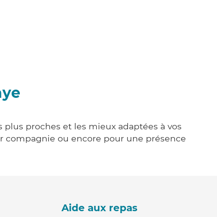
aye
es plus proches et les mieux adaptées à vos
tenir compagnie ou encore pour une présence
Aide aux repas