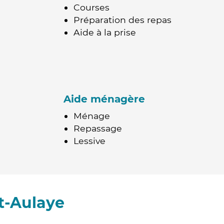
Courses
Préparation des repas
Aide à la prise
Aide ménagère
Ménage
Repassage
Lessive
t-Aulaye