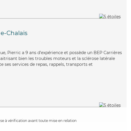
e-Chalais
ue, Pierric a 9 ans d'expérience et possède un BEP Carrières
aitrisant bien les troubles moteurs et la sclérose latérale
 ses services de repas, rappels, transports et
e à vérification avant toute mise en relation