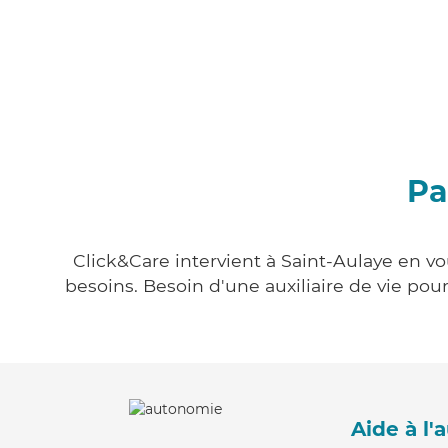
Pa
Click&Care intervient à Saint-Aulaye en vo
besoins. Besoin d'une auxiliaire de vie po
Aide à l