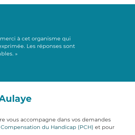
 merci à cet organisme qui
 exprimée. Les réponses sont
bles. »
-Aulaye
&Care vous accompagne dans vos demandes
e Compensation du Handicap (PCH)
et pour