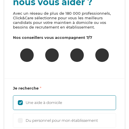
nous vous aider ?
Avec un réseau de plus de 180 000 professionnels,
Click&Care sélectionne pour vous les meilleurs
candidats pour votre maintien à domicile ou vos
besoins de recrutement en établissement.
Nos conseillers vous accompagnent 7/7
Je recherche
Une aide à domicile
Du personnel pour mon établissement