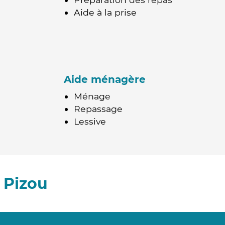
Aide à la prise
Aide ménagère
Ménage
Repassage
Lessive
 Pizou