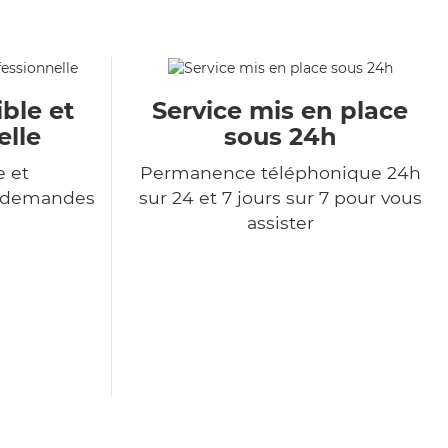
ble et
Service mis en place
elle
sous 24h
e et
Permanence téléphonique 24h
s demandes
sur 24 et 7 jours sur 7 pour vous
assister