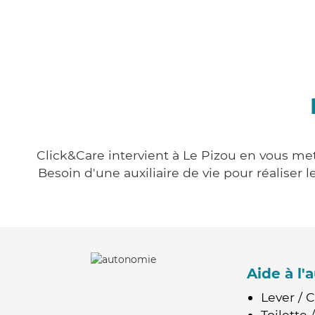
Click&Care intervient à Le Pizou en vous mett
Besoin d'une auxiliaire de vie pour réalise
Aide à l
Lever / 
Toilette