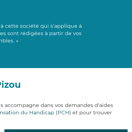
à cette société qui s'applique à
s sont rédigées à partir de vos
mbles. »
Pizou
vous accompagne dans vos demandes d'aides
nsation du Handicap (PCH)
et pour trouver