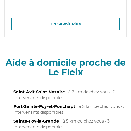
En Savoir Plus
Aide à domicile proche de
Le Fleix
Saint-Avit-Saint-Nazaire
• à 2 km de chez vous • 2
intervenants disponibles
Port-Sainte-Foy-et-Ponchapt
• à 5 km de chez vous • 3
intervenants disponibles
Sainte-Foy-la-Grande
• à 5 km de chez vous • 3
intervenants disponibles