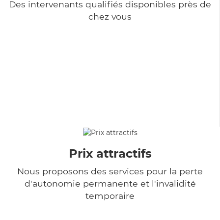
Des intervenants qualifiés disponibles près de
chez vous
Prix attractifs
Nous proposons des services pour la perte
d'autonomie permanente et l'invalidité
temporaire