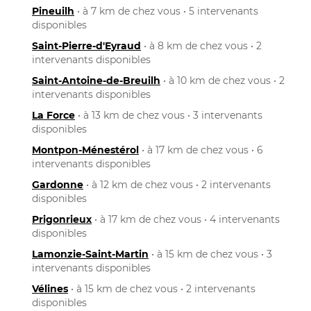
Pineuilh
• à 7 km de chez vous • 5 intervenants
disponibles
Saint-Pierre-d'Eyraud
• à 8 km de chez vous • 2
intervenants disponibles
Saint-Antoine-de-Breuilh
• à 10 km de chez vous • 2
intervenants disponibles
La Force
• à 13 km de chez vous • 3 intervenants
disponibles
Montpon-Ménestérol
• à 17 km de chez vous • 6
intervenants disponibles
Gardonne
• à 12 km de chez vous • 2 intervenants
disponibles
Prigonrieux
• à 17 km de chez vous • 4 intervenants
disponibles
Lamonzie-Saint-Martin
• à 15 km de chez vous • 3
intervenants disponibles
Vélines
• à 15 km de chez vous • 2 intervenants
disponibles