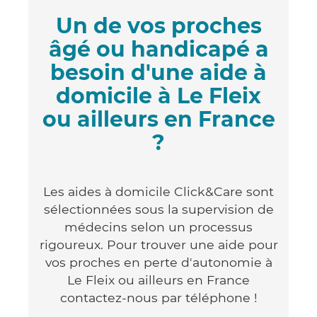
Un de vos proches
âgé ou handicapé a
besoin d'une aide à
domicile à Le Fleix
ou ailleurs en France
?
Les aides à domicile Click&Care sont
sélectionnées sous la supervision de
médecins selon un processus
rigoureux. Pour trouver une aide pour
vos proches en perte d'autonomie à
Le Fleix ou ailleurs en France
contactez-nous par téléphone !