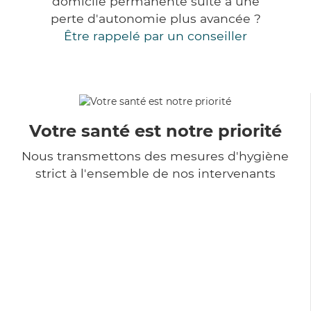
domicile permanente suite à une
perte d'autonomie plus avancée ?
Être rappelé par un conseiller
Votre santé est notre priorité
Nous transmettons des mesures d'hygiène
strict à l'ensemble de nos intervenants