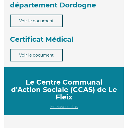
département Dordogne
Voir le document
Certificat Médical
Voir le document
Le Centre Communal
d'Action Sociale (CCAS) de Le
Fleix
En Savoir Plus