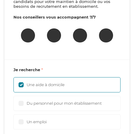
candidats pour votre maintien à domicile ou vos
besoins de recrutement en établissement.
Nos conseillers vous accompagnent 7/7
Je recherche
Une aide à domicile
Du personnel pour mon établissement
Un emploi