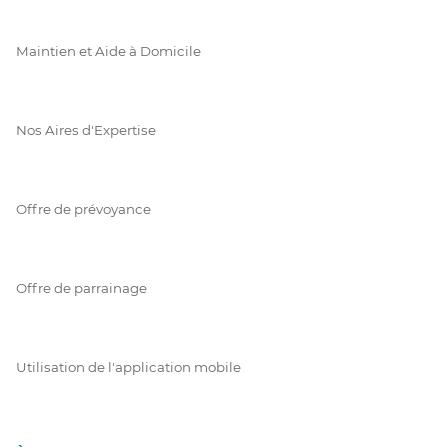
Maintien et Aide à Domicile
Nos Aires d'Expertise
Offre de prévoyance
Offre de parrainage
Utilisation de l'application mobile