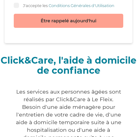
J'accepte les
Conditions Générales d'Utilisation
Être rappelé aujourd'hui
Click&Care, l'aide à domicile
de confiance
Les services aux personnes âgées sont
réalisés par Click&Care à Le Fleix.
Besoin d'une aide ménagère pour
l'entretien de votre cadre de vie, d'une
aide à domicile temporaire suite à une
hospitalisation ou d'une aide à