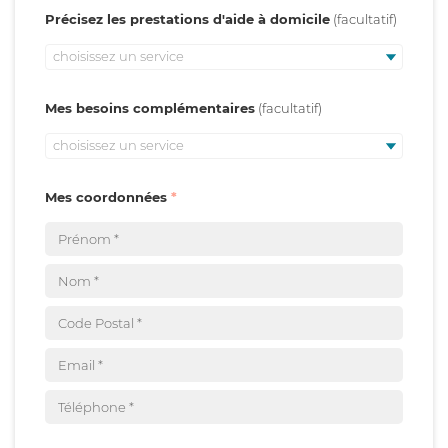
Précisez les prestations d'aide à domicile
choisissez un service
Mes besoins complémentaires
choisissez un service
Mes coordonnées