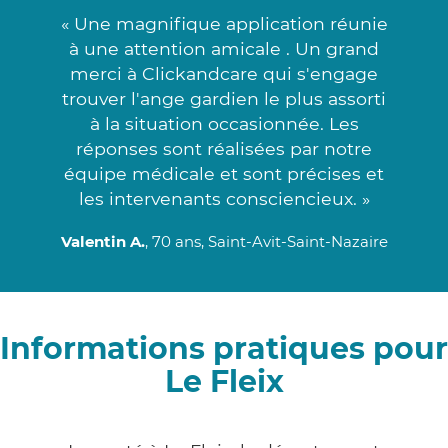
« Une magnifique application réunie
à une attention amicale . Un grand
merci à Clickandcare qui s'engage
trouver l'ange gardien le plus assorti
à la situation occasionnée. Les
réponses sont réalisées par notre
équipe médicale et sont précises et
les intervenants consciencieux. »
Valentin A.
, 70 ans, Saint-Avit-Saint-Nazaire
Informations pratiques pour
Le Fleix