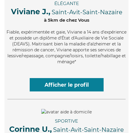
ÉLÉGANTE
Viviane J.,
Saint-Avit-Saint-Nazaire
à 5km de chez Vous
Fiable
, expérimentée et gaie, Viviane a 14 ans d'expérience
et possède un diplôme d'État d'Auxiliaire de Vie Sociale
(DEAVS). Maitrisant bien la maladie d'alzheimer et la
rémission de cancer, Viviane apporte ses services de
lessive/repassage, compagnie/loisirs, toilette/habillage et
ménage*
Afficher le profil
SPORTIVE
Corinne U.,
Saint-Avit-Saint-Nazaire