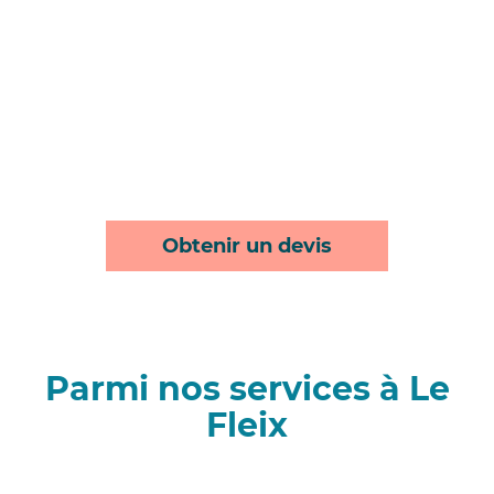
Obtenir un devis
Parmi nos services à Le
Fleix