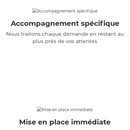
Accompagnement spécifique
Nous traitons chaque demande en restant au
plus près de vos attentes
Mise en place immédiate