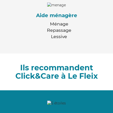
Aide ménagère
Ménage
Repassage
Lessive
Ils recommandent
Click&Care à Le Fleix