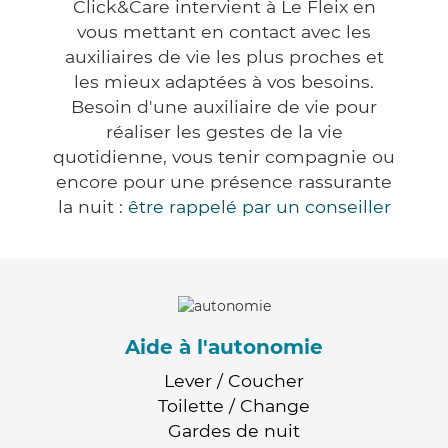
Click&Care intervient à Le Fleix en
vous mettant en contact avec les
auxiliaires de vie les plus proches et
les mieux adaptées à vos besoins.
Besoin d'une auxiliaire de vie pour
réaliser les gestes de la vie
quotidienne, vous tenir compagnie ou
encore pour une présence rassurante
la nuit :
être rappelé par un conseiller
Aide à l'autonomie
Lever / Coucher
Toilette / Change
Gardes de nuit