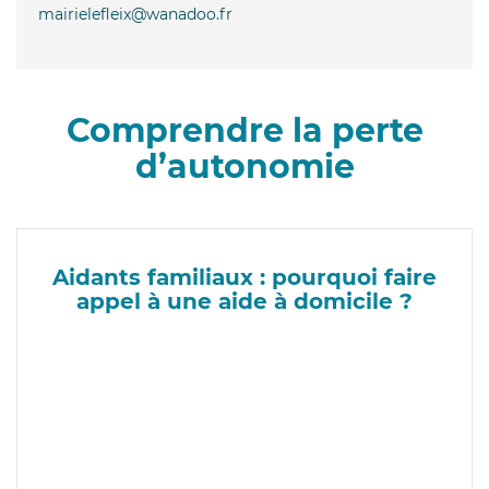
mairielefleix@wanadoo.fr
Comprendre la perte
d’autonomie
Aidants familiaux : pourquoi faire
appel à une aide à domicile ?