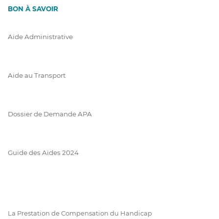
BON À SAVOIR
Aide Administrative
Aide au Transport
Dossier de Demande APA
Guide des Aides 2024
La Prestation de Compensation du Handicap