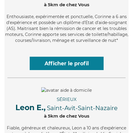
à 5km de chez Vous
Enthousiaste
, expérimentée et ponctuelle, Corinne a 6 ans
d'expérience et possède un diplôme d'Etat d'aide-soignant
(AS). Maitrisant bien la rémission de cancer et les troubles
moteurs, Corinne apporte ses services de toilette/habillage,
courses/livraison, ménage et surveillance de nuit*
Afficher le profil
SÉRIEUX
Leon E.,
Saint-Avit-Saint-Nazaire
à 5km de chez Vous
Fiable
, généreux et chaleureux, Leon a 10 ans d'expérience