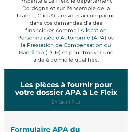
Impanté à Le Fleix, le département
Dordogne et sur l'ensemble de la
France, Click&Care vous accompagne
dans vos demandes d'aides
financières comme
l'Allocation
Personnalisée d'Autonomie (APA)
ou
la
Prestation de Compensation du
Handicap (PCH)
et pour trouver une
aide à domicile qualifiée.
Les pièces à fournir pour
votre dossier APA à Le Fleix
En Savoir Plus
Formulaire APA du