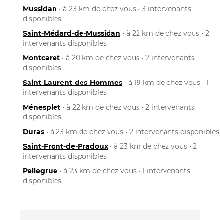
Mussidan
• à 23 km de chez vous • 3 intervenants
disponibles
Saint-Médard-de-Mussidan
• à 22 km de chez vous • 2
intervenants disponibles
Montcaret
• à 20 km de chez vous • 2 intervenants
disponibles
Saint-Laurent-des-Hommes
• à 19 km de chez vous • 1
intervenants disponibles
Ménesplet
• à 22 km de chez vous • 2 intervenants
disponibles
Duras
• à 23 km de chez vous • 2 intervenants disponibles
Saint-Front-de-Pradoux
• à 23 km de chez vous • 2
intervenants disponibles
Pellegrue
• à 23 km de chez vous • 1 intervenants
disponibles