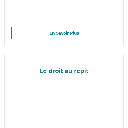
En Savoir Plus
Le droit au répit