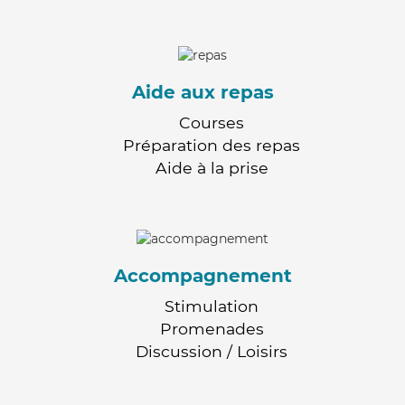
Aide aux repas
Courses
Préparation des repas
Aide à la prise
Accompagnement
Stimulation
Promenades
Discussion / Loisirs