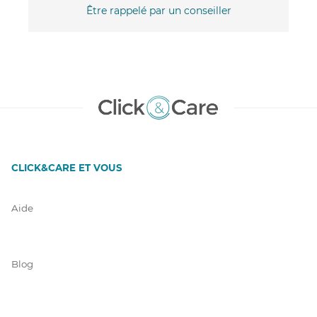
Être rappelé par un conseiller
CLICK&CARE ET VOUS
Aide
Blog