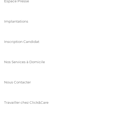
Espace Presse
Implantations
Inscription Candidat
Nos Services à Domicile
Nous Contacter
Travailler chez Click&Care