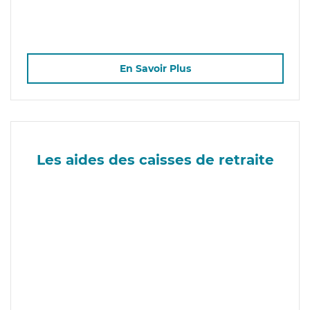
En Savoir Plus
Les aides des caisses de retraite