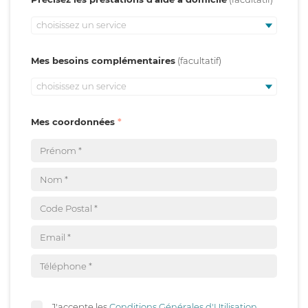
choisissez un service
Mes besoins complémentaires
choisissez un service
Mes coordonnées
J'accepte les
Conditions Générales d'Utilisation