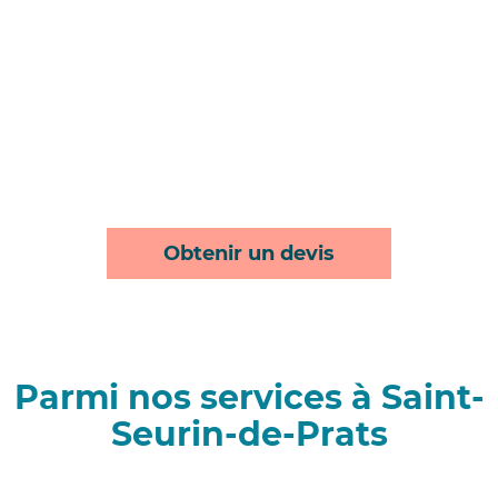
Obtenir un devis
Parmi nos services à Saint-
Seurin-de-Prats