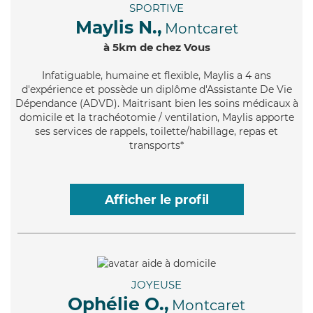
SPORTIVE
Maylis N.,
Montcaret
à 5km de chez Vous
Infatiguable
, humaine et flexible, Maylis a 4 ans
d'expérience et possède un diplôme d'Assistante De Vie
Dépendance (ADVD). Maitrisant bien les soins médicaux à
domicile et la trachéotomie / ventilation, Maylis apporte
ses services de rappels, toilette/habillage, repas et
transports*
Afficher le profil
JOYEUSE
Ophélie O.,
Montcaret