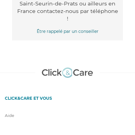
Saint-Seurin-de-Prats ou ailleurs en
France contactez-nous par téléphone
!
Être rappelé par un conseiller
CLICK&CARE ET VOUS
Aide