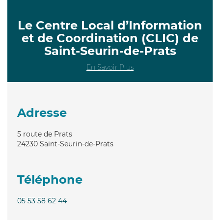
Le Centre Local d’Information
et de Coordination (CLIC) de
Saint-Seurin-de-Prats
En Savoir Plus
Adresse
5 route de Prats
24230
Saint-Seurin-de-Prats
Téléphone
05 53 58 62 44