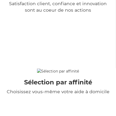
Satisfaction client, confiance et innovation
sont au coeur de nos actions
Sélection par affinité
Choisissez vous-même votre aide à domicile