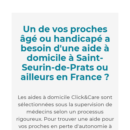
Un de vos proches
âgé ou handicapé a
besoin d'une aide à
domicile à Saint-
Seurin-de-Prats ou
ailleurs en France ?
Les aides à domicile Click&Care sont
sélectionnées sous la supervision de
médecins selon un processus
rigoureux. Pour trouver une aide pour
vos proches en perte d'autonomie à