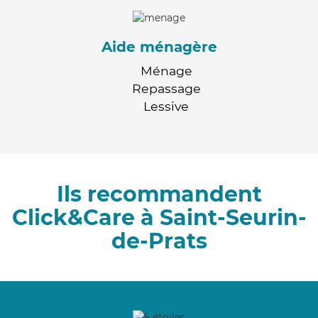
Aide ménagère
Ménage
Repassage
Lessive
Ils recommandent
Click&Care à Saint-Seurin-
de-Prats