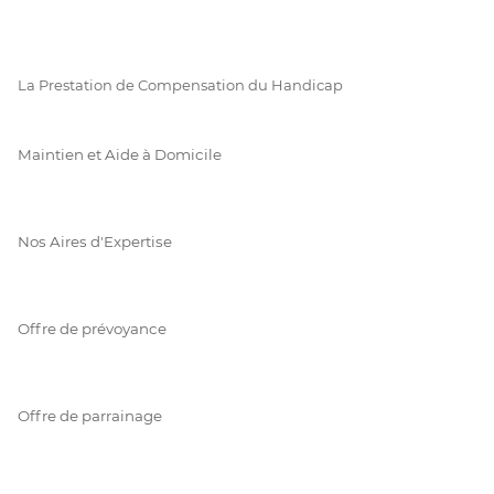
La Prestation de Compensation du Handicap
Maintien et Aide à Domicile
Nos Aires d'Expertise
Offre de prévoyance
Offre de parrainage