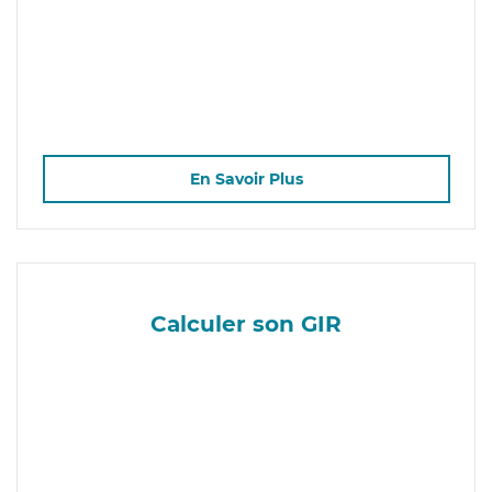
En Savoir Plus
Calculer son GIR