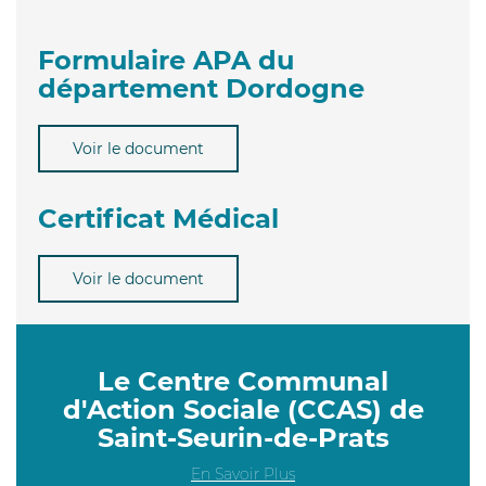
Formulaire APA du
département Dordogne
Voir le document
Certificat Médical
Voir le document
Le Centre Communal
d'Action Sociale (CCAS) de
Saint-Seurin-de-Prats
En Savoir Plus