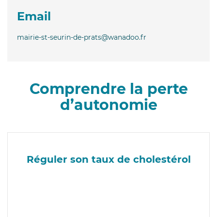
Email
mairie-st-seurin-de-prats@wanadoo.fr
Comprendre la perte
d’autonomie
Réguler son taux de cholestérol