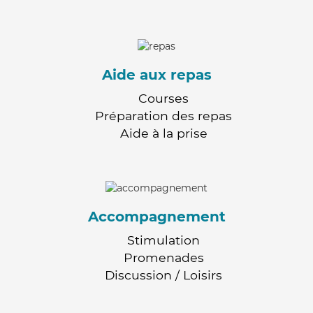
Aide aux repas
Courses
Préparation des repas
Aide à la prise
Accompagnement
Stimulation
Promenades
Discussion / Loisirs