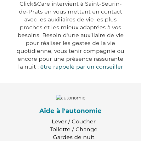
Click&Care intervient à Saint-Seurin-
de-Prats en vous mettant en contact
avec les auxiliaires de vie les plus
proches et les mieux adaptées à vos
besoins. Besoin d'une auxiliaire de vie
pour réaliser les gestes de la vie
quotidienne, vous tenir compagnie ou
encore pour une présence rassurante
la nuit :
être rappelé par un conseiller
Aide à l'autonomie
Lever / Coucher
Toilette / Change
Gardes de nuit