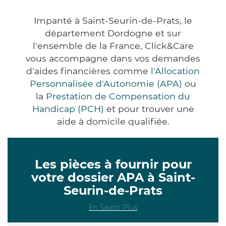
Impanté à Saint-Seurin-de-Prats, le
département Dordogne et sur
l'ensemble de la France, Click&Care
vous accompagne dans vos demandes
d'aides financières comme
l'Allocation
Personnalisée d'Autonomie (APA)
ou
la
Prestation de Compensation du
Handicap (PCH)
et pour trouver une
aide à domicile qualifiée.
Les pièces à fournir pour
votre dossier APA à Saint-
Seurin-de-Prats
En Savoir Plus