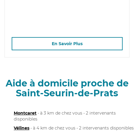
En Savoir Plus
Aide à domicile proche de
Saint-Seurin-de-Prats
Montcaret
• à 3 km de chez vous • 2 intervenants
disponibles
Vélines
• à 4 km de chez vous • 2 intervenants disponibles