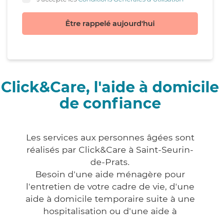
Être rappelé aujourd'hui
Click&Care, l'aide à domicile
de confiance
Les services aux personnes âgées sont
réalisés par Click&Care à Saint-Seurin-
de-Prats.
Besoin d'une aide ménagère pour
l'entretien de votre cadre de vie, d'une
aide à domicile temporaire suite à une
hospitalisation ou d'une aide à