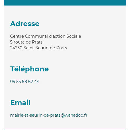
Adresse
Centre Communal d'action Sociale
5 route de Prats
24230
Saint-Seurin-de-Prats
Téléphone
05 53 58 62 44
Email
mairie-st-seurin-de-prats@wanadoo.fr