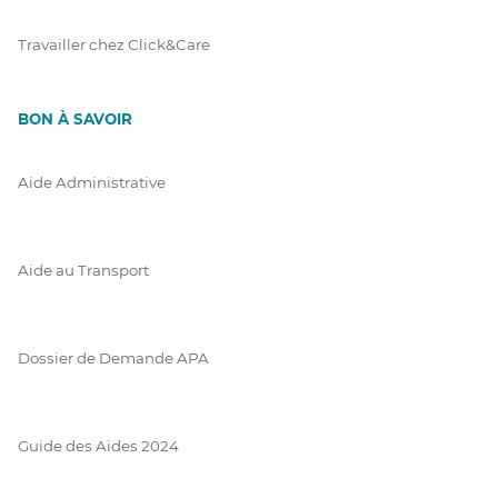
Travailler chez Click&Care
BON À SAVOIR
Aide Administrative
Aide au Transport
Dossier de Demande APA
Guide des Aides 2024