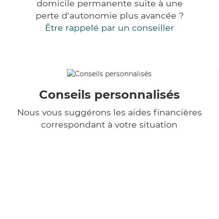
domicile permanente suite à une
perte d'autonomie plus avancée ?
Être rappelé par un conseiller
Conseils personnalisés
Nous vous suggérons les aides financières
correspondant à votre situation