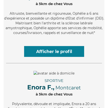
à 5km de chez Vous
Altruiste
, bienveillante et rigoureuse, Ophélie a 6 ans
d'expérience et possède un diplôme d'Etat d'infirmier (DEI).
Maitrisant bien l'arthrite et la sclérose latérale
amyotrophique, Ophélie apporte ses services de mobilité,
courses/livraison, rappels et surveillance de nuit*
Afficher le profil
SPORTIVE
Enora F.,
Montcaret
à 5km de chez Vous
Polyvalente
, dévouée et impliquée, Enora a 20 ans