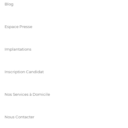
Blog
Espace Presse
Implantations
Inscription Candidat
Nos Services à Domicile
Nous Contacter