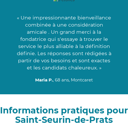
« Une impressionnante bienveillance
combinée à une considération
amicale . Un grand merci à la
fondatrice qui s'essaye à trouver le
service le plus alliable à la définition
définie. Les réponses sont rédigées à
partir de vos besoins et sont exactes
et les candidats chaleureux. »
Maria P.
, 68 ans, Montcaret
Informations pratiques pour
Saint-Seurin-de-Prats