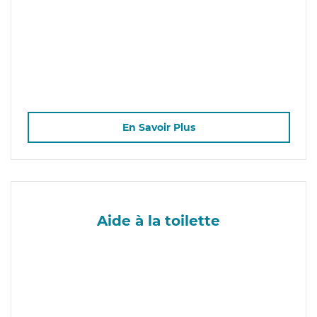
En Savoir Plus
Aide à la toilette