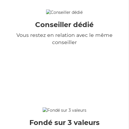
Conseiller dédié
Vous restez en relation avec le même
conseiller
Fondé sur 3 valeurs