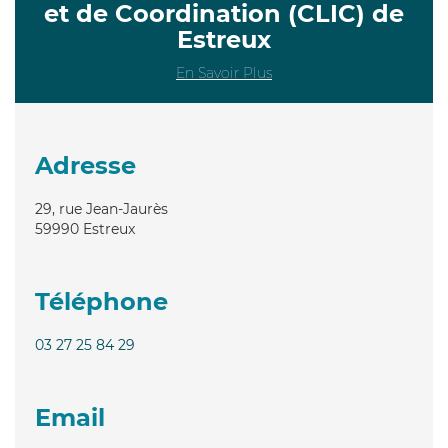
et de Coordination (CLIC) de
Estreux
En Savoir Plus
Adresse
29, rue Jean-Jaurès
59990
Estreux
Téléphone
03 27 25 84 29
Email