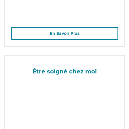
En Savoir Plus
Être soigné chez moi