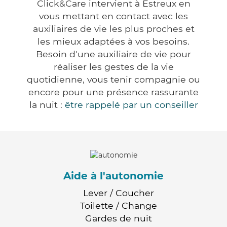
Click&Care intervient à Estreux en
vous mettant en contact avec les
auxiliaires de vie les plus proches et
les mieux adaptées à vos besoins.
Besoin d'une auxiliaire de vie pour
réaliser les gestes de la vie
quotidienne, vous tenir compagnie ou
encore pour une présence rassurante
la nuit :
être rappelé par un conseiller
Aide à l'autonomie
Lever / Coucher
Toilette / Change
Gardes de nuit