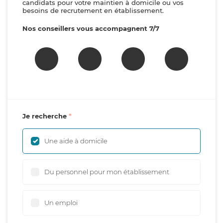
candidats pour votre maintien à domicile ou vos
besoins de recrutement en établissement.
Nos conseillers vous accompagnent 7/7
Je recherche
Une aide à domicile
Du personnel pour mon établissement
Un emploi