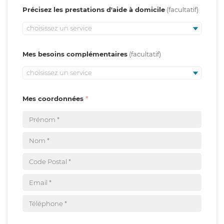
Précisez les prestations d'aide à domicile
choisissez un service
Mes besoins complémentaires
choisissez un service
Mes coordonnées