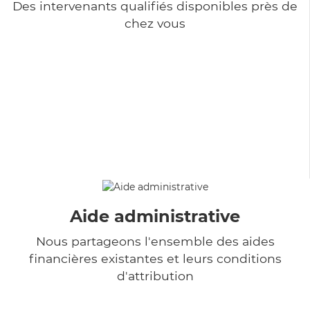
Des intervenants qualifiés disponibles près de
chez vous
Aide administrative
Nous partageons l'ensemble des aides
financières existantes et leurs conditions
d'attribution