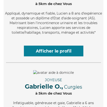
à 5km de chez Vous
Appliqué
, dynamique et fiable, Lucien a 8 ans d'expérience
et possède un diplôme d'Etat d'aide-soignant (AS).
Maitrisant bien l'incontinence urinaire et les troubles
respiratoires, Lucien apporte ses services de
toilette/habillage, transports, ménage et activités*
Afficher le profil
JOYEUSE
Gabrielle O.,
Curgies
à 5km de chez Vous
Infatiguable
, généreuse et gaie, Gabrielle a 6 ans