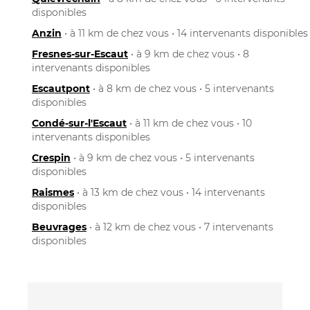
disponibles
Anzin
• à 11 km de chez vous • 14 intervenants disponibles
Fresnes-sur-Escaut
• à 9 km de chez vous • 8
intervenants disponibles
Escautpont
• à 8 km de chez vous • 5 intervenants
disponibles
Condé-sur-l'Escaut
• à 11 km de chez vous • 10
intervenants disponibles
Crespin
• à 9 km de chez vous • 5 intervenants
disponibles
Raismes
• à 13 km de chez vous • 14 intervenants
disponibles
Beuvrages
• à 12 km de chez vous • 7 intervenants
disponibles