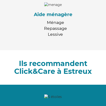
Aide ménagère
Ménage
Repassage
Lessive
Ils recommandent
Click&Care à Estreux