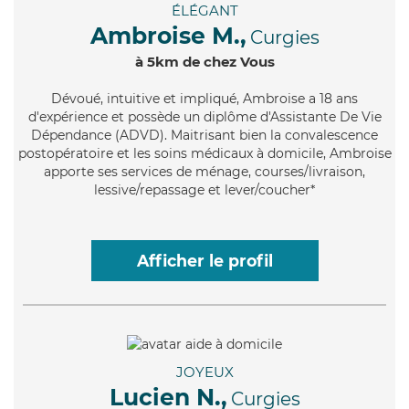
ÉLÉGANT
Ambroise M.,
Curgies
à 5km de chez Vous
Dévoué
, intuitive et impliqué, Ambroise a 18 ans
d'expérience et possède un diplôme d'Assistante De Vie
Dépendance (ADVD). Maitrisant bien la convalescence
postopératoire et les soins médicaux à domicile, Ambroise
apporte ses services de ménage, courses/livraison,
lessive/repassage et lever/coucher*
Afficher le profil
JOYEUX
Lucien N.,
Curgies