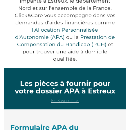
Impanté à Estreux, le département
Nord et sur l'ensemble de la France,
Click&Care vous accompagne dans vos
demandes d'aides financières comme
l'Allocation Personnalisée
d'Autonomie (APA)
ou la
Prestation de
Compensation du Handicap (PCH)
et
pour trouver une aide à domicile
qualifiée.
Les pièces à fournir pour
votre dossier APA à Estreux
En Savoir Plus
Formulaire APA du