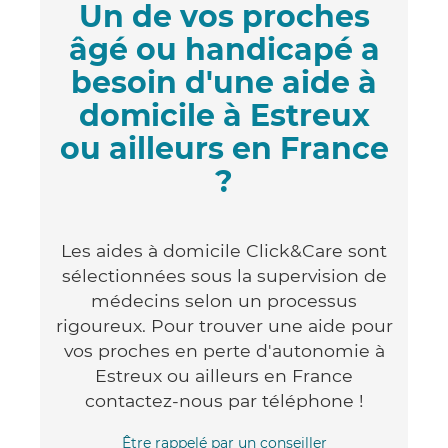
Un de vos proches
âgé ou handicapé a
besoin d'une aide à
domicile à Estreux
ou ailleurs en France
?
Les aides à domicile Click&Care sont
sélectionnées sous la supervision de
médecins selon un processus
rigoureux. Pour trouver une aide pour
vos proches en perte d'autonomie à
Estreux ou ailleurs en France
contactez-nous par téléphone !
Être rappelé par un conseiller