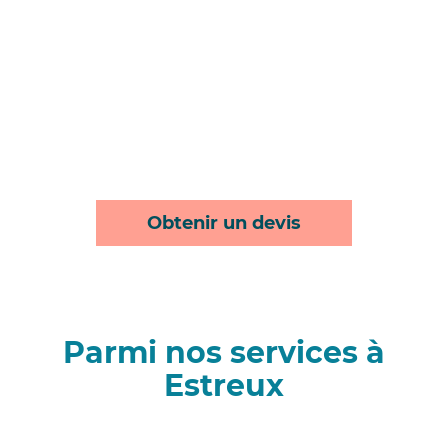
Obtenir un devis
Parmi nos services à
Estreux