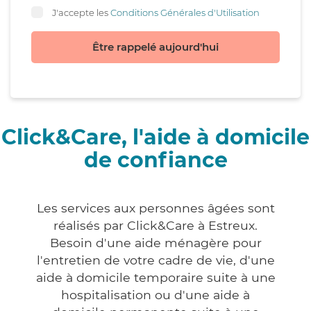
J'accepte les
Conditions Générales d'Utilisation
Être rappelé aujourd'hui
Click&Care, l'aide à domicile
de confiance
Les services aux personnes âgées sont
réalisés par Click&Care à Estreux.
Besoin d'une aide ménagère pour
l'entretien de votre cadre de vie, d'une
aide à domicile temporaire suite à une
hospitalisation ou d'une aide à