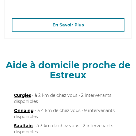
En Savoir Plus
Aide à domicile proche de
Estreux
Curgies
• à 2 km de chez vous • 2 intervenants
disponibles
Onnaing
• à 4 km de chez vous • 9 intervenants
disponibles
Saultain
• à 3 km de chez vous • 2 intervenants
disponibles