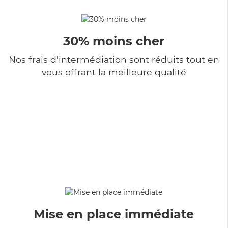
30% moins cher
Nos frais d'intermédiation sont réduits tout en
vous offrant la meilleure qualité
Mise en place immédiate