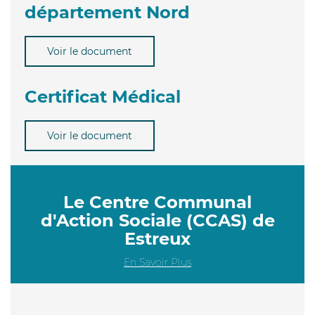
département Nord
Voir le document
Certificat Médical
Voir le document
Le Centre Communal
d'Action Sociale (CCAS) de
Estreux
En Savoir Plus