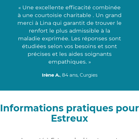
« Une excellente efficacité combinée
à une courtoisie charitable . Un grand
merci à Lina qui garantit de trouver le
renfort le plus admissible à la
maladie exprimée. Les réponses sont
étudiées selon vos besoins et sont
précises et les aides soignants
empathiques. »
Irène A.
, 84 ans, Curgies
Informations pratiques pour
Estreux