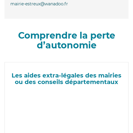
mairie-estreux@wanadoo.fr
Comprendre la perte
d’autonomie
Les aides extra-légales des mairies
ou des conseils départementaux