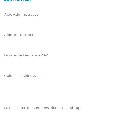
Aide Administrative
Aide au Transport
Dossier de Demande APA
Guide des Aides 2024
La Prestation de Compensation du Handicap