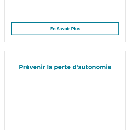
En Savoir Plus
Prévenir la perte d'autonomie