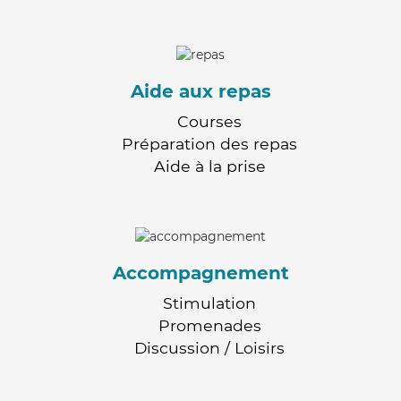
Aide aux repas
Courses
Préparation des repas
Aide à la prise
Accompagnement
Stimulation
Promenades
Discussion / Loisirs