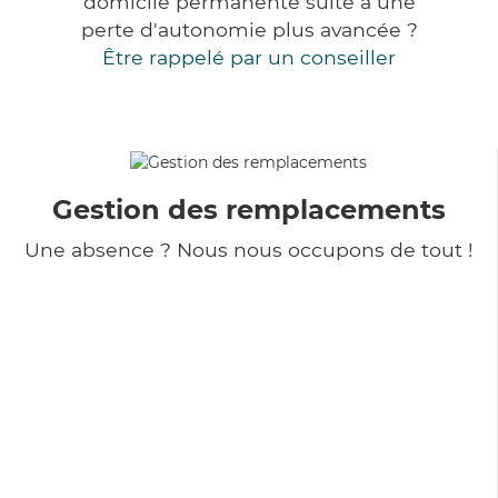
domicile permanente suite à une
perte d'autonomie plus avancée ?
Être rappelé par un conseiller
Gestion des remplacements
Une absence ? Nous nous occupons de tout !