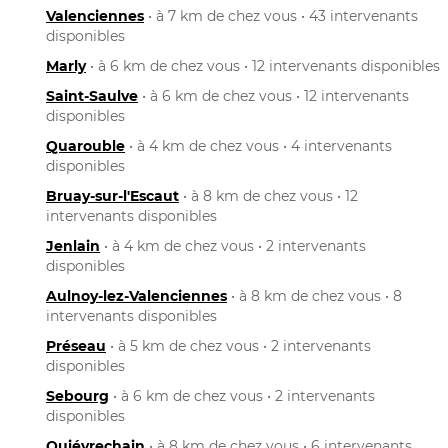
Valenciennes
• à 7 km de chez vous • 43 intervenants
disponibles
Marly
• à 6 km de chez vous • 12 intervenants disponibles
Saint-Saulve
• à 6 km de chez vous • 12 intervenants
disponibles
Quarouble
• à 4 km de chez vous • 4 intervenants
disponibles
Bruay-sur-l'Escaut
• à 8 km de chez vous • 12
intervenants disponibles
Jenlain
• à 4 km de chez vous • 2 intervenants
disponibles
Aulnoy-lez-Valenciennes
• à 8 km de chez vous • 8
intervenants disponibles
Préseau
• à 5 km de chez vous • 2 intervenants
disponibles
Sebourg
• à 6 km de chez vous • 2 intervenants
disponibles
Quiévrechain
• à 8 km de chez vous • 6 intervenants