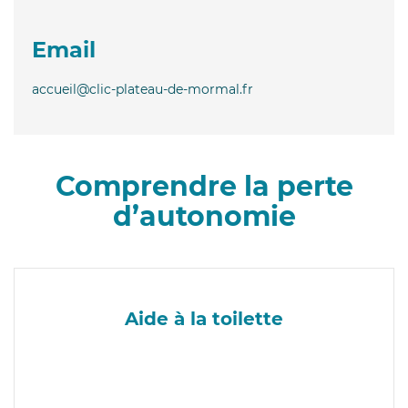
Email
accueil@clic-plateau-de-mormal.fr
Comprendre la perte
d’autonomie
Aide à la toilette