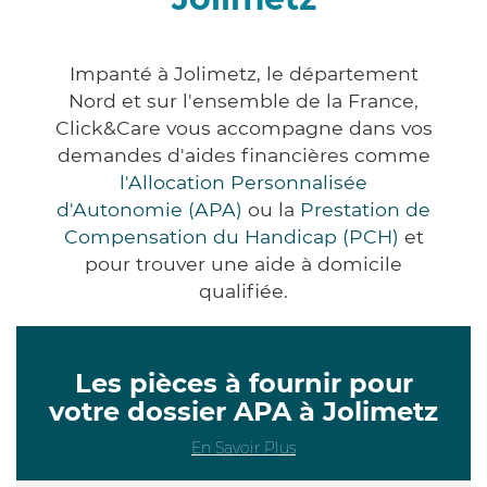
Impanté à Jolimetz, le département
Nord et sur l'ensemble de la France,
Click&Care vous accompagne dans vos
demandes d'aides financières comme
l'Allocation Personnalisée
d'Autonomie (APA)
ou la
Prestation de
Compensation du Handicap (PCH)
et
pour trouver une aide à domicile
qualifiée.
Les pièces à fournir pour
votre dossier APA à Jolimetz
En Savoir Plus