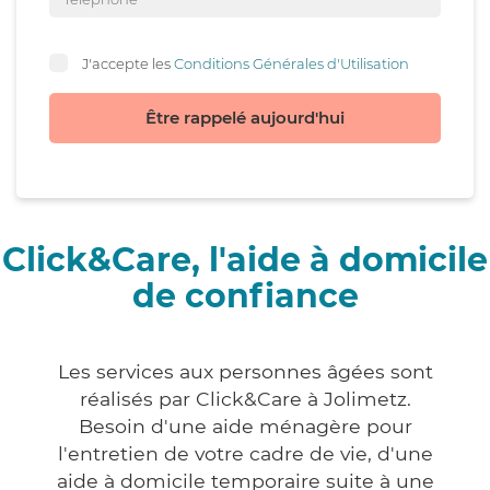
J'accepte les
Conditions Générales d'Utilisation
Être rappelé aujourd'hui
Click&Care, l'aide à domicile
de confiance
Les services aux personnes âgées sont
réalisés par Click&Care à Jolimetz.
Besoin d'une aide ménagère pour
l'entretien de votre cadre de vie, d'une
aide à domicile temporaire suite à une