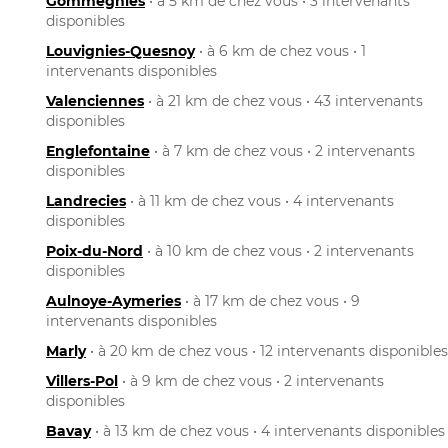
Gommegnies
• à 5 km de chez vous • 3 intervenants
disponibles
Louvignies-Quesnoy
• à 6 km de chez vous • 1
intervenants disponibles
Valenciennes
• à 21 km de chez vous • 43 intervenants
disponibles
Englefontaine
• à 7 km de chez vous • 2 intervenants
disponibles
Landrecies
• à 11 km de chez vous • 4 intervenants
disponibles
Poix-du-Nord
• à 10 km de chez vous • 2 intervenants
disponibles
Aulnoye-Aymeries
• à 17 km de chez vous • 9
intervenants disponibles
Marly
• à 20 km de chez vous • 12 intervenants disponibles
Villers-Pol
• à 9 km de chez vous • 2 intervenants
disponibles
Bavay
• à 13 km de chez vous • 4 intervenants disponibles