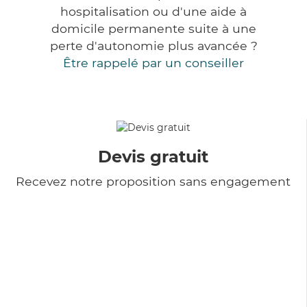
hospitalisation ou d'une aide à
domicile permanente suite à une
perte d'autonomie plus avancée ?
Être rappelé par un conseiller
Devis gratuit
Recevez notre proposition sans engagement