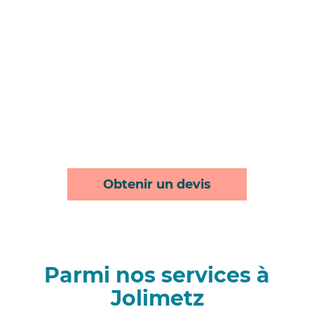
Obtenir un devis
Parmi nos services à
Jolimetz