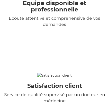
Equipe disponible et
professionnelle
Ecoute attentive et compréhensive de vos
demandes
Satisfaction client
Service de qualité supervisé par un docteur en
médecine