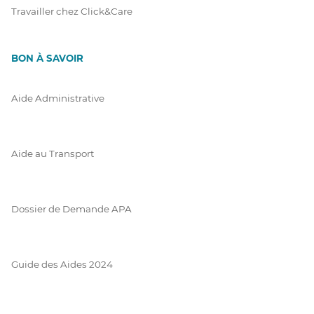
Travailler chez Click&Care
BON À SAVOIR
Aide Administrative
Aide au Transport
Dossier de Demande APA
Guide des Aides 2024