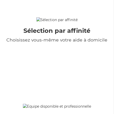
Sélection par affinité
Choisissez vous-même votre aide à domicile