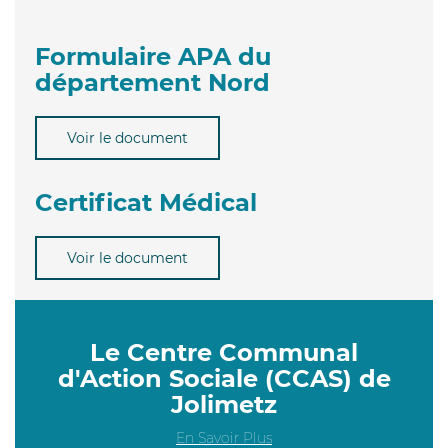
Formulaire APA du
département Nord
Voir le document
Certificat Médical
Voir le document
Le Centre Communal
d'Action Sociale (CCAS) de
Jolimetz
En Savoir Plus