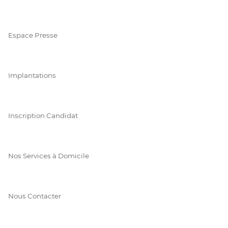
Espace Presse
Implantations
Inscription Candidat
Nos Services à Domicile
Nous Contacter