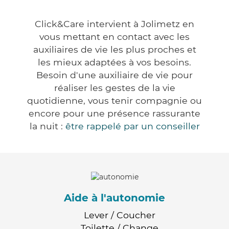
Click&Care intervient à Jolimetz en
vous mettant en contact avec les
auxiliaires de vie les plus proches et
les mieux adaptées à vos besoins.
Besoin d'une auxiliaire de vie pour
réaliser les gestes de la vie
quotidienne, vous tenir compagnie ou
encore pour une présence rassurante
la nuit :
être rappelé par un conseiller
Aide à l'autonomie
Lever / Coucher
Toilette / Change