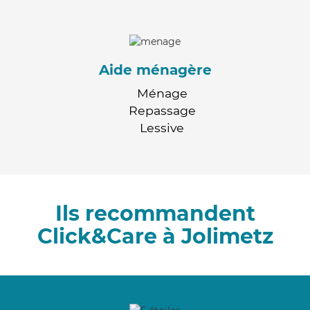
Aide ménagère
Ménage
Repassage
Lessive
Ils recommandent
Click&Care à Jolimetz