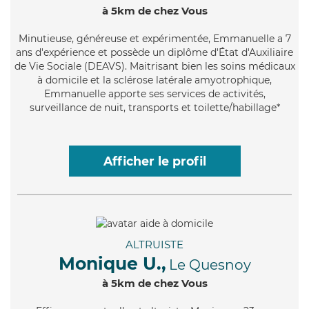
à 5km de chez Vous
Minutieuse
, généreuse et expérimentée, Emmanuelle a 7
ans d'expérience et possède un diplôme d'État d'Auxiliaire
de Vie Sociale (DEAVS). Maitrisant bien les soins médicaux
à domicile et la sclérose latérale amyotrophique,
Emmanuelle apporte ses services de activités,
surveillance de nuit, transports et toilette/habillage*
Afficher le profil
ALTRUISTE
Monique U.,
Le Quesnoy
à 5km de chez Vous