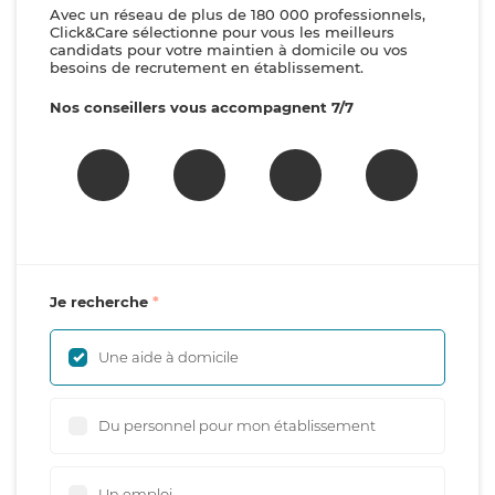
Avec un réseau de plus de 180 000 professionnels,
Click&Care sélectionne pour vous les meilleurs
candidats pour votre maintien à domicile ou vos
besoins de recrutement en établissement.
Nos conseillers vous accompagnent 7/7
Je recherche
Une aide à domicile
Du personnel pour mon établissement
Un emploi