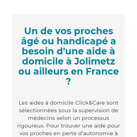
Un de vos proches
âgé ou handicapé a
besoin d'une aide à
domicile à Jolimetz
ou ailleurs en France
?
Les aides à domicile Click&Care sont
sélectionnées sous la supervision de
médecins selon un processus
rigoureux. Pour trouver une aide pour
vos proches en perte d'autonomie à