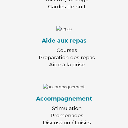
Gardes de nuit
Aide aux repas
Courses
Préparation des repas
Aide à la prise
Accompagnement
Stimulation
Promenades
Discussion / Loisirs