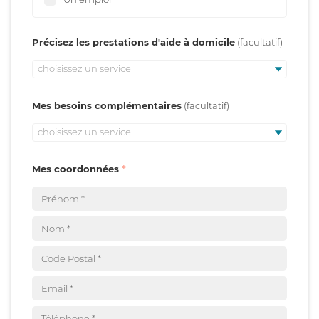
Précisez les prestations d'aide à domicile
choisissez un service
Mes besoins complémentaires
choisissez un service
Mes coordonnées