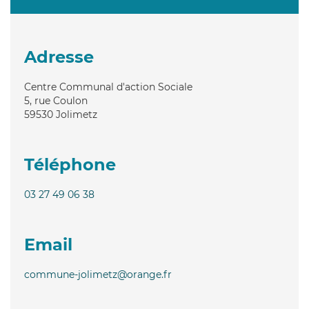
Adresse
Centre Communal d'action Sociale
5, rue Coulon
59530
Jolimetz
Téléphone
03 27 49 06 38
Email
commune-jolimetz@orange.fr