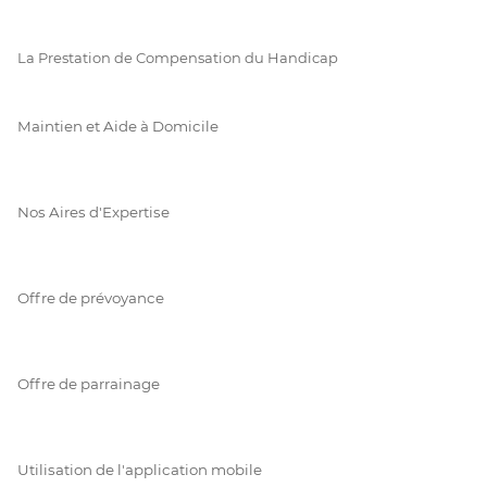
La Prestation de Compensation du Handicap
Maintien et Aide à Domicile
Nos Aires d'Expertise
Offre de prévoyance
Offre de parrainage
Utilisation de l'application mobile