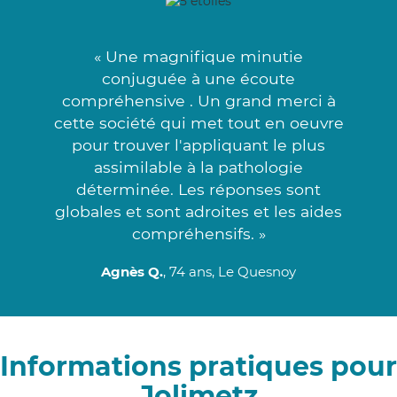
« Une magnifique minutie
conjuguée à une écoute
compréhensive . Un grand merci à
cette société qui met tout en oeuvre
pour trouver l'appliquant le plus
assimilable à la pathologie
déterminée. Les réponses sont
globales et sont adroites et les aides
compréhensifs. »
Agnès Q.
, 74 ans, Le Quesnoy
Informations pratiques pour
Jolimetz