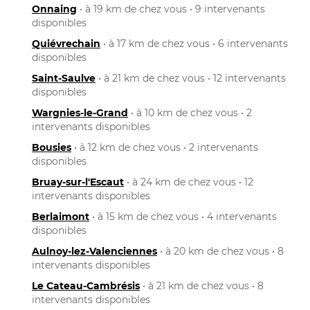
Onnaing
• à 19 km de chez vous • 9 intervenants
disponibles
Quiévrechain
• à 17 km de chez vous • 6 intervenants
disponibles
Saint-Saulve
• à 21 km de chez vous • 12 intervenants
disponibles
Wargnies-le-Grand
• à 10 km de chez vous • 2
intervenants disponibles
Bousies
• à 12 km de chez vous • 2 intervenants
disponibles
Bruay-sur-l'Escaut
• à 24 km de chez vous • 12
intervenants disponibles
Berlaimont
• à 15 km de chez vous • 4 intervenants
disponibles
Aulnoy-lez-Valenciennes
• à 20 km de chez vous • 8
intervenants disponibles
Le Cateau-Cambrésis
• à 21 km de chez vous • 8
intervenants disponibles