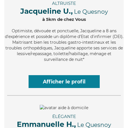
ALTRUISTE
Jacqueline U.,
Le Quesnoy
à 5km de chez Vous
Optimiste
, dévouée et ponctuelle, Jacqueline a 8 ans
d'expérience et possède un diplôme d'Etat d'infirmier (DEI).
Maitrisant bien les troubles gastro-intestinaux et les
troubles orthopédiques, Jacqueline apporte ses services de
lessive/repassage, toilette/habillage, ménage et
surveillance de nuit*
Afficher le profil
ÉLÉGANTE
Emmanuelle H.,
Le Quesnoy