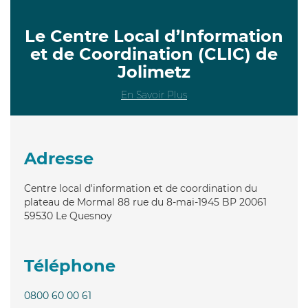
Le Centre Local d’Information
et de Coordination (CLIC) de
Jolimetz
En Savoir Plus
Adresse
Centre local d'information et de coordination du
plateau de Mormal 88 rue du 8-mai-1945 BP 20061
59530
Le Quesnoy
Téléphone
0800 60 00 61