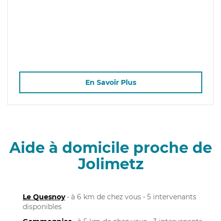
En Savoir Plus
Aide à domicile proche de
Jolimetz
Le Quesnoy
• à 6 km de chez vous • 5 intervenants
disponibles