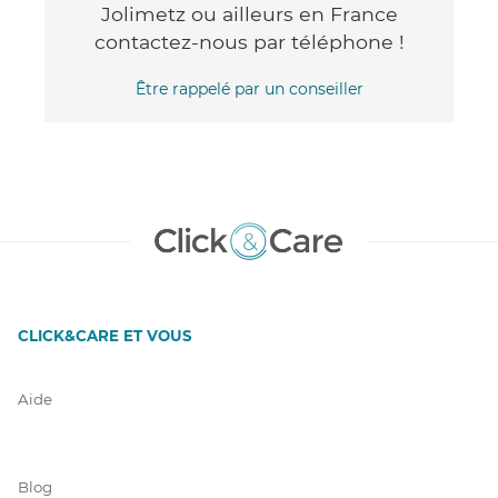
Jolimetz ou ailleurs en France
contactez-nous par téléphone !
Être rappelé par un conseiller
CLICK&CARE ET VOUS
Aide
Blog