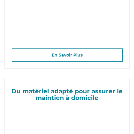
En Savoir Plus
Du matériel adapté pour assurer le
maintien à domicile