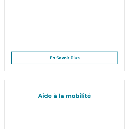
En Savoir Plus
Aide à la mobilité