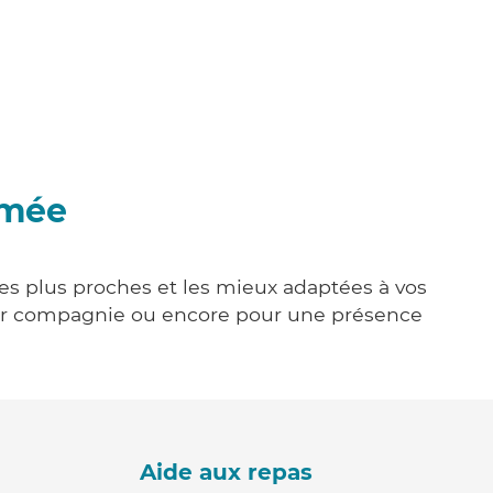
amée
les plus proches et les mieux adaptées à vos
tenir compagnie ou encore pour une présence
Aide aux repas