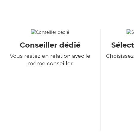
Conseiller dédié
Sélect
Vous restez en relation avec le
Choisisse
même conseiller