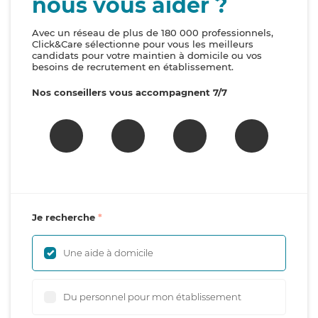
nous vous aider ?
Avec un réseau de plus de 180 000 professionnels,
Click&Care sélectionne pour vous les meilleurs
candidats pour votre maintien à domicile ou vos
besoins de recrutement en établissement.
Nos conseillers vous accompagnent 7/7
Je recherche
Une aide à domicile
Du personnel pour mon établissement