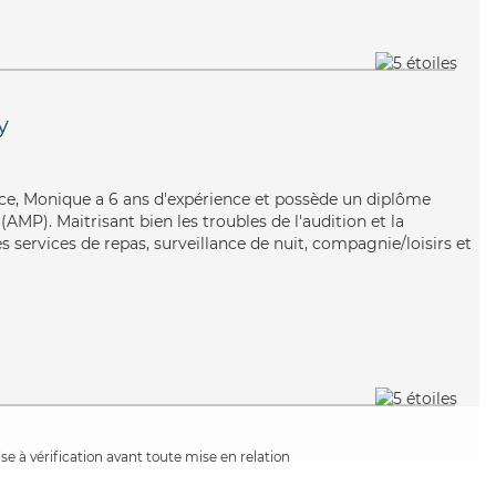
y
ace, Monique a 6 ans d'expérience et possède un diplôme
MP). Maitrisant bien les troubles de l'audition et la
services de repas, surveillance de nuit, compagnie/loisirs et
e à vérification avant toute mise en relation