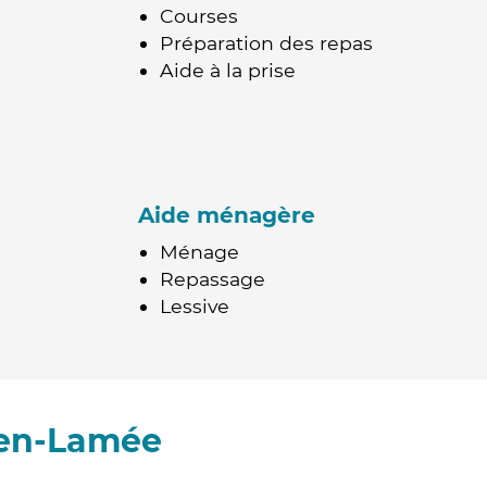
Courses
Préparation des repas
Aide à la prise
Aide ménagère
Ménage
Repassage
Lessive
-en-Lamée