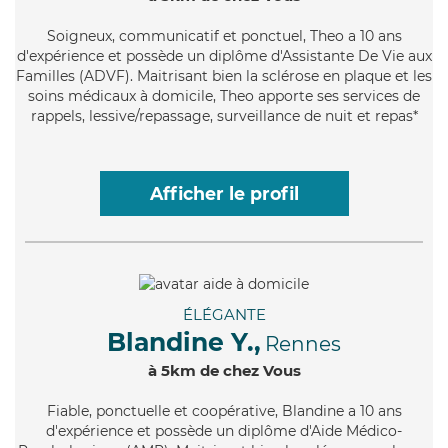
Soigneux
, communicatif et ponctuel, Theo a 10 ans
d'expérience et possède un diplôme d'Assistante De Vie aux
Familles (ADVF). Maitrisant bien la sclérose en plaque et les
soins médicaux à domicile, Theo apporte ses services de
rappels, lessive/repassage, surveillance de nuit et repas*
Afficher le profil
ÉLÉGANTE
Blandine Y.,
Rennes
à 5km de chez Vous
Fiable
, ponctuelle et coopérative, Blandine a 10 ans
d'expérience et possède un diplôme d'Aide Médico-