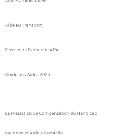
Aide Administrative
Aide au Transport
Dossier de Demande APA
Guide des Aides 2024
La Prestation de Compensation du Handicap
Maintien et Aide à Domicile