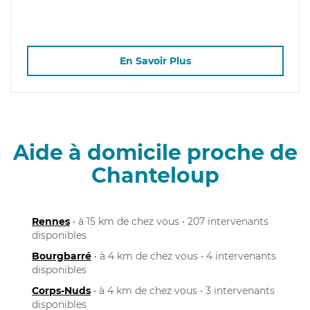
En Savoir Plus
Aide à domicile proche de
Chanteloup
Rennes
• à 15 km de chez vous • 207 intervenants
disponibles
Bourgbarré
• à 4 km de chez vous • 4 intervenants
disponibles
Corps-Nuds
• à 4 km de chez vous • 3 intervenants
disponibles