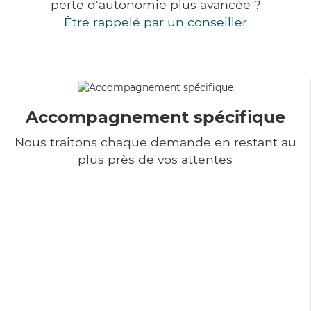
perte d'autonomie plus avancée ?
Être rappelé par un conseiller
Accompagnement spécifique
Nous traitons chaque demande en restant au
plus près de vos attentes