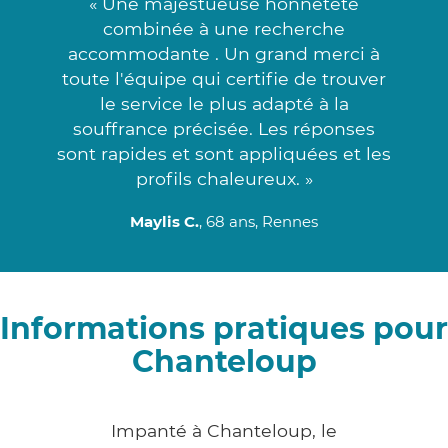
« Une majestueuse honnêteté
combinée à une recherche
accommodante . Un grand merci à
toute l'équipe qui certifie de trouver
le service le plus adapté à la
souffrance précisée. Les réponses
sont rapides et sont appliquées et les
profils chaleureux. »
Maylis C.
, 68 ans, Rennes
Informations pratiques pour
Chanteloup
Impanté à Chanteloup, le