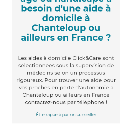
besoin d'une aide à
domicile à
Chanteloup ou
ailleurs en France ?
Les aides à domicile Click&Care sont
sélectionnées sous la supervision de
médecins selon un processus
rigoureux. Pour trouver une aide pour
vos proches en perte d'autonomie à
Chanteloup ou ailleurs en France
contactez-nous par téléphone !
Être rappelé par un conseiller