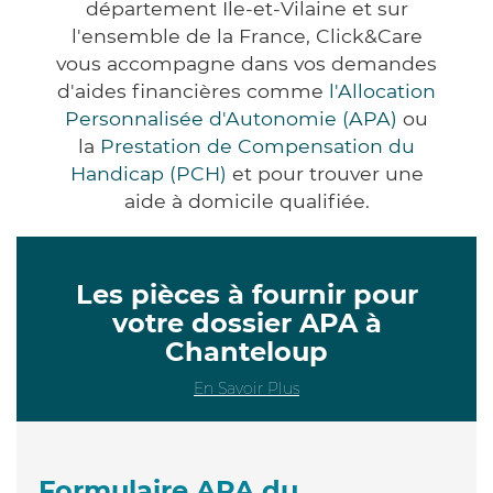
département Ile-et-Vilaine et sur
l'ensemble de la France, Click&Care
vous accompagne dans vos demandes
d'aides financières comme
l'Allocation
Personnalisée d'Autonomie (APA)
ou
la
Prestation de Compensation du
Handicap (PCH)
et pour trouver une
aide à domicile qualifiée.
Les pièces à fournir pour
votre dossier APA à
Chanteloup
En Savoir Plus
Formulaire APA du