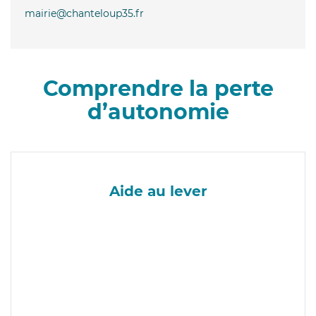
mairie@chanteloup35.fr
Comprendre la perte
d’autonomie
Aide au lever