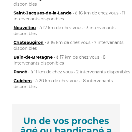
disponibles
Saint-Jacques-de-la-Lande
• à 16 km de chez vous • 11
intervenants disponibles
Nouvoitou
• à 12 km de chez vous • 3 intervenants
disponibles
Châteaugiron
• à 16 km de chez vous • 7 intervenants
disponibles
Bain-de-Bretagne
• à 17 km de chez vous • 8
intervenants disponibles
Pancé
• à 11 km de chez vous • 2 intervenants disponibles
Guichen
• à 20 km de chez vous • 8 intervenants
disponibles
Un de vos proches
âgé ou handicapé a