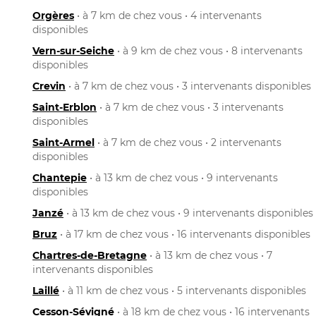
Orgères
• à 7 km de chez vous • 4 intervenants
disponibles
Vern-sur-Seiche
• à 9 km de chez vous • 8 intervenants
disponibles
Crevin
• à 7 km de chez vous • 3 intervenants disponibles
Saint-Erblon
• à 7 km de chez vous • 3 intervenants
disponibles
Saint-Armel
• à 7 km de chez vous • 2 intervenants
disponibles
Chantepie
• à 13 km de chez vous • 9 intervenants
disponibles
Janzé
• à 13 km de chez vous • 9 intervenants disponibles
Bruz
• à 17 km de chez vous • 16 intervenants disponibles
Chartres-de-Bretagne
• à 13 km de chez vous • 7
intervenants disponibles
Laillé
• à 11 km de chez vous • 5 intervenants disponibles
Cesson-Sévigné
• à 18 km de chez vous • 16 intervenants