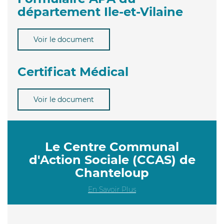
département Ile-et-Vilaine
Voir le document
Certificat Médical
Voir le document
Le Centre Communal
d'Action Sociale (CCAS) de
Chanteloup
En Savoir Plus