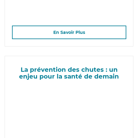
En Savoir Plus
La prévention des chutes : un
enjeu pour la santé de demain