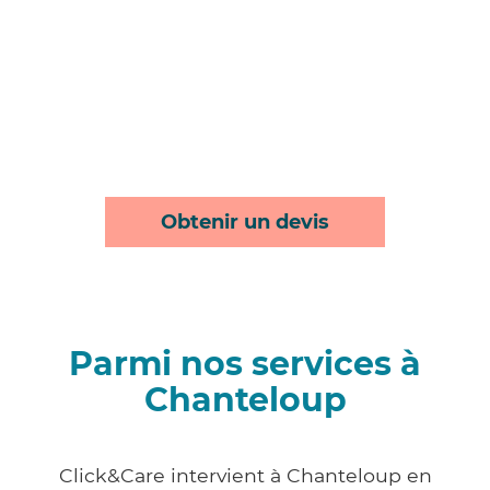
Obtenir un devis
Parmi nos services à
Chanteloup
Click&Care intervient à Chanteloup en