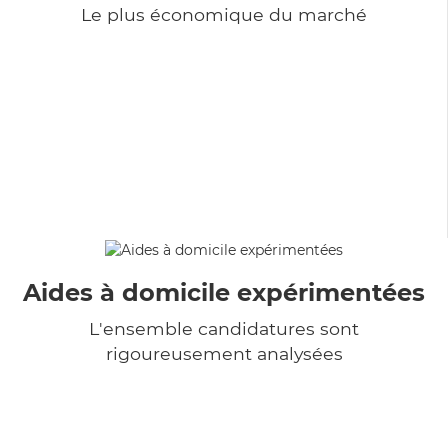
Le plus économique du marché
Aides à domicile expérimentées
L'ensemble candidatures sont
rigoureusement analysées