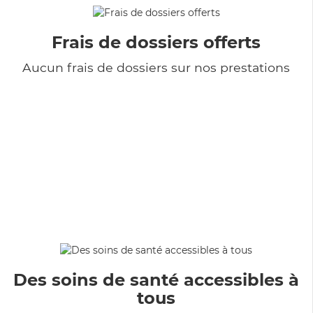
Frais de dossiers offerts
Aucun frais de dossiers sur nos prestations
Des soins de santé accessibles à
tous