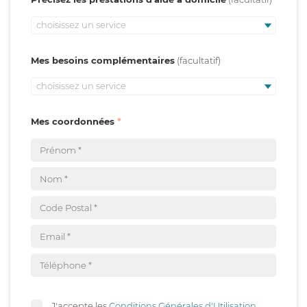
choisissez un service
Mes besoins complémentaires
choisissez un service
Mes coordonnées
J'accepte les
Conditions Générales d'Utilisation