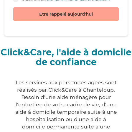
Être rappelé aujourd'hui
Click&Care, l'aide à domicile
de confiance
Les services aux personnes âgées sont
réalisés par Click&Care à Chanteloup.
Besoin d'une aide ménagère pour
l'entretien de votre cadre de vie, d'une
aide à domicile temporaire suite à une
hospitalisation ou d'une aide à
domicile permanente suite à une