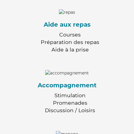
Aide aux repas
Courses
Préparation des repas
Aide à la prise
Accompagnement
Stimulation
Promenades
Discussion / Loisirs