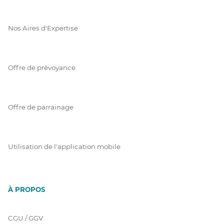
Nos Aires d'Expertise
Offre de prévoyance
Offre de parrainage
Utilisation de l'application mobile
À PROPOS
CGU / GGV