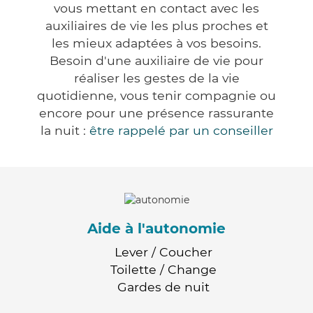
vous mettant en contact avec les
auxiliaires de vie les plus proches et
les mieux adaptées à vos besoins.
Besoin d'une auxiliaire de vie pour
réaliser les gestes de la vie
quotidienne, vous tenir compagnie ou
encore pour une présence rassurante
la nuit :
être rappelé par un conseiller
Aide à l'autonomie
Lever / Coucher
Toilette / Change
Gardes de nuit