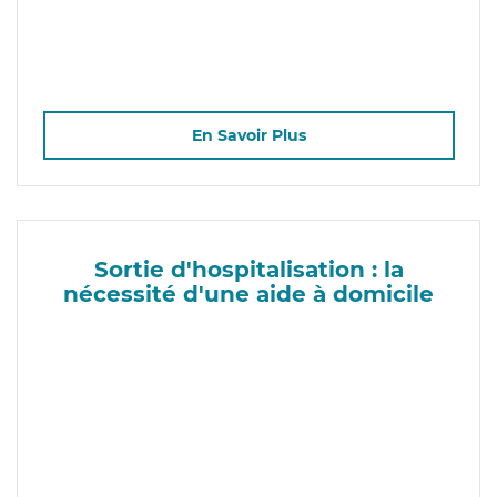
En Savoir Plus
Sortie d'hospitalisation : la
nécessité d'une aide à domicile