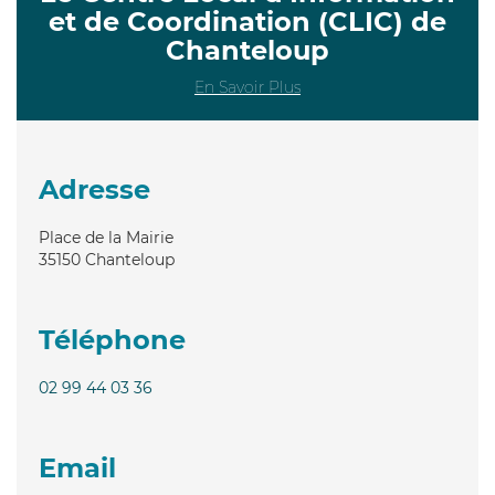
et de Coordination (CLIC) de
Chanteloup
En Savoir Plus
Adresse
Place de la Mairie
35150
Chanteloup
Téléphone
02 99 44 03 36
Email