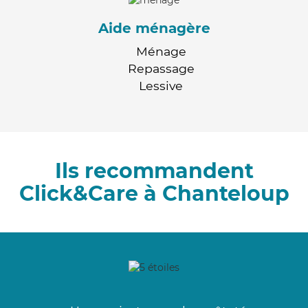
Aide ménagère
Ménage
Repassage
Lessive
Ils recommandent
Click&Care à Chanteloup