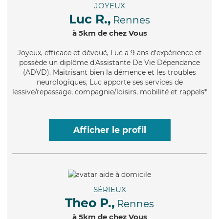
JOYEUX
Luc R.,
Rennes
à 5km de chez Vous
Joyeux
, efficace et dévoué, Luc a 9 ans d'expérience et
possède un diplôme d'Assistante De Vie Dépendance
(ADVD). Maitrisant bien la démence et les troubles
neurologiques, Luc apporte ses services de
lessive/repassage, compagnie/loisirs, mobilité et rappels*
Afficher le profil
SÉRIEUX
Theo P.,
Rennes
à 5km de chez Vous