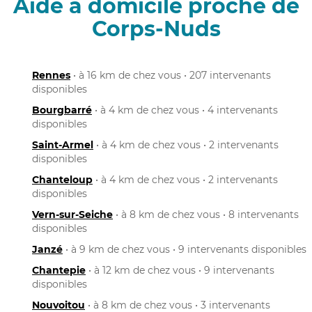
Aide à domicile proche de
Corps-Nuds
Rennes
• à 16 km de chez vous • 207 intervenants
disponibles
Bourgbarré
• à 4 km de chez vous • 4 intervenants
disponibles
Saint-Armel
• à 4 km de chez vous • 2 intervenants
disponibles
Chanteloup
• à 4 km de chez vous • 2 intervenants
disponibles
Vern-sur-Seiche
• à 8 km de chez vous • 8 intervenants
disponibles
Janzé
• à 9 km de chez vous • 9 intervenants disponibles
Chantepie
• à 12 km de chez vous • 9 intervenants
disponibles
Nouvoitou
• à 8 km de chez vous • 3 intervenants