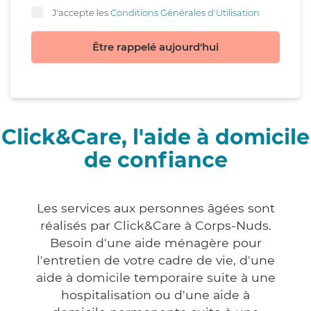
J'accepte les
Conditions Générales d'Utilisation
Être rappelé aujourd'hui
Click&Care, l'aide à domicile
de confiance
Les services aux personnes âgées sont
réalisés par Click&Care à Corps-Nuds.
Besoin d'une aide ménagère pour
l'entretien de votre cadre de vie, d'une
aide à domicile temporaire suite à une
hospitalisation ou d'une aide à