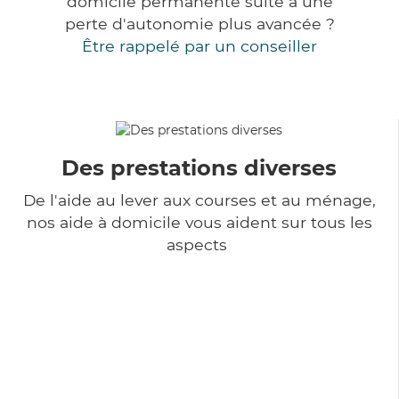
domicile permanente suite à une
perte d'autonomie plus avancée ?
Être rappelé par un conseiller
Des prestations diverses
De l'aide au lever aux courses et au ménage,
nos aide à domicile vous aident sur tous les
aspects