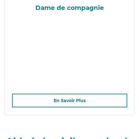
Dame de compagnie
En Savoir Plus