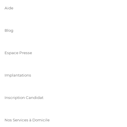
Aide
Blog
Espace Presse
Implantations
Inscription Candidat
Nos Services à Domicile