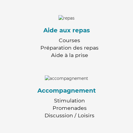
Aide aux repas
Courses
Préparation des repas
Aide à la prise
Accompagnement
Stimulation
Promenades
Discussion / Loisirs