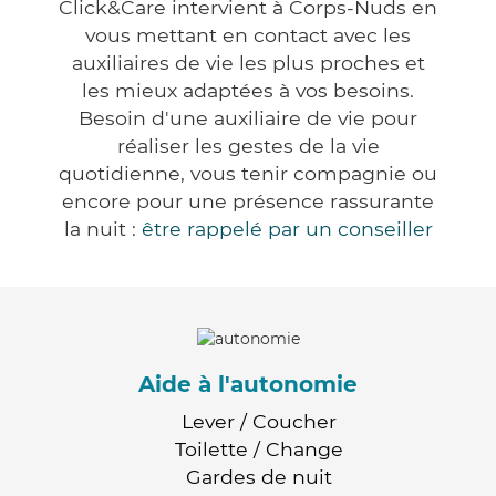
Click&Care intervient à Corps-Nuds en
vous mettant en contact avec les
auxiliaires de vie les plus proches et
les mieux adaptées à vos besoins.
Besoin d'une auxiliaire de vie pour
réaliser les gestes de la vie
quotidienne, vous tenir compagnie ou
encore pour une présence rassurante
la nuit :
être rappelé par un conseiller
Aide à l'autonomie
Lever / Coucher
Toilette / Change
Gardes de nuit