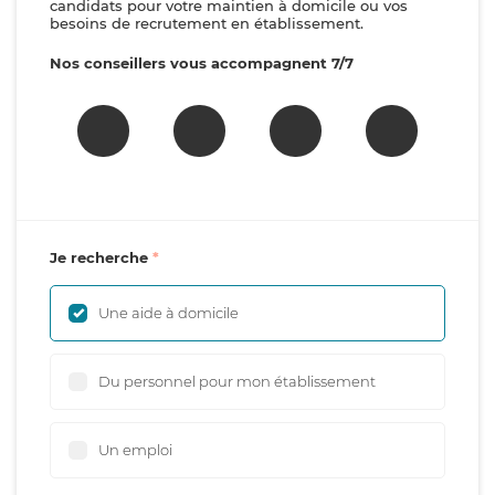
candidats pour votre maintien à domicile ou vos
besoins de recrutement en établissement.
Nos conseillers vous accompagnent 7/7
Je recherche
Une aide à domicile
Du personnel pour mon établissement
Un emploi