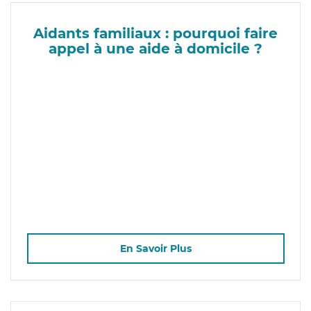
Aidants familiaux : pourquoi faire
appel à une aide à domicile ?
En Savoir Plus