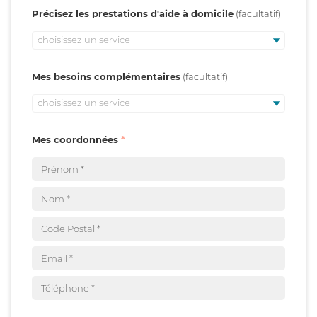
Précisez les prestations d'aide à domicile
choisissez un service
Mes besoins complémentaires
choisissez un service
Mes coordonnées