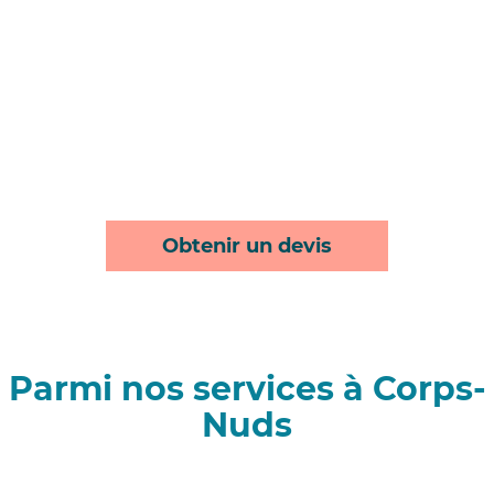
Obtenir un devis
Parmi nos services à Corps-
Nuds