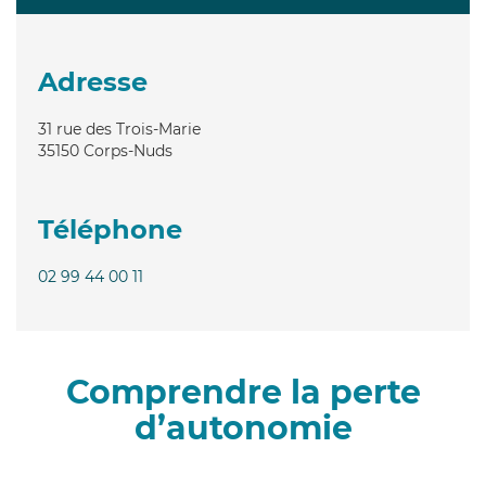
Adresse
31 rue des Trois-Marie
35150
Corps-Nuds
Téléphone
02 99 44 00 11
Comprendre la perte
d’autonomie