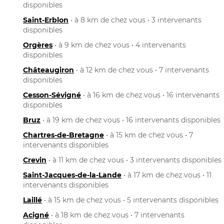
disponibles
Saint-Erblon
• à 8 km de chez vous • 3 intervenants
disponibles
Orgères
• à 9 km de chez vous • 4 intervenants
disponibles
Châteaugiron
• à 12 km de chez vous • 7 intervenants
disponibles
Cesson-Sévigné
• à 16 km de chez vous • 16 intervenants
disponibles
Bruz
• à 19 km de chez vous • 16 intervenants disponibles
Chartres-de-Bretagne
• à 15 km de chez vous • 7
intervenants disponibles
Crevin
• à 11 km de chez vous • 3 intervenants disponibles
Saint-Jacques-de-la-Lande
• à 17 km de chez vous • 11
intervenants disponibles
Laillé
• à 15 km de chez vous • 5 intervenants disponibles
Acigné
• à 18 km de chez vous • 7 intervenants