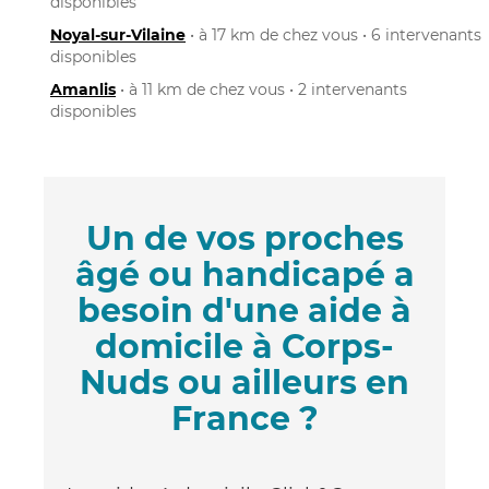
disponibles
Noyal-sur-Vilaine
• à 17 km de chez vous • 6 intervenants
disponibles
Amanlis
• à 11 km de chez vous • 2 intervenants
disponibles
Un de vos proches
âgé ou handicapé a
besoin d'une aide à
domicile à Corps-
Nuds ou ailleurs en
France ?