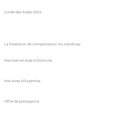
Guide des Aides 2024
La Prestation de Compensation du Handicap
Maintien et Aide à Domicile
Nos Aires d'Expertise
Offre de prévoyance