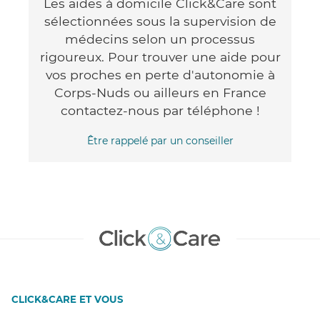
Les aides à domicile Click&Care sont
sélectionnées sous la supervision de
médecins selon un processus
rigoureux. Pour trouver une aide pour
vos proches en perte d'autonomie à
Corps-Nuds ou ailleurs en France
contactez-nous par téléphone !
Être rappelé par un conseiller
CLICK&CARE ET VOUS