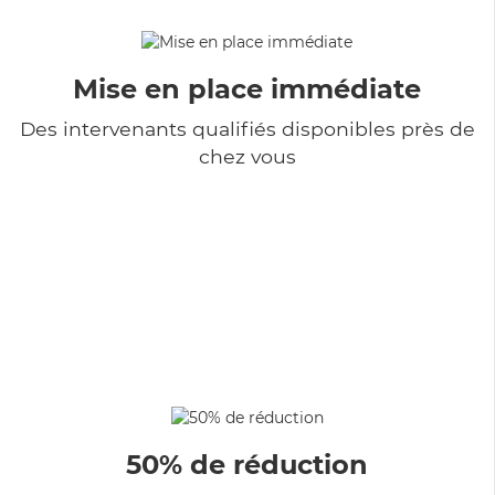
Mise en place immédiate
Des intervenants qualifiés disponibles près de
chez vous
50% de réduction