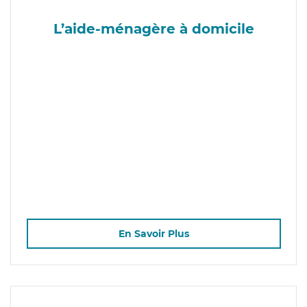
L’aide-ménagère à domicile
En Savoir Plus