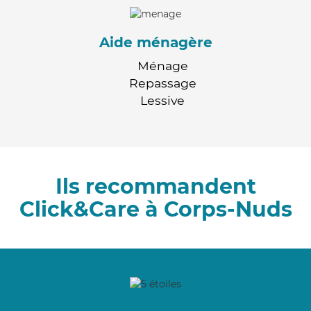
Aide ménagère
Ménage
Repassage
Lessive
Ils recommandent
Click&Care à Corps-Nuds