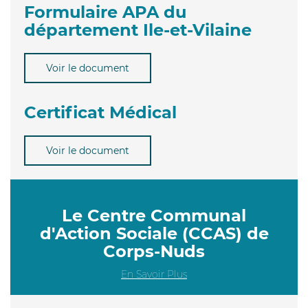
Formulaire APA du
département Ile-et-Vilaine
Voir le document
Certificat Médical
Voir le document
Le Centre Communal
d'Action Sociale (CCAS) de
Corps-Nuds
En Savoir Plus