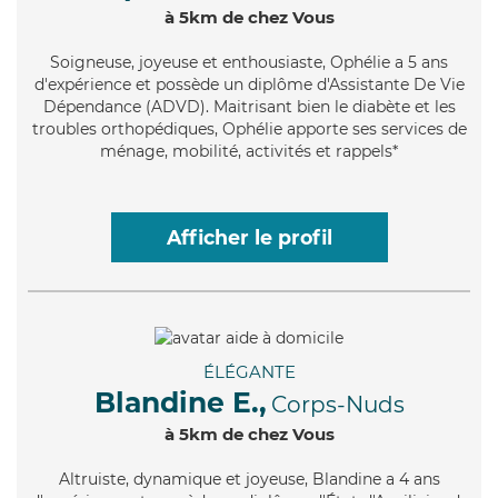
à 5km de chez Vous
Soigneuse
, joyeuse et enthousiaste, Ophélie a 5 ans
d'expérience et possède un diplôme d'Assistante De Vie
Dépendance (ADVD). Maitrisant bien le diabète et les
troubles orthopédiques, Ophélie apporte ses services de
ménage, mobilité, activités et rappels*
Afficher le profil
ÉLÉGANTE
Blandine E.,
Corps-Nuds
à 5km de chez Vous
Altruiste
, dynamique et joyeuse, Blandine a 4 ans