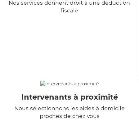
Nos services donnent droit à une déduction
fiscale
Intervenants à proximité
Nous sélectionnons les aides à domicile
proches de chez vous