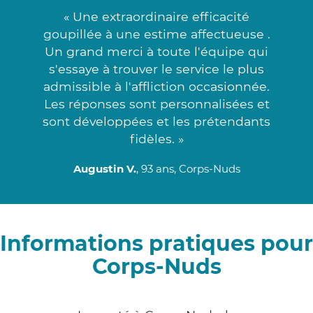
« Une extraordinaire efficacité
goupillée à une estime affectueuse .
Un grand merci à toute l'équipe qui
s'essaye à trouver le service le plus
admissible à l'affliction occasionnée.
Les réponses sont personnalisées et
sont développées et les prétendants
fidèles. »
Augustin V.
, 93 ans, Corps-Nuds
Informations pratiques pour
Corps-Nuds