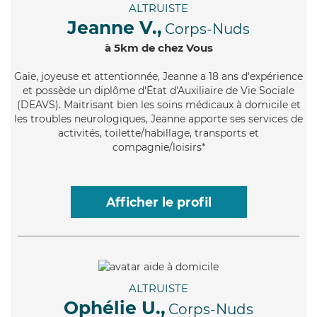
ALTRUISTE
Jeanne V.,
Corps-Nuds
à 5km de chez Vous
Gaie
, joyeuse et attentionnée, Jeanne a 18 ans d'expérience
et possède un diplôme d'État d'Auxiliaire de Vie Sociale
(DEAVS). Maitrisant bien les soins médicaux à domicile et
les troubles neurologiques, Jeanne apporte ses services de
activités, toilette/habillage, transports et
compagnie/loisirs*
Afficher le profil
ALTRUISTE
Ophélie U.,
Corps-Nuds