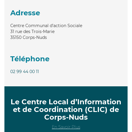
Adresse
Centre Communal d'action Sociale
31 rue des Trois-Marie
35150
Corps-Nuds
Téléphone
02 99 44 00 11
Le Centre Local d’Information
et de Coordination (CLIC) de
Corps-Nuds
En Savoir Plus