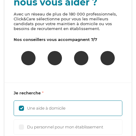
nous vous aider ?
Avec un réseau de plus de 180 000 professionnels,
Click&Care sélectionne pour vous les meilleurs
candidats pour votre maintien à domicile ou vos
besoins de recrutement en établissement.
Nos conseillers vous accompagnent 7/7
Je recherche
Une aide à domicile
Du personnel pour mon établissement