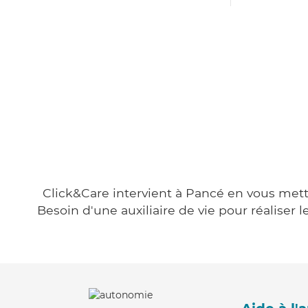
Click&Care intervient à Pancé en vous metta
Besoin d'une auxiliaire de vie pour réalise