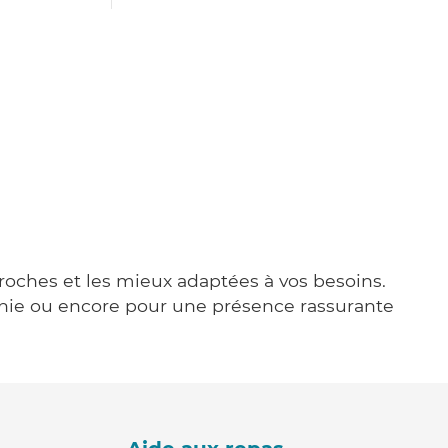
proches et les mieux adaptées à vos besoins.
agnie ou encore pour une présence rassurante