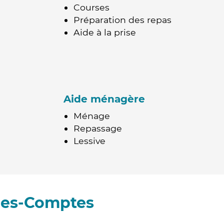
Courses
Préparation des repas
Aide à la prise
Aide ménagère
Ménage
Repassage
Lessive
des-Comptes