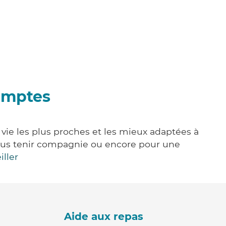
omptes
vie les plus proches et les mieux adaptées à
, vous tenir compagnie ou encore pour une
iller
Aide aux repas