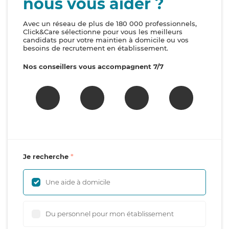
nous vous aider ?
Avec un réseau de plus de 180 000 professionnels,
Click&Care sélectionne pour vous les meilleurs
candidats pour votre maintien à domicile ou vos
besoins de recrutement en établissement.
Nos conseillers vous accompagnent 7/7
Je recherche
Une aide à domicile
Du personnel pour mon établissement