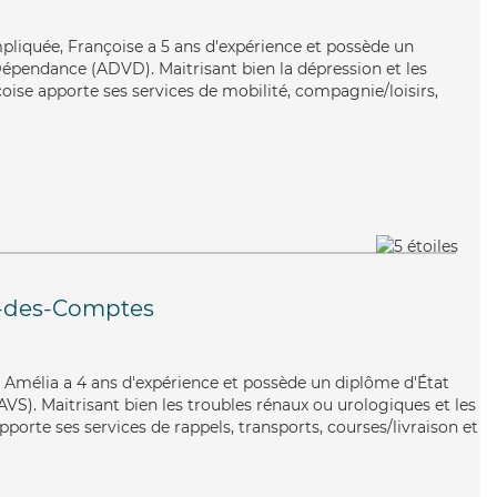
mpliquée, Françoise a 5 ans d'expérience et possède un
épendance (ADVD). Maitrisant bien la dépression et les
oise apporte ses services de mobilité, compagnie/loisirs,
-des-Comptes
e, Amélia a 4 ans d'expérience et possède un diplôme d'État
EAVS). Maitrisant bien les troubles rénaux ou urologiques et les
pporte ses services de rappels, transports, courses/livraison et