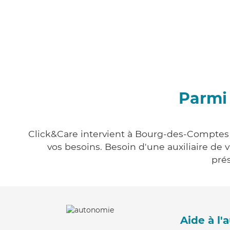
Parmi
Click&Care intervient à Bourg-des-Comptes e
vos besoins. Besoin d'une auxiliaire de 
prés
Aide à l