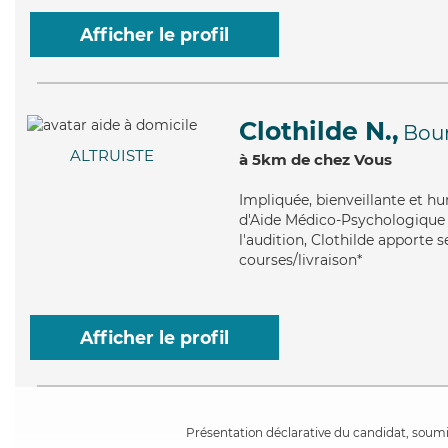
Afficher le profil
Clothilde N.,
Bou
ALTRUISTE
à 5km de chez Vous
Impliquée
, bienveillante et h
d'Aide Médico-Psychologique (
l'audition, Clothilde apporte 
courses/livraison*
Afficher le profil
Présentation déclarative du candidat, soumis