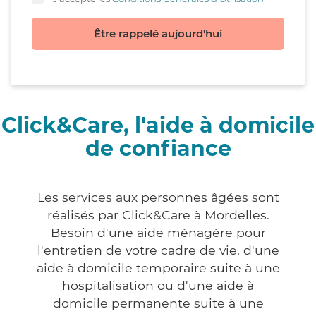
Être rappelé aujourd'hui
Click&Care, l'aide à domicile
de confiance
Les services aux personnes âgées sont
réalisés par Click&Care à Mordelles.
Besoin d'une aide ménagère pour
l'entretien de votre cadre de vie, d'une
aide à domicile temporaire suite à une
hospitalisation ou d'une aide à
domicile permanente suite à une