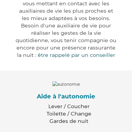
vous mettant en contact avec les
auxiliaires de vie les plus proches et
les mieux adaptées à vos besoins.
Besoin d'une auxiliaire de vie pour
réaliser les gestes de la vie
quotidienne, vous tenir compagnie ou
encore pour une présence rassurante
la nuit :
être rappelé par un conseiller
Aide à l'autonomie
Lever / Coucher
Toilette / Change
Gardes de nuit