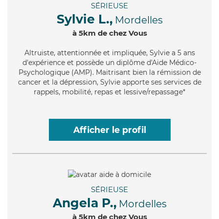
SÉRIEUSE
Sylvie L.,
Mordelles
à 5km de chez Vous
Altruiste
, attentionnée et impliquée, Sylvie a 5 ans
d'expérience et possède un diplôme d'Aide Médico-
Psychologique (AMP). Maitrisant bien la rémission de
cancer et la dépression, Sylvie apporte ses services de
rappels, mobilité, repas et lessive/repassage*
Afficher le profil
SÉRIEUSE
Angela P.,
Mordelles
à 5km de chez Vous