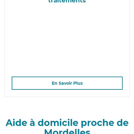
traitements
En Savoir Plus
Aide à domicile proche de
Mordelles