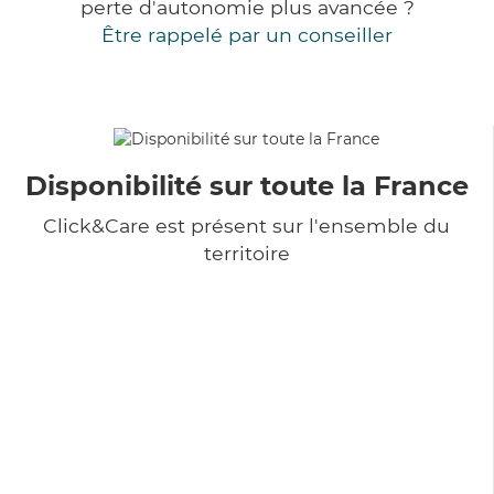
perte d'autonomie plus avancée ?
Être rappelé par un conseiller
Disponibilité sur toute la France
Click&Care est présent sur l'ensemble du
territoire