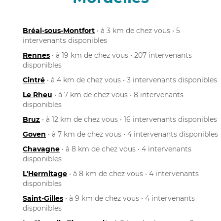
Bréal-sous-Montfort
• à 3 km de chez vous • 5
intervenants disponibles
Rennes
• à 19 km de chez vous • 207 intervenants
disponibles
Cintré
• à 4 km de chez vous • 3 intervenants disponibles
Le Rheu
• à 7 km de chez vous • 8 intervenants
disponibles
Bruz
• à 12 km de chez vous • 16 intervenants disponibles
Goven
• à 7 km de chez vous • 4 intervenants disponibles
Chavagne
• à 8 km de chez vous • 4 intervenants
disponibles
L'Hermitage
• à 8 km de chez vous • 4 intervenants
disponibles
Saint-Gilles
• à 9 km de chez vous • 4 intervenants
disponibles