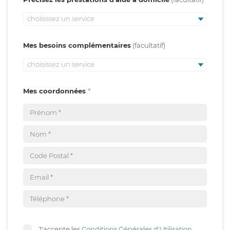
choisissez un service
Mes besoins complémentaires
choisissez un service
Mes coordonnées
J'accepte les
Conditions Générales d'Utilisation