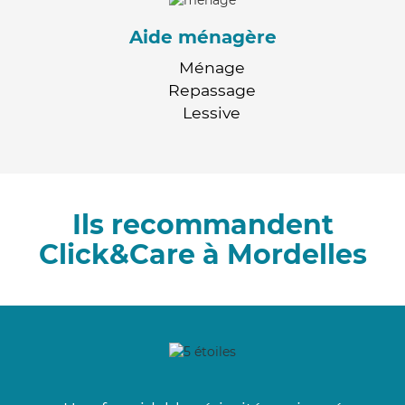
Aide ménagère
Ménage
Repassage
Lessive
Ils recommandent
Click&Care à Mordelles