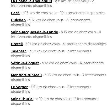
La Chapelle-Thouarault
• à 8 km de chez vous • 2
intervenants disponibles
Pacé
• à 13 km de chez vous • 10 intervenants disponibles
Guichen
• à 12 km de chez vous • 8 intervenants
disponibles
Saint-Jacques-de-la-Lande
• à 15 km de chez vous • 11
intervenants disponibles
Breteil
• à 11 km de chez vous • 4 intervenants disponibles
Talensac
• à 10 km de chez vous • 3 intervenants
disponibles
Vezin-le-Coquet
• à 12 km de chez vous • 4 intervenants
disponibles
Montfort-sur-Meu
• à 15 km de chez vous • 7 intervenants
disponibles
Le Verger
• à 9 km de chez vous • 2 intervenants
disponibles
Saint-Thurial
• à 10 km de chez vous • 2 intervenants
disponibles