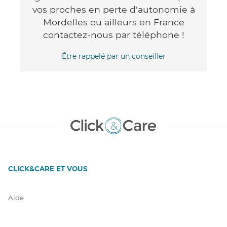
vos proches en perte d'autonomie à
Mordelles ou ailleurs en France
contactez-nous par téléphone !
Être rappelé par un conseiller
CLICK&CARE ET VOUS
Aide