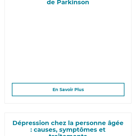
de Parkinson
En Savoir Plus
Dépression chez la personne âgée
: causes, symptômes et