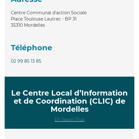
Centre Communal d'action Sociale
Place Toulouse Lautrec - BP 31
35310
Mordelles
Téléphone
02 99 85 13 85
Le Centre Local d’Information
et de Coordination (CLIC) de
Mordelles
En Savoir Plus