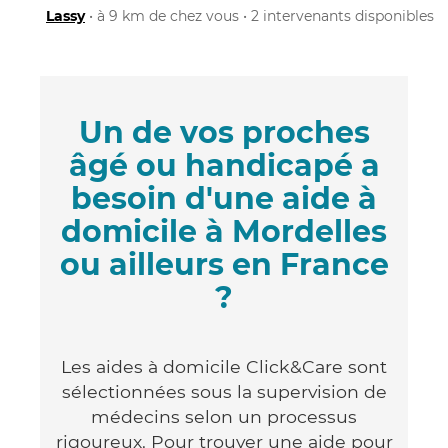
Lassy
• à 9 km de chez vous • 2 intervenants disponibles
Un de vos proches
âgé ou handicapé a
besoin d'une aide à
domicile à Mordelles
ou ailleurs en France
?
Les aides à domicile Click&Care sont
sélectionnées sous la supervision de
médecins selon un processus
rigoureux. Pour trouver une aide pour