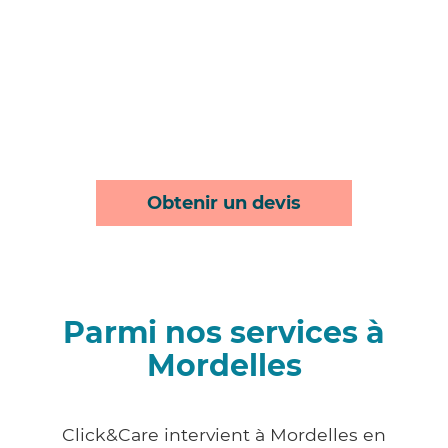
Obtenir un devis
Parmi nos services à
Mordelles
Click&Care intervient à Mordelles en