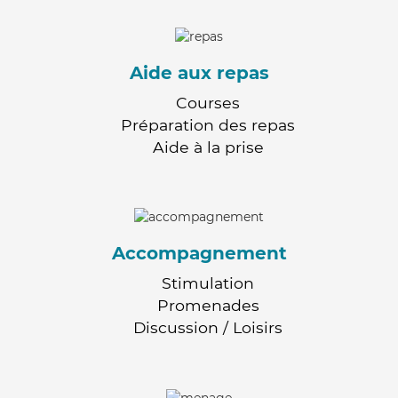
Aide aux repas
Courses
Préparation des repas
Aide à la prise
Accompagnement
Stimulation
Promenades
Discussion / Loisirs