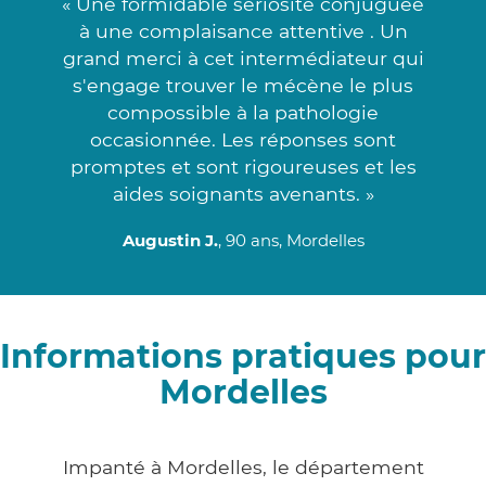
« Une formidable sériosité conjuguée
à une complaisance attentive . Un
grand merci à cet intermédiateur qui
s'engage trouver le mécène le plus
compossible à la pathologie
occasionnée. Les réponses sont
promptes et sont rigoureuses et les
aides soignants avenants. »
Augustin J.
, 90 ans, Mordelles
Informations pratiques pour
Mordelles
Impanté à Mordelles, le département