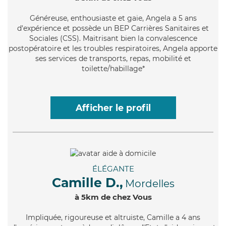
Généreuse
, enthousiaste et gaie, Angela a 5 ans
d'expérience et possède un BEP Carrières Sanitaires et
Sociales (CSS). Maitrisant bien la convalescence
postopératoire et les troubles respiratoires, Angela apporte
ses services de transports, repas, mobilité et
toilette/habillage*
Afficher le profil
ÉLÉGANTE
Camille D.,
Mordelles
à 5km de chez Vous
Impliquée
, rigoureuse et altruiste, Camille a 4 ans