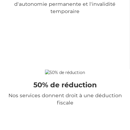
d'autonomie permanente et l'invalidité
temporaire
50% de réduction
Nos services donnent droit à une déduction
fiscale