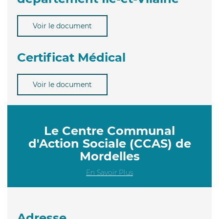
Voir le document
Certificat Médical
Voir le document
Le Centre Communal
d'Action Sociale (CCAS) de
Mordelles
En Savoir Plus
Adresse