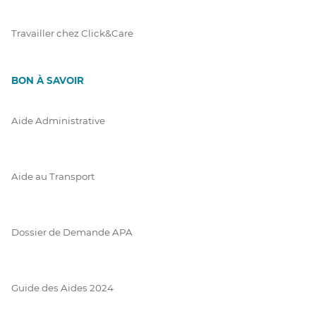
Travailler chez Click&Care
BON À SAVOIR
Aide Administrative
Aide au Transport
Dossier de Demande APA
Guide des Aides 2024