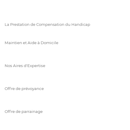
La Prestation de Compensation du Handicap
Maintien et Aide à Domicile
Nos Aires d'Expertise
Offre de prévoyance
Offre de parrainage