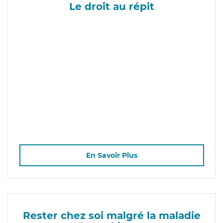
Le droit au répit
En Savoir Plus
Rester chez soi malgré la maladie