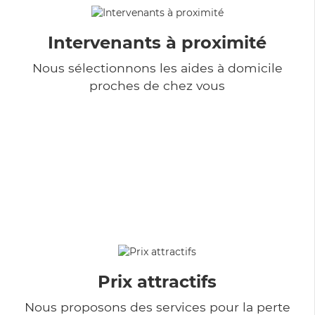
Intervenants à proximité
Nous sélectionnons les aides à domicile
proches de chez vous
Prix attractifs
Nous proposons des services pour la perte