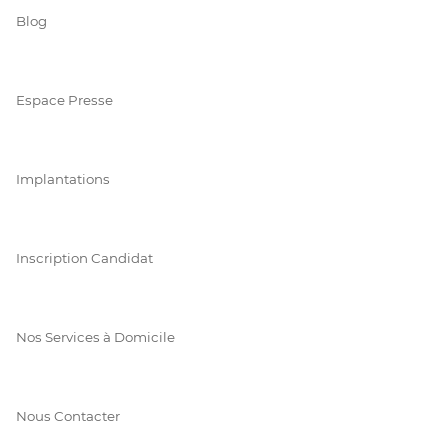
Blog
Espace Presse
Implantations
Inscription Candidat
Nos Services à Domicile
Nous Contacter