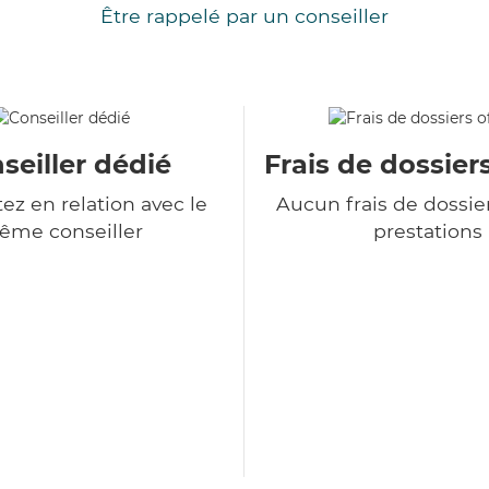
Être rappelé par un conseiller
seiller dédié
Frais de dossiers
ez en relation avec le
Aucun frais de dossie
ême conseiller
prestations