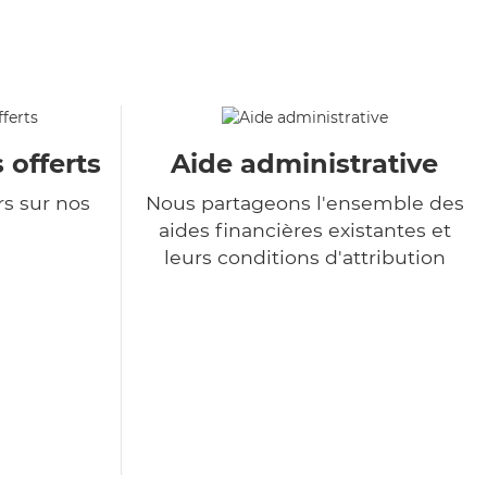
 offerts
Aide administrative
rs sur nos
Nous partageons l'ensemble des
aides financières existantes et
leurs conditions d'attribution