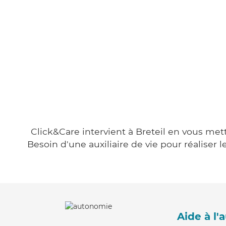
Click&Care intervient à Breteil en vous mett
Besoin d'une auxiliaire de vie pour réalise
Aide à l