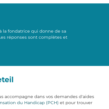
 la fondatrice qui donne de sa
 Les réponses sont complètes et
teil
e vous accompagne dans vos demandes d'aides
nsation du Handicap (PCH)
et pour trouver