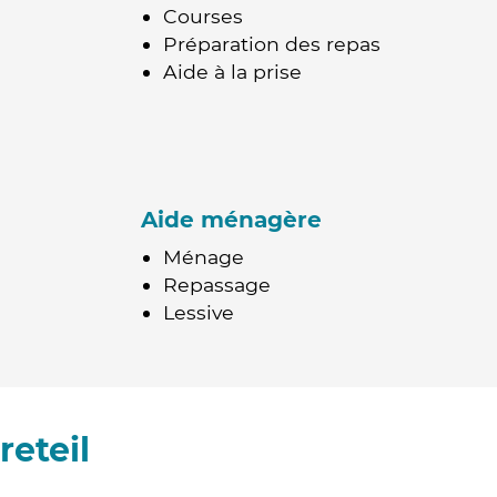
Courses
Préparation des repas
Aide à la prise
Aide ménagère
Ménage
Repassage
Lessive
eteil