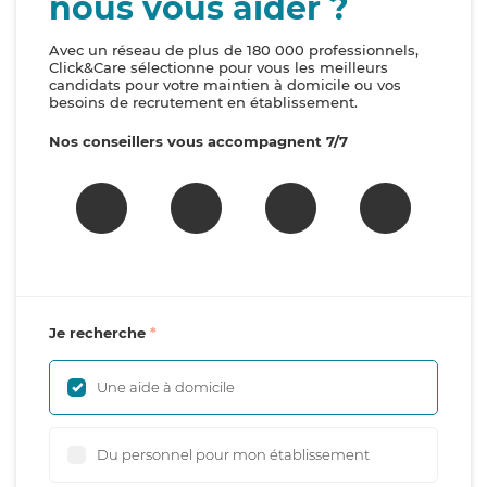
nous vous aider ?
Avec un réseau de plus de 180 000 professionnels,
Click&Care sélectionne pour vous les meilleurs
candidats pour votre maintien à domicile ou vos
besoins de recrutement en établissement.
Nos conseillers vous accompagnent 7/7
Je recherche
Une aide à domicile
Du personnel pour mon établissement