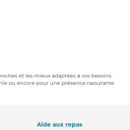
 proches et les mieux adaptées à vos besoins.
agnie ou encore pour une présence rassurante
Aide aux repas