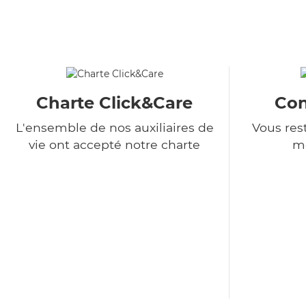
Charte Click&Care
Con
L'ensemble de nos auxiliaires de
Vous rest
vie ont accepté notre charte
m