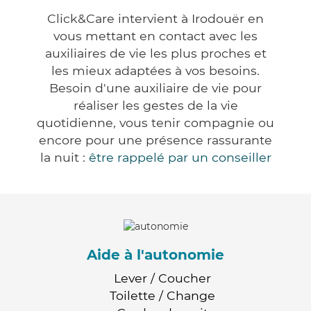
Click&Care intervient à Irodouër en
vous mettant en contact avec les
auxiliaires de vie les plus proches et
les mieux adaptées à vos besoins.
Besoin d'une auxiliaire de vie pour
réaliser les gestes de la vie
quotidienne, vous tenir compagnie ou
encore pour une présence rassurante
la nuit :
être rappelé par un conseiller
Aide à l'autonomie
Lever / Coucher
Toilette / Change