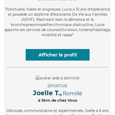
Ponctuelle
, fiable et soigneuse, Lucie a 10 ans d'expérience
et possède un diplôme d'Assistante De Vie aux Familles
(ADVF). Maitrisant bien la démence et la
bronchopneumopathie chronique obstructive, Lucie
apporte ses services de courses/livraison, toilette/habillage,
mobilité et repas*
Afficher le profil
SPORTIVE
Joelle T.,
Romillé
à 5km de chez Vous
Dévouée
, communicative et expérimentée, Joelle a 6 ans