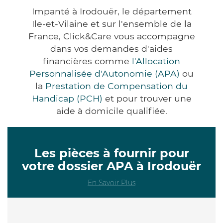
Impanté à Irodouër, le département
Ile-et-Vilaine et sur l'ensemble de la
France, Click&Care vous accompagne
dans vos demandes d'aides
financières comme
l'Allocation
Personnalisée d'Autonomie (APA)
ou
la
Prestation de Compensation du
Handicap (PCH)
et pour trouver une
aide à domicile qualifiée.
Les pièces à fournir pour
votre dossier APA à Irodouër
En Savoir Plus