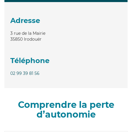
Adresse
3 rue de la Mairie
35850
Irodouër
Téléphone
02 99 39 81 56
Comprendre la perte
d’autonomie