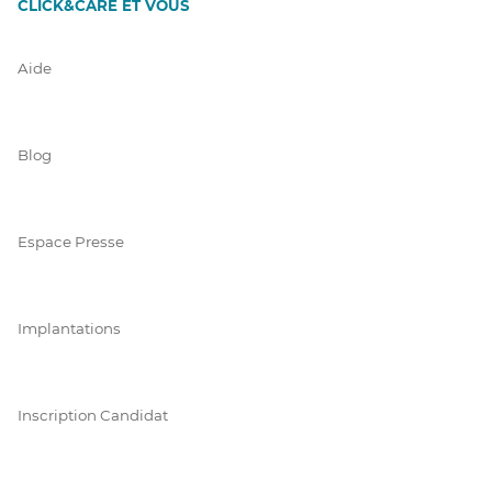
CLICK&CARE ET VOUS
Aide
Blog
Espace Presse
Implantations
Inscription Candidat