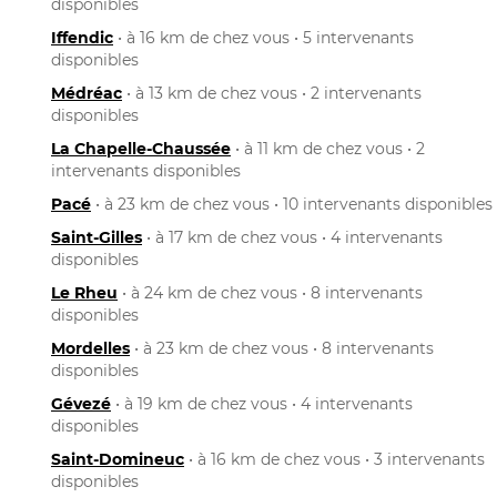
disponibles
Iffendic
• à 16 km de chez vous • 5 intervenants
disponibles
Médréac
• à 13 km de chez vous • 2 intervenants
disponibles
La Chapelle-Chaussée
• à 11 km de chez vous • 2
intervenants disponibles
Pacé
• à 23 km de chez vous • 10 intervenants disponibles
Saint-Gilles
• à 17 km de chez vous • 4 intervenants
disponibles
Le Rheu
• à 24 km de chez vous • 8 intervenants
disponibles
Mordelles
• à 23 km de chez vous • 8 intervenants
disponibles
Gévezé
• à 19 km de chez vous • 4 intervenants
disponibles
Saint-Domineuc
• à 16 km de chez vous • 3 intervenants
disponibles