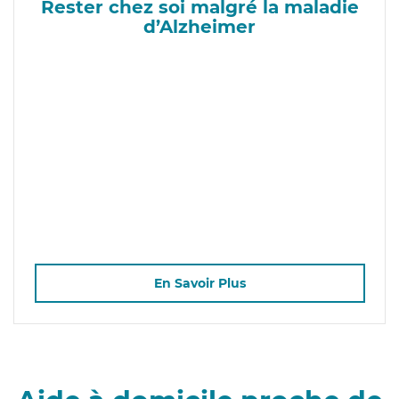
Rester chez soi malgré la maladie
d’Alzheimer
En Savoir Plus