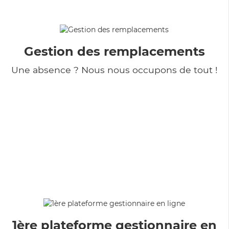
Gestion des remplacements
Une absence ? Nous nous occupons de tout !
1ère plateforme gestionnaire en