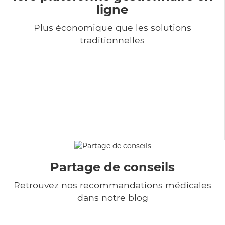
ligne
Plus économique que les solutions
traditionnelles
Partage de conseils
Retrouvez nos recommandations médicales
dans notre blog