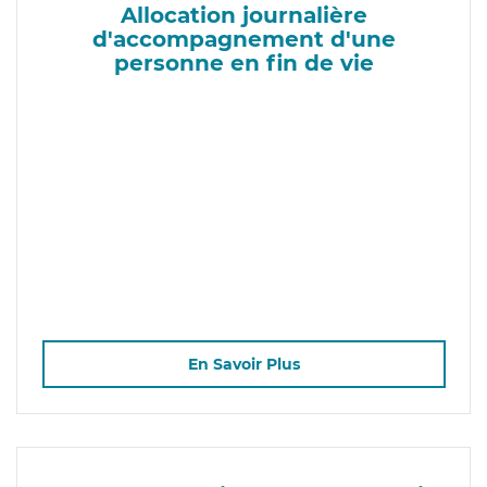
Allocation journalière
d'accompagnement d'une
personne en fin de vie
En Savoir Plus