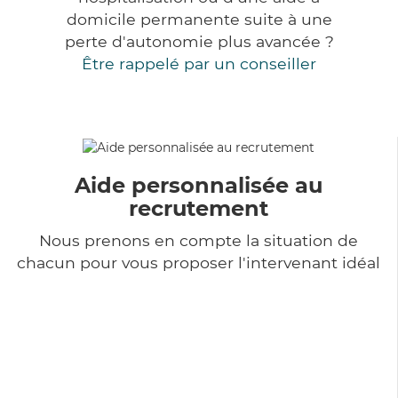
domicile permanente suite à une
perte d'autonomie plus avancée ?
Être rappelé par un conseiller
Aide personnalisée au
recrutement
Nous prenons en compte la situation de
chacun pour vous proposer l'intervenant idéal