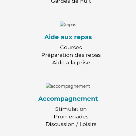
Gardes de nuit
Aide aux repas
Courses
Préparation des repas
Aide à la prise
Accompagnement
Stimulation
Promenades
Discussion / Loisirs