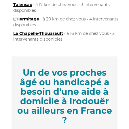
Talensac
• à 17 km de chez vous • 3 intervenants
disponibles
L'Hermitage
• à 20 km de chez vous • 4 intervenants
disponibles
La Chapelle-Thouarault
• à 16 km de chez vous • 2
intervenants disponibles
Un de vos proches
âgé ou handicapé a
besoin d'une aide à
domicile à Irodouër
ou ailleurs en France
?