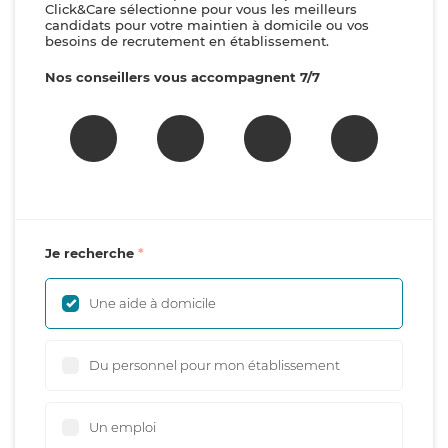
Click&Care sélectionne pour vous les meilleurs
candidats pour votre maintien à domicile ou vos
besoins de recrutement en établissement.
Nos conseillers vous accompagnent 7/7
Je recherche
Une aide à domicile
Du personnel pour mon établissement
Un emploi