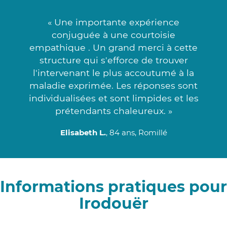
« Une importante expérience
conjuguée à une courtoisie
empathique . Un grand merci à cette
structure qui s'efforce de trouver
l'intervenant le plus accoutumé à la
maladie exprimée. Les réponses sont
individualisées et sont limpides et les
prétendants chaleureux. »
Elisabeth L.
, 84 ans, Romillé
Informations pratiques pour
Irodouër