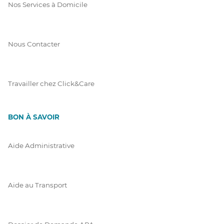
Nos Services à Domicile
Nous Contacter
Travailler chez Click&Care
BON À SAVOIR
Aide Administrative
Aide au Transport