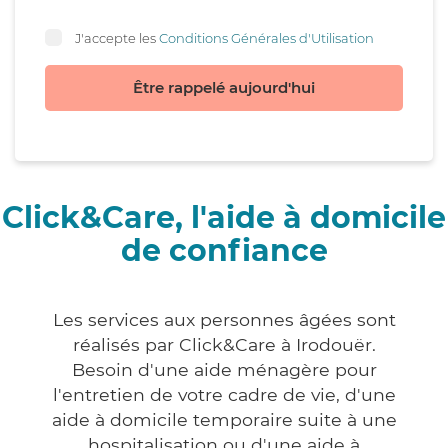
J'accepte les
Conditions Générales d'Utilisation
Être rappelé aujourd'hui
Click&Care, l'aide à domicile
de confiance
Les services aux personnes âgées sont
réalisés par Click&Care à Irodouër.
Besoin d'une aide ménagère pour
l'entretien de votre cadre de vie, d'une
aide à domicile temporaire suite à une
hospitalisation ou d'une aide à