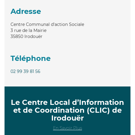
Adresse
Centre Communal d'action Sociale
3 rue de la Mairie
35850
Irodouër
Téléphone
02 99 39 81 56
Le Centre Local d’Information
et de Coordination (CLIC) de
Irodouër
En Savoir Plus