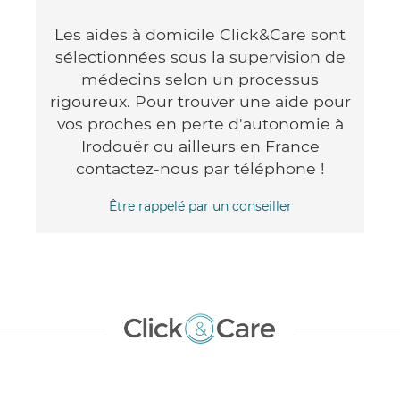
Les aides à domicile Click&Care sont
sélectionnées sous la supervision de
médecins selon un processus
rigoureux. Pour trouver une aide pour
vos proches en perte d'autonomie à
Irodouër ou ailleurs en France
contactez-nous par téléphone !
Être rappelé par un conseiller