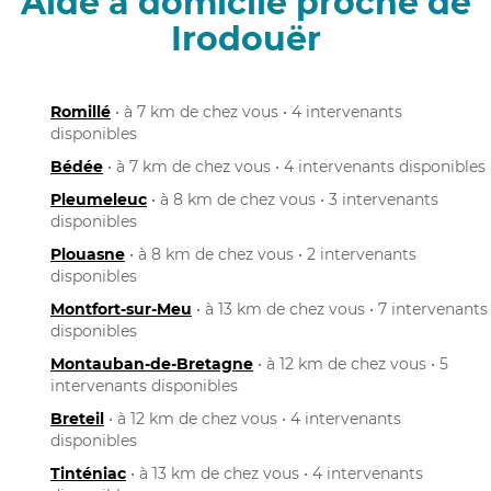
Aide à domicile proche de
Irodouër
Romillé
• à 7 km de chez vous • 4 intervenants
disponibles
Bédée
• à 7 km de chez vous • 4 intervenants disponibles
Pleumeleuc
• à 8 km de chez vous • 3 intervenants
disponibles
Plouasne
• à 8 km de chez vous • 2 intervenants
disponibles
Montfort-sur-Meu
• à 13 km de chez vous • 7 intervenants
disponibles
Montauban-de-Bretagne
• à 12 km de chez vous • 5
intervenants disponibles
Breteil
• à 12 km de chez vous • 4 intervenants
disponibles
Tinténiac
• à 13 km de chez vous • 4 intervenants