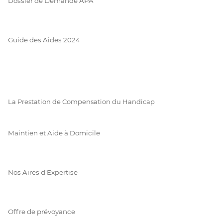
Dossier de Demande APA
Guide des Aides 2024
La Prestation de Compensation du Handicap
Maintien et Aide à Domicile
Nos Aires d'Expertise
Offre de prévoyance