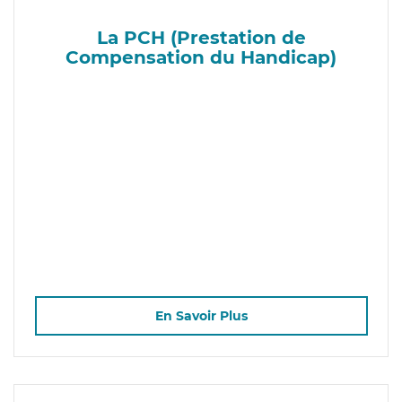
La PCH (Prestation de
Compensation du Handicap)
En Savoir Plus