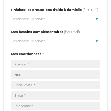
Précisez les prestations d'aide à domicile
choisissez un service
Mes besoins complémentaires
choisissez un service
Mes coordonnées