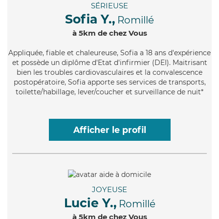
SÉRIEUSE
Sofia Y.,
Romillé
à 5km de chez Vous
Appliquée
, fiable et chaleureuse, Sofia a 18 ans d'expérience
et possède un diplôme d'Etat d'infirmier (DEI). Maitrisant
bien les troubles cardiovasculaires et la convalescence
postopératoire, Sofia apporte ses services de transports,
toilette/habillage, lever/coucher et surveillance de nuit*
Afficher le profil
JOYEUSE
Lucie Y.,
Romillé
à 5km de chez Vous