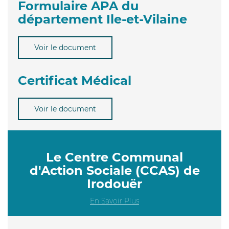
Formulaire APA du
département Ile-et-Vilaine
Voir le document
Certificat Médical
Voir le document
Le Centre Communal
d'Action Sociale (CCAS) de
Irodouër
En Savoir Plus