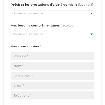
Précisez les prestations d'aide à domicile
choisissez un service
Mes besoins complémentaires
choisissez un service
Mes coordonnées