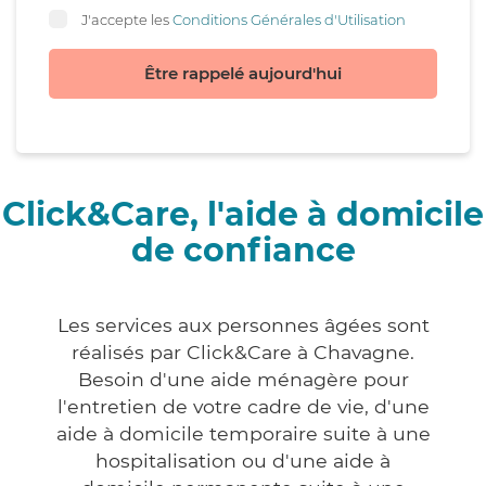
J'accepte les
Conditions Générales d'Utilisation
Être rappelé aujourd'hui
Click&Care, l'aide à domicile
de confiance
Les services aux personnes âgées sont
réalisés par Click&Care à Chavagne.
Besoin d'une aide ménagère pour
l'entretien de votre cadre de vie, d'une
aide à domicile temporaire suite à une
hospitalisation ou d'une aide à