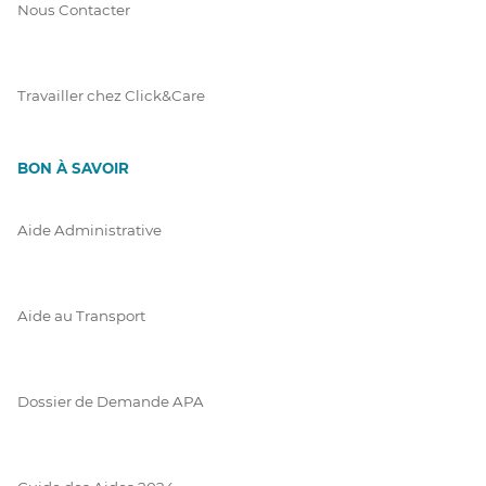
Nous Contacter
Travailler chez Click&Care
BON À SAVOIR
Aide Administrative
Aide au Transport
Dossier de Demande APA