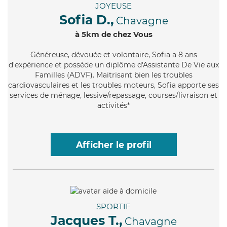
JOYEUSE
Sofia D.,
Chavagne
à 5km de chez Vous
Généreuse
, dévouée et volontaire, Sofia a 8 ans
d'expérience et possède un diplôme d'Assistante De Vie aux
Familles (ADVF). Maitrisant bien les troubles
cardiovasculaires et les troubles moteurs, Sofia apporte ses
services de ménage, lessive/repassage, courses/livraison et
activités*
Afficher le profil
SPORTIF
Jacques T.,
Chavagne