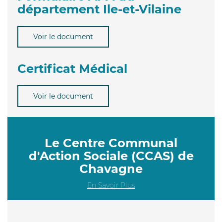
département Ile-et-Vilaine
Voir le document
Certificat Médical
Voir le document
Le Centre Communal
d'Action Sociale (CCAS) de
Chavagne
En Savoir Plus