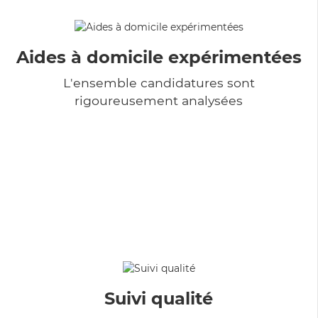
Aides à domicile expérimentées
L'ensemble candidatures sont
rigoureusement analysées
Suivi qualité