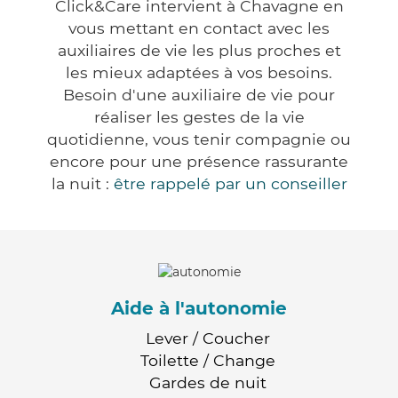
Click&Care intervient à Chavagne en
vous mettant en contact avec les
auxiliaires de vie les plus proches et
les mieux adaptées à vos besoins.
Besoin d'une auxiliaire de vie pour
réaliser les gestes de la vie
quotidienne, vous tenir compagnie ou
encore pour une présence rassurante
la nuit :
être rappelé par un conseiller
Aide à l'autonomie
Lever / Coucher
Toilette / Change
Gardes de nuit