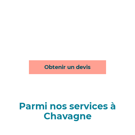
Obtenir un devis
Parmi nos services à
Chavagne