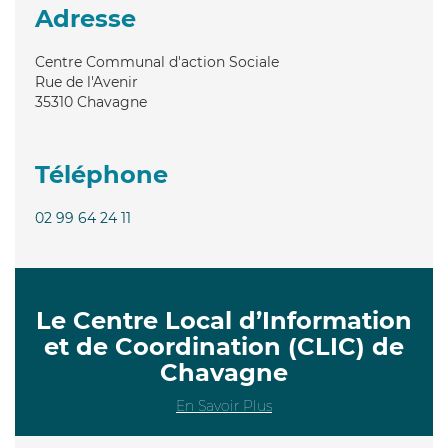
Adresse
Centre Communal d'action Sociale
Rue de l'Avenir
35310
Chavagne
Téléphone
02 99 64 24 11
Le Centre Local d’Information
et de Coordination (CLIC) de
Chavagne
En Savoir Plus