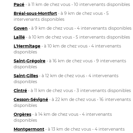
Pacé
• à 11 km de chez vous • 10 intervenants disponibles
Bréal-sous-Montfort
• à 9 km de chez vous • 5
intervenants disponibles
Goven
• à 9 km de chez vous • 4 intervenants disponibles
Laillé
• à 10 km de chez vous • 5 intervenants disponibles
L'Hermitage
• à 10 km de chez vous • 4 intervenants
disponibles
Saint-Grégoire
• à 16 km de chez vous • 9 intervenants
disponibles
Saint-Gilles
• à 12 km de chez vous • 4 intervenants
disponibles
Cintré
• à 11 km de chez vous • 3 intervenants disponibles
Cesson-Sévigné
• à 22 km de chez vous • 16 intervenants
disponibles
Orgères
• à 14 km de chez vous • 4 intervenants
disponibles
Montgermont
• à 13 km de chez vous • 4 intervenants