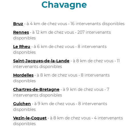
Chavagne
Bruz
• à 4 km de chez vous • 16 intervenants disponibles
Rennes
• à 12 km de chez vous • 207 intervenants
disponibles
Le Rheu
• à 6 km de chez vous • 8 intervenants
disponibles
Saint-Jacques-de-la-Lande
• à 8 km de chez vous • 11
intervenants disponibles
Mordelles
• à 8 km de chez vous • 8 intervenants
disponibles
Chartres-de-Bretagne
• à 9 km de chez vous • 7
intervenants disponibles
Guichen
• à 9 km de chez vous • 8 intervenants
disponibles
Vezin-le-Coquet
• à 8 km de chez vous • 4 intervenants
disponibles