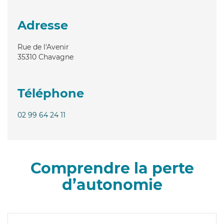
Adresse
Rue de l'Avenir
35310
Chavagne
Téléphone
02 99 64 24 11
Comprendre la perte
d’autonomie