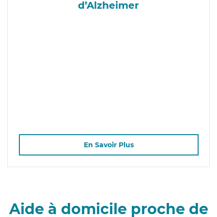
d’Alzheimer
En Savoir Plus
Aide à domicile proche de