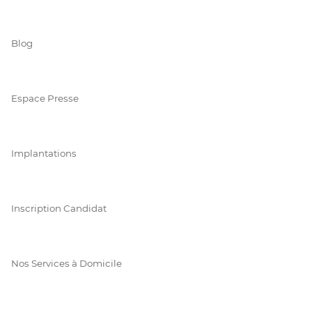
Blog
Espace Presse
Implantations
Inscription Candidat
Nos Services à Domicile