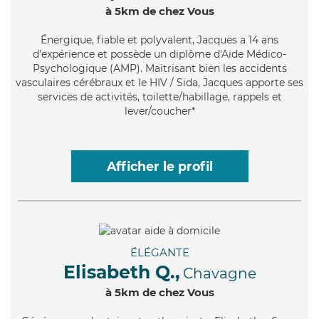
à 5km de chez Vous
Énergique
, fiable et polyvalent, Jacques a 14 ans
d'expérience et possède un diplôme d'Aide Médico-
Psychologique (AMP). Maitrisant bien les accidents
vasculaires cérébraux et le HIV / Sida, Jacques apporte ses
services de activités, toilette/habillage, rappels et
lever/coucher*
Afficher le profil
ÉLÉGANTE
Elisabeth Q.,
Chavagne
à 5km de chez Vous