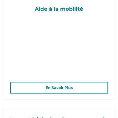
Aide à la mobilité
En Savoir Plus