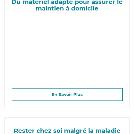
Du matériel adapté pour assurer le
maintien à domicile
En Savoir Plus
Rester chez soi malgré la maladie