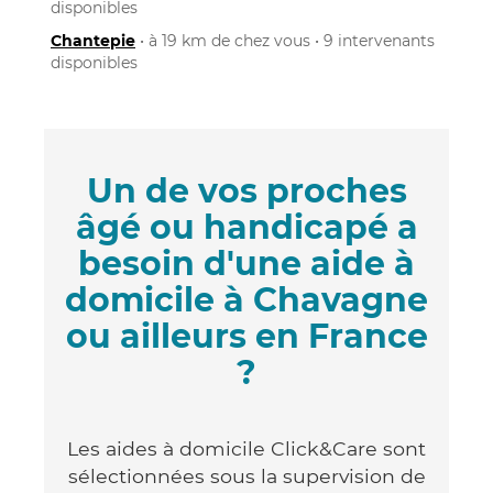
disponibles
Chantepie
• à 19 km de chez vous • 9 intervenants
disponibles
Un de vos proches
âgé ou handicapé a
besoin d'une aide à
domicile à Chavagne
ou ailleurs en France
?
Les aides à domicile Click&Care sont
sélectionnées sous la supervision de