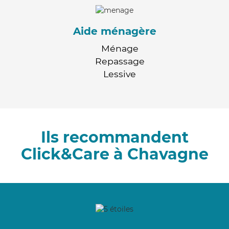
Aide ménagère
Ménage
Repassage
Lessive
Ils recommandent
Click&Care à Chavagne