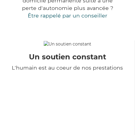
domicile permanente suite à une
perte d'autonomie plus avancée ?
Être rappelé par un conseiller
Un soutien constant
L'humain est au coeur de nos prestations