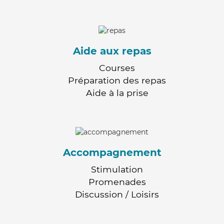
Aide aux repas
Courses
Préparation des repas
Aide à la prise
Accompagnement
Stimulation
Promenades
Discussion / Loisirs