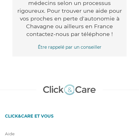
médecins selon un processus
rigoureux. Pour trouver une aide pour
vos proches en perte d'autonomie à
Chavagne ou ailleurs en France
contactez-nous par téléphone !
Être rappelé par un conseiller
CLICK&CARE ET VOUS
Aide