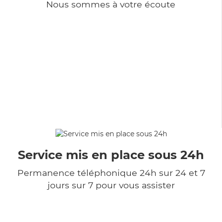
Nous sommes à votre écoute
Service mis en place sous 24h
Permanence téléphonique 24h sur 24 et 7
jours sur 7 pour vous assister