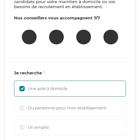
candidats pour votre maintien à domicile ou vos
besoins de recrutement en établissement.
Nos conseillers vous accompagnent 7/7
Je recherche
Une aide à domicile
Du personnel pour mon établissement
Un emploi