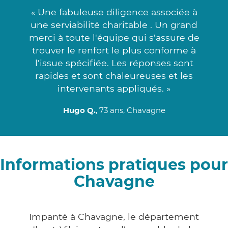
« Une fabuleuse diligence associée à
une serviabilité charitable . Un grand
merci à toute l'équipe qui s'assure de
trouver le renfort le plus conforme à
l'issue spécifiée. Les réponses sont
rapides et sont chaleureuses et les
intervenants appliqués. »
Hugo Q.
, 73 ans, Chavagne
Informations pratiques pour
Chavagne
Impanté à Chavagne, le département