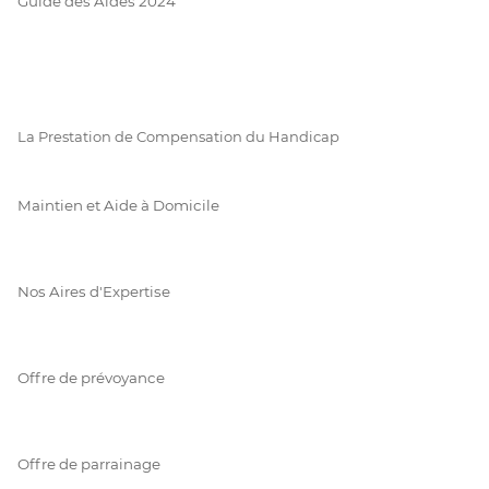
Guide des Aides 2024
La Prestation de Compensation du Handicap
Maintien et Aide à Domicile
Nos Aires d'Expertise
Offre de prévoyance
Offre de parrainage