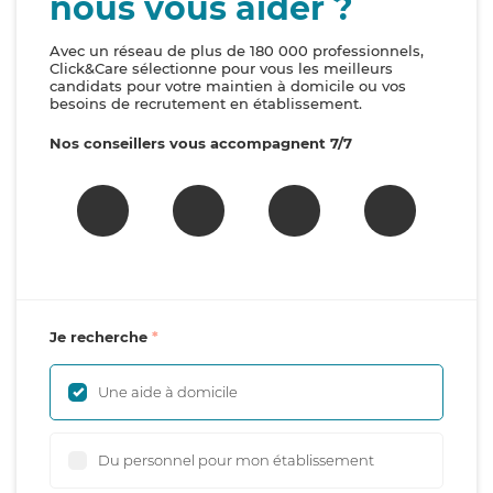
nous vous aider ?
Avec un réseau de plus de 180 000 professionnels,
Click&Care sélectionne pour vous les meilleurs
candidats pour votre maintien à domicile ou vos
besoins de recrutement en établissement.
Nos conseillers vous accompagnent 7/7
Je recherche
Une aide à domicile
Du personnel pour mon établissement