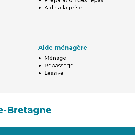
Aide à la prise
Aide ménagère
Ménage
Repassage
Lessive
e-Bretagne