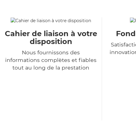
Cahier de liaison à votre
Fondé
disposition
Satisfact
innovatio
Nous fournissons des
informations complètes et fiables
tout au long de la prestation