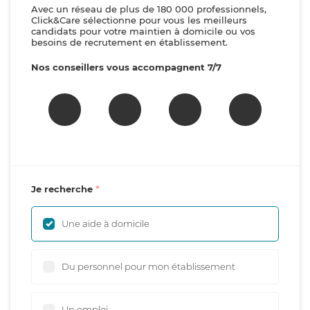
Avec un réseau de plus de 180 000 professionnels,
Click&Care sélectionne pour vous les meilleurs
candidats pour votre maintien à domicile ou vos
besoins de recrutement en établissement.
Nos conseillers vous accompagnent 7/7
Je recherche
Une aide à domicile
Du personnel pour mon établissement
Un emploi