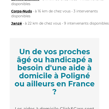
disponibles
Corps-Nuds
• à 16 km de chez vous • 3 intervenants
disponibles
Janzé
• à 22 km de chez vous • 9 intervenants disponibles
Un de vos proches
âgé ou handicapé a
besoin d'une aide à
domicile à Poligné
ou ailleurs en France
?
Les aides à domicile Click&Care sont