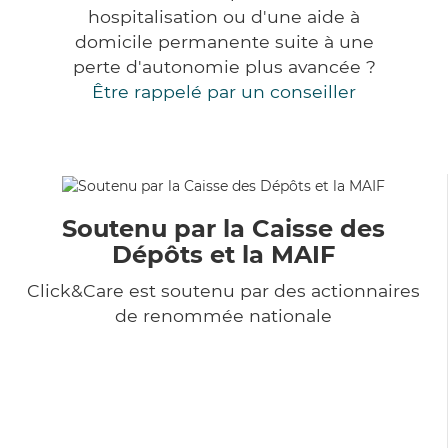
hospitalisation ou d'une aide à
domicile permanente suite à une
perte d'autonomie plus avancée ?
Être rappelé par un conseiller
Soutenu par la Caisse des
Dépôts et la MAIF
Click&Care est soutenu par des actionnaires
de renommée nationale