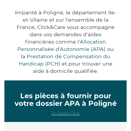
Impanté à Poligné, le département Ile-
et-Vilaine et sur l'ensemble de la
France, Click&Care vous accompagne
dans vos demandes d'aides
financières comme
l'Allocation
Personnalisée d'Autonomie (APA)
ou
la
Prestation de Compensation du
Handicap (PCH)
et pour trouver une
aide à domicile qualifiée.
Les pièces à fournir pour
votre dossier APA à Poligné
En Savoir Plus