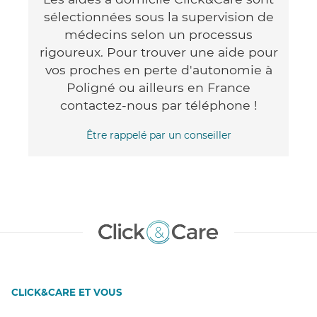
sélectionnées sous la supervision de
médecins selon un processus
rigoureux. Pour trouver une aide pour
vos proches en perte d'autonomie à
Poligné ou ailleurs en France
contactez-nous par téléphone !
Être rappelé par un conseiller
CLICK&CARE ET VOUS