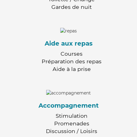
Gardes de nuit
Aide aux repas
Courses
Préparation des repas
Aide à la prise
Accompagnement
Stimulation
Promenades
Discussion / Loisirs