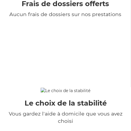
Frais de dossiers offerts
Aucun frais de dossiers sur nos prestations
Le choix de la stabilité
Vous gardez l'aide à domicile que vous avez
choisi