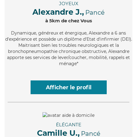
JOYEUX
Alexandre J.,
Pancé
à 5km de chez Vous
Dynamique
, généreux et énergique, Alexandre a 6 ans
d'expérience et possède un diplôme d'Etat d'infirmier (DEI).
Maitrisant bien les troubles neurologiques et la
bronchopneumopathie chronique obstructive, Alexandre
apporte ses services de lever/coucher, mobilité, rappels et
ménage*
Afficher le profil
ÉLÉGANTE
Camille U.,
Pancé