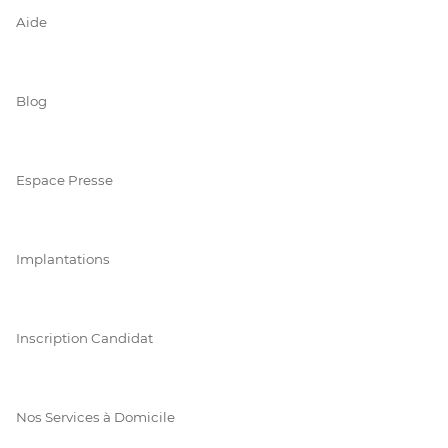
Aide
Blog
Espace Presse
Implantations
Inscription Candidat
Nos Services à Domicile