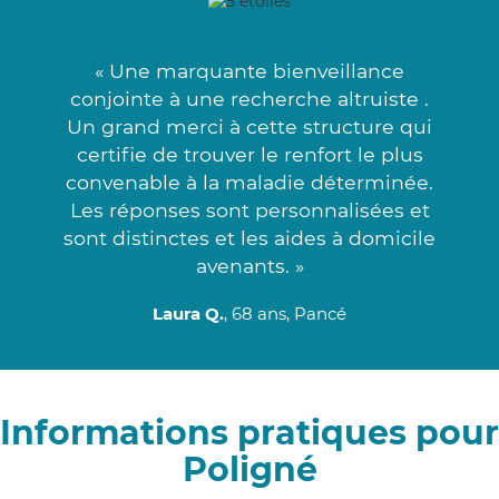
« Une marquante bienveillance
conjointe à une recherche altruiste .
Un grand merci à cette structure qui
certifie de trouver le renfort le plus
convenable à la maladie déterminée.
Les réponses sont personnalisées et
sont distinctes et les aides à domicile
avenants. »
Laura Q.
, 68 ans, Pancé
Informations pratiques pour
Poligné