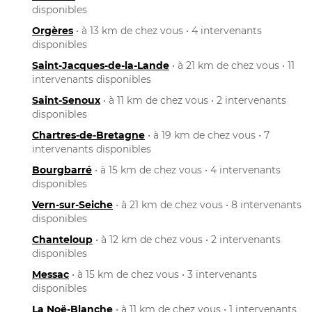
disponibles
Orgères
• à 13 km de chez vous • 4 intervenants
disponibles
Saint-Jacques-de-la-Lande
• à 21 km de chez vous • 11
intervenants disponibles
Saint-Senoux
• à 11 km de chez vous • 2 intervenants
disponibles
Chartres-de-Bretagne
• à 19 km de chez vous • 7
intervenants disponibles
Bourgbarré
• à 15 km de chez vous • 4 intervenants
disponibles
Vern-sur-Seiche
• à 21 km de chez vous • 8 intervenants
disponibles
Chanteloup
• à 12 km de chez vous • 2 intervenants
disponibles
Messac
• à 15 km de chez vous • 3 intervenants
disponibles
La Noë-Blanche
• à 11 km de chez vous • 1 intervenants