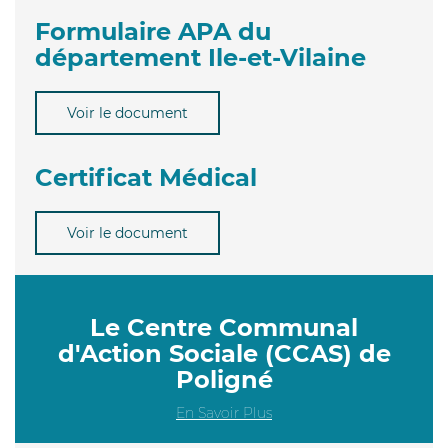
Formulaire APA du
département Ile-et-Vilaine
Voir le document
Certificat Médical
Voir le document
Le Centre Communal
d'Action Sociale (CCAS) de
Poligné
En Savoir Plus