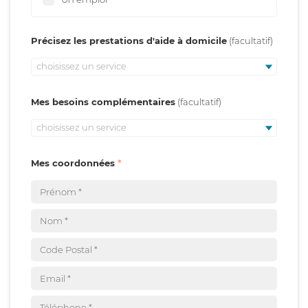
Précisez les prestations d'aide à domicile
choisissez un service
Mes besoins complémentaires
choisissez un service
Mes coordonnées