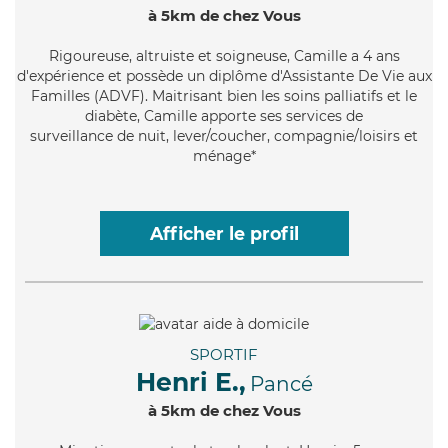
à 5km de chez Vous
Rigoureuse
, altruiste et soigneuse, Camille a 4 ans
d'expérience et possède un diplôme d'Assistante De Vie aux
Familles (ADVF). Maitrisant bien les soins palliatifs et le
diabète, Camille apporte ses services de
surveillance de nuit, lever/coucher, compagnie/loisirs et
ménage*
Afficher le profil
SPORTIF
Henri E.,
Pancé
à 5km de chez Vous