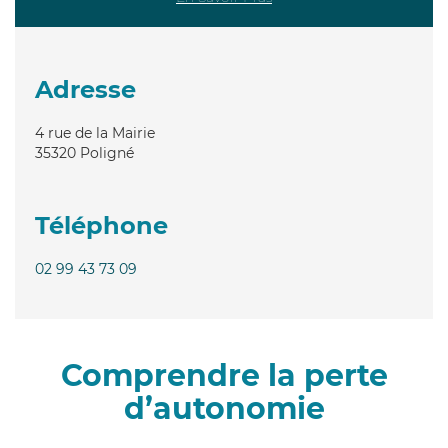
Adresse
4 rue de la Mairie
35320
Poligné
Téléphone
02 99 43 73 09
Comprendre la perte
d’autonomie