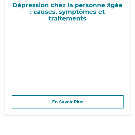
Dépression chez la personne âgée
: causes, symptômes et
traitements
En Savoir Plus