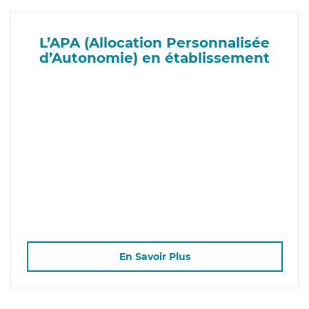
L’APA (Allocation Personnalisée
d’Autonomie) en établissement
En Savoir Plus