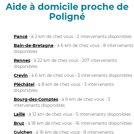
Aide à domicile proche de
Poligné
Pancé
• à 2 km de chez vous • 2 intervenants disponibles
Bain-de-Bretagne
• à 6 km de chez vous • 8 intervenants
disponibles
Rennes
• à 22 km de chez vous • 207 intervenants
disponibles
Crevin
• à 6 km de chez vous • 3 intervenants disponibles
Pléchâtel
• à 8 km de chez vous • 3 intervenants
disponibles
Bourg-des-Comptes
• à 9 km de chez vous • 3
intervenants disponibles
Laillé
• à 12 km de chez vous • 5 intervenants disponibles
Bruz
• à 18 km de chez vous • 16 intervenants disponibles
Guichen
• à 16 km de chez vous • 8 intervenants