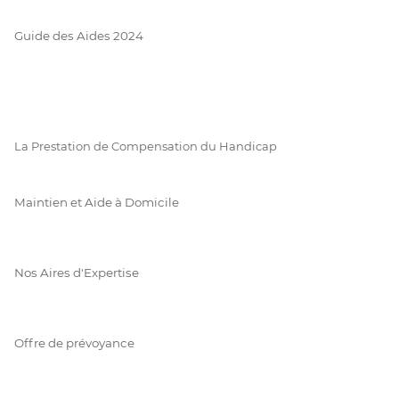
Guide des Aides 2024
La Prestation de Compensation du Handicap
Maintien et Aide à Domicile
Nos Aires d'Expertise
Offre de prévoyance