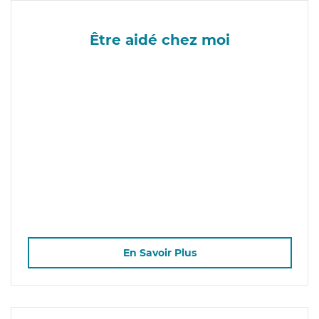
Être aidé chez moi
En Savoir Plus