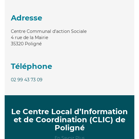
Adresse
Centre Communal d'action Sociale
4 rue de la Mairie
35320
Poligné
Téléphone
02 99 43 73 09
Le Centre Local d’Information
et de Coordination (CLIC) de
Poligné
En Savoir Plus