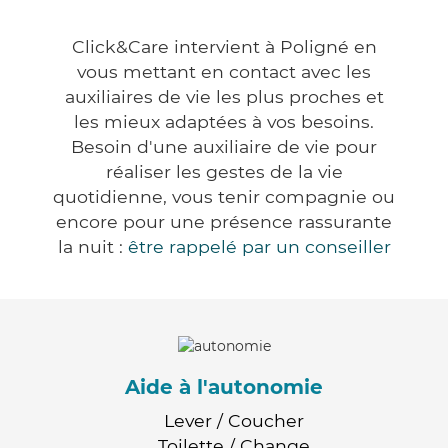
Click&Care intervient à Poligné en
vous mettant en contact avec les
auxiliaires de vie les plus proches et
les mieux adaptées à vos besoins.
Besoin d'une auxiliaire de vie pour
réaliser les gestes de la vie
quotidienne, vous tenir compagnie ou
encore pour une présence rassurante
la nuit :
être rappelé par un conseiller
Aide à l'autonomie
Lever / Coucher
Toilette / Change