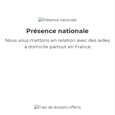
Présence nationale
Nous vous mettons en relation avec des aides
à domicile partout en France