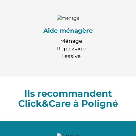
Aide ménagère
Ménage
Repassage
Lessive
Ils recommandent
Click&Care à Poligné