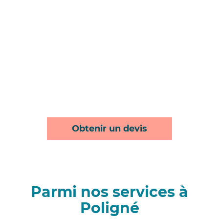
Obtenir un devis
Parmi nos services à
Poligné