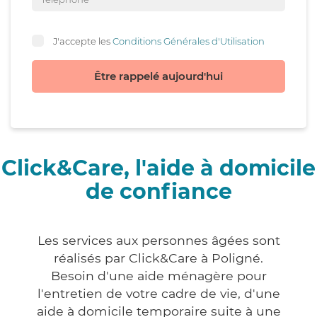
J'accepte les
Conditions Générales d'Utilisation
Être rappelé aujourd'hui
Click&Care, l'aide à domicile
de confiance
Les services aux personnes âgées sont
réalisés par Click&Care à Poligné.
Besoin d'une aide ménagère pour
l'entretien de votre cadre de vie, d'une
aide à domicile temporaire suite à une