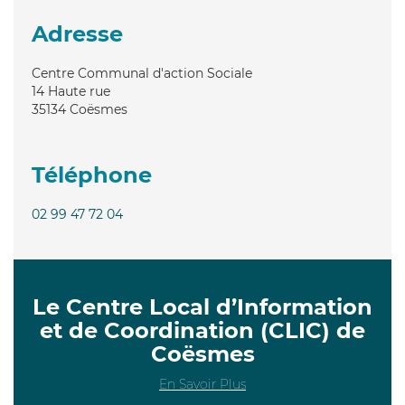
Adresse
Centre Communal d'action Sociale
14 Haute rue
35134
Coësmes
Téléphone
02 99 47 72 04
Le Centre Local d’Information
et de Coordination (CLIC) de
Coësmes
En Savoir Plus