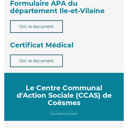
Formulaire APA du
département Ile-et-Vilaine
Voir le document
Certificat Médical
Voir le document
Le Centre Communal
d'Action Sociale (CCAS) de
Coësmes
En Savoir Plus