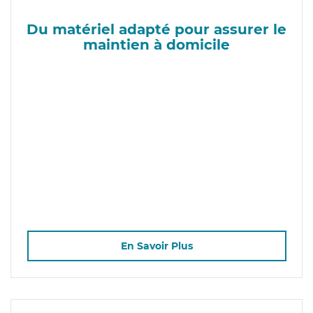
Du matériel adapté pour assurer le
maintien à domicile
En Savoir Plus