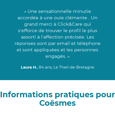
« Une sensationnelle minutie
accordée à une ouïe clémente . Un
grand merci à Click&Care qui
s'efforce de trouver le profil le plus
assorti à l'affection précisée. Les
réponses sont par email et téléphone
et sont appliquées et les personnes
engagés. »
Laura H.
, 84 ans, Le Theil-de-Bretagne
Informations pratiques pour
Coësmes