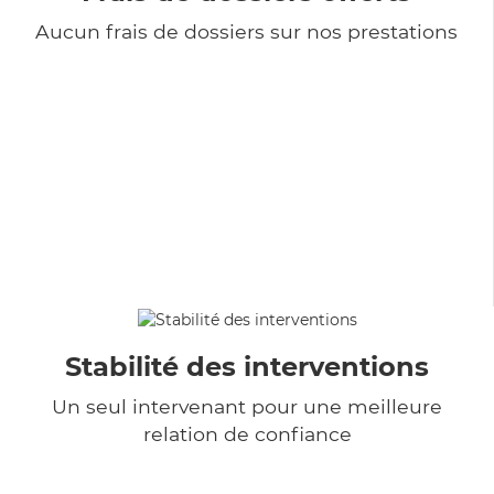
Aucun frais de dossiers sur nos prestations
Stabilité des interventions
Un seul intervenant pour une meilleure
relation de confiance