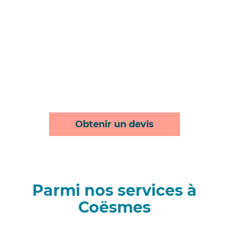
Obtenir un devis
Parmi nos services à
Coësmes