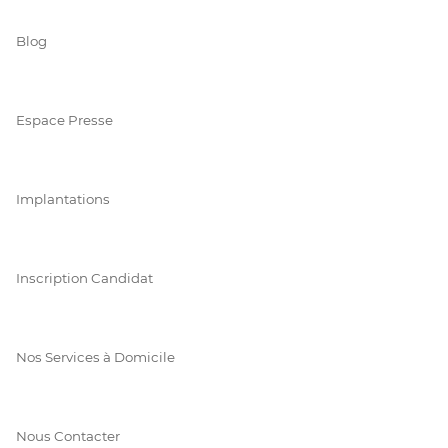
Blog
Espace Presse
Implantations
Inscription Candidat
Nos Services à Domicile
Nous Contacter