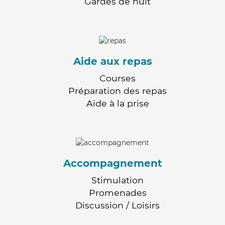
Gardes de nuit
Aide aux repas
Courses
Préparation des repas
Aide à la prise
Accompagnement
Stimulation
Promenades
Discussion / Loisirs