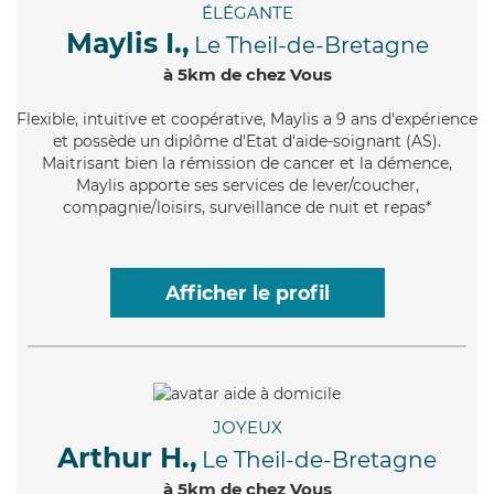
ÉLÉGANTE
Maylis I.,
Le Theil-de-Bretagne
à 5km de chez Vous
Flexible
, intuitive et coopérative, Maylis a 9 ans d'expérience
et possède un diplôme d'Etat d'aide-soignant (AS).
Maitrisant bien la rémission de cancer et la démence,
Maylis apporte ses services de lever/coucher,
compagnie/loisirs, surveillance de nuit et repas*
Afficher le profil
JOYEUX
Arthur H.,
Le Theil-de-Bretagne
à 5km de chez Vous