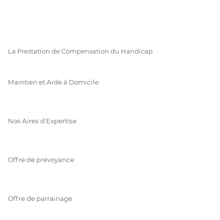
La Prestation de Compensation du Handicap
Maintien et Aide à Domicile
Nos Aires d'Expertise
Offre de prévoyance
Offre de parrainage