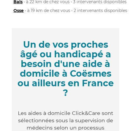
Bais
• à 22 km de chez vous • 3 intervenants disponibles
Osse
• à 19 km de chez vous • 2 intervenants disponibles
Un de vos proches
âgé ou handicapé a
besoin d'une aide à
domicile à Coësmes
ou ailleurs en France
?
Les aides à domicile Click&Care sont
sélectionnées sous la supervision de
médecins selon un processus