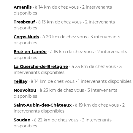
Amanlis
• à 14 km de chez vous • 2 intervenants
disponibles
Tresbœuf
• à 13 km de chez vous • 2 intervenants
disponibles
Corps-Nuds
• à 20 km de chez vous • 3 intervenants
disponibles
Ercé-en-Lamée
• à 16 km de chez vous • 2 intervenants
disponibles
La Guerche-de-Bretagne
• à 23 km de chez vous • 5
intervenants disponibles
Teillay
• à 14 km de chez vous • 1 intervenants disponibles
Nouvoitou
• à 23 km de chez vous • 3 intervenants
disponibles
Saint-Aubin-des-Châteaux
• à 19 km de chez vous • 2
intervenants disponibles
Soudan
• à 22 km de chez vous • 3 intervenants
disponibles