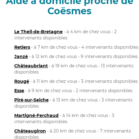
Aide à domicile proche de
Coësmes
Le Theil-de-Bretagne
• à 4 km de chez vous • 2
intervenants disponibles
Retiers
• à 7 km de chez vous • 4 intervenants disponibles
Janzé
• à 12 km de chez vous • 9 intervenants disponibles
Châteaubriant
• à 19 km de chez vous • 13 intervenants
disponibles
Rougé
• à 11 km de chez vous • 3 intervenants disponibles
Esse
• à 9 km de chez vous • 2 intervenants disponibles
Piré-sur-Seiche
• à 13 km de chez vous • 3 intervenants
disponibles
Martigné-Ferchaud
• à 14 km de chez vous • 3
intervenants disponibles
Châteaugiron
• à 20 km de chez vous • 7 intervenants
disponibles