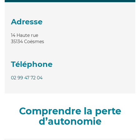
Adresse
14 Haute rue
35134
Coësmes
Téléphone
02 99 47 72 04
Comprendre la perte
d’autonomie