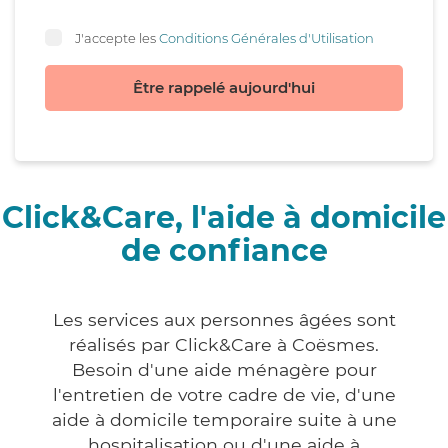
J'accepte les
Conditions Générales d'Utilisation
Être rappelé aujourd'hui
Click&Care, l'aide à domicile
de confiance
Les services aux personnes âgées sont
réalisés par Click&Care à Coësmes.
Besoin d'une aide ménagère pour
l'entretien de votre cadre de vie, d'une
aide à domicile temporaire suite à une
hospitalisation ou d'une aide à