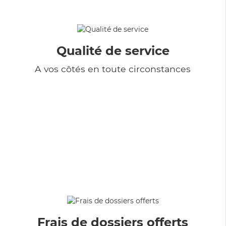
Qualité de service
A vos côtés en toute circonstances
Frais de dossiers offerts