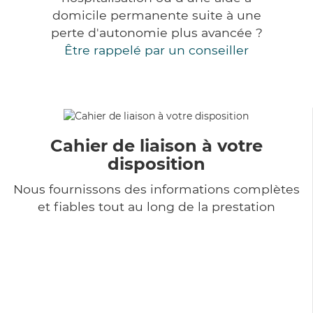
domicile permanente suite à une
perte d'autonomie plus avancée ?
Être rappelé par un conseiller
Cahier de liaison à votre
disposition
Nous fournissons des informations complètes
et fiables tout au long de la prestation