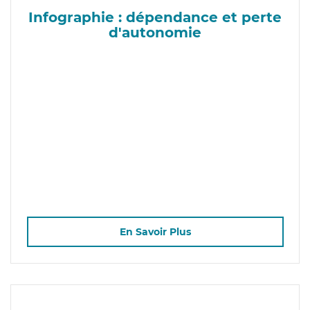
Infographie : dépendance et perte
d'autonomie
En Savoir Plus