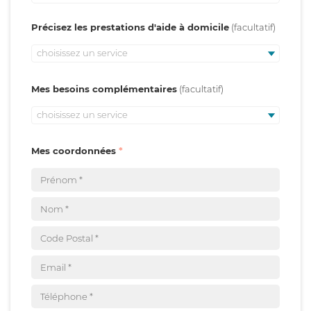
Précisez les prestations d'aide à domicile
choisissez un service
Mes besoins complémentaires
choisissez un service
Mes coordonnées