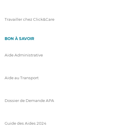
Travailler chez Click&Care
BON À SAVOIR
Aide Administrative
Aide au Transport
Dossier de Demande APA
Guide des Aides 2024