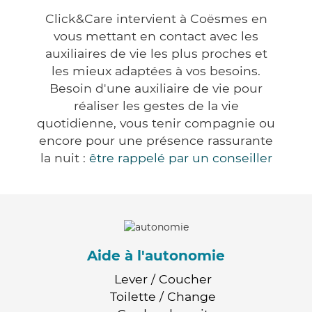
Click&Care intervient à Coësmes en
vous mettant en contact avec les
auxiliaires de vie les plus proches et
les mieux adaptées à vos besoins.
Besoin d'une auxiliaire de vie pour
réaliser les gestes de la vie
quotidienne, vous tenir compagnie ou
encore pour une présence rassurante
la nuit :
être rappelé par un conseiller
Aide à l'autonomie
Lever / Coucher
Toilette / Change