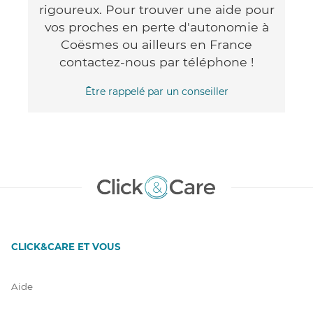
rigoureux. Pour trouver une aide pour
vos proches en perte d'autonomie à
Coësmes ou ailleurs en France
contactez-nous par téléphone !
Être rappelé par un conseiller
CLICK&CARE ET VOUS
Aide