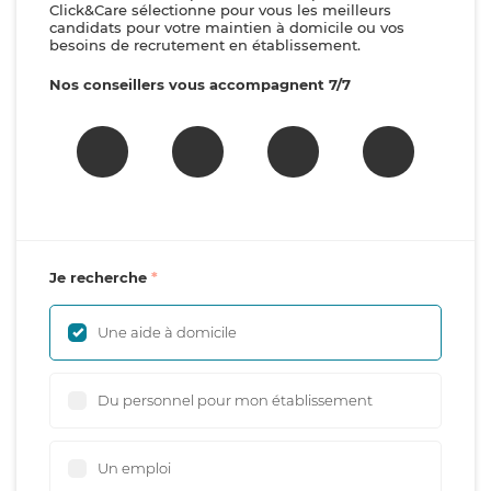
Click&Care sélectionne pour vous les meilleurs
candidats pour votre maintien à domicile ou vos
besoins de recrutement en établissement.
Nos conseillers vous accompagnent 7/7
Je recherche
Une aide à domicile
Du personnel pour mon établissement
Un emploi