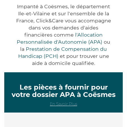
Impanté à Coësmes, le département
Ile-et-Vilaine et sur l'ensemble de la
France, Click&Care vous accompagne
dans vos demandes d'aides
financières comme
l'Allocation
Personnalisée d'Autonomie (APA)
ou
la
Prestation de Compensation du
Handicap (PCH)
et pour trouver une
aide à domicile qualifiée.
Les pièces à fournir pour
votre dossier APA à Coësmes
En Savoir Plus