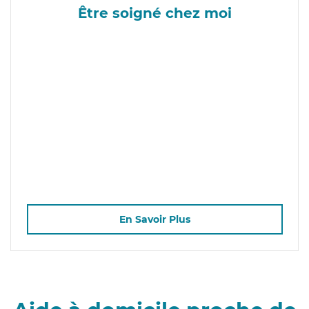
Être soigné chez moi
En Savoir Plus