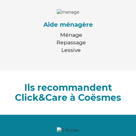
Aide ménagère
Ménage
Repassage
Lessive
Ils recommandent
Click&Care à Coësmes