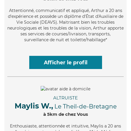
Attentionné
, communicatif et appliqué, Arthur a 20 ans
d'expérience et possède un diplôme d'État d'Auxiliaire de
Vie Sociale (DEAVS). Maitrisant bien les troubles
neurologiques et les troubles de la vision, Arthur apporte
ses services de courses/livraison, transports,
surveillance de nuit et toilette/habillage*
Afficher le profil
ALTRUISTE
Maylis W.,
Le Theil-de-Bretagne
à 5km de chez Vous
Enthousiaste
, attentionnée et intuitive, Maylis a 20 ans