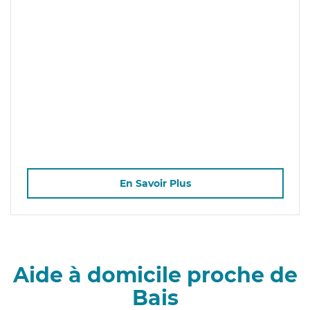
En Savoir Plus
Aide à domicile proche de
Bais