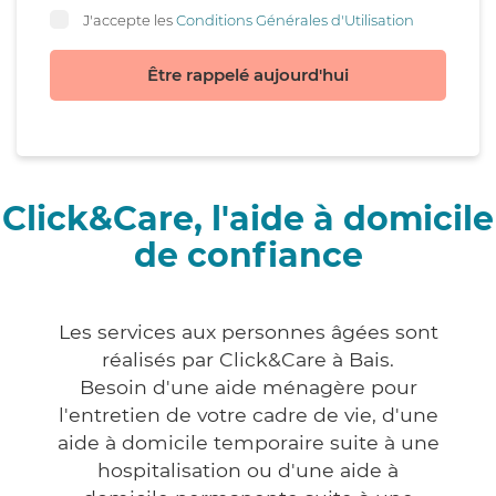
J'accepte les
Conditions Générales d'Utilisation
Être rappelé aujourd'hui
Click&Care, l'aide à domicile
de confiance
Les services aux personnes âgées sont
réalisés par Click&Care à Bais.
Besoin d'une aide ménagère pour
l'entretien de votre cadre de vie, d'une
aide à domicile temporaire suite à une
hospitalisation ou d'une aide à