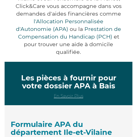
Click&Care vous accompagne dans vos
demandes d'aides financières comme
l'Allocation Personnalisée
d'Autonomie (APA)
ou la
Prestation de
Compensation du Handicap (PCH)
et
pour trouver une aide à domicile
qualifiée.
Les pièces à fournir pour
votre dossier APA à Bais
En Savoir Plus
Formulaire APA du
département Ile-et-Vilaine