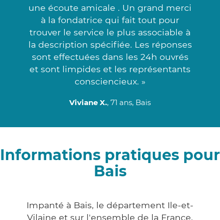
une écoute amicale . Un grand merci
à la fondatrice qui fait tout pour
trouver le service le plus associable à
la description spécifiée. Les réponses
sont effectuées dans les 24h ouvrés
et sont limpides et les représentants
consciencieux. »
Viviane X.
, 71 ans, Bais
Informations pratiques pour
Bais
Impanté à Bais, le département Ile-et-
Vilaine et sur l'ensemble de la France,