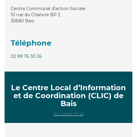
Centre Communal d'action Sociale
10 rue du Chanvre BP 2
35680
Bais
Téléphone
02 99 76 30 26
Le Centre Local d’Information
et de Coordination (CLIC) de
Bais
En Savoir Plus