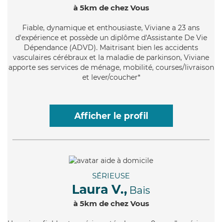
à 5km de chez Vous
Fiable
, dynamique et enthousiaste, Viviane a 23 ans
d'expérience et possède un diplôme d'Assistante De Vie
Dépendance (ADVD). Maitrisant bien les accidents
vasculaires cérébraux et la maladie de parkinson, Viviane
apporte ses services de ménage, mobilité, courses/livraison
et lever/coucher*
Afficher le profil
SÉRIEUSE
Laura V.,
Bais
à 5km de chez Vous