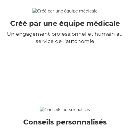
Créé par une équipe médicale
Un engagement professionnel et humain au
service de l'autonomie
Conseils personnalisés