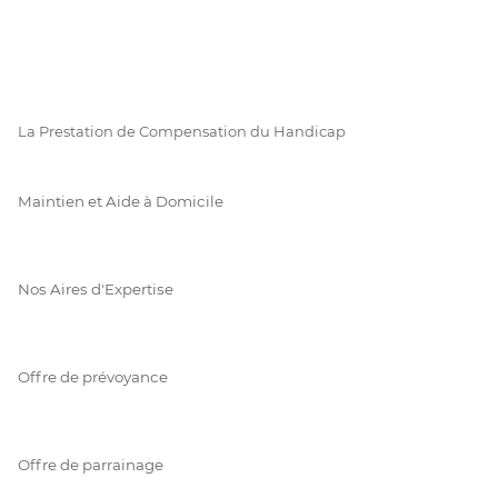
La Prestation de Compensation du Handicap
Maintien et Aide à Domicile
Nos Aires d'Expertise
Offre de prévoyance
Offre de parrainage