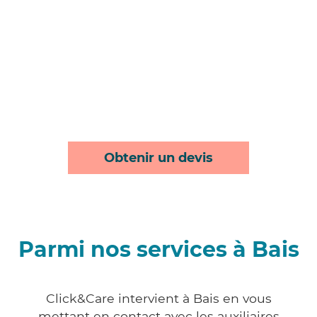
Obtenir un devis
Parmi nos services à Bais
Click&Care intervient à Bais en vous
mettant en contact avec les auxiliaires