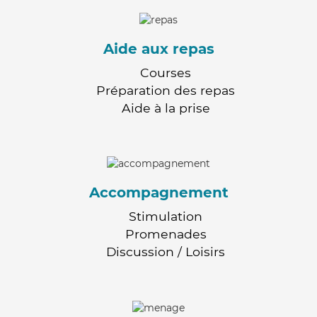
Aide aux repas
Courses
Préparation des repas
Aide à la prise
Accompagnement
Stimulation
Promenades
Discussion / Loisirs