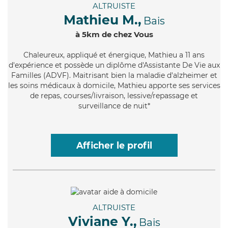
ALTRUISTE
Mathieu M.,
Bais
à 5km de chez Vous
Chaleureux
, appliqué et énergique, Mathieu a 11 ans
d'expérience et possède un diplôme d'Assistante De Vie aux
Familles (ADVF). Maitrisant bien la maladie d'alzheimer et
les soins médicaux à domicile, Mathieu apporte ses services
de repas, courses/livraison, lessive/repassage et
surveillance de nuit*
Afficher le profil
ALTRUISTE
Viviane Y.,
Bais