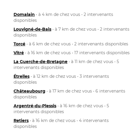
Domalain
• à 4 km de chez vous • 2 intervenants
disponibles
Louvigné-de-Bais
• à 7 km de chez vous • 2 intervenants
disponibles
Torcé
• à 6 km de chez vous • 2 intervenants disponibles
Vitré
• à 16 km de chez vous • 17 intervenants disponibles
La Guerche-de-Bretagne
• à 11 km de chez vous • 5
intervenants disponibles
Étrelles
• à 12 km de chez vous • 3 intervenants
disponibles
Châteaubourg
• à 17 km de chez vous • 6 intervenants
disponibles
Argentré-du-Plessis
• à 16 km de chez vous • 5
intervenants disponibles
Retiers
• à 16 km de chez vous • 4 intervenants
disponibles