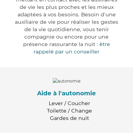
de vie les plus proches et les mieux
adaptées à vos besoins. Besoin d'une
auxiliaire de vie pour réaliser les gestes
de la vie quotidienne, vous tenir
compagnie ou encore pour une
présence rassurante la nuit :
être
rappelé par un conseiller
Aide à l'autonomie
Lever / Coucher
Toilette / Change
Gardes de nuit