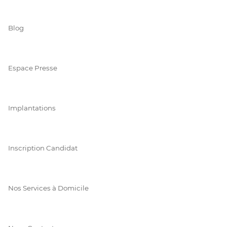
Blog
Espace Presse
Implantations
Inscription Candidat
Nos Services à Domicile