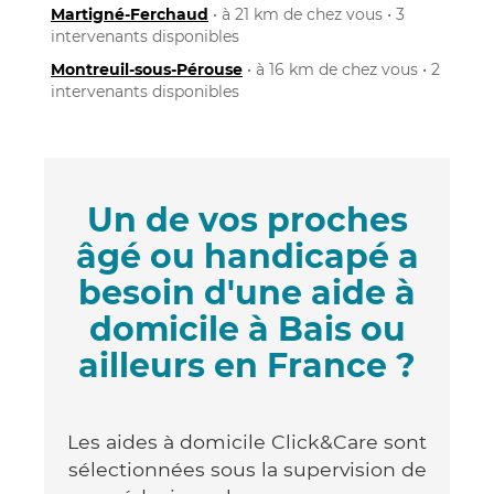
Martigné-Ferchaud
• à 21 km de chez vous • 3
intervenants disponibles
Montreuil-sous-Pérouse
• à 16 km de chez vous • 2
intervenants disponibles
Un de vos proches
âgé ou handicapé a
besoin d'une aide à
domicile à Bais ou
ailleurs en France ?
Les aides à domicile Click&Care sont
sélectionnées sous la supervision de