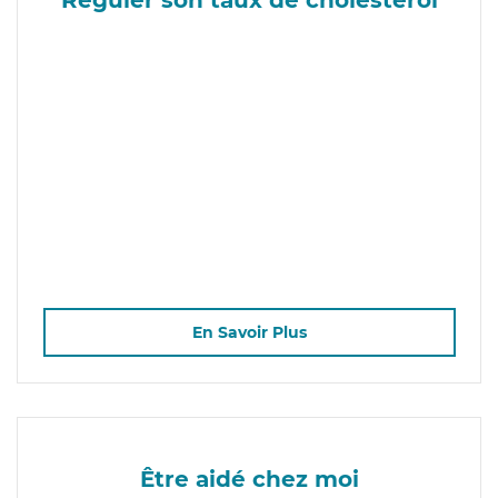
En Savoir Plus
Être aidé chez moi