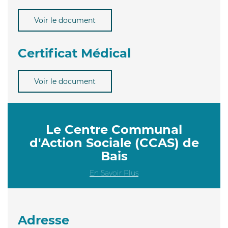
Voir le document
Certificat Médical
Voir le document
Le Centre Communal
d'Action Sociale (CCAS) de
Bais
En Savoir Plus
Adresse