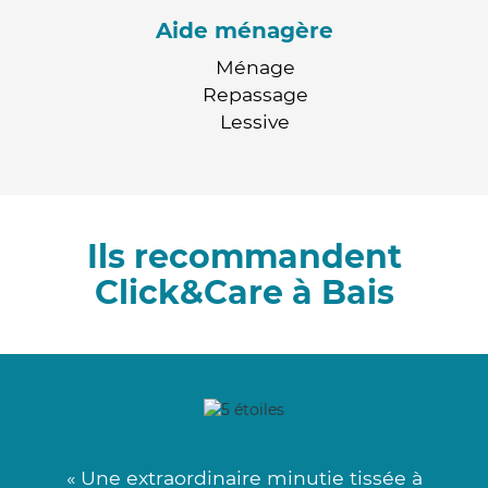
Aide ménagère
Ménage
Repassage
Lessive
Ils recommandent
Click&Care à Bais
« Une extraordinaire minutie tissée à