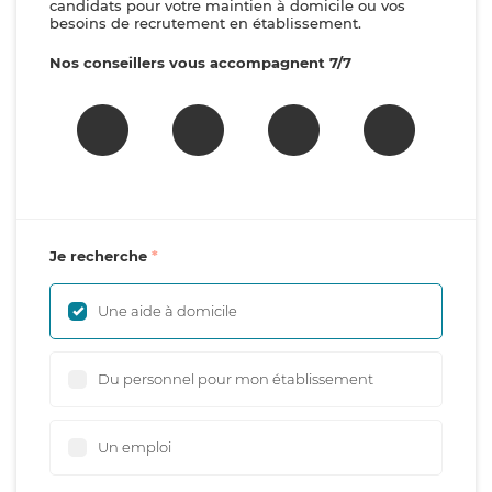
candidats pour votre maintien à domicile ou vos
besoins de recrutement en établissement.
Nos conseillers vous accompagnent 7/7
Je recherche
Une aide à domicile
Du personnel pour mon établissement
Un emploi