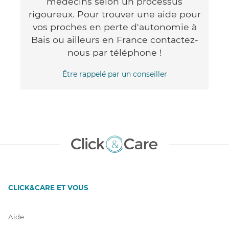
médecins selon un processus
rigoureux. Pour trouver une aide pour
vos proches en perte d'autonomie à
Bais ou ailleurs en France contactez-
nous par téléphone !
Être rappelé par un conseiller
CLICK&CARE ET VOUS
Aide