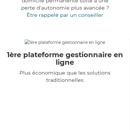
domicile permanente suite à une
perte d'autonomie plus avancée ?
Être rappelé par un conseiller
1ère plateforme gestionnaire en
ligne
Plus économique que les solutions
traditionnelles