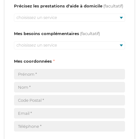
Précisez les prestations d'aide à domicile
choisissez un service
Mes besoins complémentaires
choisissez un service
Mes coordonnées