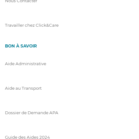
Nous Contacter
Travailler chez Click&Care
BON À SAVOIR
Aide Administrative
Aide au Transport
Dossier de Demande APA
Guide des Aides 2024