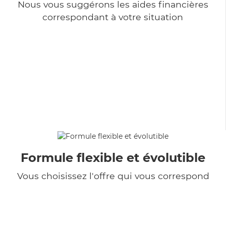
Nous vous suggérons les aides financières
correspondant à votre situation
Formule flexible et évolutible
Vous choisissez l'offre qui vous correspond