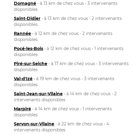
Domagné
• à 13 km de chez vous • 3 intervenants
disponibles
Saint-Didier
• à 13 km de chez vous • 2 intervenants
disponibles
Rannée
• à 12 km de chez vous • 2 intervenants
disponibles
Pocé-les-Bois
• à 12 km de chez vous • 1 intervenants
disponibles
Piré-sur-Seiche
• à 17 km de chez vous • 3 intervenants
disponibles
Val-d'Izé
• à 19 km de chez vous • 3 intervenants
disponibles
Saint-Jean-sur-Vilaine
• à 14 km de chez vous • 2
intervenants disponibles
Marpiré
• à 14 km de chez vous • 1 intervenants
disponibles
Servon-sur-Vilaine
• à 22 km de chez vous • 4
intervenants disponibles