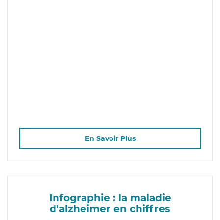
En Savoir Plus
Infographie : la maladie
d'alzheimer en chiffres