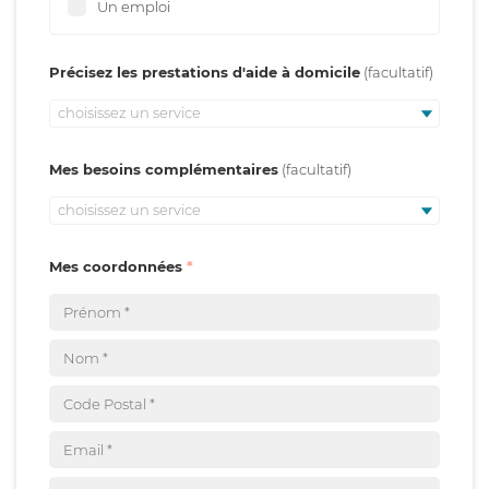
Un emploi
Précisez les prestations d'aide à domicile
choisissez un service
Mes besoins complémentaires
choisissez un service
Mes coordonnées