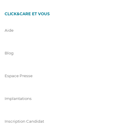
CLICK&CARE ET VOUS
Aide
Blog
Espace Presse
Implantations
Inscription Candidat