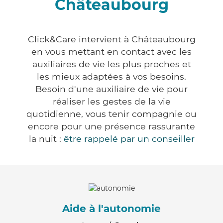
Châteaubourg
Click&Care intervient à Châteaubourg
en vous mettant en contact avec les
auxiliaires de vie les plus proches et
les mieux adaptées à vos besoins.
Besoin d'une auxiliaire de vie pour
réaliser les gestes de la vie
quotidienne, vous tenir compagnie ou
encore pour une présence rassurante
la nuit :
être rappelé par un conseiller
Aide à l'autonomie