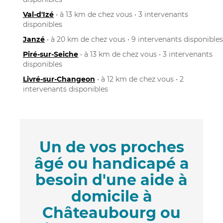
Val-d'Izé
• à 13 km de chez vous • 3 intervenants
disponibles
Janzé
• à 20 km de chez vous • 9 intervenants disponibles
Piré-sur-Seiche
• à 13 km de chez vous • 3 intervenants
disponibles
Livré-sur-Changeon
• à 12 km de chez vous • 2
intervenants disponibles
Un de vos proches
âgé ou handicapé a
besoin d'une aide à
domicile à
Châteaubourg ou