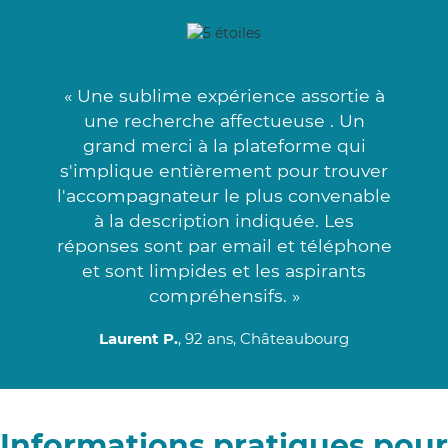
« Une sublime expérience assortie à
une recherche affectueuse . Un
grand merci à la plateforme qui
s'implique entièrement pour trouver
l'accompagnateur le plus convenable
à la description indiquée. Les
réponses sont par email et téléphone
et sont limpides et les aspirants
compréhensifs. »
Laurent P.
, 92 ans, Châteaubourg
Informations pratiques pour