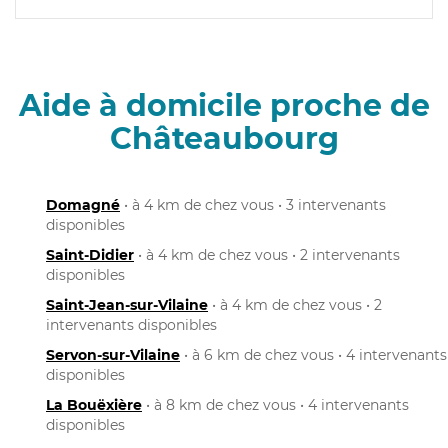
Aide à domicile proche de
Châteaubourg
Domagné
• à 4 km de chez vous • 3 intervenants
disponibles
Saint-Didier
• à 4 km de chez vous • 2 intervenants
disponibles
Saint-Jean-sur-Vilaine
• à 4 km de chez vous • 2
intervenants disponibles
Servon-sur-Vilaine
• à 6 km de chez vous • 4 intervenants
disponibles
La Bouëxière
• à 8 km de chez vous • 4 intervenants
disponibles