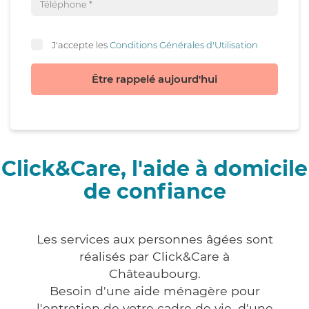
J'accepte les
Conditions Générales d'Utilisation
Être rappelé aujourd'hui
Click&Care, l'aide à domicile
de confiance
Les services aux personnes âgées sont
réalisés par Click&Care à
Châteaubourg.
Besoin d'une aide ménagère pour
l'entretien de votre cadre de vie, d'une