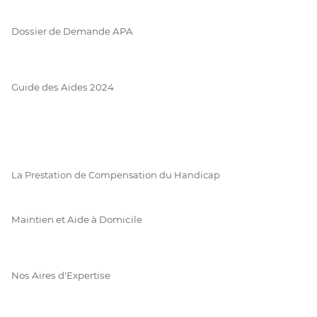
Dossier de Demande APA
Guide des Aides 2024
La Prestation de Compensation du Handicap
Maintien et Aide à Domicile
Nos Aires d'Expertise