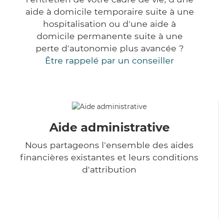
aide à domicile temporaire suite à une
hospitalisation ou d'une aide à
domicile permanente suite à une
perte d'autonomie plus avancée ?
Être rappelé par un conseiller
Aide administrative
Nous partageons l'ensemble des aides
financières existantes et leurs conditions
d'attribution