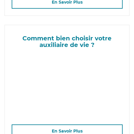
En Savoir Plus
Comment bien choisir votre
auxiliaire de vie ?
En Savoir Plus