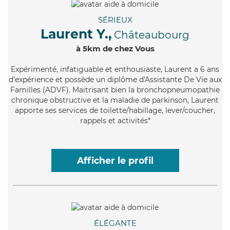
SÉRIEUX
Laurent Y.,
Châteaubourg
à 5km de chez Vous
Expérimenté
, infatiguable et enthousiaste, Laurent a 6 ans
d'expérience et possède un diplôme d'Assistante De Vie aux
Familles (ADVF). Maitrisant bien la bronchopneumopathie
chronique obstructive et la maladie de parkinson, Laurent
apporte ses services de toilette/habillage, lever/coucher,
rappels et activités*
Afficher le profil
ÉLÉGANTE