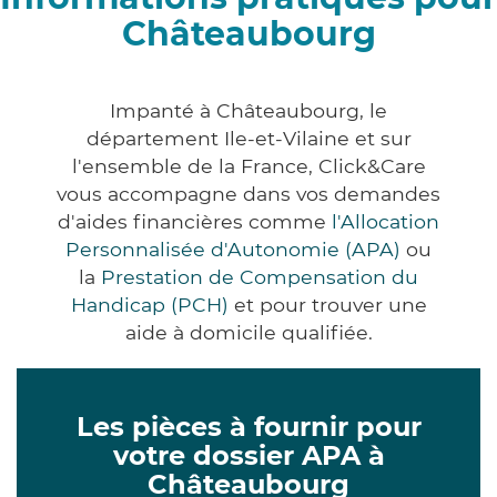
Châteaubourg
Impanté à Châteaubourg, le
département Ile-et-Vilaine et sur
l'ensemble de la France, Click&Care
vous accompagne dans vos demandes
d'aides financières comme
l'Allocation
Personnalisée d'Autonomie (APA)
ou
la
Prestation de Compensation du
Handicap (PCH)
et pour trouver une
aide à domicile qualifiée.
Les pièces à fournir pour
votre dossier APA à
Châteaubourg