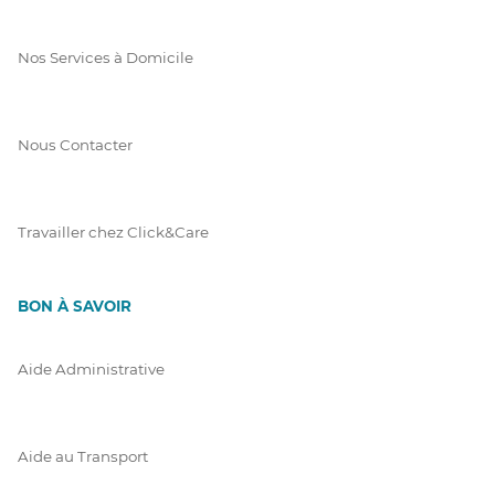
Nos Services à Domicile
Nous Contacter
Travailler chez Click&Care
BON À SAVOIR
Aide Administrative
Aide au Transport