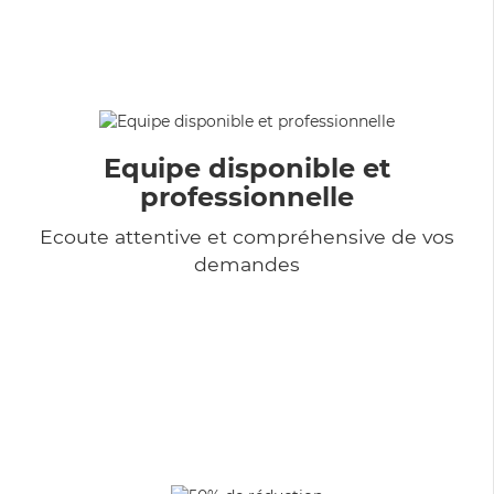
Equipe disponible et
professionnelle
Ecoute attentive et compréhensive de vos
demandes