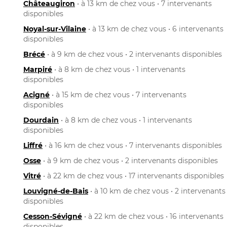
Châteaugiron
• à 13 km de chez vous • 7 intervenants
disponibles
Noyal-sur-Vilaine
• à 13 km de chez vous • 6 intervenants
disponibles
Brécé
• à 9 km de chez vous • 2 intervenants disponibles
Marpiré
• à 8 km de chez vous • 1 intervenants
disponibles
Acigné
• à 15 km de chez vous • 7 intervenants
disponibles
Dourdain
• à 8 km de chez vous • 1 intervenants
disponibles
Liffré
• à 16 km de chez vous • 7 intervenants disponibles
Osse
• à 9 km de chez vous • 2 intervenants disponibles
Vitré
• à 22 km de chez vous • 17 intervenants disponibles
Louvigné-de-Bais
• à 10 km de chez vous • 2 intervenants
disponibles
Cesson-Sévigné
• à 22 km de chez vous • 16 intervenants
disponibles