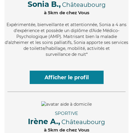
Sonia B.,
Châteaubourg
à 5km de chez Vous
Expérimentée
, bienveillante et attentionnée, Sonia a 4 ans
d'expérience et possède un diplôme d'Aide Médico-
Psychologique (AMP). Maitrisant bien la maladie
d'alzheimer et les soins palliatifs, Sonia apporte ses services
de toilette/habillage, mobilité, activités et
surveillance de nuit*
Afficher le profil
SPORTIVE
Irène A.,
Châteaubourg
à 5km de chez Vous