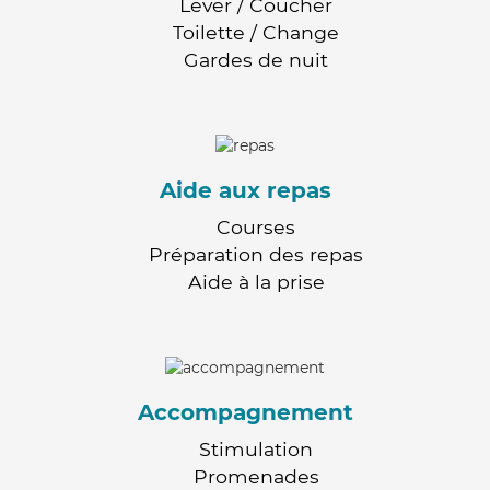
Lever / Coucher
Toilette / Change
Gardes de nuit
Aide aux repas
Courses
Préparation des repas
Aide à la prise
Accompagnement
Stimulation
Promenades