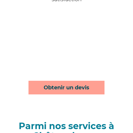
Obtenir un devis
Parmi nos services à