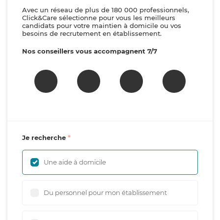
Avec un réseau de plus de 180 000 professionnels,
Click&Care sélectionne pour vous les meilleurs
candidats pour votre maintien à domicile ou vos
besoins de recrutement en établissement.
Nos conseillers vous accompagnent 7/7
Je recherche
Une aide à domicile
Du personnel pour mon établissement