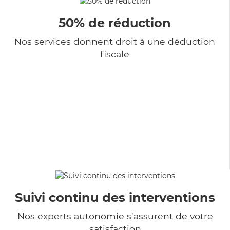
50% de réduction
Nos services donnent droit à une déduction
fiscale
Suivi continu des interventions
Nos experts autonomie s'assurent de votre
satisfaction