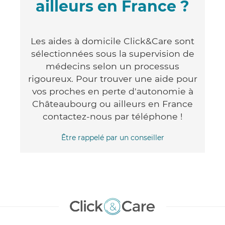
ailleurs en France ?
Les aides à domicile Click&Care sont
sélectionnées sous la supervision de
médecins selon un processus
rigoureux. Pour trouver une aide pour
vos proches en perte d'autonomie à
Châteaubourg ou ailleurs en France
contactez-nous par téléphone !
Être rappelé par un conseiller