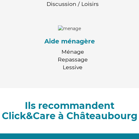
Discussion / Loisirs
Aide ménagère
Ménage
Repassage
Lessive
Ils recommandent
Click&Care à Châteaubourg