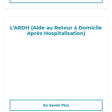
L’ARDH (Aide au Retour à Domicile
Après Hospitalisation)
En Savoir Plus