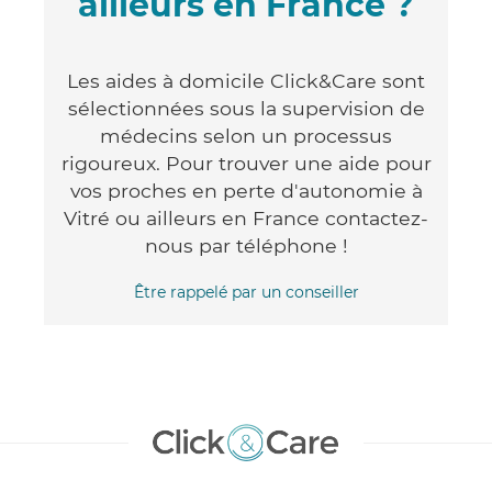
ailleurs en France ?
Les aides à domicile Click&Care sont
sélectionnées sous la supervision de
médecins selon un processus
rigoureux. Pour trouver une aide pour
vos proches en perte d'autonomie à
Vitré ou ailleurs en France contactez-
nous par téléphone !
Être rappelé par un conseiller