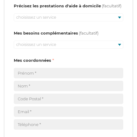
Précisez les prestations d'aide à domicile
choisissez un service
Mes besoins complémentaires
choisissez un service
Mes coordonnées