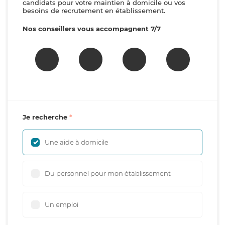
candidats pour votre maintien à domicile ou vos
besoins de recrutement en établissement.
Nos conseillers vous accompagnent 7/7
Je recherche
Une aide à domicile
Du personnel pour mon établissement
Un emploi