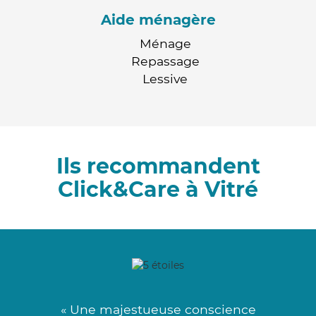
Aide ménagère
Ménage
Repassage
Lessive
Ils recommandent
Click&Care à Vitré
« Une majestueuse conscience