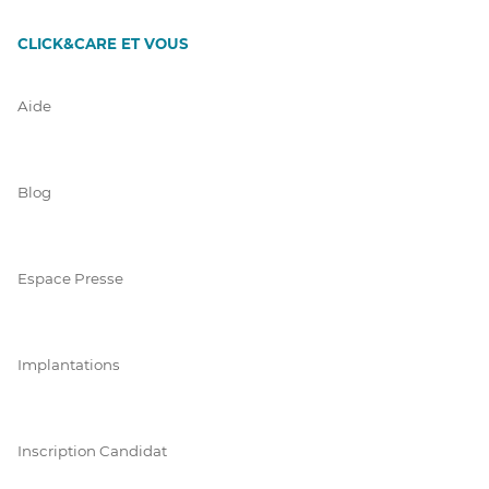
CLICK&CARE ET VOUS
Aide
Blog
Espace Presse
Implantations
Inscription Candidat