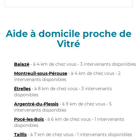
Aide à domicile proche de
Vitré
Balazé
• à 4 km de chez vous • 3 intervenants disponibles
Montreuil-sous-Pérouse
• à 4 km de chez vous • 2
intervenants disponibles
Étrelles
• à 8 km de chez vous • 3 intervenants
disponibles
Argentré-du-Plessis
• à 9 km de chez vous • 5
intervenants disponibles
Pocé-les-Bois
• à 6 km de chez vous • 1 intervenants
disponibles
Taillis
• à 7 km de chez vous • 1 intervenants disponibles