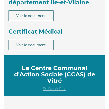
département Ile-et-Vilaine
Voir le document
Certificat Médical
Voir le document
Le Centre Communal
d'Action Sociale (CCAS) de
Vitré
En Savoir Plus