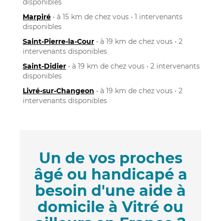
disponibles
Marpiré
• à 15 km de chez vous • 1 intervenants
disponibles
Saint-Pierre-la-Cour
• à 19 km de chez vous • 2
intervenants disponibles
Saint-Didier
• à 19 km de chez vous • 2 intervenants
disponibles
Livré-sur-Changeon
• à 19 km de chez vous • 2
intervenants disponibles
Un de vos proches
âgé ou handicapé a
besoin d'une aide à
domicile à Vitré ou