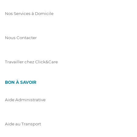
Nos Services à Domicile
Nous Contacter
Travailler chez Click&Care
BON À SAVOIR
Aide Administrative
Aide au Transport