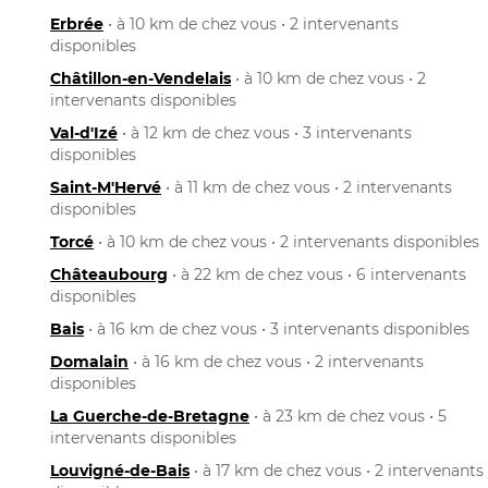
Erbrée
• à 10 km de chez vous • 2 intervenants
disponibles
Châtillon-en-Vendelais
• à 10 km de chez vous • 2
intervenants disponibles
Val-d'Izé
• à 12 km de chez vous • 3 intervenants
disponibles
Saint-M'Hervé
• à 11 km de chez vous • 2 intervenants
disponibles
Torcé
• à 10 km de chez vous • 2 intervenants disponibles
Châteaubourg
• à 22 km de chez vous • 6 intervenants
disponibles
Bais
• à 16 km de chez vous • 3 intervenants disponibles
Domalain
• à 16 km de chez vous • 2 intervenants
disponibles
La Guerche-de-Bretagne
• à 23 km de chez vous • 5
intervenants disponibles
Louvigné-de-Bais
• à 17 km de chez vous • 2 intervenants