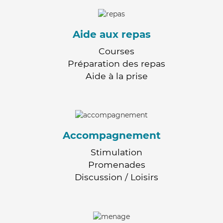
Aide aux repas
Courses
Préparation des repas
Aide à la prise
Accompagnement
Stimulation
Promenades
Discussion / Loisirs