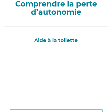
Comprendre la perte
d’autonomie
Aide à la toilette