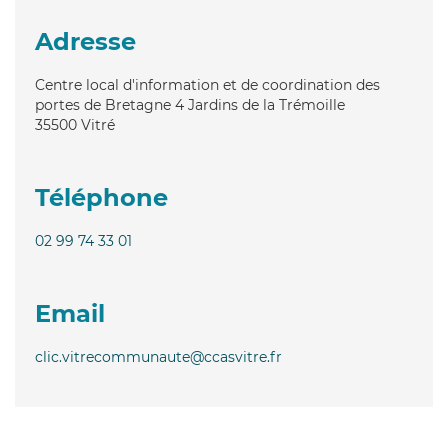
Adresse
Centre local d'information et de coordination des
portes de Bretagne 4 Jardins de la Trémoille
35500
Vitré
Téléphone
02 99 74 33 01
Email
clic.vitrecommunaute@ccasvitre.fr