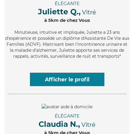
ÉLÉGANTE
Juliette Q.,
Vitré
à 5km de chez Vous
Minutieuse
, intuitive et impliquée, Juliette a 23 ans
d'expérience et possède un diplôme d'Assistante De Vie aux
Familles (ADVF). Maitrisant bien l'incontinence urinaire et
la maladie d'alzheimer, Juliette apporte ses services de
rappels, activités, surveillance de nuit et transports*
Afficher le profil
ÉLÉGANTE
Claudia N.,
Vitré
à 5km de chez Vous