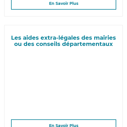
En Savoir Plus
Les aides extra-légales des mairies
ou des conseils départementaux
En Savoir Plus