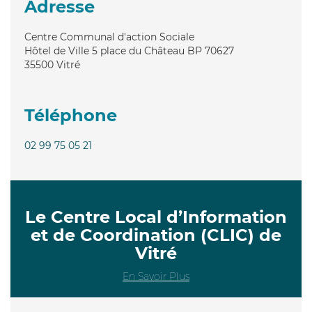
Adresse
Centre Communal d'action Sociale
Hôtel de Ville 5 place du Château BP 70627
35500
Vitré
Téléphone
02 99 75 05 21
Le Centre Local d’Information
et de Coordination (CLIC) de
Vitré
En Savoir Plus