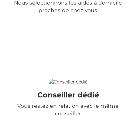
Nous sélectionnons les aides à domicile
proches de chez vous
Conseiller dédié
Vous restez en relation avec le même
conseiller