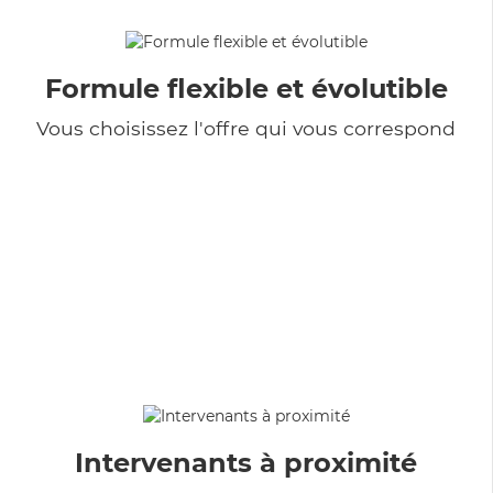
Formule flexible et évolutible
Vous choisissez l'offre qui vous correspond
Intervenants à proximité