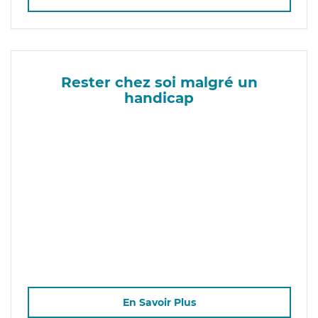
Rester chez soi malgré un
handicap
En Savoir Plus