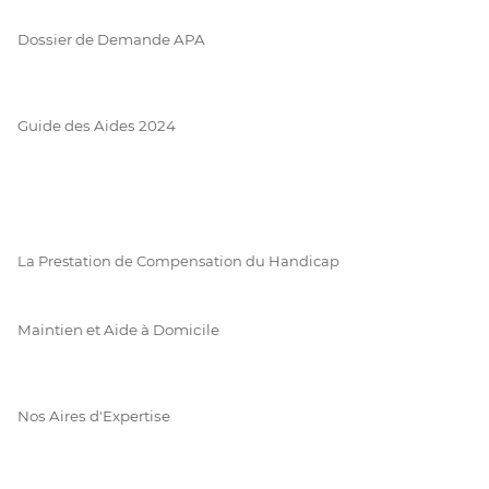
Dossier de Demande APA
Guide des Aides 2024
La Prestation de Compensation du Handicap
Maintien et Aide à Domicile
Nos Aires d'Expertise