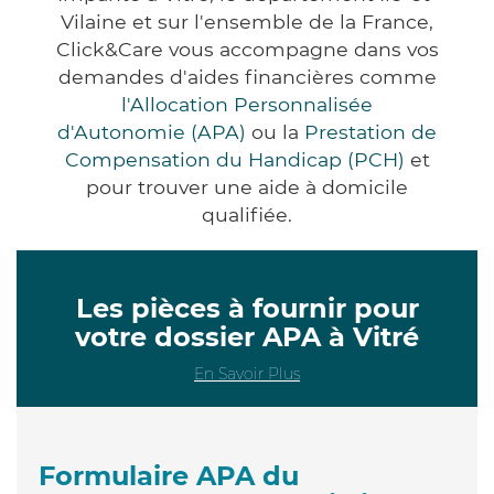
Vilaine et sur l'ensemble de la France,
Click&Care vous accompagne dans vos
demandes d'aides financières comme
l'Allocation Personnalisée
d'Autonomie (APA)
ou la
Prestation de
Compensation du Handicap (PCH)
et
pour trouver une aide à domicile
qualifiée.
Les pièces à fournir pour
votre dossier APA à Vitré
En Savoir Plus
Formulaire APA du