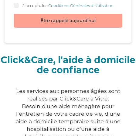
J'accepte les
Conditions Générales d'Utilisation
Être rappelé aujourd'hui
Click&Care, l'aide à domicile
de confiance
Les services aux personnes âgées sont
réalisés par Click&Care à Vitré.
Besoin d'une aide ménagère pour
l'entretien de votre cadre de vie, d'une
aide à domicile temporaire suite à une
hospitalisation ou d'une aide à