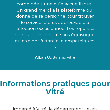
combinée à une ouïe accueillante .
Un grand merci à la plateforme qui
donne de sa personne pour trouver
le service le plus approuvable à
l'affection occasionnée. Les réponses
sont rapides et sont sans équivoque
et les aides à domicile empathiques.
»
Alban U.
, 84 ans, Vitré
Informations pratiques pour
Vitré
Impanté à Vitré, le département Ile-et-