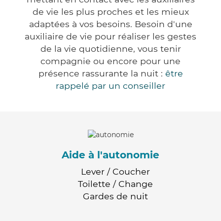
de vie les plus proches et les mieux
adaptées à vos besoins. Besoin d'une
auxiliaire de vie pour réaliser les gestes
de la vie quotidienne, vous tenir
compagnie ou encore pour une
présence rassurante la nuit :
être
rappelé par un conseiller
Aide à l'autonomie
Lever / Coucher
Toilette / Change
Gardes de nuit