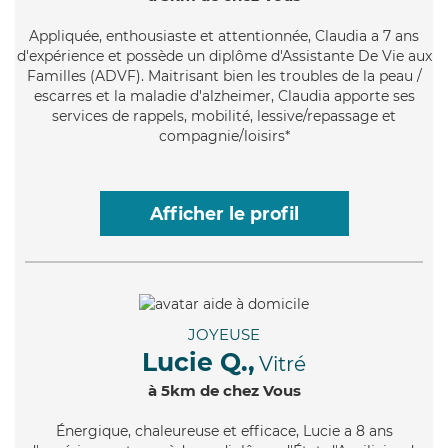
Appliquée
, enthousiaste et attentionnée, Claudia a 7 ans
d'expérience et possède un diplôme d'Assistante De Vie aux
Familles (ADVF). Maitrisant bien les troubles de la peau /
escarres et la maladie d'alzheimer, Claudia apporte ses
services de rappels, mobilité, lessive/repassage et
compagnie/loisirs*
Afficher le profil
JOYEUSE
Lucie Q.,
Vitré
à 5km de chez Vous
Énergique
, chaleureuse et efficace, Lucie a 8 ans