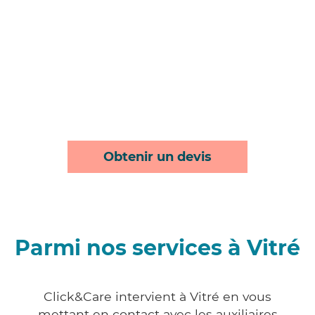
Obtenir un devis
Parmi nos services à Vitré
Click&Care intervient à Vitré en vous
mettant en contact avec les auxiliaires