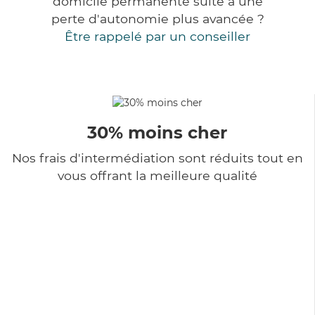
domicile permanente suite à une
perte d'autonomie plus avancée ?
Être rappelé par un conseiller
30% moins cher
Nos frais d'intermédiation sont réduits tout en
vous offrant la meilleure qualité