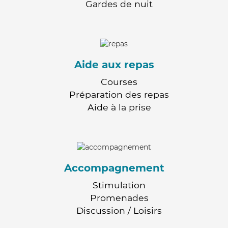
Gardes de nuit
Aide aux repas
Courses
Préparation des repas
Aide à la prise
Accompagnement
Stimulation
Promenades
Discussion / Loisirs