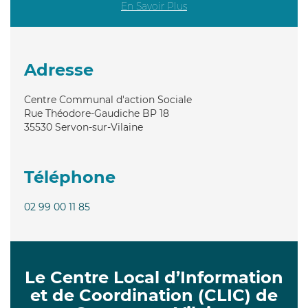
En Savoir Plus
Adresse
Centre Communal d'action Sociale
Rue Théodore-Gaudiche BP 18
35530
Servon-sur-Vilaine
Téléphone
02 99 00 11 85
Le Centre Local d’Information
et de Coordination (CLIC) de