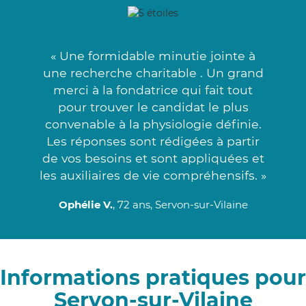
« Une formidable minutie jointe à
une recherche charitable . Un grand
merci à la fondatrice qui fait tout
pour trouver le candidat le plus
convenable à la physiologie définie.
Les réponses sont rédigées à partir
de vos besoins et sont appliquées et
les auxiliaires de vie compréhensifs. »
Ophélie V.
, 72 ans, Servon-sur-Vilaine
Informations pratiques pour
Servon-sur-Vilaine