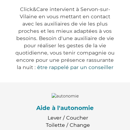
Click&Care intervient à Servon-sur-
Vilaine en vous mettant en contact
avec les auxiliaires de vie les plus
proches et les mieux adaptées à vos
besoins. Besoin d'une auxiliaire de vie
pour réaliser les gestes de la vie
quotidienne, vous tenir compagnie ou
encore pour une présence rassurante
la nuit :
être rappelé par un conseiller
Aide à l'autonomie
Lever / Coucher
Toilette / Change