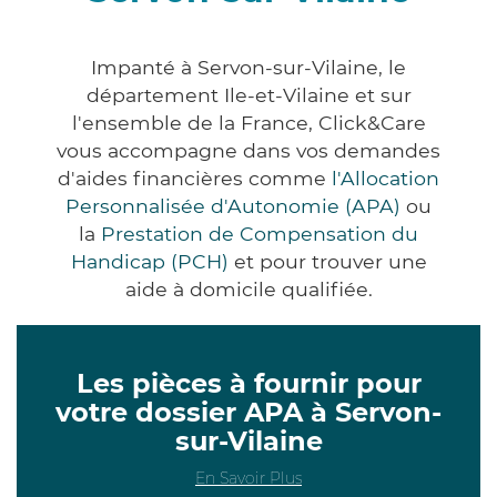
Impanté à Servon-sur-Vilaine, le
département Ile-et-Vilaine et sur
l'ensemble de la France, Click&Care
vous accompagne dans vos demandes
d'aides financières comme
l'Allocation
Personnalisée d'Autonomie (APA)
ou
la
Prestation de Compensation du
Handicap (PCH)
et pour trouver une
aide à domicile qualifiée.
Les pièces à fournir pour
votre dossier APA à Servon-
sur-Vilaine
En Savoir Plus