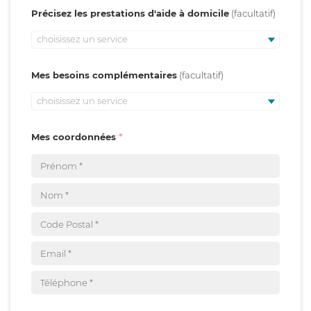
Précisez les prestations d'aide à domicile
choisissez un service
Mes besoins complémentaires
choisissez un service
Mes coordonnées