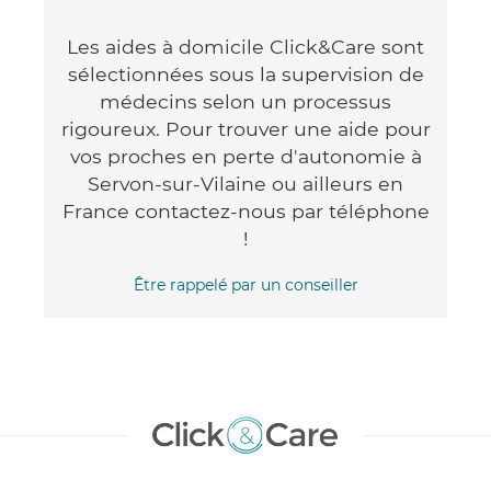
Les aides à domicile Click&Care sont
sélectionnées sous la supervision de
médecins selon un processus
rigoureux. Pour trouver une aide pour
vos proches en perte d'autonomie à
Servon-sur-Vilaine ou ailleurs en
France contactez-nous par téléphone
!
Être rappelé par un conseiller