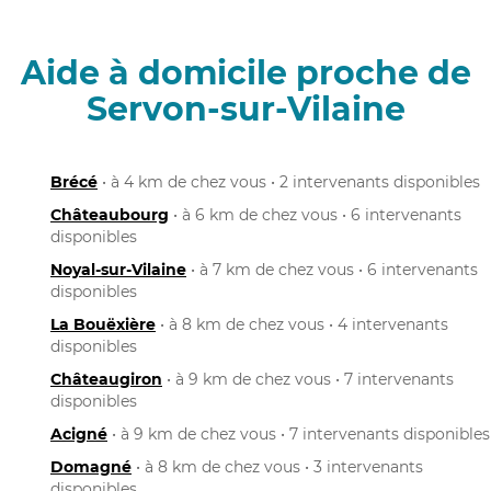
Aide à domicile proche de
Servon-sur-Vilaine
Brécé
• à 4 km de chez vous • 2 intervenants disponibles
Châteaubourg
• à 6 km de chez vous • 6 intervenants
disponibles
Noyal-sur-Vilaine
• à 7 km de chez vous • 6 intervenants
disponibles
La Bouëxière
• à 8 km de chez vous • 4 intervenants
disponibles
Châteaugiron
• à 9 km de chez vous • 7 intervenants
disponibles
Acigné
• à 9 km de chez vous • 7 intervenants disponibles
Domagné
• à 8 km de chez vous • 3 intervenants
disponibles