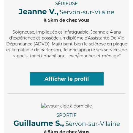
SÉRIEUSE
Jeanne V.,
Servon-sur-Vilaine
à 5km de chez Vous
Soigneuse
, impliquée et infatiguable, Jeanne a 4 ans
d'expérience et possède un diplôme d'Assistante De Vie
Dépendance (ADVD). Maitrisant bien la sclérose en plaque
et la maladie de parkinson, Jeanne apporte ses services de
rappels, toilette/habillage, lever/coucher et ménage*
Afficher le profil
SPORTIF
Guillaume S.,
Servon-sur-Vilaine
à 5km de chez Vous