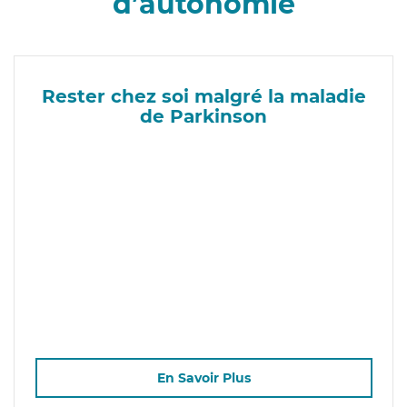
d’autonomie
Rester chez soi malgré la maladie
de Parkinson
En Savoir Plus