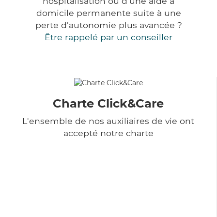
hospitalisation ou d'une aide à
domicile permanente suite à une
perte d'autonomie plus avancée ?
Être rappelé par un conseiller
Charte Click&Care
L'ensemble de nos auxiliaires de vie ont
accepté notre charte