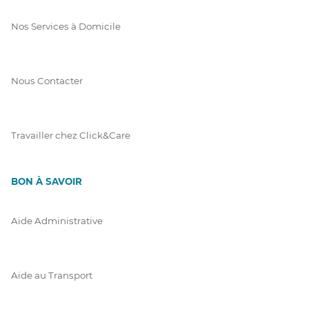
Nos Services à Domicile
Nous Contacter
Travailler chez Click&Care
BON À SAVOIR
Aide Administrative
Aide au Transport