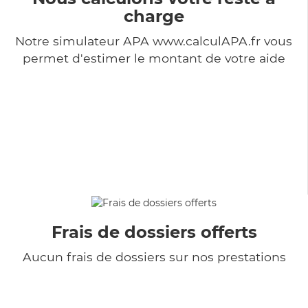
charge
Notre simulateur APA www.calculAPA.fr vous
permet d'estimer le montant de votre aide
Frais de dossiers offerts
Aucun frais de dossiers sur nos prestations