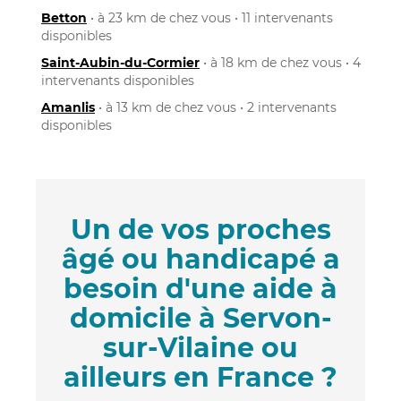
Betton
• à 23 km de chez vous • 11 intervenants
disponibles
Saint-Aubin-du-Cormier
• à 18 km de chez vous • 4
intervenants disponibles
Amanlis
• à 13 km de chez vous • 2 intervenants
disponibles
Un de vos proches
âgé ou handicapé a
besoin d'une aide à
domicile à Servon-
sur-Vilaine ou
ailleurs en France ?