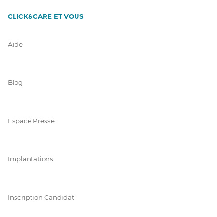
CLICK&CARE ET VOUS
Aide
Blog
Espace Presse
Implantations
Inscription Candidat