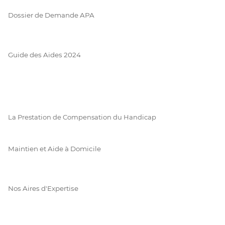
Dossier de Demande APA
Guide des Aides 2024
La Prestation de Compensation du Handicap
Maintien et Aide à Domicile
Nos Aires d'Expertise