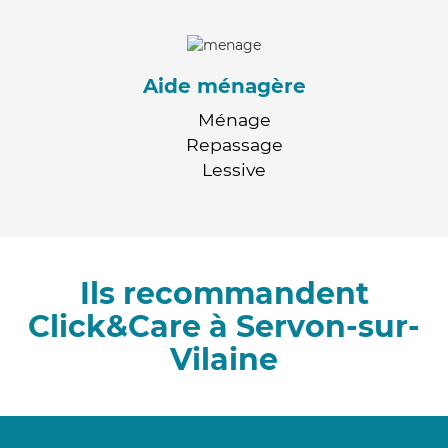
Aide ménagère
Ménage
Repassage
Lessive
Ils recommandent
Click&Care à Servon-sur-
Vilaine