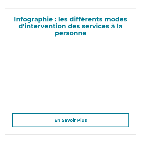
Infographie : les différents modes
d'intervention des services à la
personne
En Savoir Plus