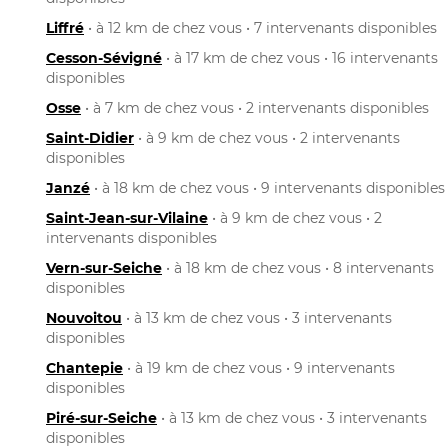
Liffré
• à 12 km de chez vous • 7 intervenants disponibles
Cesson-Sévigné
• à 17 km de chez vous • 16 intervenants
disponibles
Osse
• à 7 km de chez vous • 2 intervenants disponibles
Saint-Didier
• à 9 km de chez vous • 2 intervenants
disponibles
Janzé
• à 18 km de chez vous • 9 intervenants disponibles
Saint-Jean-sur-Vilaine
• à 9 km de chez vous • 2
intervenants disponibles
Vern-sur-Seiche
• à 18 km de chez vous • 8 intervenants
disponibles
Nouvoitou
• à 13 km de chez vous • 3 intervenants
disponibles
Chantepie
• à 19 km de chez vous • 9 intervenants
disponibles
Piré-sur-Seiche
• à 13 km de chez vous • 3 intervenants
disponibles