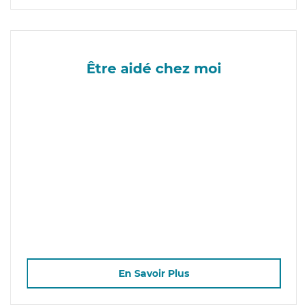
Être aidé chez moi
En Savoir Plus