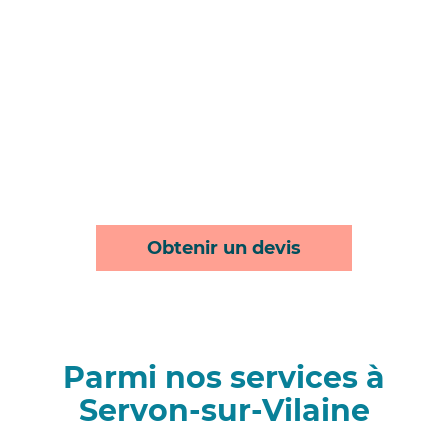
Obtenir un devis
Parmi nos services à
Servon-sur-Vilaine