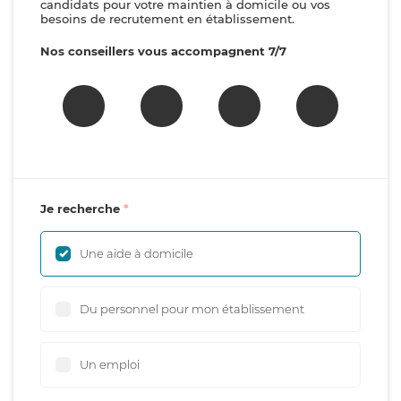
candidats pour votre maintien à domicile ou vos
besoins de recrutement en établissement.
Nos conseillers vous accompagnent 7/7
Je recherche
Une aide à domicile
Du personnel pour mon établissement
Un emploi