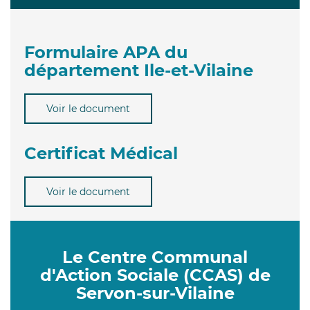
Formulaire APA du
département Ile-et-Vilaine
Voir le document
Certificat Médical
Voir le document
Le Centre Communal
d'Action Sociale (CCAS) de
Servon-sur-Vilaine