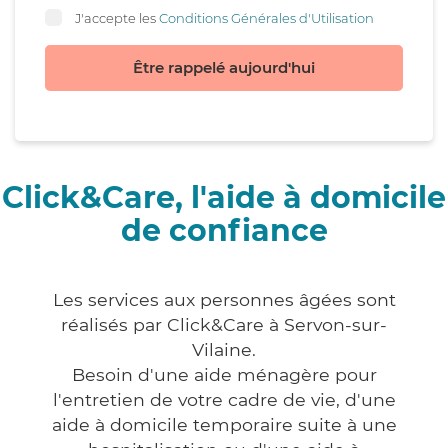
J'accepte les
Conditions Générales d'Utilisation
Être rappelé aujourd'hui
Click&Care, l'aide à domicile
de confiance
Les services aux personnes âgées sont
réalisés par Click&Care à Servon-sur-
Vilaine.
Besoin d'une aide ménagère pour
l'entretien de votre cadre de vie, d'une
aide à domicile temporaire suite à une