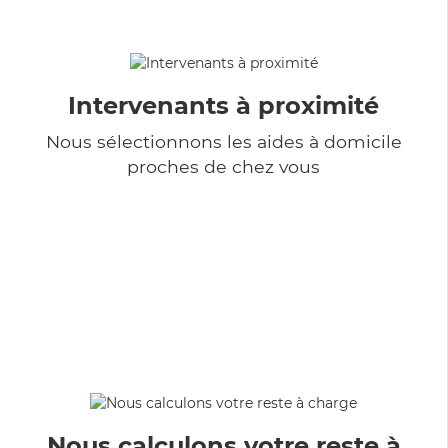
Intervenants à proximité
Nous sélectionnons les aides à domicile
proches de chez vous
Nous calculons votre reste à