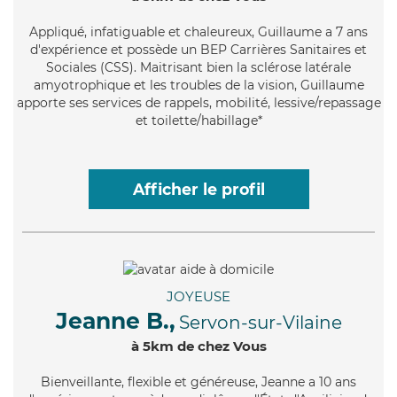
Appliqué
, infatiguable et chaleureux, Guillaume a 7 ans
d'expérience et possède un BEP Carrières Sanitaires et
Sociales (CSS). Maitrisant bien la sclérose latérale
amyotrophique et les troubles de la vision, Guillaume
apporte ses services de rappels, mobilité, lessive/repassage
et toilette/habillage*
Afficher le profil
JOYEUSE
Jeanne B.,
Servon-sur-Vilaine
à 5km de chez Vous
Bienveillante
, flexible et généreuse, Jeanne a 10 ans