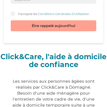
J'accepte les
Conditions Générales d'Utilisation
Être rappelé aujourd'hui
Click&Care, l'aide à domicile
de confiance
Les services aux personnes âgées sont
réalisés par Click&Care à Domagné.
Besoin d'une aide ménagère pour
l'entretien de votre cadre de vie, d'une
aide à domicile temporaire suite à une