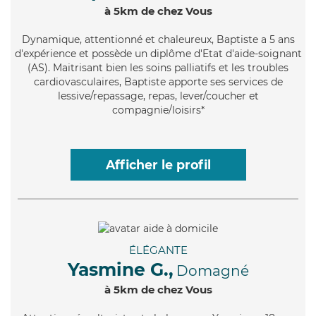
à 5km de chez Vous
Dynamique
, attentionné et chaleureux, Baptiste a 5 ans
d'expérience et possède un diplôme d'Etat d'aide-soignant
(AS). Maitrisant bien les soins palliatifs et les troubles
cardiovasculaires, Baptiste apporte ses services de
lessive/repassage, repas, lever/coucher et
compagnie/loisirs*
Afficher le profil
ÉLÉGANTE
Yasmine G.,
Domagné
à 5km de chez Vous