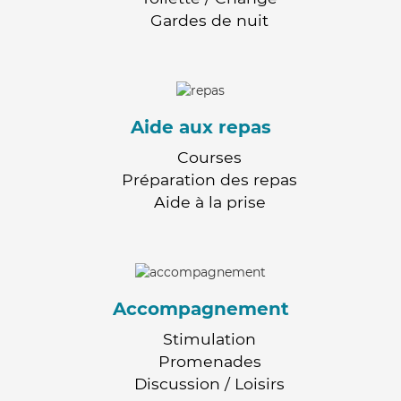
Gardes de nuit
Aide aux repas
Courses
Préparation des repas
Aide à la prise
Accompagnement
Stimulation
Promenades
Discussion / Loisirs