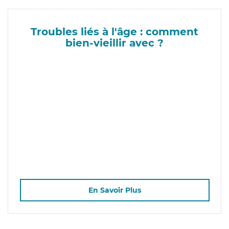
Troubles liés à l'âge : comment
bien-vieillir avec ?
En Savoir Plus