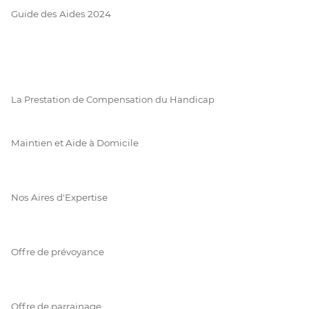
Guide des Aides 2024
La Prestation de Compensation du Handicap
Maintien et Aide à Domicile
Nos Aires d'Expertise
Offre de prévoyance
Offre de parrainage