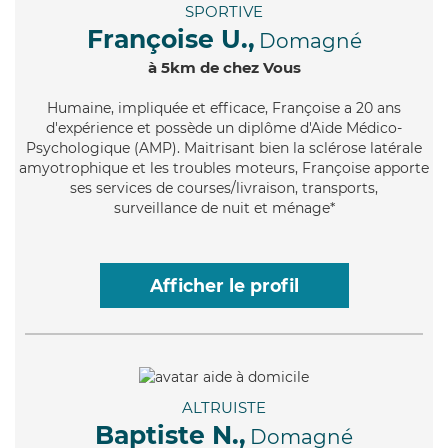
SPORTIVE
Françoise U.,
Domagné
à 5km de chez Vous
Humaine
, impliquée et efficace, Françoise a 20 ans
d'expérience et possède un diplôme d'Aide Médico-
Psychologique (AMP). Maitrisant bien la sclérose latérale
amyotrophique et les troubles moteurs, Françoise apporte
ses services de courses/livraison, transports,
surveillance de nuit et ménage*
Afficher le profil
ALTRUISTE
Baptiste N.,
Domagné