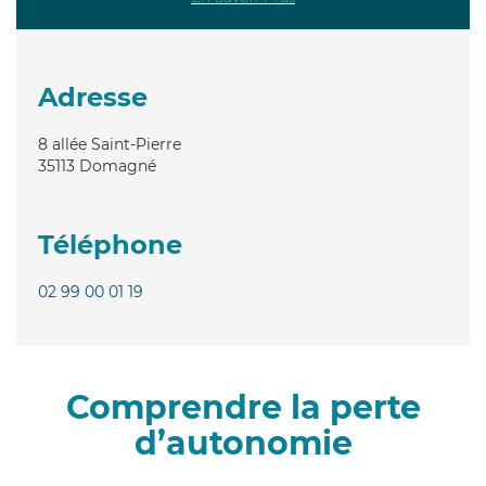
Adresse
8 allée Saint-Pierre
35113
Domagné
Téléphone
02 99 00 01 19
Comprendre la perte
d’autonomie