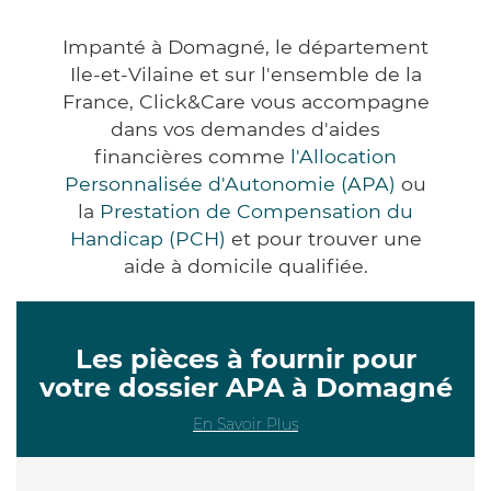
Impanté à Domagné, le département
Ile-et-Vilaine et sur l'ensemble de la
France, Click&Care vous accompagne
dans vos demandes d'aides
financières comme
l'Allocation
Personnalisée d'Autonomie (APA)
ou
la
Prestation de Compensation du
Handicap (PCH)
et pour trouver une
aide à domicile qualifiée.
Les pièces à fournir pour
votre dossier APA à Domagné
En Savoir Plus