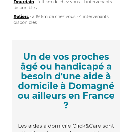
Dourdain
• à 11 km de chez vous • 1 intervenants
disponibles
Retiers
• à 19 km de chez vous • 4 intervenants
disponibles
Un de vos proches
âgé ou handicapé a
besoin d'une aide à
domicile à Domagné
ou ailleurs en France
?
Les aides à domicile Click&Care sont