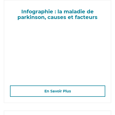
Infographie : la maladie de
parkinson, causes et facteurs
En Savoir Plus