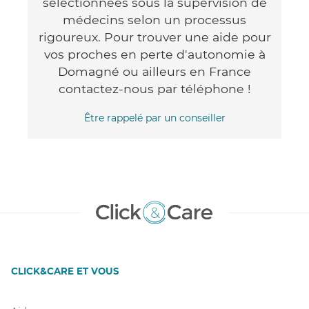
sélectionnées sous la supervision de
médecins selon un processus
rigoureux. Pour trouver une aide pour
vos proches en perte d'autonomie à
Domagné ou ailleurs en France
contactez-nous par téléphone !
Être rappelé par un conseiller
CLICK&CARE ET VOUS