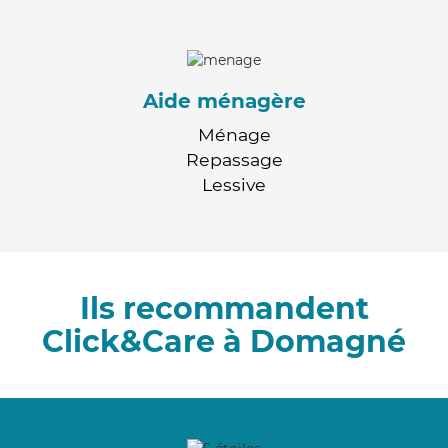
Aide ménagère
Ménage
Repassage
Lessive
Ils recommandent
Click&Care à Domagné