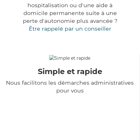
hospitalisation ou d'une aide à
domicile permanente suite à une
perte d'autonomie plus avancée ?
Être rappelé par un conseiller
Simple et rapide
Nous facilitons les démarches administratives
pour vous