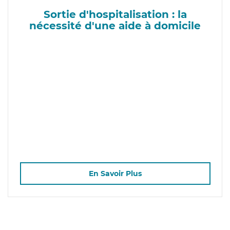
Sortie d'hospitalisation : la
nécessité d'une aide à domicile
En Savoir Plus