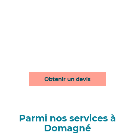
Obtenir un devis
Parmi nos services à
Domagné