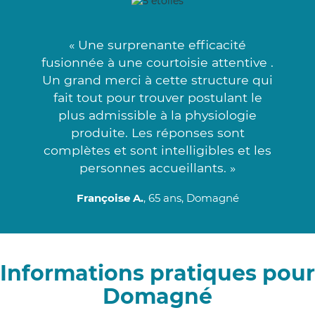
« Une surprenante efficacité
fusionnée à une courtoisie attentive .
Un grand merci à cette structure qui
fait tout pour trouver postulant le
plus admissible à la physiologie
produite. Les réponses sont
complètes et sont intelligibles et les
personnes accueillants. »
Françoise A.
, 65 ans, Domagné
Informations pratiques pour
Domagné