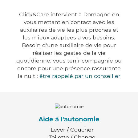
Click&Care intervient à Domagné en
vous mettant en contact avec les
auxiliaires de vie les plus proches et
les mieux adaptées à vos besoins.
Besoin d'une auxiliaire de vie pour
réaliser les gestes de la vie
quotidienne, vous tenir compagnie ou
encore pour une présence rassurante
la nuit :
être rappelé par un conseiller
Aide à l'autonomie
Lever / Coucher
Toilette / Change