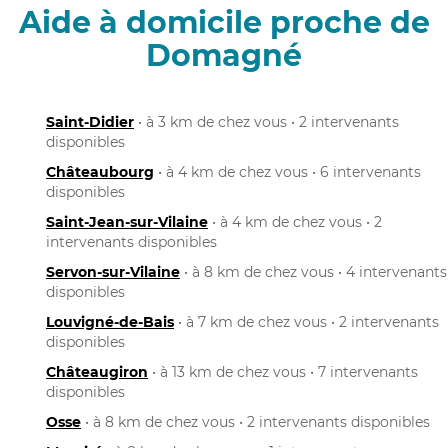
Aide à domicile proche de
Domagné
Saint-Didier
• à 3 km de chez vous • 2 intervenants
disponibles
Châteaubourg
• à 4 km de chez vous • 6 intervenants
disponibles
Saint-Jean-sur-Vilaine
• à 4 km de chez vous • 2
intervenants disponibles
Servon-sur-Vilaine
• à 8 km de chez vous • 4 intervenants
disponibles
Louvigné-de-Bais
• à 7 km de chez vous • 2 intervenants
disponibles
Châteaugiron
• à 13 km de chez vous • 7 intervenants
disponibles
Osse
• à 8 km de chez vous • 2 intervenants disponibles