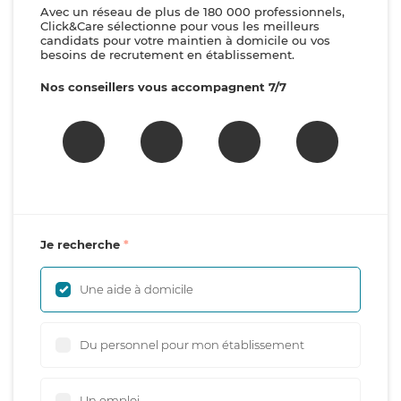
Avec un réseau de plus de 180 000 professionnels,
Click&Care sélectionne pour vous les meilleurs
candidats pour votre maintien à domicile ou vos
besoins de recrutement en établissement.
Nos conseillers vous accompagnent 7/7
Je recherche
Une aide à domicile
Du personnel pour mon établissement
Un emploi