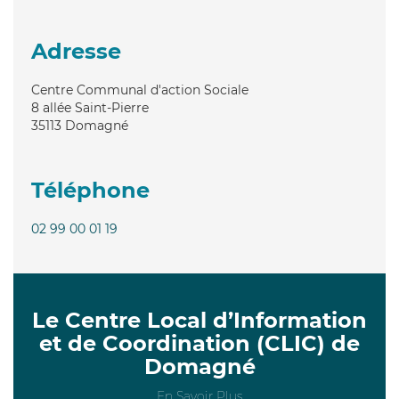
Adresse
Centre Communal d'action Sociale
8 allée Saint-Pierre
35113
Domagné
Téléphone
02 99 00 01 19
Le Centre Local d’Information
et de Coordination (CLIC) de
Domagné
En Savoir Plus