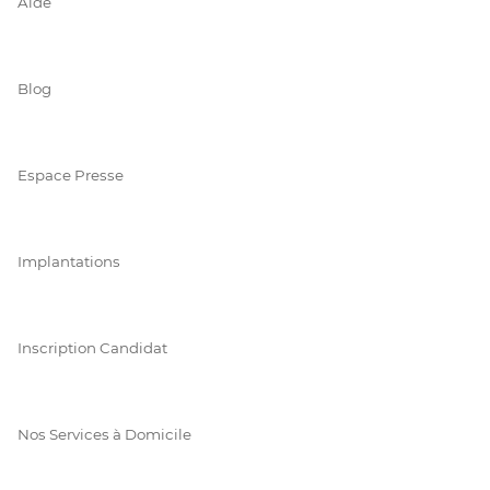
Aide
Blog
Espace Presse
Implantations
Inscription Candidat
Nos Services à Domicile