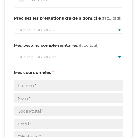
Précisez les prestations d'aide à domicile
choisissez un service
Mes besoins complémentaires
choisissez un service
Mes coordonnées