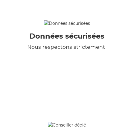
Données sécurisées
Nous respectons strictement