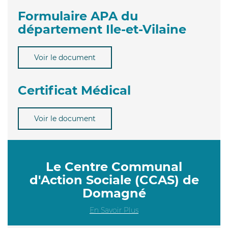
Formulaire APA du
département Ile-et-Vilaine
Voir le document
Certificat Médical
Voir le document
Le Centre Communal
d'Action Sociale (CCAS) de
Domagné
En Savoir Plus