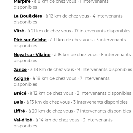
Marpiré
• à 8 km de chez vous • 1 intervenants
disponibles
La Bouëxière
• à 12 km de chez vous • 4 intervenants
disponibles
Vitré
• à 21 km de chez vous • 17 intervenants disponibles
Piré-sur-Seiche
• à 11 km de chez vous • 3 intervenants
disponibles
Noyal-sur-Vilaine
• à 15 km de chez vous • 6 intervenants
disponibles
Janzé
• à 18 km de chez vous • 9 intervenants disponibles
Acigné
• à 18 km de chez vous • 7 intervenants
disponibles
Brécé
• à 12 km de chez vous • 2 intervenants disponibles
Bais
• à 13 km de chez vous • 3 intervenants disponibles
Liffré
• à 20 km de chez vous • 7 intervenants disponibles
Val-d'Izé
• à 14 km de chez vous • 3 intervenants
disponibles