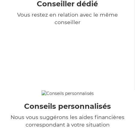
Conseiller dédié
Vous restez en relation avec le même
conseiller
Conseils personnalisés
Nous vous suggérons les aides financières
correspondant à votre situation