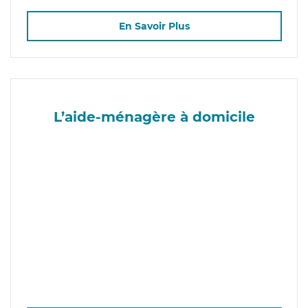
En Savoir Plus
L’aide-ménagère à domicile