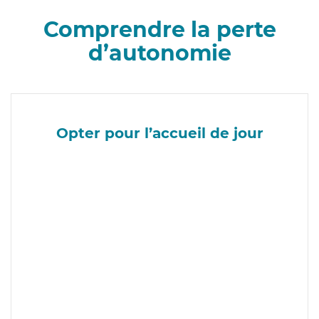
Comprendre la perte
d’autonomie
Opter pour l’accueil de jour