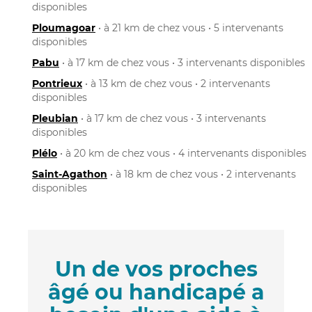
disponibles
Ploumagoar
• à 21 km de chez vous • 5 intervenants
disponibles
Pabu
• à 17 km de chez vous • 3 intervenants disponibles
Pontrieux
• à 13 km de chez vous • 2 intervenants
disponibles
Pleubian
• à 17 km de chez vous • 3 intervenants
disponibles
Plélo
• à 20 km de chez vous • 4 intervenants disponibles
Saint-Agathon
• à 18 km de chez vous • 2 intervenants
disponibles
Un de vos proches
âgé ou handicapé a