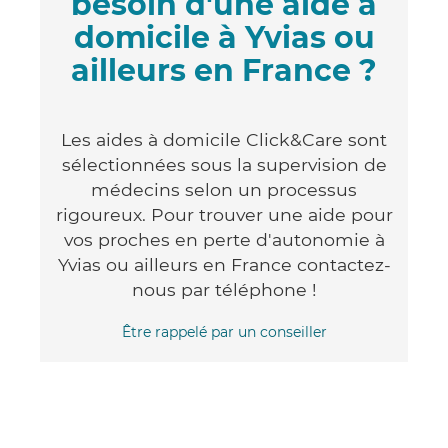
besoin d'une aide à
domicile à Yvias ou
ailleurs en France ?
Les aides à domicile Click&Care sont
sélectionnées sous la supervision de
médecins selon un processus
rigoureux. Pour trouver une aide pour
vos proches en perte d'autonomie à
Yvias ou ailleurs en France contactez-
nous par téléphone !
Être rappelé par un conseiller