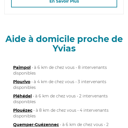
En Savoir Plus
Aide à domicile proche de
Yvias
Paimpol
• à 6 km de chez vous • 8 intervenants
disponibles
Plourivo
• à 4 km de chez vous • 3 intervenants
disponibles
Pléhédel
• à 6 km de chez vous • 2 intervenants
disponibles
Plouézec
• à 8 km de chez vous • 4 intervenants
disponibles
Quemper-Guézennec
• à 6 km de chez vous • 2