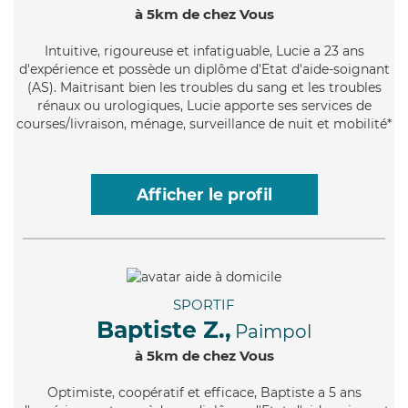
à 5km de chez Vous
Intuitive
, rigoureuse et infatiguable, Lucie a 23 ans
d'expérience et possède un diplôme d'Etat d'aide-soignant
(AS). Maitrisant bien les troubles du sang et les troubles
rénaux ou urologiques, Lucie apporte ses services de
courses/livraison, ménage, surveillance de nuit et mobilité*
Afficher le profil
SPORTIF
Baptiste Z.,
Paimpol
à 5km de chez Vous
Optimiste
, coopératif et efficace, Baptiste a 5 ans