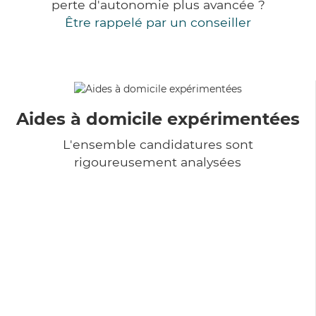
perte d'autonomie plus avancée ?
Être rappelé par un conseiller
Aides à domicile expérimentées
L'ensemble candidatures sont
rigoureusement analysées