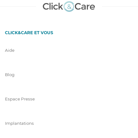
CLICK&CARE ET VOUS
Aide
Blog
Espace Presse
Implantations