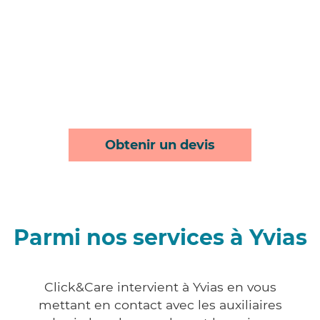
Obtenir un devis
Parmi nos services à Yvias
Click&Care intervient à Yvias en vous
mettant en contact avec les auxiliaires