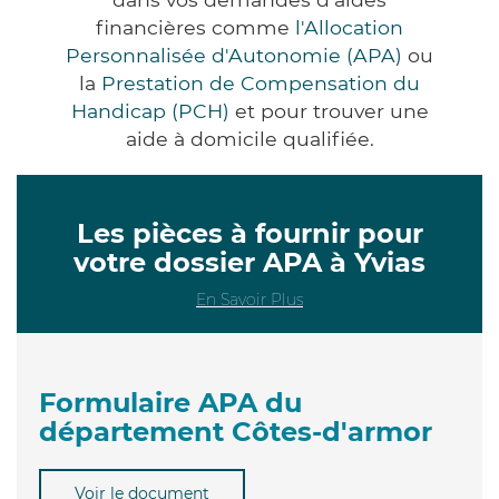
financières comme
l'Allocation
Personnalisée d'Autonomie (APA)
ou
la
Prestation de Compensation du
Handicap (PCH)
et pour trouver une
aide à domicile qualifiée.
Les pièces à fournir pour
votre dossier APA à Yvias
En Savoir Plus
Formulaire APA du
département Côtes-d'armor
Voir le document