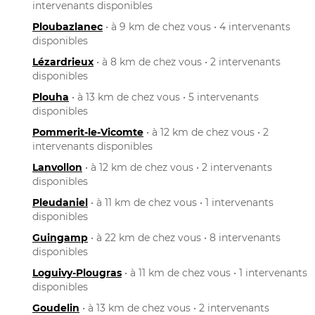
intervenants disponibles
Ploubazlanec
• à 9 km de chez vous • 4 intervenants
disponibles
Lézardrieux
• à 8 km de chez vous • 2 intervenants
disponibles
Plouha
• à 13 km de chez vous • 5 intervenants
disponibles
Pommerit-le-Vicomte
• à 12 km de chez vous • 2
intervenants disponibles
Lanvollon
• à 12 km de chez vous • 2 intervenants
disponibles
Pleudaniel
• à 11 km de chez vous • 1 intervenants
disponibles
Guingamp
• à 22 km de chez vous • 8 intervenants
disponibles
Loguivy-Plougras
• à 11 km de chez vous • 1 intervenants
disponibles
Goudelin
• à 13 km de chez vous • 2 intervenants