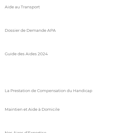
Aide au Transport
Dossier de Demande APA
Guide des Aides 2024
La Prestation de Compensation du Handicap
Maintien et Aide à Domicile
Nos Aires d'Expertise