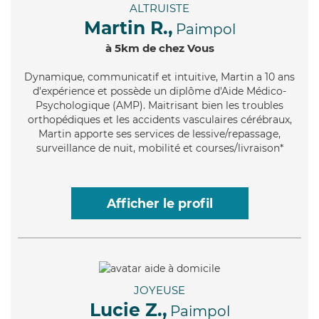
ALTRUISTE
Martin R.,
Paimpol
à 5km de chez Vous
Dynamique
, communicatif et intuitive, Martin a 10 ans
d'expérience et possède un diplôme d'Aide Médico-
Psychologique (AMP). Maitrisant bien les troubles
orthopédiques et les accidents vasculaires cérébraux,
Martin apporte ses services de lessive/repassage,
surveillance de nuit, mobilité et courses/livraison*
Afficher le profil
JOYEUSE
Lucie Z.,
Paimpol