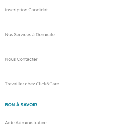
Inscription Candidat
Nos Services à Domicile
Nous Contacter
Travailler chez Click&Care
BON À SAVOIR
Aide Administrative