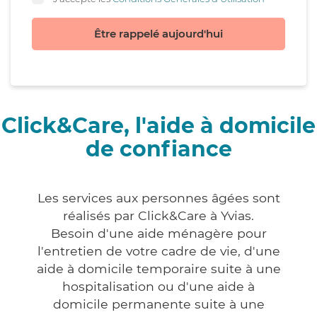
Être rappelé aujourd'hui
Click&Care, l'aide à domicile
de confiance
Les services aux personnes âgées sont
réalisés par Click&Care à Yvias.
Besoin d'une aide ménagère pour
l'entretien de votre cadre de vie, d'une
aide à domicile temporaire suite à une
hospitalisation ou d'une aide à
domicile permanente suite à une