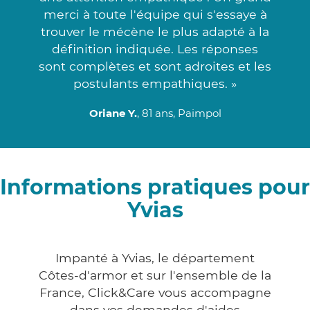
merci à toute l'équipe qui s'essaye à
trouver le mécène le plus adapté à la
définition indiquée. Les réponses
sont complètes et sont adroites et les
postulants empathiques. »
Oriane Y.
, 81 ans, Paimpol
Informations pratiques pour
Yvias
Impanté à Yvias, le département
Côtes-d'armor et sur l'ensemble de la
France, Click&Care vous accompagne
dans vos demandes d'aides