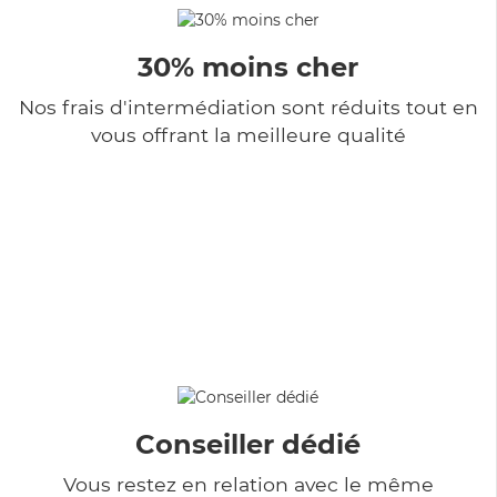
30% moins cher
Nos frais d'intermédiation sont réduits tout en
vous offrant la meilleure qualité
Conseiller dédié
Vous restez en relation avec le même