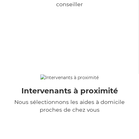
conseiller
Intervenants à proximité
Nous sélectionnons les aides à domicile
proches de chez vous