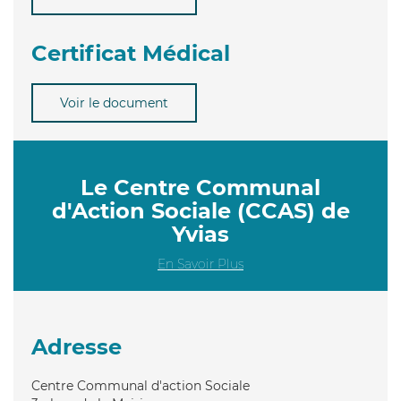
Certificat Médical
Voir le document
Le Centre Communal
d'Action Sociale (CCAS) de
Yvias
En Savoir Plus
Adresse
Centre Communal d'action Sociale