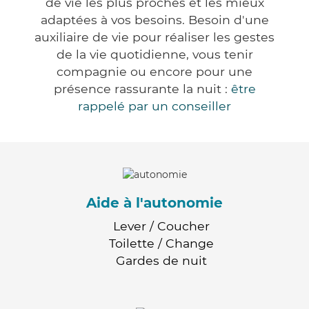
de vie les plus proches et les mieux
adaptées à vos besoins. Besoin d'une
auxiliaire de vie pour réaliser les gestes
de la vie quotidienne, vous tenir
compagnie ou encore pour une
présence rassurante la nuit :
être
rappelé par un conseiller
Aide à l'autonomie
Lever / Coucher
Toilette / Change
Gardes de nuit