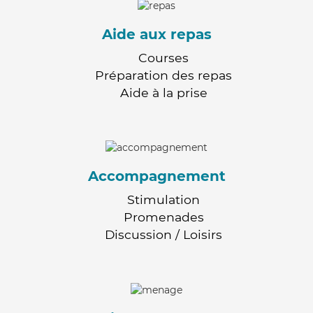
Aide aux repas
Courses
Préparation des repas
Aide à la prise
Accompagnement
Stimulation
Promenades
Discussion / Loisirs