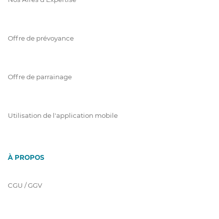
Offre de prévoyance
Offre de parrainage
Utilisation de l'application mobile
À PROPOS
CGU / GGV