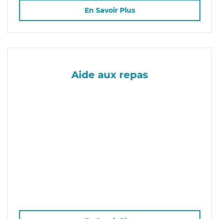
En Savoir Plus
Aide aux repas