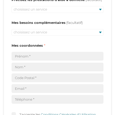
choisissez un service
Mes besoins complémentaires
choisissez un service
Mes coordonnées
J'accepte les
Conditions Générales d'Utilisation