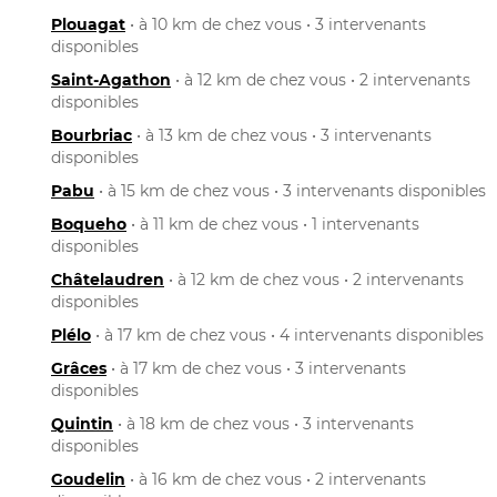
Plouagat
• à 10 km de chez vous • 3 intervenants
disponibles
Saint-Agathon
• à 12 km de chez vous • 2 intervenants
disponibles
Bourbriac
• à 13 km de chez vous • 3 intervenants
disponibles
Pabu
• à 15 km de chez vous • 3 intervenants disponibles
Boqueho
• à 11 km de chez vous • 1 intervenants
disponibles
Châtelaudren
• à 12 km de chez vous • 2 intervenants
disponibles
Plélo
• à 17 km de chez vous • 4 intervenants disponibles
Grâces
• à 17 km de chez vous • 3 intervenants
disponibles
Quintin
• à 18 km de chez vous • 3 intervenants
disponibles
Goudelin
• à 16 km de chez vous • 2 intervenants