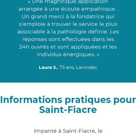
« Une magnifique application
arrangée à une écoute empathique .
Un grand merci à la fondatrice qui
s'emploie à trouver le service le plus
associable à la pathologie définie. Les
réponses sont effectuées dans les
24h ouvrés et sont appliquées et les
individus énergiques. »
Laura S.
, 73 ans, Lanrodec
Informations pratiques pour
Saint-Fiacre
Impanté à Saint-Fiacre, le