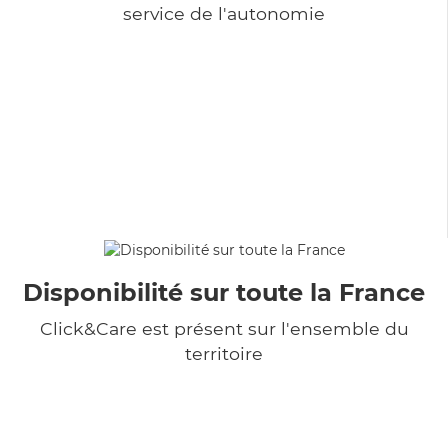
service de l'autonomie
Disponibilité sur toute la France
Click&Care est présent sur l'ensemble du
territoire