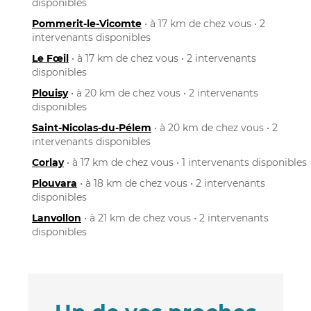
disponibles
Pommerit-le-Vicomte
• à 17 km de chez vous • 2
intervenants disponibles
Le Fœil
• à 17 km de chez vous • 2 intervenants
disponibles
Plouisy
• à 20 km de chez vous • 2 intervenants
disponibles
Saint-Nicolas-du-Pélem
• à 20 km de chez vous • 2
intervenants disponibles
Corlay
• à 17 km de chez vous • 1 intervenants disponibles
Plouvara
• à 18 km de chez vous • 2 intervenants
disponibles
Lanvollon
• à 21 km de chez vous • 2 intervenants
disponibles