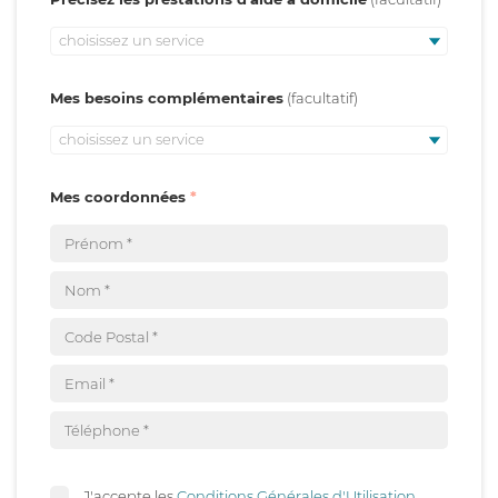
choisissez un service
Mes besoins complémentaires
choisissez un service
Mes coordonnées
J'accepte les
Conditions Générales d'Utilisation