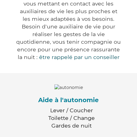
vous mettant en contact avec les
auxiliaires de vie les plus proches et
les mieux adaptées à vos besoins.
Besoin d'une auxiliaire de vie pour
réaliser les gestes de la vie
quotidienne, vous tenir compagnie ou
encore pour une présence rassurante
la nuit :
être rappelé par un conseiller
Aide à l'autonomie
Lever / Coucher
Toilette / Change
Gardes de nuit