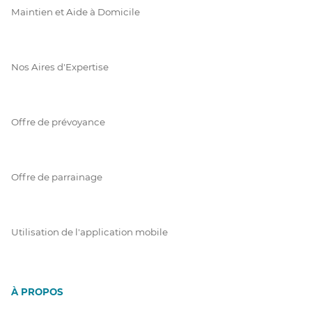
Maintien et Aide à Domicile
Nos Aires d'Expertise
Offre de prévoyance
Offre de parrainage
Utilisation de l'application mobile
À PROPOS