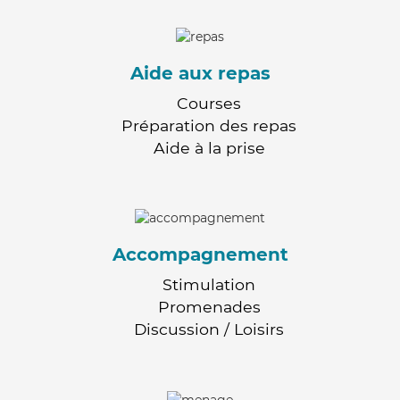
Aide aux repas
Courses
Préparation des repas
Aide à la prise
Accompagnement
Stimulation
Promenades
Discussion / Loisirs