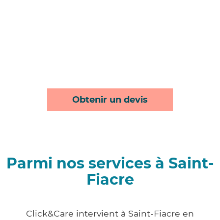
Obtenir un devis
Parmi nos services à Saint-
Fiacre
Click&Care intervient à Saint-Fiacre en