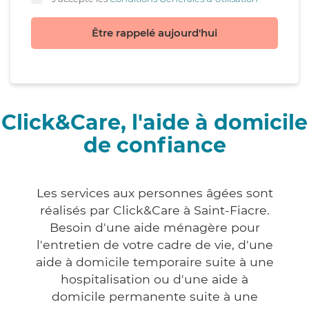
Être rappelé aujourd'hui
Click&Care, l'aide à domicile
de confiance
Les services aux personnes âgées sont
réalisés par Click&Care à Saint-Fiacre.
Besoin d'une aide ménagère pour
l'entretien de votre cadre de vie, d'une
aide à domicile temporaire suite à une
hospitalisation ou d'une aide à
domicile permanente suite à une