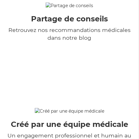
Partage de conseils
Retrouvez nos recommandations médicales
dans notre blog
Créé par une équipe médicale
Un engagement professionnel et humain au