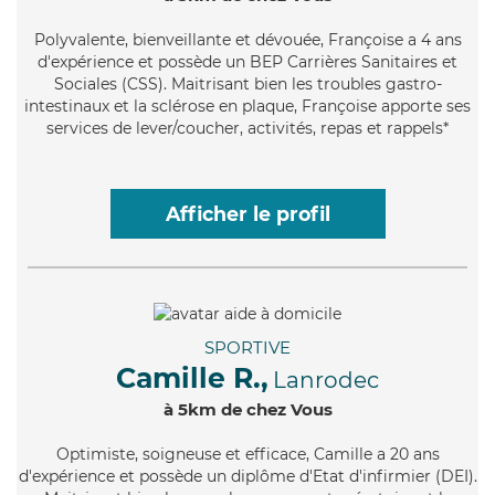
Polyvalente
, bienveillante et dévouée, Françoise a 4 ans
d'expérience et possède un BEP Carrières Sanitaires et
Sociales (CSS). Maitrisant bien les troubles gastro-
intestinaux et la sclérose en plaque, Françoise apporte ses
services de lever/coucher, activités, repas et rappels*
Afficher le profil
SPORTIVE
Camille R.,
Lanrodec
à 5km de chez Vous
Optimiste
, soigneuse et efficace, Camille a 20 ans
d'expérience et possède un diplôme d'Etat d'infirmier (DEI).