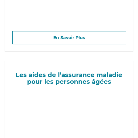
En Savoir Plus
Les aides de l’assurance maladie
pour les personnes âgées