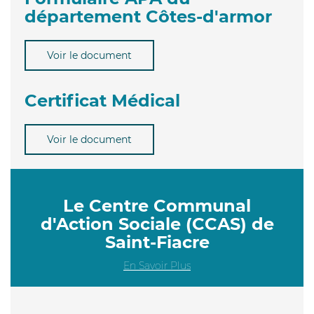
département Côtes-d'armor
Voir le document
Certificat Médical
Voir le document
Le Centre Communal
d'Action Sociale (CCAS) de
Saint-Fiacre
En Savoir Plus