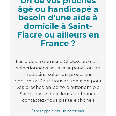
Un de vos proches
âgé ou handicapé a
besoin d'une aide à
domicile à Saint-
Fiacre ou ailleurs en
France ?
Les aides à domicile Click&Care sont
sélectionnées sous la supervision de
médecins selon un processus
rigoureux. Pour trouver une aide pour
vos proches en perte d'autonomie à
Saint-Fiacre ou ailleurs en France
contactez-nous par téléphone !
Être rappelé par un conseiller