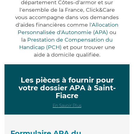
département Côtes-d'armor et sur
l'ensemble de la France, Click&Care
vous accompagne dans vos demandes
d'aides financières comme
l'Allocation
Personnalisée d'Autonomie (APA)
ou
la
Prestation de Compensation du
Handicap (PCH)
et pour trouver une
aide à domicile qualifiée.
Les pièces à fournir pour
votre dossier APA à Saint-
Fiacre
En Savoir Plus
Formulaire APA du