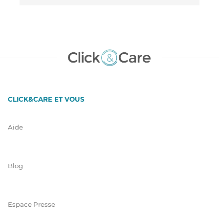
CLICK&CARE ET VOUS
Aide
Blog
Espace Presse