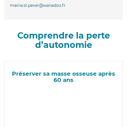
mairie.st.pever@wanadoo.fr
Comprendre la perte
d’autonomie
Préserver sa masse osseuse après
60 ans