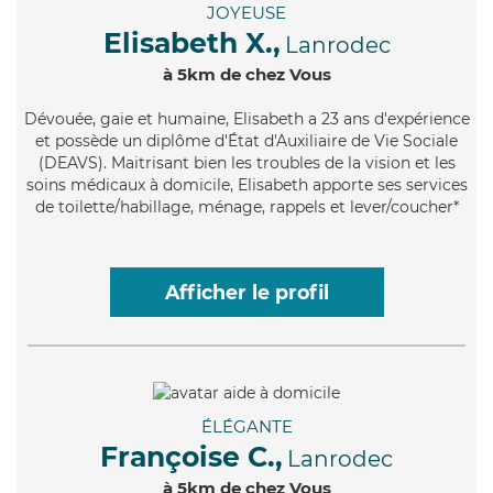
JOYEUSE
Elisabeth X.,
Lanrodec
à 5km de chez Vous
Dévouée
, gaie et humaine, Elisabeth a 23 ans d'expérience
et possède un diplôme d'État d'Auxiliaire de Vie Sociale
(DEAVS). Maitrisant bien les troubles de la vision et les
soins médicaux à domicile, Elisabeth apporte ses services
de toilette/habillage, ménage, rappels et lever/coucher*
Afficher le profil
ÉLÉGANTE
Françoise C.,
Lanrodec
à 5km de chez Vous