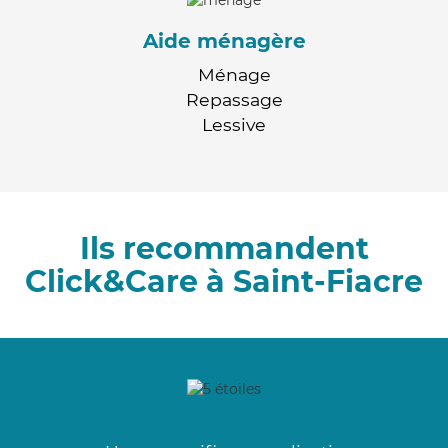
Aide ménagère
Ménage
Repassage
Lessive
Ils recommandent
Click&Care à Saint-Fiacre