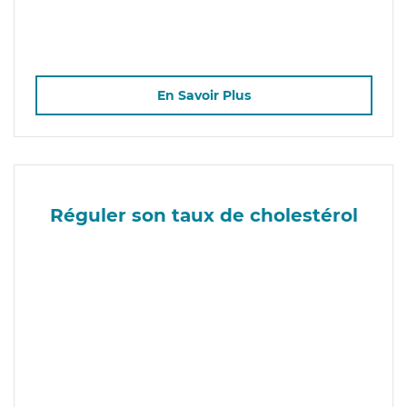
En Savoir Plus
Réguler son taux de cholestérol