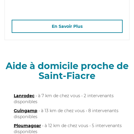
En Savoir Plus
Aide à domicile proche de
Saint-Fiacre
Lanrodec
• à 7 km de chez vous • 2 intervenants
disponibles
Guingamp
• à 13 km de chez vous • 8 intervenants
disponibles
Ploumagoar
• à 12 km de chez vous • 5 intervenants
disponibles