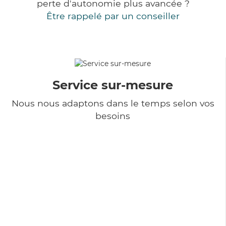
perte d'autonomie plus avancée ?
Être rappelé par un conseiller
Service sur-mesure
Nous nous adaptons dans le temps selon vos
besoins