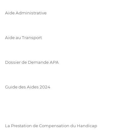
Aide Administrative
Aide au Transport
Dossier de Demande APA
Guide des Aides 2024
La Prestation de Compensation du Handicap