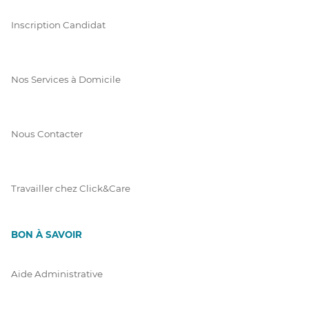
Inscription Candidat
Nos Services à Domicile
Nous Contacter
Travailler chez Click&Care
BON À SAVOIR
Aide Administrative