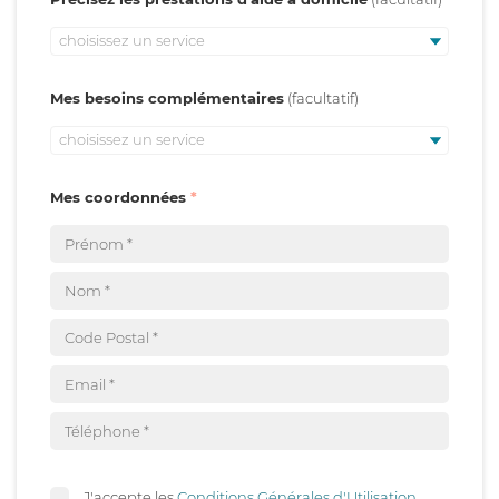
choisissez un service
Mes besoins complémentaires
choisissez un service
Mes coordonnées
J'accepte les
Conditions Générales d'Utilisation