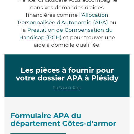
dans vos demandes d'aides
financières comme
l'Allocation
Personnalisée d'Autonomie (APA)
ou
la
Prestation de Compensation du
Handicap (PCH)
et pour trouver une
aide à domicile qualifiée.
Les pièces à fournir pour
votre dossier APA à Plésidy
En Savoir Plus
Formulaire APA du
département Côtes-d'armor