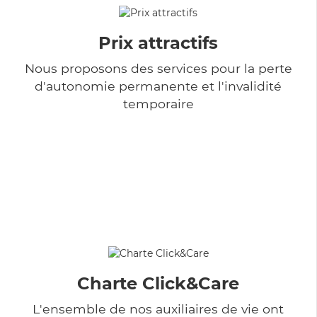
Prix attractifs
Nous proposons des services pour la perte
d'autonomie permanente et l'invalidité
temporaire
Charte Click&Care
L'ensemble de nos auxiliaires de vie ont