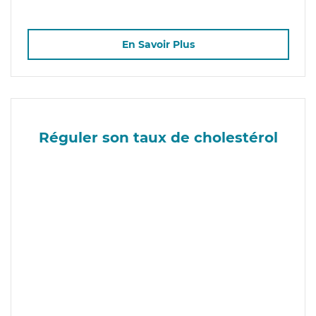
En Savoir Plus
Réguler son taux de cholestérol