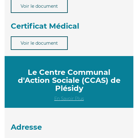
Voir le document
Certificat Médical
Voir le document
Le Centre Communal
d'Action Sociale (CCAS) de
Plésidy
En Savoir Plus
Adresse