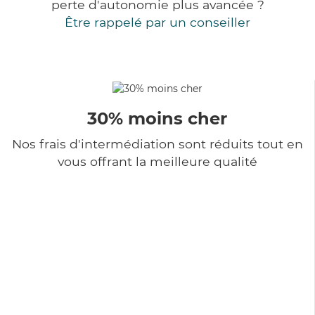
perte d'autonomie plus avancée ?
Être rappelé par un conseiller
30% moins cher
Nos frais d'intermédiation sont réduits tout en
vous offrant la meilleure qualité