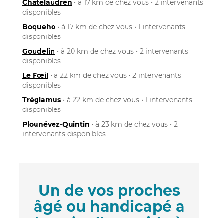
Châtelaudren
• à 17 km de chez vous • 2 intervenants
disponibles
Boqueho
• à 17 km de chez vous • 1 intervenants
disponibles
Goudelin
• à 20 km de chez vous • 2 intervenants
disponibles
Le Fœil
• à 22 km de chez vous • 2 intervenants
disponibles
Tréglamus
• à 22 km de chez vous • 1 intervenants
disponibles
Plounévez-Quintin
• à 23 km de chez vous • 2
intervenants disponibles
Un de vos proches
âgé ou handicapé a