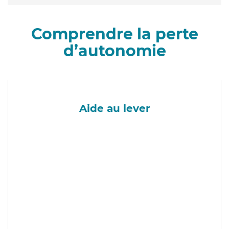
Comprendre la perte
d’autonomie
Aide au lever