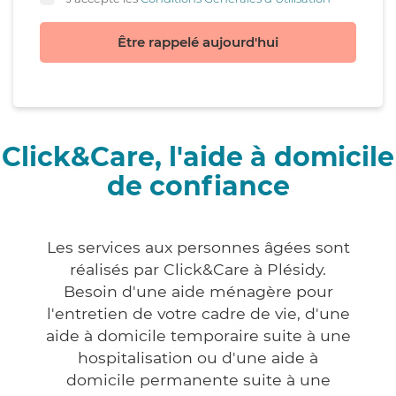
Être rappelé aujourd'hui
Click&Care, l'aide à domicile
de confiance
Les services aux personnes âgées sont
réalisés par Click&Care à Plésidy.
Besoin d'une aide ménagère pour
l'entretien de votre cadre de vie, d'une
aide à domicile temporaire suite à une
hospitalisation ou d'une aide à
domicile permanente suite à une