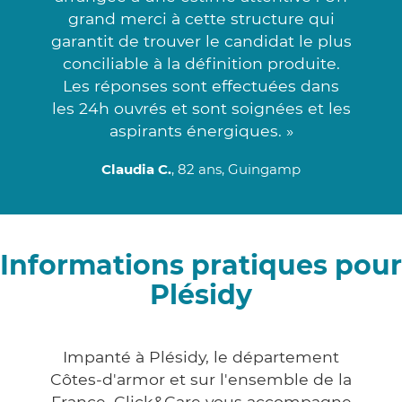
grand merci à cette structure qui
garantit de trouver le candidat le plus
conciliable à la définition produite.
Les réponses sont effectuées dans
les 24h ouvrés et sont soignées et les
aspirants énergiques. »
Claudia C.
, 82 ans, Guingamp
Informations pratiques pour
Plésidy
Impanté à Plésidy, le département
Côtes-d'armor et sur l'ensemble de la
France, Click&Care vous accompagne