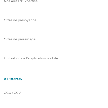
Nos Aires d'Expertise
Offre de prévoyance
Offre de parrainage
Utilisation de l'application mobile
À PROPOS
CGU / GGV