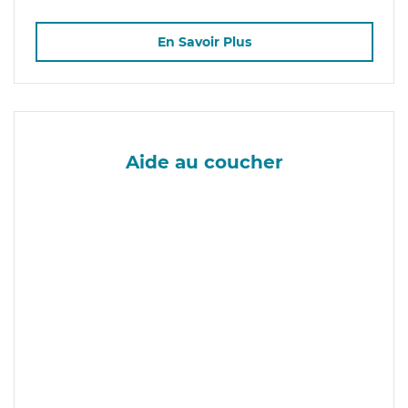
En Savoir Plus
Aide au coucher