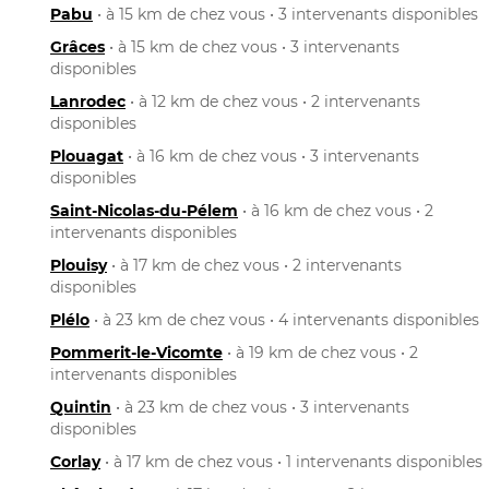
Pabu
• à 15 km de chez vous • 3 intervenants disponibles
Grâces
• à 15 km de chez vous • 3 intervenants
disponibles
Lanrodec
• à 12 km de chez vous • 2 intervenants
disponibles
Plouagat
• à 16 km de chez vous • 3 intervenants
disponibles
Saint-Nicolas-du-Pélem
• à 16 km de chez vous • 2
intervenants disponibles
Plouisy
• à 17 km de chez vous • 2 intervenants
disponibles
Plélo
• à 23 km de chez vous • 4 intervenants disponibles
Pommerit-le-Vicomte
• à 19 km de chez vous • 2
intervenants disponibles
Quintin
• à 23 km de chez vous • 3 intervenants
disponibles
Corlay
• à 17 km de chez vous • 1 intervenants disponibles