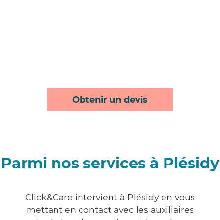
Obtenir un devis
Parmi nos services à Plésidy
Click&Care intervient à Plésidy en vous
mettant en contact avec les auxiliaires