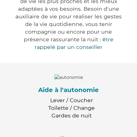
de vie les plus proches et les mieux
adaptées à vos besoins. Besoin d'une
auxiliaire de vie pour réaliser les gestes
de la vie quotidienne, vous tenir
compagnie ou encore pour une
présence rassurante la nuit :
être
rappelé par un conseiller
Aide à l'autonomie
Lever / Coucher
Toilette / Change
Gardes de nuit