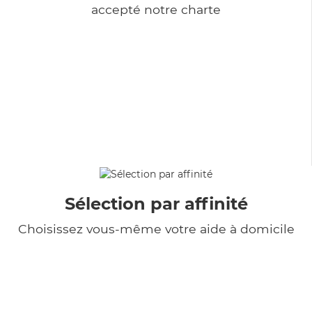
accepté notre charte
Sélection par affinité
Choisissez vous-même votre aide à domicile