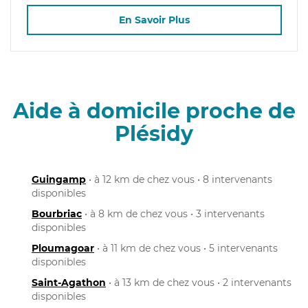
En Savoir Plus
Aide à domicile proche de
Plésidy
Guingamp
• à 12 km de chez vous • 8 intervenants
disponibles
Bourbriac
• à 8 km de chez vous • 3 intervenants
disponibles
Ploumagoar
• à 11 km de chez vous • 5 intervenants
disponibles
Saint-Agathon
• à 13 km de chez vous • 2 intervenants
disponibles