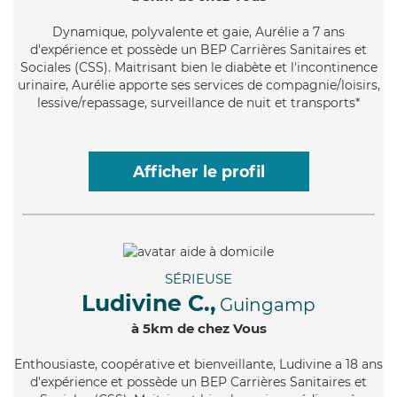
Dynamique
, polyvalente et gaie, Aurélie a 7 ans
d'expérience et possède un BEP Carrières Sanitaires et
Sociales (CSS). Maitrisant bien le diabète et l'incontinence
urinaire, Aurélie apporte ses services de compagnie/loisirs,
lessive/repassage, surveillance de nuit et transports*
Afficher le profil
SÉRIEUSE
Ludivine C.,
Guingamp
à 5km de chez Vous
Enthousiaste
, coopérative et bienveillante, Ludivine a 18 ans
d'expérience et possède un BEP Carrières Sanitaires et