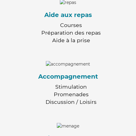
Aide aux repas
Courses
Préparation des repas
Aide à la prise
Accompagnement
Stimulation
Promenades
Discussion / Loisirs