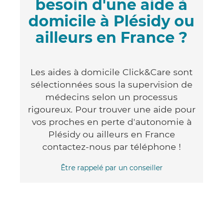
besoin d'une aide à
domicile à Plésidy ou
ailleurs en France ?
Les aides à domicile Click&Care sont
sélectionnées sous la supervision de
médecins selon un processus
rigoureux. Pour trouver une aide pour
vos proches en perte d'autonomie à
Plésidy ou ailleurs en France
contactez-nous par téléphone !
Être rappelé par un conseiller