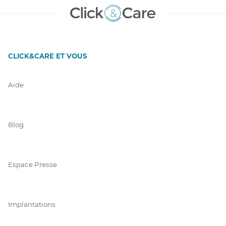
CLICK&CARE ET VOUS
Aide
Blog
Espace Presse
Implantations