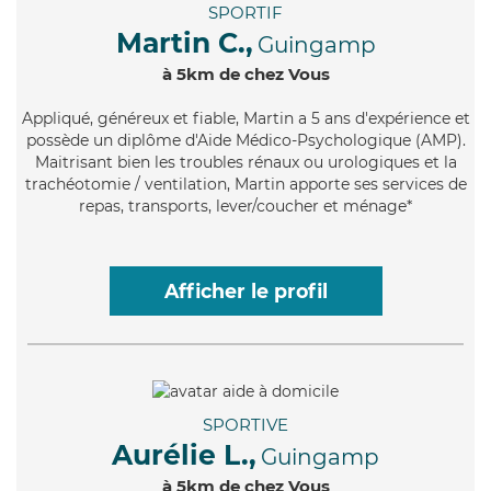
SPORTIF
Martin C.,
Guingamp
à 5km de chez Vous
Appliqué
, généreux et fiable, Martin a 5 ans d'expérience et
possède un diplôme d'Aide Médico-Psychologique (AMP).
Maitrisant bien les troubles rénaux ou urologiques et la
trachéotomie / ventilation, Martin apporte ses services de
repas, transports, lever/coucher et ménage*
Afficher le profil
SPORTIVE
Aurélie L.,
Guingamp
à 5km de chez Vous