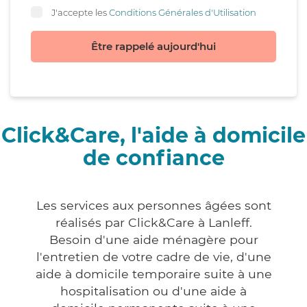
J'accepte les
Conditions Générales d'Utilisation
Être rappelé aujourd'hui
Click&Care, l'aide à domicile
de confiance
Les services aux personnes âgées sont
réalisés par Click&Care à Lanleff.
Besoin d'une aide ménagère pour
l'entretien de votre cadre de vie, d'une
aide à domicile temporaire suite à une
hospitalisation ou d'une aide à