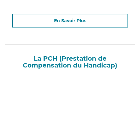
En Savoir Plus
La PCH (Prestation de
Compensation du Handicap)