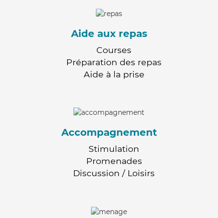
Aide aux repas
Courses
Préparation des repas
Aide à la prise
Accompagnement
Stimulation
Promenades
Discussion / Loisirs