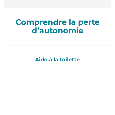
Comprendre la perte
d’autonomie
Aide à la toilette