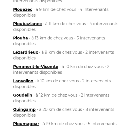
intervenants disponibles
Plouézec
• à 9 km de chez vous • 4 intervenants
disponibles
Ploubazlanec
• à 11 km de chez vous • 4 intervenants
disponibles
Plouha
• à 13 km de chez vous • 5 intervenants
disponibles
Lézardrieux
• à 9 km de chez vous • 2 intervenants
disponibles
Pommerit-le-Vicomte
• à 10 km de chez vous • 2
intervenants disponibles
Lanvollon
• à 10 km de chez vous • 2 intervenants
disponibles
Goudelin
• à 12 km de chez vous • 2 intervenants
disponibles
Guingamp
• à 20 km de chez vous • 8 intervenants
disponibles
Ploumagoar
• à 19 km de chez vous • 5 intervenants