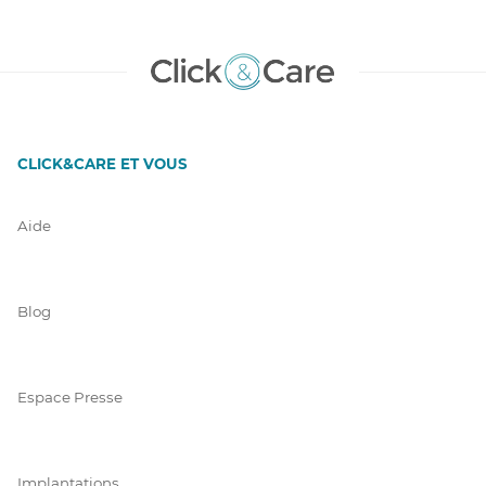
CLICK&CARE ET VOUS
Aide
Blog
Espace Presse
Implantations