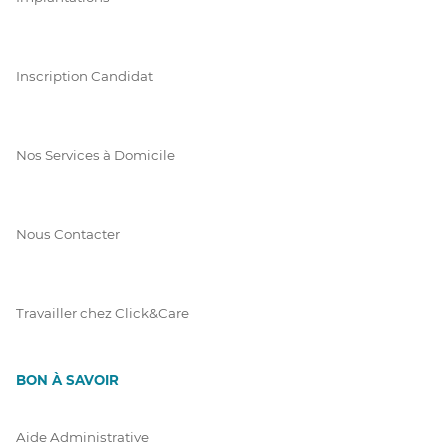
Inscription Candidat
Nos Services à Domicile
Nous Contacter
Travailler chez Click&Care
BON À SAVOIR
Aide Administrative