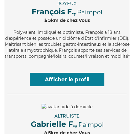
JOYEUX
François F.,
Paimpol
à 5km de chez Vous
Polyvalent
, impliqué et optimiste, François a 18 ans
d'expérience et possède un diplôme d'Etat d'infirmier (DEI).
Maitrisant bien les troubles gastro-intestinaux et la sclérose
latérale amyotrophique, François apporte ses services de
transports, compagnie/loisirs, courses/livraison et mobilité*
Afficher le profil
ALTRUISTE
Gabrielle F.,
Paimpol
à 5km de chez Vous