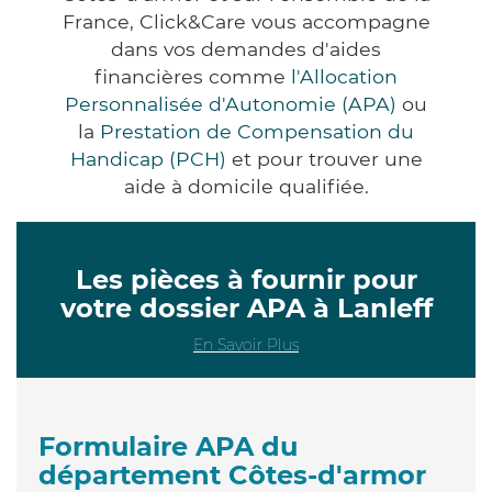
France, Click&Care vous accompagne
dans vos demandes d'aides
financières comme
l'Allocation
Personnalisée d'Autonomie (APA)
ou
la
Prestation de Compensation du
Handicap (PCH)
et pour trouver une
aide à domicile qualifiée.
Les pièces à fournir pour
votre dossier APA à Lanleff
En Savoir Plus
Formulaire APA du
département Côtes-d'armor