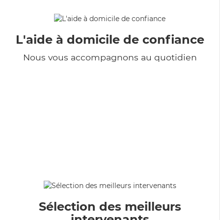
L'aide à domicile de confiance
Nous vous accompagnons au quotidien
Sélection des meilleurs
intervenants