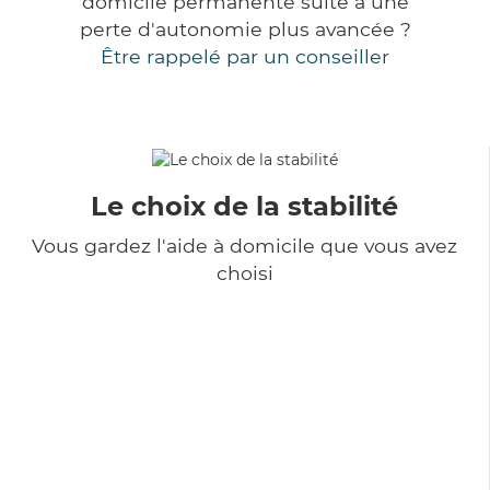
domicile permanente suite à une
perte d'autonomie plus avancée ?
Être rappelé par un conseiller
Le choix de la stabilité
Vous gardez l'aide à domicile que vous avez
choisi