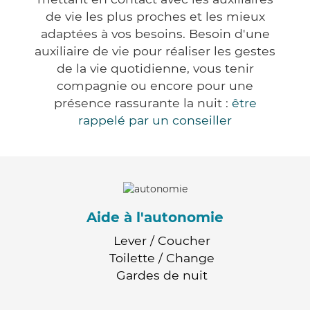
de vie les plus proches et les mieux
adaptées à vos besoins. Besoin d'une
auxiliaire de vie pour réaliser les gestes
de la vie quotidienne, vous tenir
compagnie ou encore pour une
présence rassurante la nuit :
être
rappelé par un conseiller
Aide à l'autonomie
Lever / Coucher
Toilette / Change
Gardes de nuit