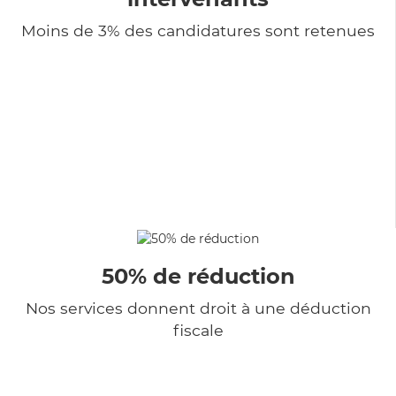
Moins de 3% des candidatures sont retenues
50% de réduction
Nos services donnent droit à une déduction
fiscale