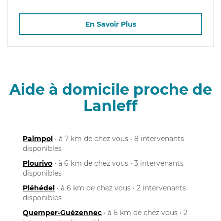
En Savoir Plus
Aide à domicile proche de
Lanleff
Paimpol
• à 7 km de chez vous • 8 intervenants
disponibles
Plourivo
• à 6 km de chez vous • 3 intervenants
disponibles
Pléhédel
• à 6 km de chez vous • 2 intervenants
disponibles
Quemper-Guézennec
• à 6 km de chez vous • 2