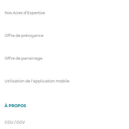
Nos Aires d'Expertise
Offre de prévoyance
Offre de parrainage
Utilisation de l'application mobile
À PROPOS
CGU / GGV