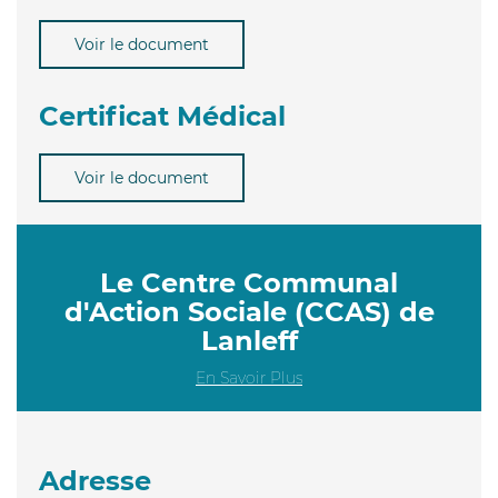
Voir le document
Certificat Médical
Voir le document
Le Centre Communal
d'Action Sociale (CCAS) de
Lanleff
En Savoir Plus
Adresse