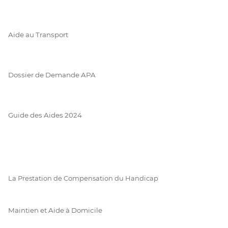
Aide au Transport
Dossier de Demande APA
Guide des Aides 2024
La Prestation de Compensation du Handicap
Maintien et Aide à Domicile