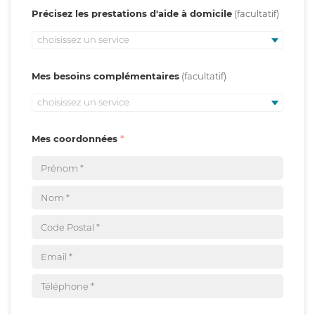
Précisez les prestations d'aide à domicile
choisissez un service
Mes besoins complémentaires
choisissez un service
Mes coordonnées