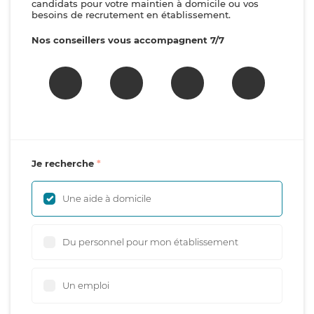
candidats pour votre maintien à domicile ou vos
besoins de recrutement en établissement.
Nos conseillers vous accompagnent 7/7
Je recherche
Une aide à domicile
Du personnel pour mon établissement
Un emploi