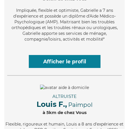
Impliquée
, flexible et optimiste, Gabrielle a 7 ans
d'expérience et possède un diplôme d'Aide Médico-
Psychologique (AMP). Maitrisant bien les troubles
orthopédiques et les troubles rénaux ou urologiques,
Gabrielle apporte ses services de ménage,
compagnie/loisirs, activités et mobilité*
Afficher le profil
ALTRUISTE
Louis F.,
Paimpol
à 5km de chez Vous
Flexible
, rigoureux et humain, Louis a 8 ans d'expérience et