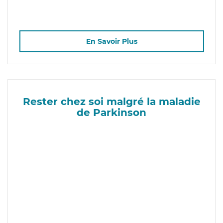
En Savoir Plus
Rester chez soi malgré la maladie
de Parkinson