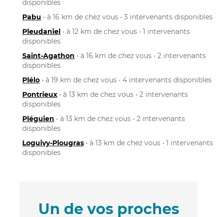
disponibles
Pabu
• à 16 km de chez vous • 3 intervenants disponibles
Pleudaniel
• à 12 km de chez vous • 1 intervenants
disponibles
Saint-Agathon
• à 16 km de chez vous • 2 intervenants
disponibles
Plélo
• à 19 km de chez vous • 4 intervenants disponibles
Pontrieux
• à 13 km de chez vous • 2 intervenants
disponibles
Pléguien
• à 13 km de chez vous • 2 intervenants
disponibles
Loguivy-Plougras
• à 13 km de chez vous • 1 intervenants
disponibles
Un de vos proches