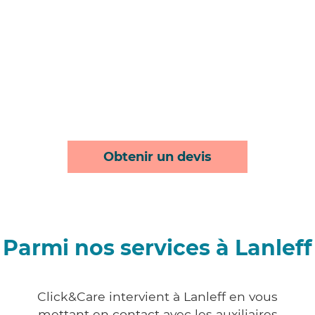
Obtenir un devis
Parmi nos services à Lanleff
Click&Care intervient à Lanleff en vous
mettant en contact avec les auxiliaires