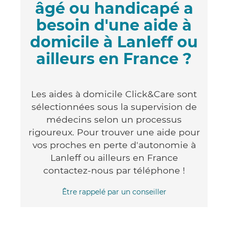
âgé ou handicapé a
besoin d'une aide à
domicile à Lanleff ou
ailleurs en France ?
Les aides à domicile Click&Care sont
sélectionnées sous la supervision de
médecins selon un processus
rigoureux. Pour trouver une aide pour
vos proches en perte d'autonomie à
Lanleff ou ailleurs en France
contactez-nous par téléphone !
Être rappelé par un conseiller