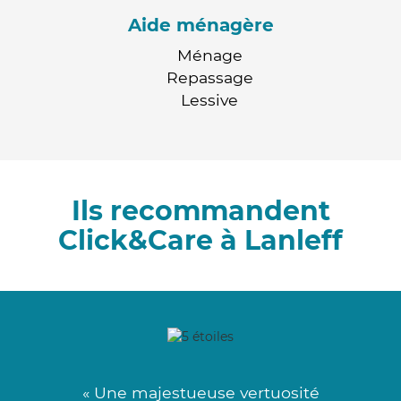
Aide ménagère
Ménage
Repassage
Lessive
Ils recommandent
Click&Care à Lanleff
« Une majestueuse vertuosité