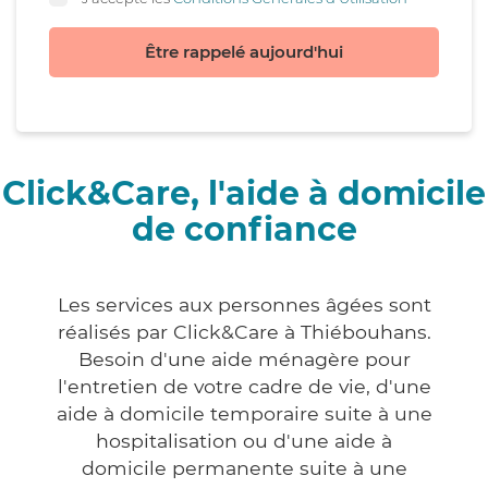
Être rappelé aujourd'hui
Click&Care, l'aide à domicile
de confiance
Les services aux personnes âgées sont
réalisés par Click&Care à Thiébouhans.
Besoin d'une aide ménagère pour
l'entretien de votre cadre de vie, d'une
aide à domicile temporaire suite à une
hospitalisation ou d'une aide à
domicile permanente suite à une