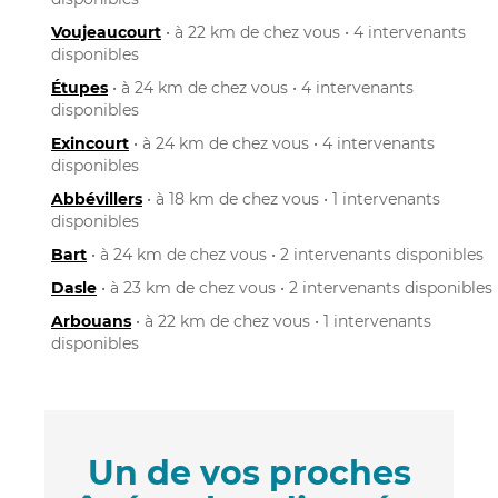
Voujeaucourt
• à 22 km de chez vous • 4 intervenants
disponibles
Étupes
• à 24 km de chez vous • 4 intervenants
disponibles
Exincourt
• à 24 km de chez vous • 4 intervenants
disponibles
Abbévillers
• à 18 km de chez vous • 1 intervenants
disponibles
Bart
• à 24 km de chez vous • 2 intervenants disponibles
Dasle
• à 23 km de chez vous • 2 intervenants disponibles
Arbouans
• à 22 km de chez vous • 1 intervenants
disponibles
Un de vos proches