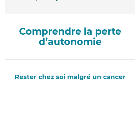
Comprendre la perte
d’autonomie
Rester chez soi malgré un cancer