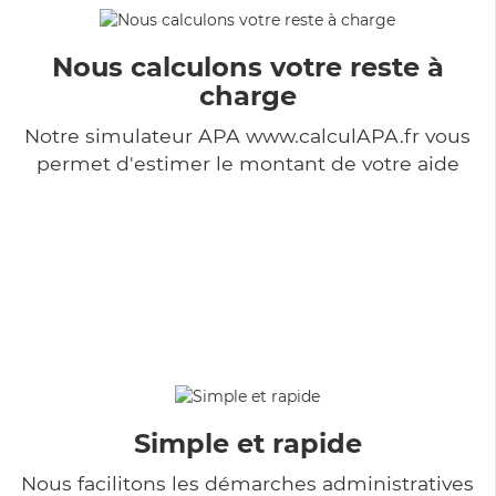
Nous calculons votre reste à
charge
Notre simulateur APA www.calculAPA.fr vous
permet d'estimer le montant de votre aide
Simple et rapide
Nous facilitons les démarches administratives