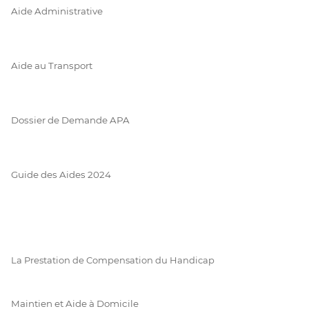
Aide Administrative
Aide au Transport
Dossier de Demande APA
Guide des Aides 2024
La Prestation de Compensation du Handicap
Maintien et Aide à Domicile