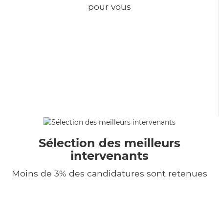
pour vous
Sélection des meilleurs
intervenants
Moins de 3% des candidatures sont retenues