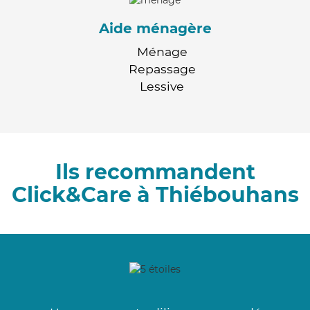
Aide ménagère
Ménage
Repassage
Lessive
Ils recommandent
Click&Care à Thiébouhans