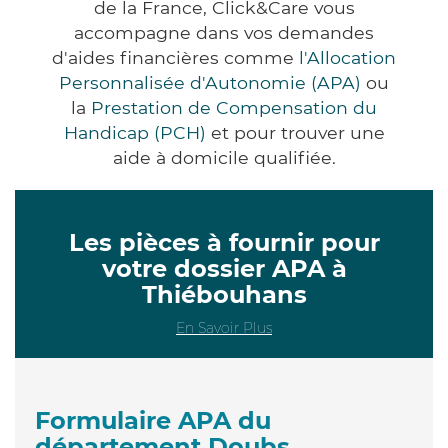
de la France, Click&Care vous
accompagne dans vos demandes
d'aides financières comme
l'Allocation
Personnalisée d'Autonomie (APA)
ou
la
Prestation de Compensation du
Handicap (PCH)
et pour trouver une
aide à domicile qualifiée.
Les pièces à fournir pour
votre dossier APA à
Thiébouhans
En Savoir Plus
Formulaire APA du
département Doubs