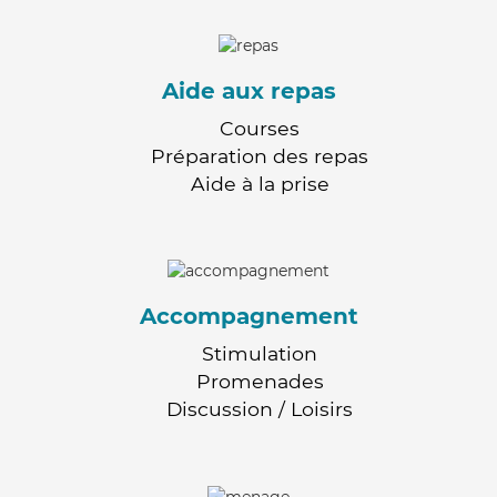
Aide aux repas
Courses
Préparation des repas
Aide à la prise
Accompagnement
Stimulation
Promenades
Discussion / Loisirs