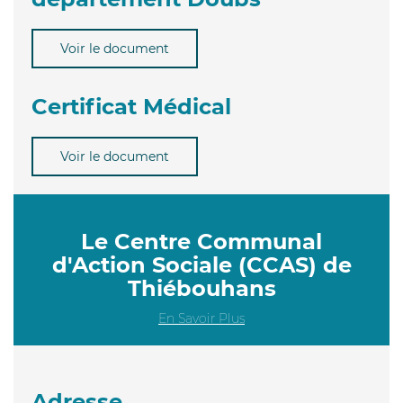
Voir le document
Certificat Médical
Voir le document
Le Centre Communal
d'Action Sociale (CCAS) de
Thiébouhans
En Savoir Plus
Adresse