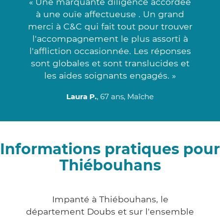
« Une marquante diligence accordée
à une ouïe affectueuse . Un grand
merci à C&C qui fait tout pour trouver
l'accompagnement le plus assorti à
l'affliction occasionnée. Les réponses
sont globales et sont translucides et
les aides soignants engagés. »
Laura P.
, 67 ans, Maîche
Informations pratiques pour
Thiébouhans
Impanté à Thiébouhans, le
département Doubs et sur l'ensemble