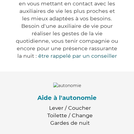
en vous mettant en contact avec les
auxiliaires de vie les plus proches et
les mieux adaptées à vos besoins.
Besoin d'une auxiliaire de vie pour
réaliser les gestes de la vie
quotidienne, vous tenir compagnie ou
encore pour une présence rassurante
la nuit :
être rappelé par un conseiller
Aide à l'autonomie
Lever / Coucher
Toilette / Change
Gardes de nuit