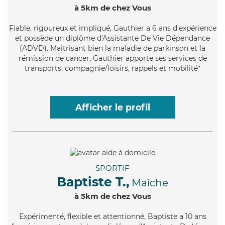
à 5km de chez Vous
Fiable
, rigoureux et impliqué, Gauthier a 6 ans d'expérience
et possède un diplôme d'Assistante De Vie Dépendance
(ADVD). Maitrisant bien la maladie de parkinson et la
rémission de cancer, Gauthier apporte ses services de
transports, compagnie/loisirs, rappels et mobilité*
Afficher le profil
SPORTIF
Baptiste T.,
Maîche
à 5km de chez Vous
Expérimenté
, flexible et attentionné, Baptiste a 10 ans