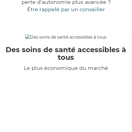
perte d'autonomie plus avancée ?
Être rappelé par un conseiller
Des soins de santé accessibles à
tous
Le plus économique du marché