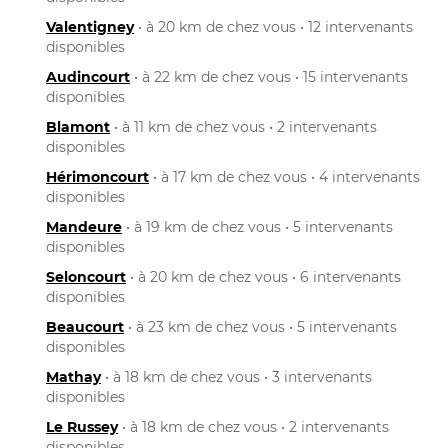
Valentigney
• à 20 km de chez vous • 12 intervenants
disponibles
Audincourt
• à 22 km de chez vous • 15 intervenants
disponibles
Blamont
• à 11 km de chez vous • 2 intervenants
disponibles
Hérimoncourt
• à 17 km de chez vous • 4 intervenants
disponibles
Mandeure
• à 19 km de chez vous • 5 intervenants
disponibles
Seloncourt
• à 20 km de chez vous • 6 intervenants
disponibles
Beaucourt
• à 23 km de chez vous • 5 intervenants
disponibles
Mathay
• à 18 km de chez vous • 3 intervenants
disponibles
Le Russey
• à 18 km de chez vous • 2 intervenants
disponibles