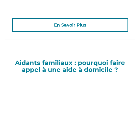
En Savoir Plus
Aidants familiaux : pourquoi faire
appel à une aide à domicile ?