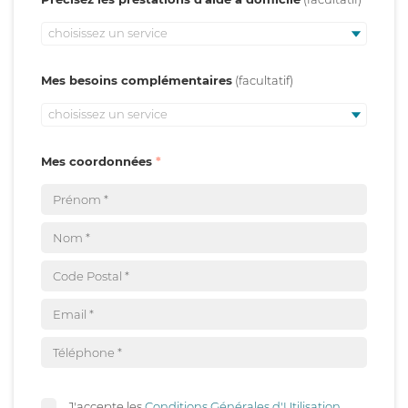
choisissez un service
Mes besoins complémentaires
choisissez un service
Mes coordonnées
J'accepte les
Conditions Générales d'Utilisation