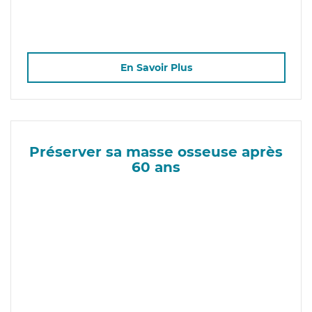
En Savoir Plus
Préserver sa masse osseuse après
60 ans