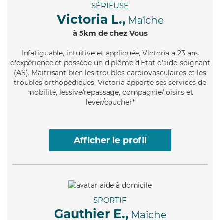
SÉRIEUSE
Victoria L.,
Maîche
à 5km de chez Vous
Infatiguable
, intuitive et appliquée, Victoria a 23 ans
d'expérience et possède un diplôme d'Etat d'aide-soignant
(AS). Maitrisant bien les troubles cardiovasculaires et les
troubles orthopédiques, Victoria apporte ses services de
mobilité, lessive/repassage, compagnie/loisirs et
lever/coucher*
Afficher le profil
SPORTIF
Gauthier E.,
Maîche