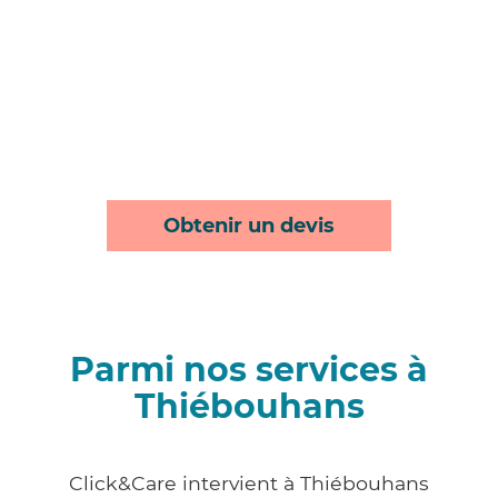
Obtenir un devis
Parmi nos services à
Thiébouhans
Click&Care intervient à Thiébouhans