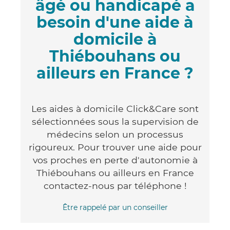
âgé ou handicapé a
besoin d'une aide à
domicile à
Thiébouhans ou
ailleurs en France ?
Les aides à domicile Click&Care sont
sélectionnées sous la supervision de
médecins selon un processus
rigoureux. Pour trouver une aide pour
vos proches en perte d'autonomie à
Thiébouhans ou ailleurs en France
contactez-nous par téléphone !
Être rappelé par un conseiller