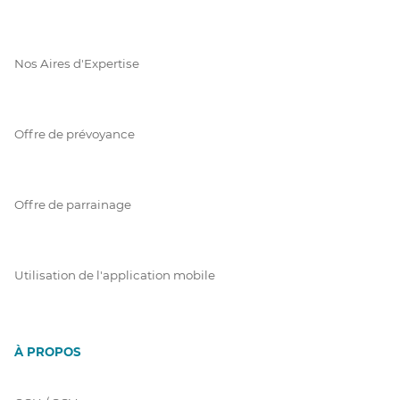
Nos Aires d'Expertise
Offre de prévoyance
Offre de parrainage
Utilisation de l'application mobile
À PROPOS