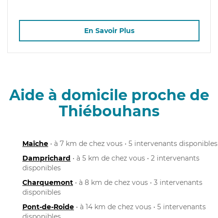
En Savoir Plus
Aide à domicile proche de
Thiébouhans
Maîche
• à 7 km de chez vous • 5 intervenants disponibles
Damprichard
• à 5 km de chez vous • 2 intervenants
disponibles
Charquemont
• à 8 km de chez vous • 3 intervenants
disponibles
Pont-de-Roide
• à 14 km de chez vous • 5 intervenants
disponibles