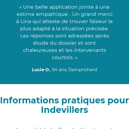
« Une belle application jointe à une
estime empathique . Un grand merci
à Lina qui atteste de trouver faiseur le
plus adapté à la situation précisée.
Les réponses sont adressées après
étude du dossier et sont
chaleureuses et les intervenants
courtois. »
Lucie O.
, 94 ans, Damprichard
Informations pratiques pour
Indevillers