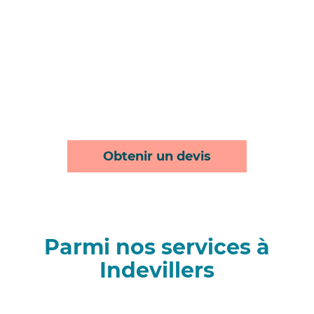
Obtenir un devis
Parmi nos services à
Indevillers