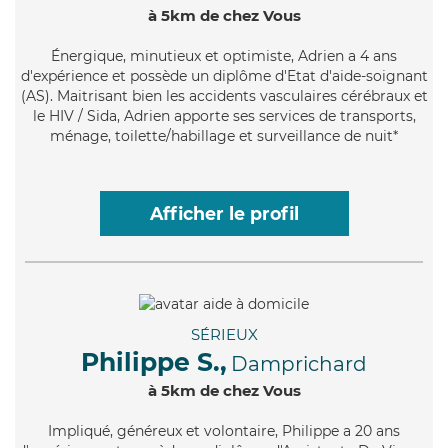
à 5km de chez Vous
Énergique
, minutieux et optimiste, Adrien a 4 ans
d'expérience et possède un diplôme d'Etat d'aide-soignant
(AS). Maitrisant bien les accidents vasculaires cérébraux et
le HIV / Sida, Adrien apporte ses services de transports,
ménage, toilette/habillage et surveillance de nuit*
Afficher le profil
SÉRIEUX
Philippe S.,
Damprichard
à 5km de chez Vous
Impliqué
, généreux et volontaire, Philippe a 20 ans