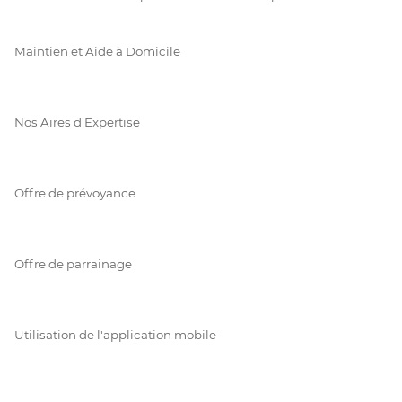
Maintien et Aide à Domicile
Nos Aires d'Expertise
Offre de prévoyance
Offre de parrainage
Utilisation de l'application mobile