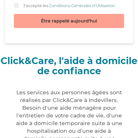
J'accepte les
Conditions Générales d'Utilisation
Être rappelé aujourd'hui
Click&Care, l'aide à domicile
de confiance
Les services aux personnes âgées sont
réalisés par Click&Care à Indevillers.
Besoin d'une aide ménagère pour
l'entretien de votre cadre de vie, d'une
aide à domicile temporaire suite à une
hospitalisation ou d'une aide à