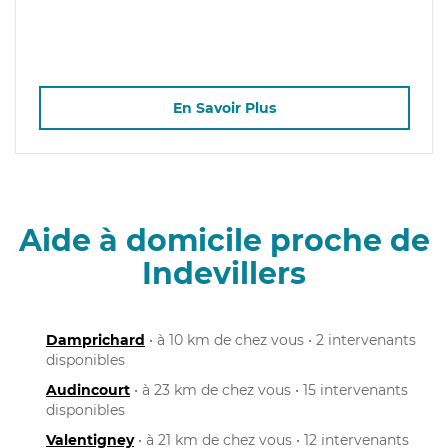
En Savoir Plus
Aide à domicile proche de
Indevillers
Damprichard
• à 10 km de chez vous • 2 intervenants
disponibles
Audincourt
• à 23 km de chez vous • 15 intervenants
disponibles
Valentigney
• à 21 km de chez vous • 12 intervenants