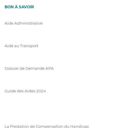
BON À SAVOIR
Aide Administrative
Aide au Transport
Dossier de Demande APA
Guide des Aides 2024
La Prestation de Compensation du Handicap