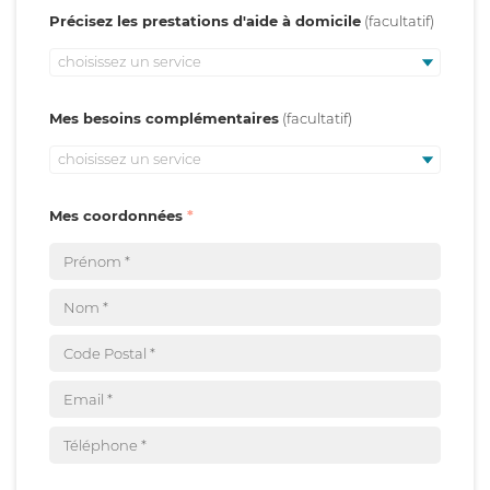
Précisez les prestations d'aide à domicile
choisissez un service
Mes besoins complémentaires
choisissez un service
Mes coordonnées