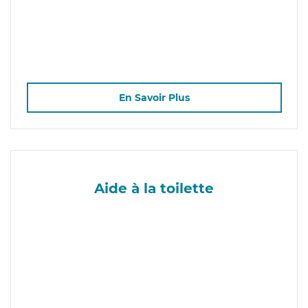
En Savoir Plus
Aide à la toilette