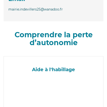
mairie.indevillers25@wanadoo.fr
Comprendre la perte
d’autonomie
Aide à l'habillage