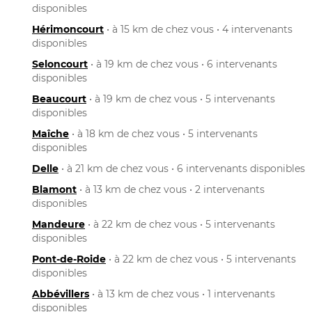
disponibles
Hérimoncourt
• à 15 km de chez vous • 4 intervenants
disponibles
Seloncourt
• à 19 km de chez vous • 6 intervenants
disponibles
Beaucourt
• à 19 km de chez vous • 5 intervenants
disponibles
Maîche
• à 18 km de chez vous • 5 intervenants
disponibles
Delle
• à 21 km de chez vous • 6 intervenants disponibles
Blamont
• à 13 km de chez vous • 2 intervenants
disponibles
Mandeure
• à 22 km de chez vous • 5 intervenants
disponibles
Pont-de-Roide
• à 22 km de chez vous • 5 intervenants
disponibles
Abbévillers
• à 13 km de chez vous • 1 intervenants
disponibles