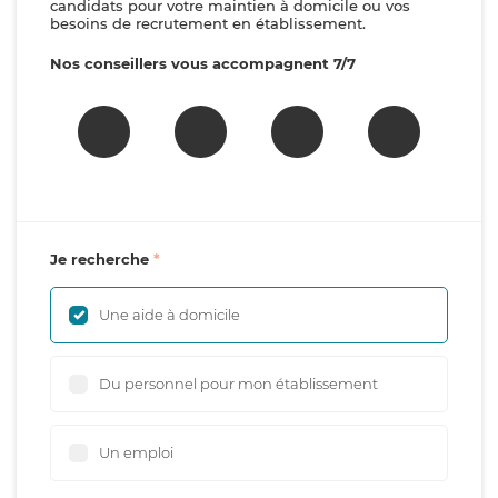
candidats pour votre maintien à domicile ou vos
besoins de recrutement en établissement.
Nos conseillers vous accompagnent 7/7
Je recherche
Une aide à domicile
Du personnel pour mon établissement
Un emploi