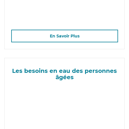
En Savoir Plus
Les besoins en eau des personnes
âgées