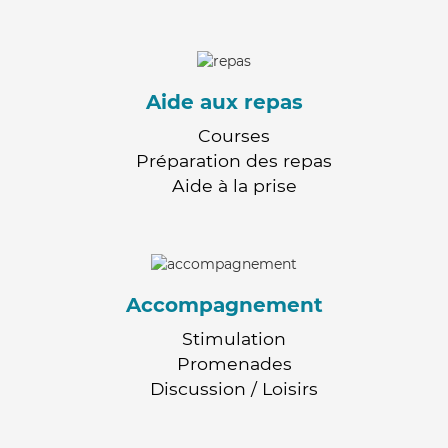
Aide aux repas
Courses
Préparation des repas
Aide à la prise
Accompagnement
Stimulation
Promenades
Discussion / Loisirs