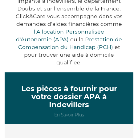
Impanté à Indevillers, le département
Doubs et sur l'ensemble de la France,
Click&Care vous accompagne dans vos
demandes d'aides financières comme
l'Allocation Personnalisée
d'Autonomie (APA)
ou la
Prestation de
Compensation du Handicap (PCH)
et
pour trouver une aide à domicile
qualifiée.
Les pièces à fournir pour
votre dossier APA à
Indevillers
En Savoir Plus