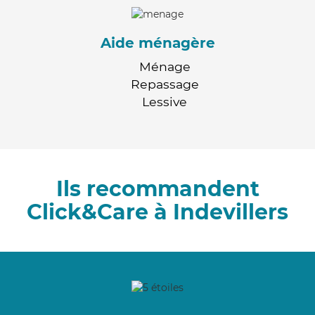
Aide ménagère
Ménage
Repassage
Lessive
Ils recommandent
Click&Care à Indevillers