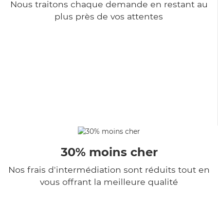
Nous traitons chaque demande en restant au
plus près de vos attentes
30% moins cher
Nos frais d'intermédiation sont réduits tout en
vous offrant la meilleure qualité