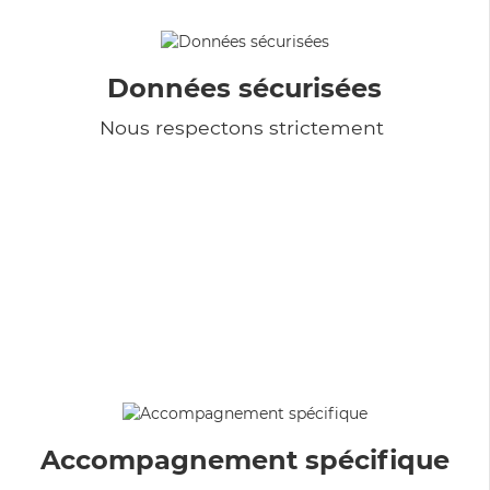
Données sécurisées
Nous respectons strictement
Accompagnement spécifique