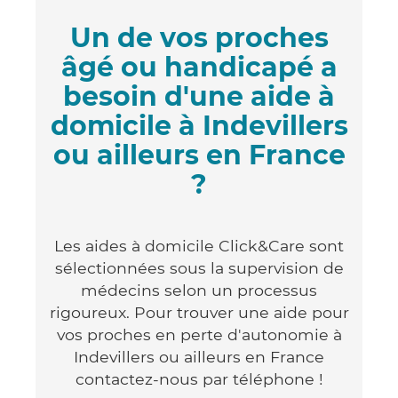
Un de vos proches
âgé ou handicapé a
besoin d'une aide à
domicile à Indevillers
ou ailleurs en France
?
Les aides à domicile Click&Care sont
sélectionnées sous la supervision de
médecins selon un processus
rigoureux. Pour trouver une aide pour
vos proches en perte d'autonomie à
Indevillers ou ailleurs en France
contactez-nous par téléphone !