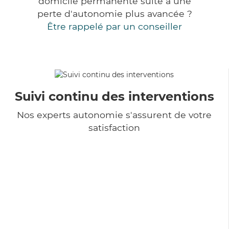
domicile permanente suite à une
perte d'autonomie plus avancée ?
Être rappelé par un conseiller
Suivi continu des interventions
Nos experts autonomie s'assurent de votre
satisfaction