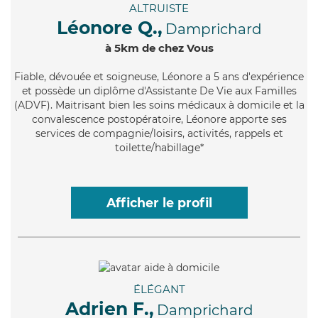
ALTRUISTE
Léonore Q.,
Damprichard
à 5km de chez Vous
Fiable
, dévouée et soigneuse, Léonore a 5 ans d'expérience
et possède un diplôme d'Assistante De Vie aux Familles
(ADVF). Maitrisant bien les soins médicaux à domicile et la
convalescence postopératoire, Léonore apporte ses
services de compagnie/loisirs, activités, rappels et
toilette/habillage*
Afficher le profil
ÉLÉGANT
Adrien F.,
Damprichard