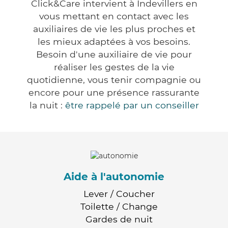
Click&Care intervient à Indevillers en
vous mettant en contact avec les
auxiliaires de vie les plus proches et
les mieux adaptées à vos besoins.
Besoin d'une auxiliaire de vie pour
réaliser les gestes de la vie
quotidienne, vous tenir compagnie ou
encore pour une présence rassurante
la nuit :
être rappelé par un conseiller
Aide à l'autonomie
Lever / Coucher
Toilette / Change
Gardes de nuit