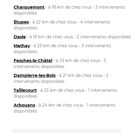
Charquemont
• à 18 km de chez vous • 3 intervenants
disponibles
Étupes
• à 22 km de chez vous • 4 intervenants
disponibles
Dasle
• à 19 km de chez vous • 2 intervenants disponibles
Mathay
• à 23 km de chez vous • 3 intervenants
disponibles
Fesches-le-Châtel
• à 23 km de chez vous • 3
intervenants disponibles
Dampierre-les-Bois
• à 21 km de chez vous • 2
intervenants disponibles
Taillecourt
• à 23 km de chez vous • 1 intervenants
disponibles
Arbouans
• à 24 km de chez vous • 1 intervenants
disponibles