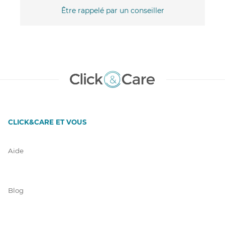
Être rappelé par un conseiller
CLICK&CARE ET VOUS
Aide
Blog