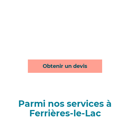
Obtenir un devis
Parmi nos services à
Ferrières-le-Lac