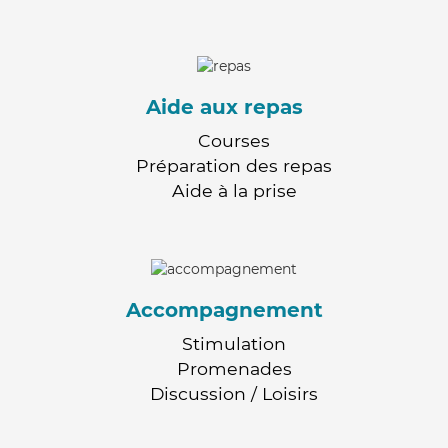
Aide aux repas
Courses
Préparation des repas
Aide à la prise
Accompagnement
Stimulation
Promenades
Discussion / Loisirs