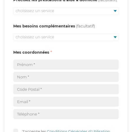
choisissez un service
Mes besoins complémentaires
choisissez un service
Mes coordonnées
J'accepte les
Conditions Générales d'Utilisation