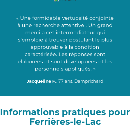
« Une formidable vertuosité conjointe
à une recherche attentive . Un grand
merci à cet intermédiateur qui
s'emploie à trouver postulant le plus
approuvable à la condition
caractérisée. Les réponses sont
élaborées et sont développées et les
personnels appliqués. »
Jacqueline F.
, 77 ans, Damprichard
Informations pratiques pour
Ferrières-le-Lac