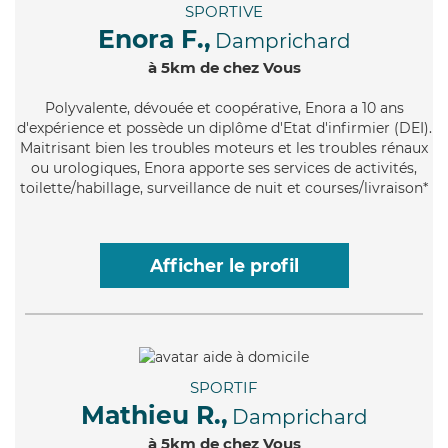
SPORTIVE
Enora F.,
Damprichard
à 5km de chez Vous
Polyvalente
, dévouée et coopérative, Enora a 10 ans
d'expérience et possède un diplôme d'Etat d'infirmier (DEI).
Maitrisant bien les troubles moteurs et les troubles rénaux
ou urologiques, Enora apporte ses services de activités,
toilette/habillage, surveillance de nuit et courses/livraison*
Afficher le profil
SPORTIF
Mathieu R.,
Damprichard
à 5km de chez Vous