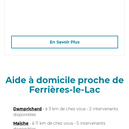
En Savoir Plus
Aide à domicile proche de
Ferrières-le-Lac
Damprichard
• à 3 km de chez vous • 2 intervenants
disponibles
Maîche
• à 11 km de chez vous • 5 intervenants
disponibles