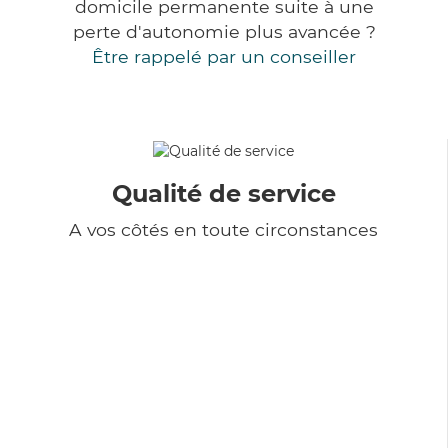
domicile permanente suite à une
perte d'autonomie plus avancée ?
Être rappelé par un conseiller
Qualité de service
A vos côtés en toute circonstances