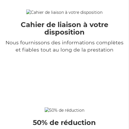
Cahier de liaison à votre
disposition
Nous fournissons des informations complètes
et fiables tout au long de la prestation
50% de réduction