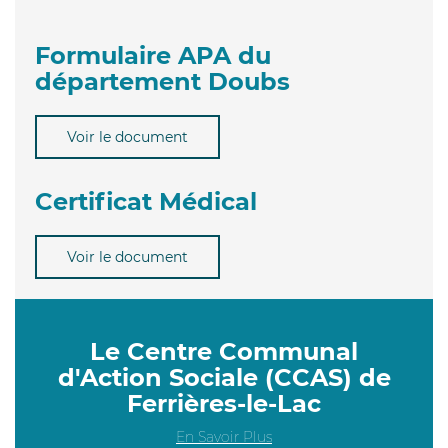
Formulaire APA du
département Doubs
Voir le document
Certificat Médical
Voir le document
Le Centre Communal
d'Action Sociale (CCAS) de
Ferrières-le-Lac
En Savoir Plus