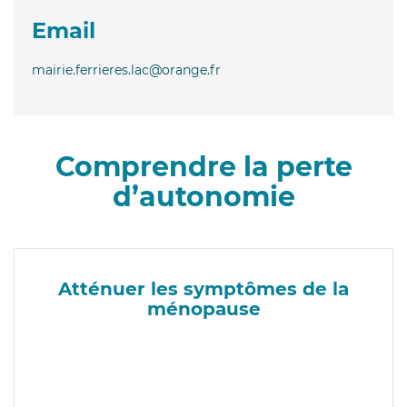
Email
mairie.ferrieres.lac@orange.fr
Comprendre la perte
d’autonomie
Atténuer les symptômes de la
ménopause