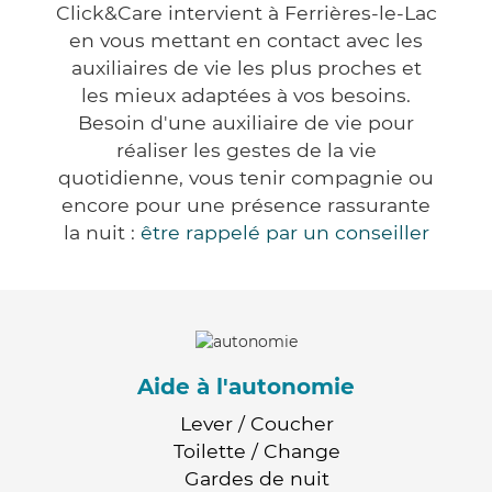
Click&Care intervient à Ferrières-le-Lac
en vous mettant en contact avec les
auxiliaires de vie les plus proches et
les mieux adaptées à vos besoins.
Besoin d'une auxiliaire de vie pour
réaliser les gestes de la vie
quotidienne, vous tenir compagnie ou
encore pour une présence rassurante
la nuit :
être rappelé par un conseiller
Aide à l'autonomie
Lever / Coucher
Toilette / Change
Gardes de nuit