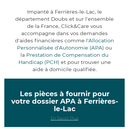
Impanté à Ferrières-le-Lac, le
département Doubs et sur l'ensemble
de la France, Click&Care vous
accompagne dans vos demandes
d'aides financières comme
l'Allocation
Personnalisée d'Autonomie (APA)
ou
la
Prestation de Compensation du
Handicap (PCH)
et pour trouver une
aide à domicile qualifiée.
Les pièces à fournir pour
votre dossier APA à Ferrières-
le-Lac
En Savoir Plus