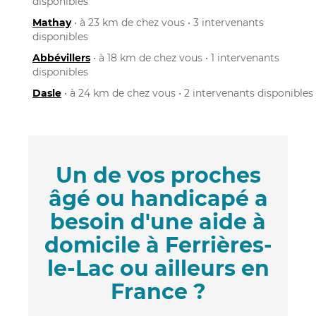
disponibles
Mathay
• à 23 km de chez vous • 3 intervenants
disponibles
Abbévillers
• à 18 km de chez vous • 1 intervenants
disponibles
Dasle
• à 24 km de chez vous • 2 intervenants disponibles
Un de vos proches
âgé ou handicapé a
besoin d'une aide à
domicile à Ferrières-
le-Lac ou ailleurs en
France ?