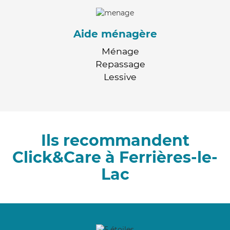
Aide ménagère
Ménage
Repassage
Lessive
Ils recommandent
Click&Care à Ferrières-le-
Lac