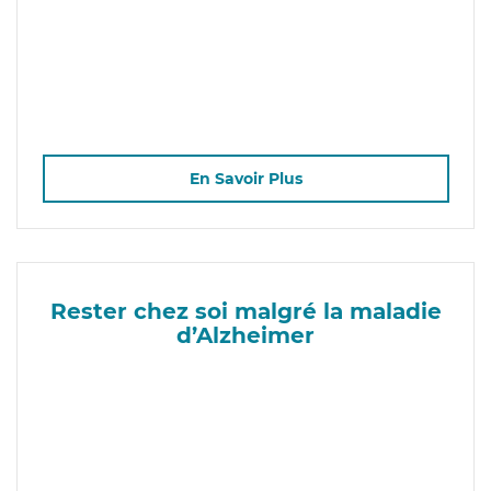
En Savoir Plus
Rester chez soi malgré la maladie
d’Alzheimer