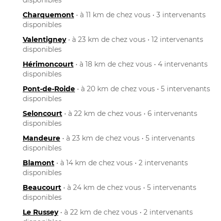
Charquemont
• à 11 km de chez vous • 3 intervenants
disponibles
Valentigney
• à 23 km de chez vous • 12 intervenants
disponibles
Hérimoncourt
• à 18 km de chez vous • 4 intervenants
disponibles
Pont-de-Roide
• à 20 km de chez vous • 5 intervenants
disponibles
Seloncourt
• à 22 km de chez vous • 6 intervenants
disponibles
Mandeure
• à 23 km de chez vous • 5 intervenants
disponibles
Blamont
• à 14 km de chez vous • 2 intervenants
disponibles
Beaucourt
• à 24 km de chez vous • 5 intervenants
disponibles
Le Russey
• à 22 km de chez vous • 2 intervenants