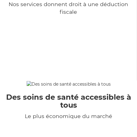
Nos services donnent droit à une déduction
fiscale
Des soins de santé accessibles à
tous
Le plus économique du marché