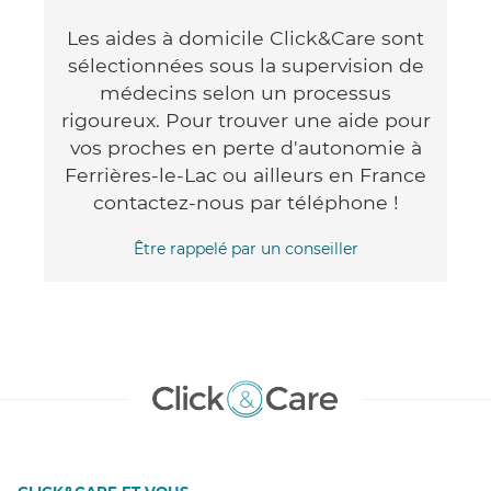
Les aides à domicile Click&Care sont
sélectionnées sous la supervision de
médecins selon un processus
rigoureux. Pour trouver une aide pour
vos proches en perte d'autonomie à
Ferrières-le-Lac ou ailleurs en France
contactez-nous par téléphone !
Être rappelé par un conseiller