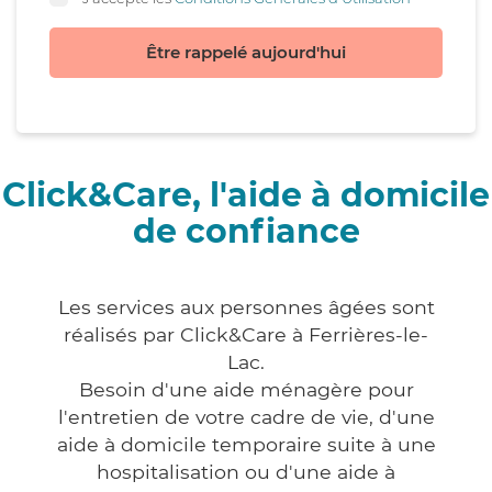
Être rappelé aujourd'hui
Click&Care, l'aide à domicile
de confiance
Les services aux personnes âgées sont
réalisés par Click&Care à Ferrières-le-
Lac.
Besoin d'une aide ménagère pour
l'entretien de votre cadre de vie, d'une
aide à domicile temporaire suite à une
hospitalisation ou d'une aide à