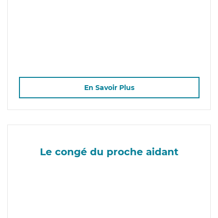
En Savoir Plus
Le congé du proche aidant