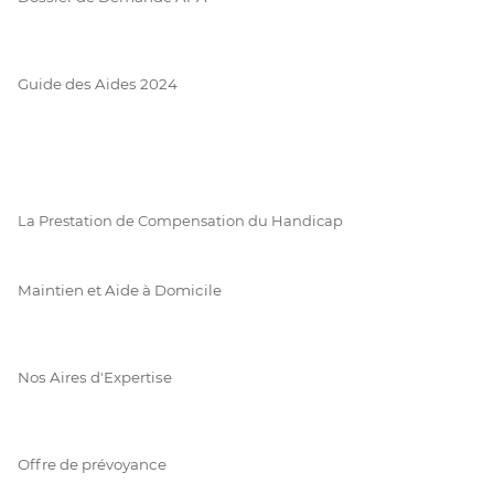
Guide des Aides 2024
La Prestation de Compensation du Handicap
Maintien et Aide à Domicile
Nos Aires d'Expertise
Offre de prévoyance