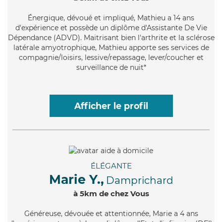
Énergique
, dévoué et impliqué, Mathieu a 14 ans
d'expérience et possède un diplôme d'Assistante De Vie
Dépendance (ADVD). Maitrisant bien l'arthrite et la sclérose
latérale amyotrophique, Mathieu apporte ses services de
compagnie/loisirs, lessive/repassage, lever/coucher et
surveillance de nuit*
Afficher le profil
ÉLÉGANTE
Marie Y.,
Damprichard
à 5km de chez Vous
Généreuse
, dévouée et attentionnée, Marie a 4 ans