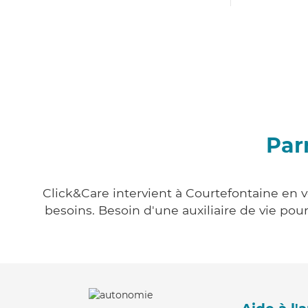
Par
Click&Care intervient à Courtefontaine en v
besoins. Besoin d'une auxiliaire de vie po