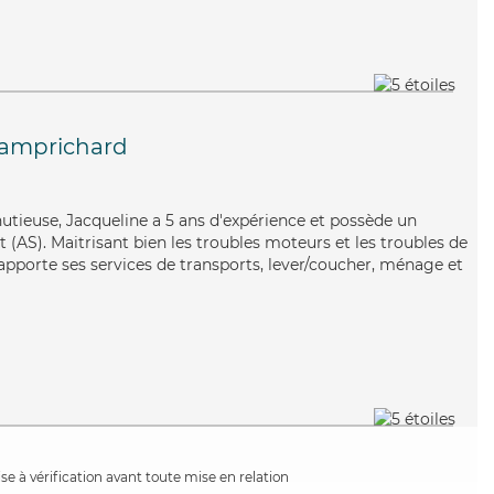
amprichard
nutieuse, Jacqueline a 5 ans d'expérience et possède un
 (AS). Maitrisant bien les troubles moteurs et les troubles de
 apporte ses services de transports, lever/coucher, ménage et
e à vérification avant toute mise en relation