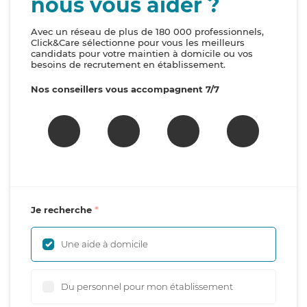
nous vous aider ?
Avec un réseau de plus de 180 000 professionnels,
Click&Care sélectionne pour vous les meilleurs
candidats pour votre maintien à domicile ou vos
besoins de recrutement en établissement.
Nos conseillers vous accompagnent 7/7
Je recherche
Une aide à domicile
Du personnel pour mon établissement