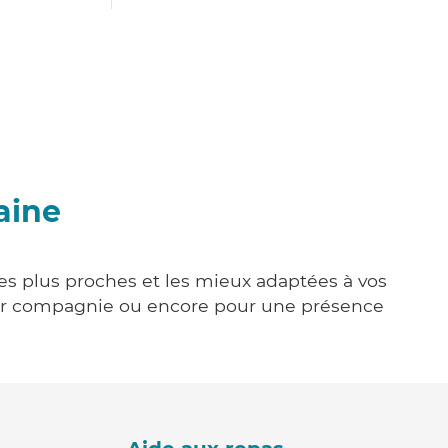
aine
les plus proches et les mieux adaptées à vos
tenir compagnie ou encore pour une présence