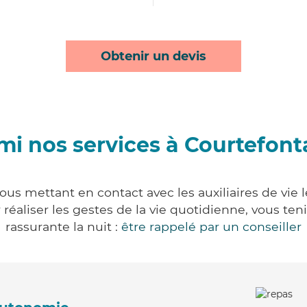
Obtenir un devis
mi nos services à Courtefont
ous mettant en contact avec les auxiliaires de vie 
ur réaliser les gestes de la vie quotidienne, vous 
rassurante la nuit :
être rappelé par un conseiller