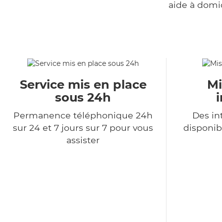
aide à domi
Service mis en place
Mi
sous 24h
Permanence téléphonique 24h
Des in
sur 24 et 7 jours sur 7 pour vous
disponib
assister