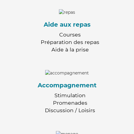
Aide aux repas
Courses
Préparation des repas
Aide à la prise
Accompagnement
Stimulation
Promenades
Discussion / Loisirs