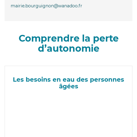
mairie.bourguignon@wanadoo.fr
Comprendre la perte
d’autonomie
Les besoins en eau des personnes
âgées