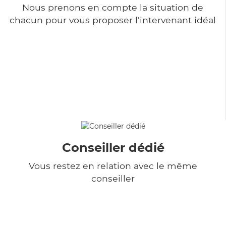
Nous prenons en compte la situation de
chacun pour vous proposer l'intervenant idéal
Conseiller dédié
Vous restez en relation avec le même
conseiller