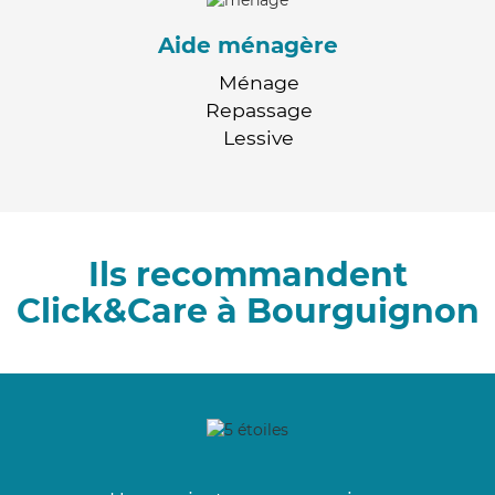
Aide ménagère
Ménage
Repassage
Lessive
Ils recommandent
Click&Care à Bourguignon