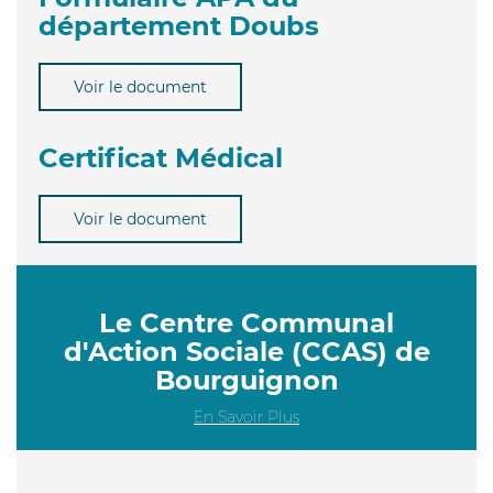
département Doubs
Voir le document
Certificat Médical
Voir le document
Le Centre Communal
d'Action Sociale (CCAS) de
Bourguignon
En Savoir Plus