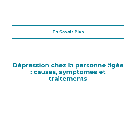
En Savoir Plus
Dépression chez la personne âgée
: causes, symptômes et
traitements