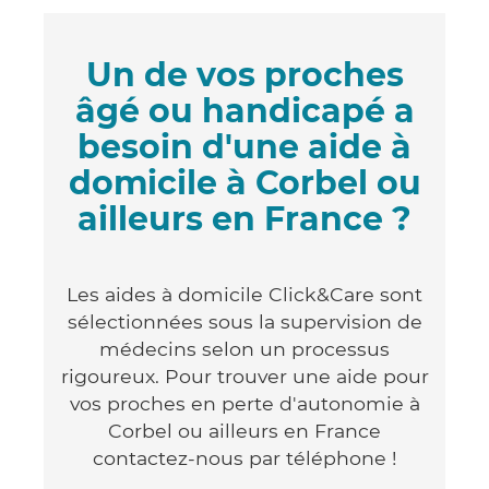
Un de vos proches
âgé ou handicapé a
besoin d'une aide à
domicile à Corbel ou
ailleurs en France ?
Les aides à domicile Click&Care sont
sélectionnées sous la supervision de
médecins selon un processus
rigoureux. Pour trouver une aide pour
vos proches en perte d'autonomie à
Corbel ou ailleurs en France
contactez-nous par téléphone !