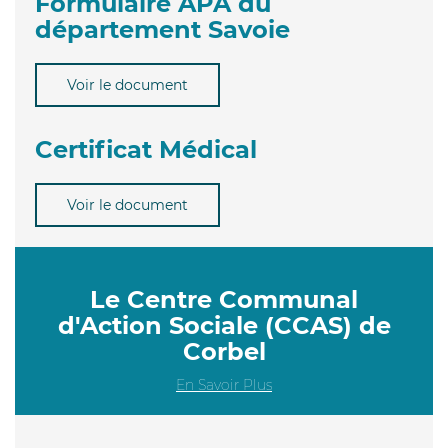
Formulaire APA du
département Savoie
Voir le document
Certificat Médical
Voir le document
Le Centre Communal
d'Action Sociale (CCAS) de
Corbel
En Savoir Plus