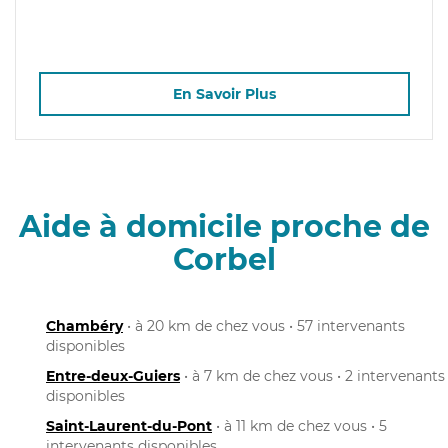
En Savoir Plus
Aide à domicile proche de
Corbel
Chambéry
• à 20 km de chez vous • 57 intervenants
disponibles
Entre-deux-Guiers
• à 7 km de chez vous • 2 intervenants
disponibles
Saint-Laurent-du-Pont
• à 11 km de chez vous • 5
intervenants disponibles