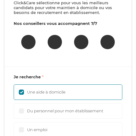
Click&Care sélectionne pour vous les meilleurs
candidats pour votre maintien à domicile ou vos
besoins de recrutement en établissement.
Nos conseillers vous accompagnent 7/7
Je recherche
Une aide à domicile
Du personnel pour mon établissement
Un emploi