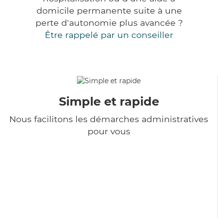
domicile permanente suite à une
perte d'autonomie plus avancée ?
Être rappelé par un conseiller
Simple et rapide
Nous facilitons les démarches administratives
pour vous