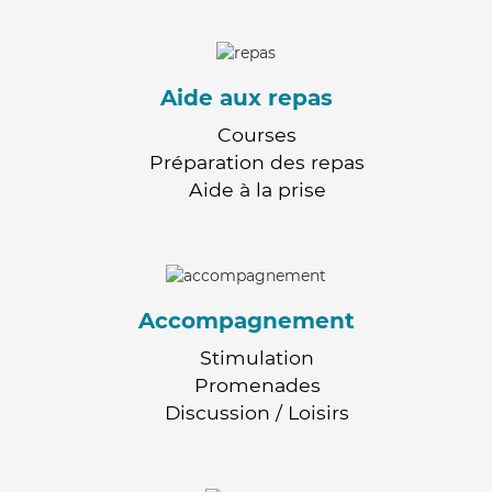
Aide aux repas
Courses
Préparation des repas
Aide à la prise
Accompagnement
Stimulation
Promenades
Discussion / Loisirs