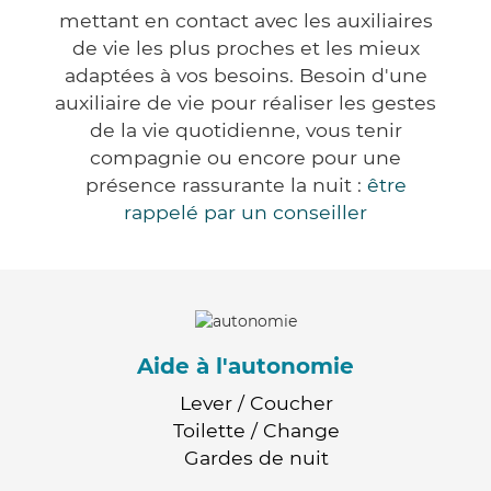
mettant en contact avec les auxiliaires
de vie les plus proches et les mieux
adaptées à vos besoins. Besoin d'une
auxiliaire de vie pour réaliser les gestes
de la vie quotidienne, vous tenir
compagnie ou encore pour une
présence rassurante la nuit :
être
rappelé par un conseiller
Aide à l'autonomie
Lever / Coucher
Toilette / Change
Gardes de nuit