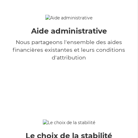
Aide administrative
Nous partageons l'ensemble des aides
financières existantes et leurs conditions
d'attribution
Le choix de la stabilité