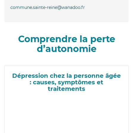
commune.sainte-reine@wanadoo.fr
Comprendre la perte
d’autonomie
Dépression chez la personne âgée
: causes, symptômes et
traitements