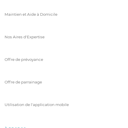
Maintien et Aide à Domicile
Nos Aires d'Expertise
Offre de prévoyance
Offre de parrainage
Utilisation de l'application mobile