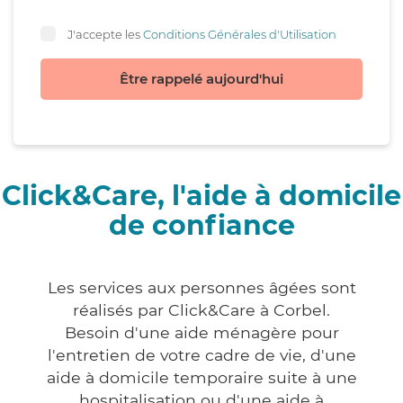
J'accepte les
Conditions Générales d'Utilisation
Être rappelé aujourd'hui
Click&Care, l'aide à domicile
de confiance
Les services aux personnes âgées sont
réalisés par Click&Care à Corbel.
Besoin d'une aide ménagère pour
l'entretien de votre cadre de vie, d'une
aide à domicile temporaire suite à une
hospitalisation ou d'une aide à