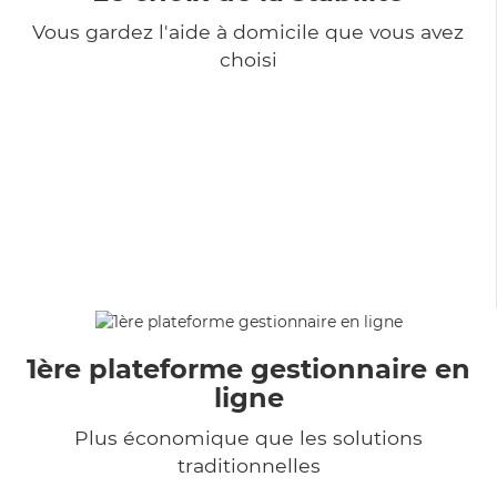
Vous gardez l'aide à domicile que vous avez
choisi
1ère plateforme gestionnaire en
ligne
Plus économique que les solutions
traditionnelles