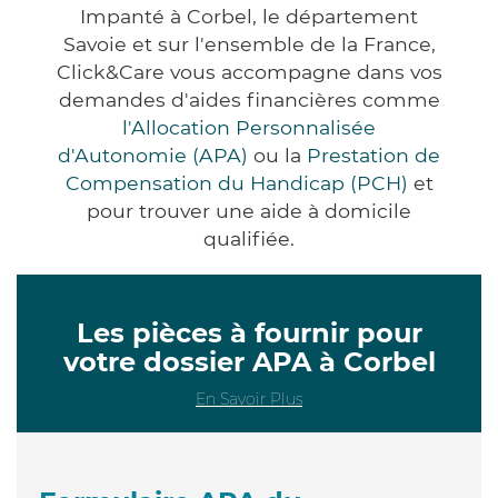
Impanté à Corbel, le département
Savoie et sur l'ensemble de la France,
Click&Care vous accompagne dans vos
demandes d'aides financières comme
l'Allocation Personnalisée
d'Autonomie (APA)
ou la
Prestation de
Compensation du Handicap (PCH)
et
pour trouver une aide à domicile
qualifiée.
Les pièces à fournir pour
votre dossier APA à Corbel
En Savoir Plus