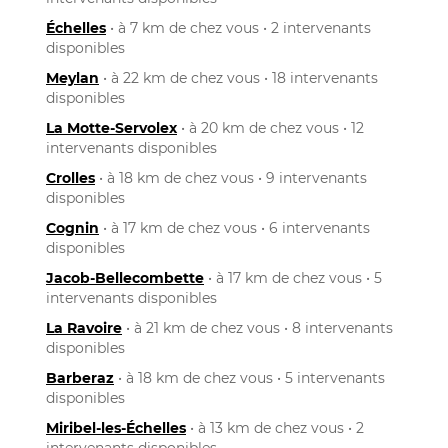
Échelles
• à 7 km de chez vous • 2 intervenants
disponibles
Meylan
• à 22 km de chez vous • 18 intervenants
disponibles
La Motte-Servolex
• à 20 km de chez vous • 12
intervenants disponibles
Crolles
• à 18 km de chez vous • 9 intervenants
disponibles
Cognin
• à 17 km de chez vous • 6 intervenants
disponibles
Jacob-Bellecombette
• à 17 km de chez vous • 5
intervenants disponibles
La Ravoire
• à 21 km de chez vous • 8 intervenants
disponibles
Barberaz
• à 18 km de chez vous • 5 intervenants
disponibles
Miribel-les-Échelles
• à 13 km de chez vous • 2
intervenants disponibles