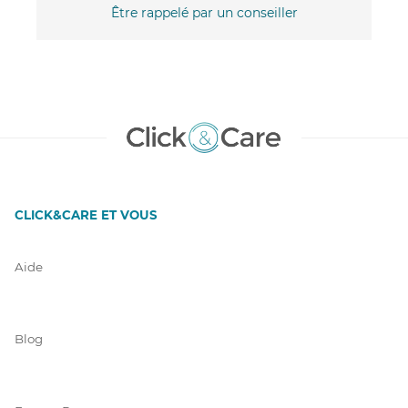
Être rappelé par un conseiller
CLICK&CARE ET VOUS
Aide
Blog