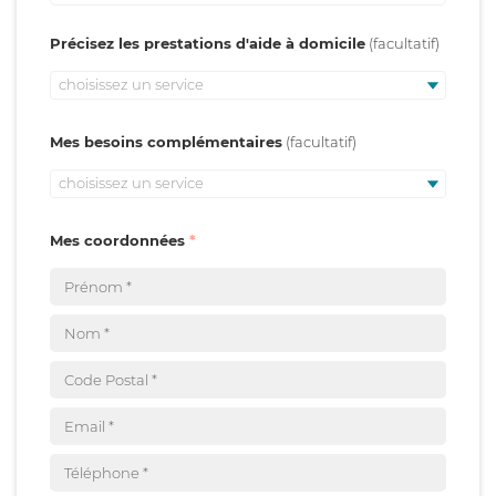
Précisez les prestations d'aide à domicile
choisissez un service
Mes besoins complémentaires
choisissez un service
Mes coordonnées