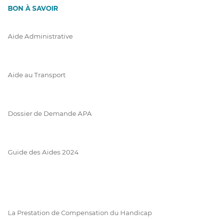
BON À SAVOIR
Aide Administrative
Aide au Transport
Dossier de Demande APA
Guide des Aides 2024
La Prestation de Compensation du Handicap