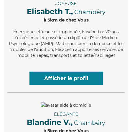
JOYEUSE
Elisabeth T.,
Chambéry
à 5km de chez Vous
Énergique
, efficace et impliquée, Elisabeth a 20 ans
d'expérience et possède un diplôme d'Aide Médico-
Psychologique (AMP). Maitrisant bien la démence et les
troubles de l'audition, Elisabeth apporte ses services de
mobilité, repas, transports et toilette/habillage*
Afficher le profil
ÉLÉGANTE
Blandine V.,
Chambéry
à 5km de chez Vous