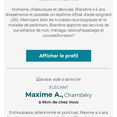
Humaine
, chaleureuse et dévouée, Blandine a 6 ans
d'expérience et possède un diplôme d'Etat d'aide-soignant
(AS). Maitrisant bien les troubles neurologiques et la
maladie de parkinson, Blandine apporte ses services de
surveillance de nuit, ménage, lessive/repassage et
courses/livraison*
Afficher le profil
ÉLÉGANT
Maxime A.,
Chambéry
à 5km de chez Vous
Enthousiaste
, attentionné et ponctuel, Maxime a 4 ans