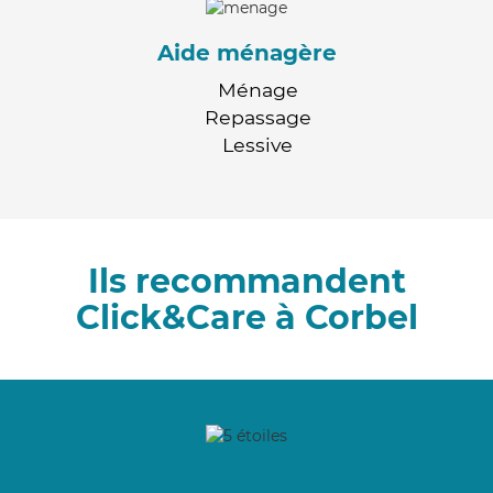
Aide ménagère
Ménage
Repassage
Lessive
Ils recommandent
Click&Care à Corbel