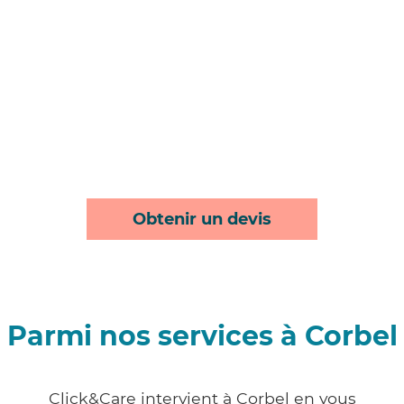
Obtenir un devis
Parmi nos services à Corbel
Click&Care intervient à Corbel en vous