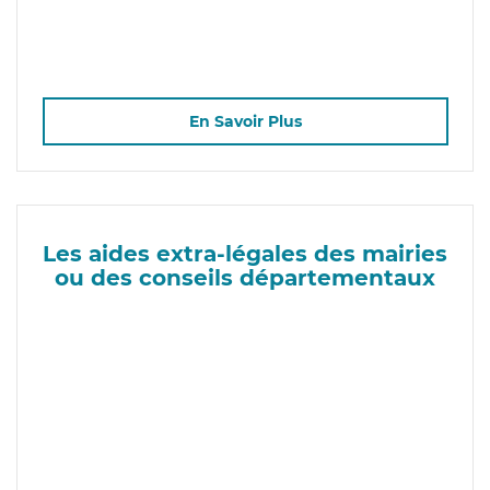
En Savoir Plus
Les aides extra-légales des mairies
ou des conseils départementaux