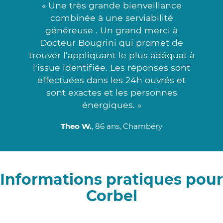
« Une très grande bienveillance
combinée à une serviabilité
généreuse . Un grand merci à
Docteur Bougrini qui promet de
trouver l'appliquant le plus adéquat à
l'issue identifiée. Les réponses sont
effectuées dans les 24h ouvrés et
sont exactes et les personnes
énergiques. »
Theo W.
, 86 ans, Chambéry
Informations pratiques pour
Corbel