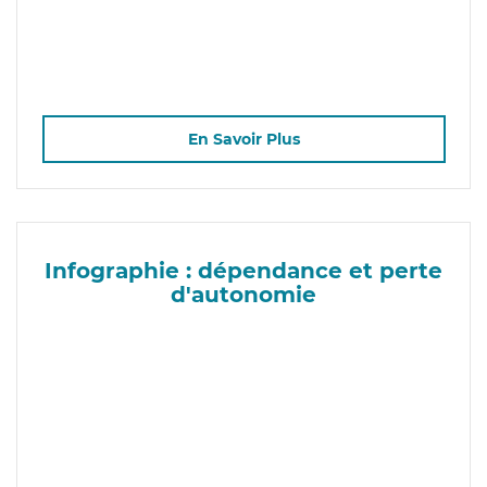
En Savoir Plus
Infographie : dépendance et perte
d'autonomie