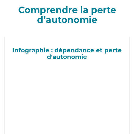
Comprendre la perte
d’autonomie
Infographie : dépendance et perte
d'autonomie