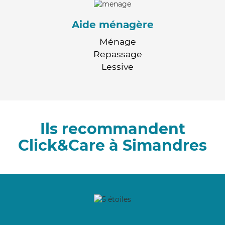
Aide ménagère
Ménage
Repassage
Lessive
Ils recommandent
Click&Care à Simandres