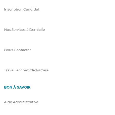
Inscription Candidat
Nos Services à Domicile
Nous Contacter
Travailler chez Click&Care
BON À SAVOIR
Aide Administrative