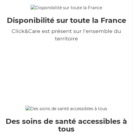
Disponibilité sur toute la France
Click&Care est présent sur l'ensemble du
territoire
Des soins de santé accessibles à
tous