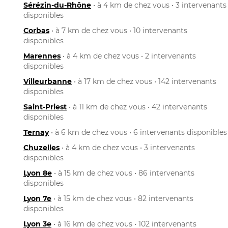
Sérézin-du-Rhône
• à 4 km de chez vous • 3 intervenants
disponibles
Corbas
• à 7 km de chez vous • 10 intervenants
disponibles
Marennes
• à 4 km de chez vous • 2 intervenants
disponibles
Villeurbanne
• à 17 km de chez vous • 142 intervenants
disponibles
Saint-Priest
• à 11 km de chez vous • 42 intervenants
disponibles
Ternay
• à 6 km de chez vous • 6 intervenants disponibles
Chuzelles
• à 4 km de chez vous • 3 intervenants
disponibles
Lyon 8e
• à 15 km de chez vous • 86 intervenants
disponibles
Lyon 7e
• à 15 km de chez vous • 82 intervenants
disponibles
Lyon 3e
• à 16 km de chez vous • 102 intervenants