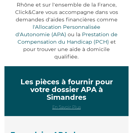
Rhône et sur l'ensemble de la France,
Click&Care vous accompagne dans vos
demandes d'aides financières comme
l'Allocation Personnalisée
d'Autonomie (APA)
ou la
Prestation de
Compensation du Handicap (PCH)
et
pour trouver une aide à domicile
qualifiée.
Les pièces à fournir pour
votre dossier APA à
Simandres
En Savoir Plus