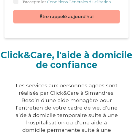
J'accepte les
Conditions Générales d'Utilisation
Être rappelé aujourd'hui
Click&Care, l'aide à domicile
de confiance
Les services aux personnes âgées sont
réalisés par Click&Care à Simandres.
Besoin d'une aide ménagère pour
l'entretien de votre cadre de vie, d'une
aide à domicile temporaire suite à une
hospitalisation ou d'une aide à
domicile permanente suite à une