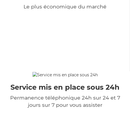
Le plus économique du marché
Service mis en place sous 24h
Permanence téléphonique 24h sur 24 et 7
jours sur 7 pour vous assister