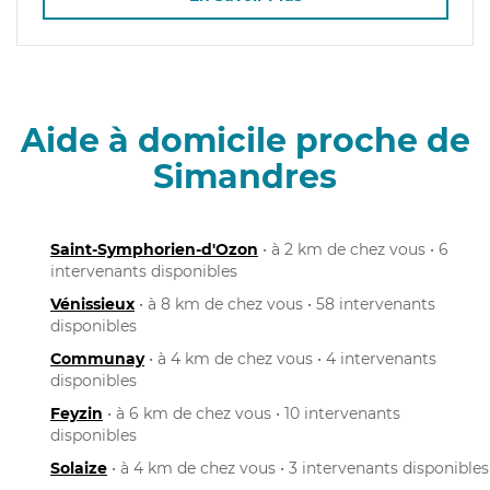
Aide à domicile proche de
Simandres
Saint-Symphorien-d'Ozon
• à 2 km de chez vous • 6
intervenants disponibles
Vénissieux
• à 8 km de chez vous • 58 intervenants
disponibles
Communay
• à 4 km de chez vous • 4 intervenants
disponibles
Feyzin
• à 6 km de chez vous • 10 intervenants
disponibles
Solaize
• à 4 km de chez vous • 3 intervenants disponibles