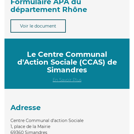
Formulaire APA du
département Rhône
Voir le document
Le Centre Communal
d'Action Sociale (CCAS) de
Simandres
En Savoir Plus
Adresse
Centre Communal d'action Sociale
1, place de la Mairie
69360
Simandres