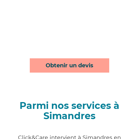
Obtenir un devis
Parmi nos services à
Simandres
Click&Care intervient à Simandres en