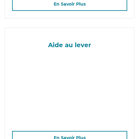
En Savoir Plus
Aide au lever
En Savoir Plus