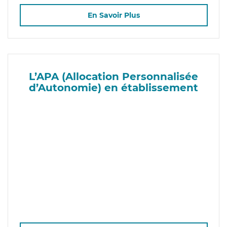
En Savoir Plus
L’APA (Allocation Personnalisée
d’Autonomie) en établissement