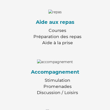
Aide aux repas
Courses
Préparation des repas
Aide à la prise
Accompagnement
Stimulation
Promenades
Discussion / Loisirs