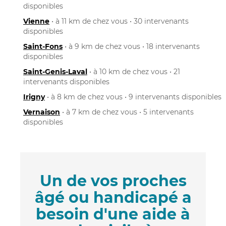
disponibles
Vienne
• à 11 km de chez vous • 30 intervenants
disponibles
Saint-Fons
• à 9 km de chez vous • 18 intervenants
disponibles
Saint-Genis-Laval
• à 10 km de chez vous • 21
intervenants disponibles
Irigny
• à 8 km de chez vous • 9 intervenants disponibles
Vernaison
• à 7 km de chez vous • 5 intervenants
disponibles
Un de vos proches
âgé ou handicapé a
besoin d'une aide à