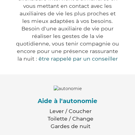
vous mettant en contact avec les
auxiliaires de vie les plus proches et
les mieux adaptées à vos besoins.
Besoin d'une auxiliaire de vie pour
réaliser les gestes de la vie
quotidienne, vous tenir compagnie ou
encore pour une présence rassurante
la nuit :
être rappelé par un conseiller
Aide à l'autonomie
Lever / Coucher
Toilette / Change
Gardes de nuit