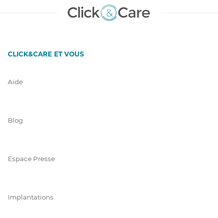
CLICK&CARE ET VOUS
Aide
Blog
Espace Presse
Implantations