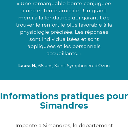
« Une remarquable bonté conjuguée
à une entente amicale . Un grand
merci à la fondatrice qui garantit de
trouver le renfort le plus favorable à la
physiologie précisée. Les réponses
sont individualisées et sont
appliquées et les personnels
accueillants. »
Laura N.
, 68 ans, Saint-Symphorien-d'Ozon
Informations pratiques pour
Simandres
Impanté à Simandres, le département