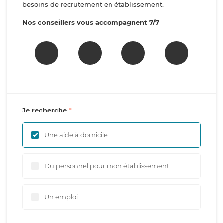
besoins de recrutement en établissement.
Nos conseillers vous accompagnent 7/7
Je recherche
Une aide à domicile
Du personnel pour mon établissement
Un emploi