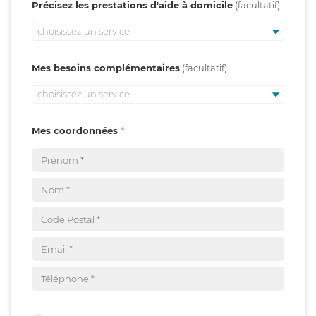
Précisez les prestations d'aide à domicile
choisissez un service
Mes besoins complémentaires
choisissez un service
Mes coordonnées