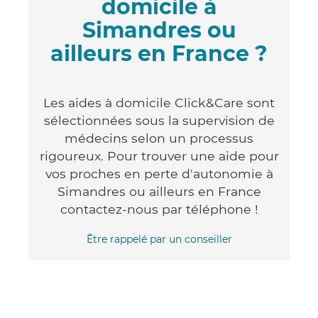
domicile à
Simandres ou
ailleurs en France ?
Les aides à domicile Click&Care sont
sélectionnées sous la supervision de
médecins selon un processus
rigoureux. Pour trouver une aide pour
vos proches en perte d'autonomie à
Simandres ou ailleurs en France
contactez-nous par téléphone !
Être rappelé par un conseiller