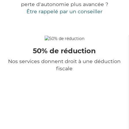
perte d'autonomie plus avancée ?
Être rappelé par un conseiller
50% de réduction
Nos services donnent droit à une déduction
fiscale