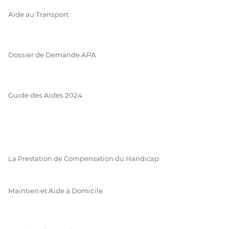
Aide au Transport
Dossier de Demande APA
Guide des Aides 2024
La Prestation de Compensation du Handicap
Maintien et Aide à Domicile