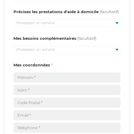
Précisez les prestations d'aide à domicile
choisissez un service
Mes besoins complémentaires
choisissez un service
Mes coordonnées