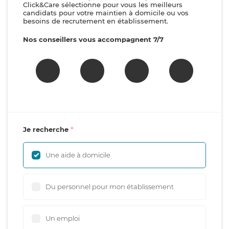
Click&Care sélectionne pour vous les meilleurs
candidats pour votre maintien à domicile ou vos
besoins de recrutement en établissement.
Nos conseillers vous accompagnent 7/7
Je recherche
Une aide à domicile
Du personnel pour mon établissement
Un emploi