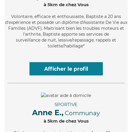
à 5km de chez Vous
Volontaire
, efficace et enthousiaste, Baptiste a 20 ans
d'expérience et possède un diplôme d'Assistante De Vie aux
Familles (ADVF). Maitrisant bien les troubles moteurs et
l'arthrite, Baptiste apporte ses services de
surveillance de nuit, lessive/repassage, rappels et
toilette/habillage*
Afficher le profil
SPORTIVE
Anne E.,
Communay
à 5km de chez Vous