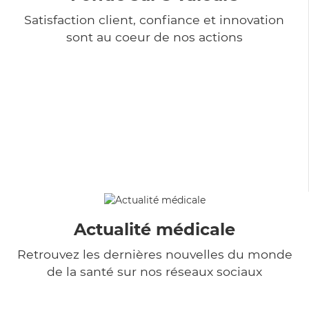
Satisfaction client, confiance et innovation
sont au coeur de nos actions
Actualité médicale
Retrouvez les dernières nouvelles du monde
de la santé sur nos réseaux sociaux