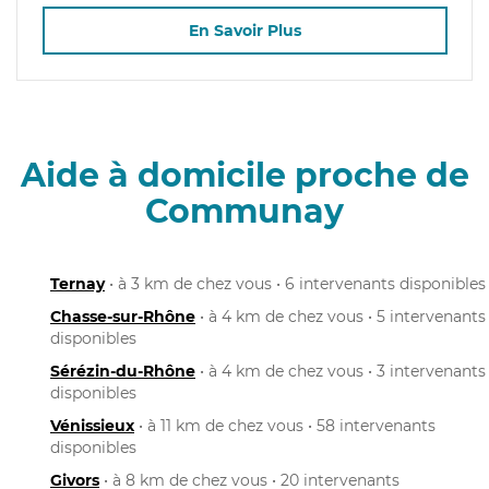
En Savoir Plus
Aide à domicile proche de
Communay
Ternay
• à 3 km de chez vous • 6 intervenants disponibles
Chasse-sur-Rhône
• à 4 km de chez vous • 5 intervenants
disponibles
Sérézin-du-Rhône
• à 4 km de chez vous • 3 intervenants
disponibles
Vénissieux
• à 11 km de chez vous • 58 intervenants
disponibles
Givors
• à 8 km de chez vous • 20 intervenants