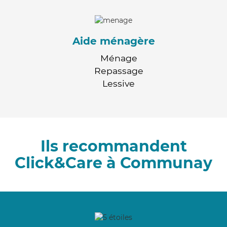
Aide ménagère
Ménage
Repassage
Lessive
Ils recommandent
Click&Care à Communay