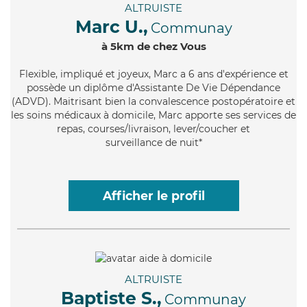
ALTRUISTE
Marc U.,
Communay
à 5km de chez Vous
Flexible
, impliqué et joyeux, Marc a 6 ans d'expérience et
possède un diplôme d'Assistante De Vie Dépendance
(ADVD). Maitrisant bien la convalescence postopératoire et
les soins médicaux à domicile, Marc apporte ses services de
repas, courses/livraison, lever/coucher et
surveillance de nuit*
Afficher le profil
ALTRUISTE
Baptiste S.,
Communay