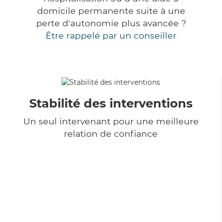
domicile permanente suite à une
perte d'autonomie plus avancée ?
Être rappelé par un conseiller
Stabilité des interventions
Un seul intervenant pour une meilleure
relation de confiance