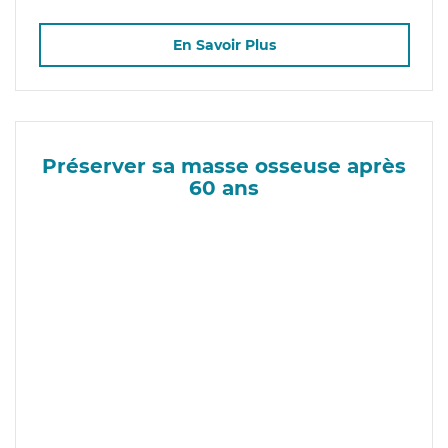
En Savoir Plus
Préserver sa masse osseuse après
60 ans