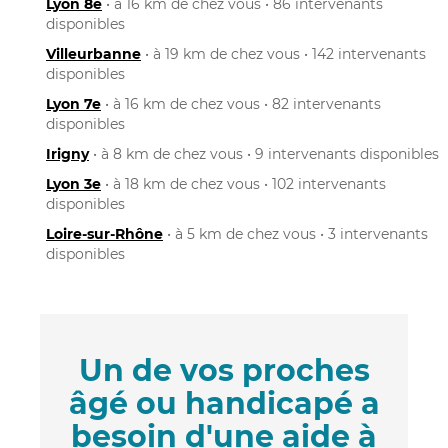
Lyon 8e
• à 16 km de chez vous • 86 intervenants
disponibles
Villeurbanne
• à 19 km de chez vous • 142 intervenants
disponibles
Lyon 7e
• à 16 km de chez vous • 82 intervenants
disponibles
Irigny
• à 8 km de chez vous • 9 intervenants disponibles
Lyon 3e
• à 18 km de chez vous • 102 intervenants
disponibles
Loire-sur-Rhône
• à 5 km de chez vous • 3 intervenants
disponibles
Un de vos proches
âgé ou handicapé a
besoin d'une aide à