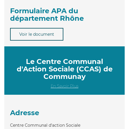
Formulaire APA du
département Rhône
Voir le document
Le Centre Communal
d'Action Sociale (CCAS) de
Communay
En Savoir Plus
Adresse
Centre Communal d'action Sociale