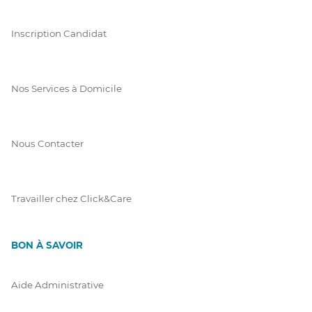
Inscription Candidat
Nos Services à Domicile
Nous Contacter
Travailler chez Click&Care
BON À SAVOIR
Aide Administrative