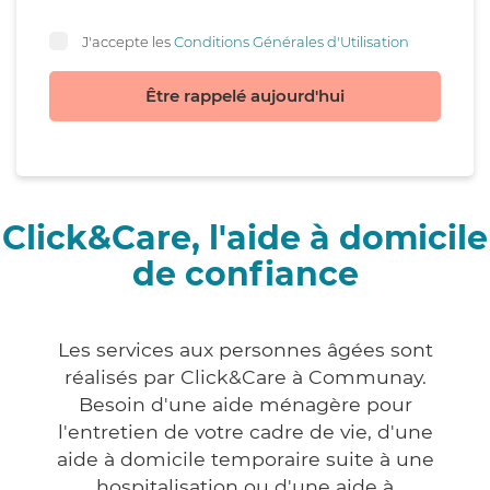
J'accepte les
Conditions Générales d'Utilisation
Être rappelé aujourd'hui
Click&Care, l'aide à domicile
de confiance
Les services aux personnes âgées sont
réalisés par Click&Care à Communay.
Besoin d'une aide ménagère pour
l'entretien de votre cadre de vie, d'une
aide à domicile temporaire suite à une
hospitalisation ou d'une aide à