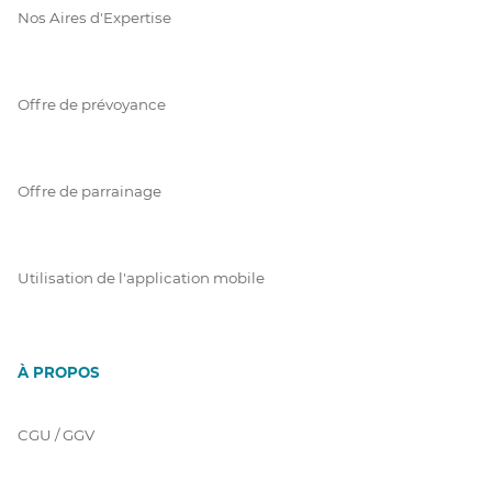
Nos Aires d'Expertise
Offre de prévoyance
Offre de parrainage
Utilisation de l'application mobile
À PROPOS
CGU / GGV