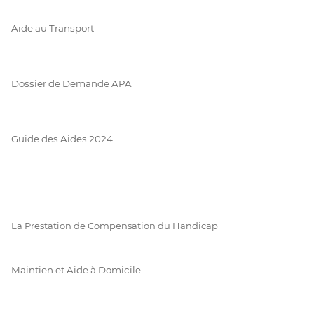
Aide au Transport
Dossier de Demande APA
Guide des Aides 2024
La Prestation de Compensation du Handicap
Maintien et Aide à Domicile