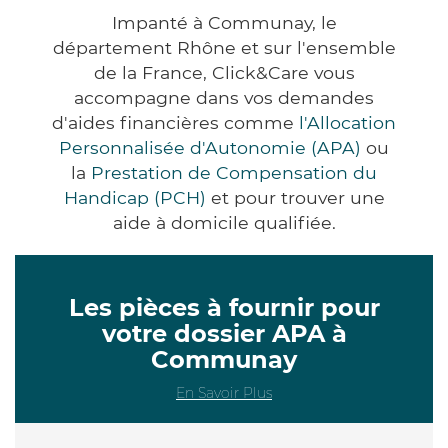
Impanté à Communay, le
département Rhône et sur l'ensemble
de la France, Click&Care vous
accompagne dans vos demandes
d'aides financières comme
l'Allocation
Personnalisée d'Autonomie (APA)
ou
la
Prestation de Compensation du
Handicap (PCH)
et pour trouver une
aide à domicile qualifiée.
Les pièces à fournir pour
votre dossier APA à
Communay
En Savoir Plus