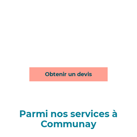
Obtenir un devis
Parmi nos services à
Communay