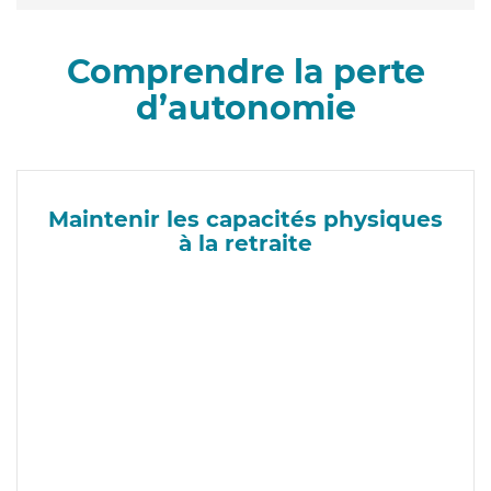
Comprendre la perte
d’autonomie
Maintenir les capacités physiques
à la retraite