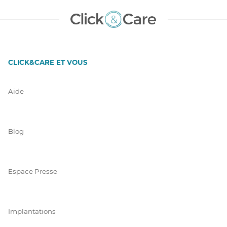
CLICK&CARE ET VOUS
Aide
Blog
Espace Presse
Implantations