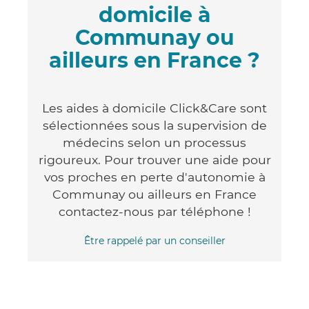
domicile à
Communay ou
ailleurs en France ?
Les aides à domicile Click&Care sont
sélectionnées sous la supervision de
médecins selon un processus
rigoureux. Pour trouver une aide pour
vos proches en perte d'autonomie à
Communay ou ailleurs en France
contactez-nous par téléphone !
Être rappelé par un conseiller