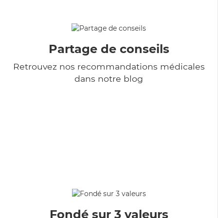
Partage de conseils
Retrouvez nos recommandations médicales
dans notre blog
Fondé sur 3 valeurs