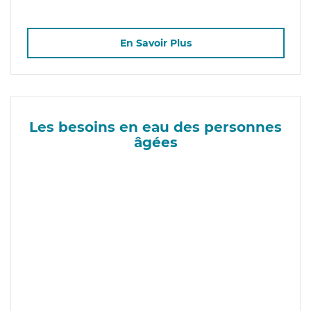
En Savoir Plus
Les besoins en eau des personnes
âgées