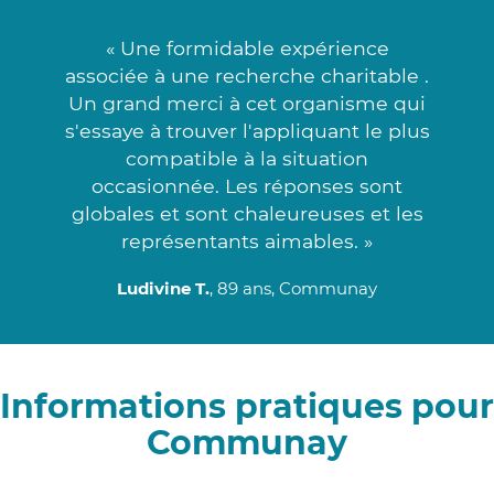
« Une formidable expérience
associée à une recherche charitable .
Un grand merci à cet organisme qui
s'essaye à trouver l'appliquant le plus
compatible à la situation
occasionnée. Les réponses sont
globales et sont chaleureuses et les
représentants aimables. »
Ludivine T.
, 89 ans, Communay
Informations pratiques pour
Communay