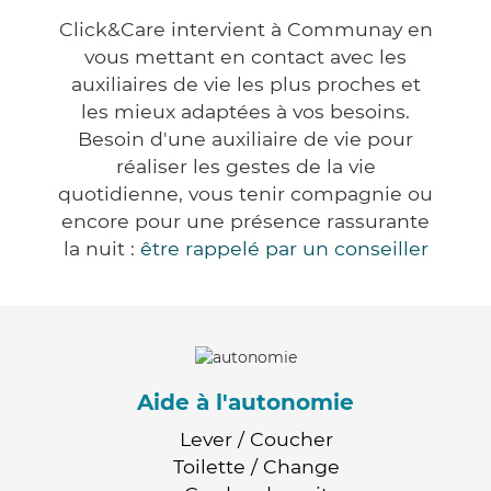
Click&Care intervient à Communay en
vous mettant en contact avec les
auxiliaires de vie les plus proches et
les mieux adaptées à vos besoins.
Besoin d'une auxiliaire de vie pour
réaliser les gestes de la vie
quotidienne, vous tenir compagnie ou
encore pour une présence rassurante
la nuit :
être rappelé par un conseiller
Aide à l'autonomie
Lever / Coucher
Toilette / Change