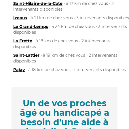
Saint-Hilaire-de-la-Côte
• à 17 km de chez vous • 2
intervenants disponibles
Izeaux
• à 21 km de chez vous • 3 intervenants disponibles
Le Grand-Lemps
• à 24 km de chez vous • 3 intervenants
disponibles
La Frette
• à 18 km de chez vous • 2 intervenants
disponibles
Saint-Lattier
• à 19 km de chez vous • 2 intervenants
disponibles
Pajay
• à 18 km de chez vous • 1 intervenants disponibles
Un de vos proches
âgé ou handicapé a
besoin d'une aide à