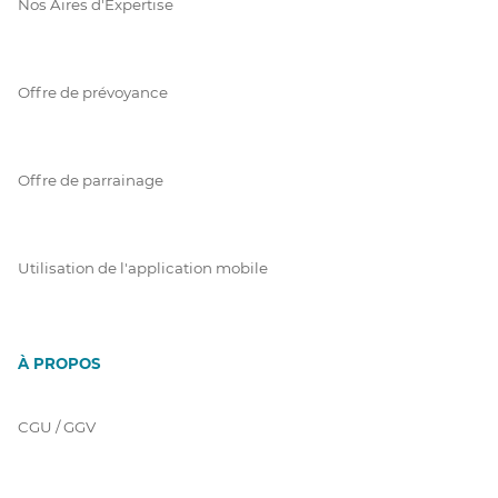
Nos Aires d'Expertise
Offre de prévoyance
Offre de parrainage
Utilisation de l'application mobile
À PROPOS
CGU / GGV