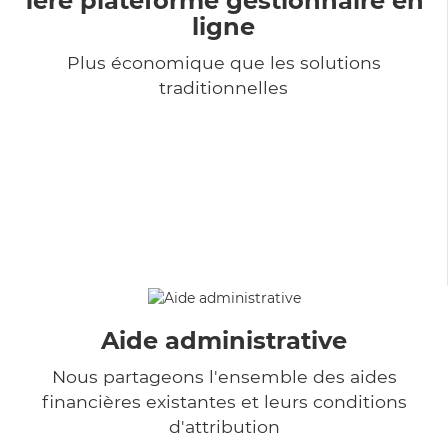
1ère plateforme gestionnaire en
ligne
Plus économique que les solutions
traditionnelles
Aide administrative
Nous partageons l'ensemble des aides
financières existantes et leurs conditions
d'attribution