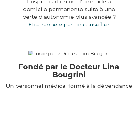
hospitalisation ou d'une aide à
domicile permanente suite à une
perte d'autonomie plus avancée ?
Être rappelé par un conseiller
Fondé par le Docteur Lina
Bougrini
Un personnel médical formé à la dépendance