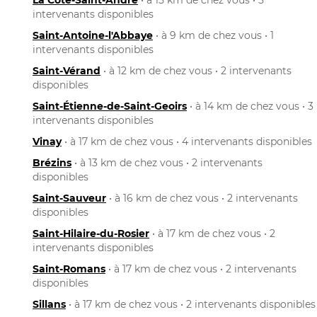
intervenants disponibles
Saint-Antoine-l'Abbaye
• à 9 km de chez vous • 1
intervenants disponibles
Saint-Vérand
• à 12 km de chez vous • 2 intervenants
disponibles
Saint-Étienne-de-Saint-Geoirs
• à 14 km de chez vous • 3
intervenants disponibles
Vinay
• à 17 km de chez vous • 4 intervenants disponibles
Brézins
• à 13 km de chez vous • 2 intervenants
disponibles
Saint-Sauveur
• à 16 km de chez vous • 2 intervenants
disponibles
Saint-Hilaire-du-Rosier
• à 17 km de chez vous • 2
intervenants disponibles
Saint-Romans
• à 17 km de chez vous • 2 intervenants
disponibles
Sillans
• à 17 km de chez vous • 2 intervenants disponibles