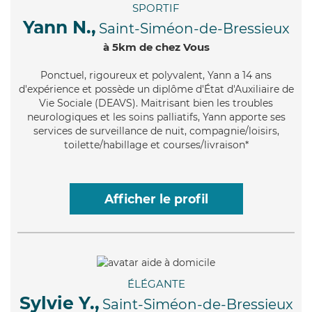
SPORTIF
Yann N.,
Saint-Siméon-de-Bressieux
à 5km de chez Vous
Ponctuel
, rigoureux et polyvalent, Yann a 14 ans
d'expérience et possède un diplôme d'État d'Auxiliaire de
Vie Sociale (DEAVS). Maitrisant bien les troubles
neurologiques et les soins palliatifs, Yann apporte ses
services de surveillance de nuit, compagnie/loisirs,
toilette/habillage et courses/livraison*
Afficher le profil
ÉLÉGANTE
Sylvie Y.,
Saint-Siméon-de-Bressieux