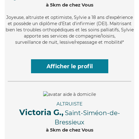
à 5km de chez Vous
Joyeuse
, altruiste et optimiste, Sylvie a 18 ans d'expérience
et possède un diplôme d'Etat d'infirmier (DEI). Maitrisant
bien les troubles orthopédiques et les soins palliatifs, Sylvie
apporte ses services de compagnie/loisirs,
surveillance de nuit, lessive/repassage et mobilité*
Afficher le profil
ALTRUISTE
Victoria G.,
Saint-Siméon-de-
Bressieux
à 5km de chez Vous