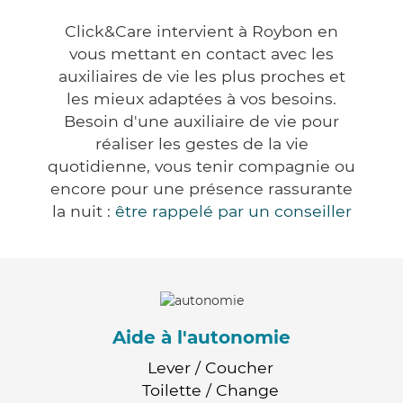
Click&Care intervient à Roybon en
vous mettant en contact avec les
auxiliaires de vie les plus proches et
les mieux adaptées à vos besoins.
Besoin d'une auxiliaire de vie pour
réaliser les gestes de la vie
quotidienne, vous tenir compagnie ou
encore pour une présence rassurante
la nuit :
être rappelé par un conseiller
Aide à l'autonomie
Lever / Coucher
Toilette / Change