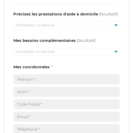
Précisez les prestations d'aide à domicile
choisissez un service
Mes besoins complémentaires
choisissez un service
Mes coordonnées