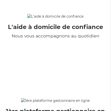
L'aide à domicile de confiance
Nous vous accompagnons au quotidien