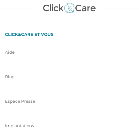
CLICK&CARE ET VOUS
Aide
Blog
Espace Presse
Implantations