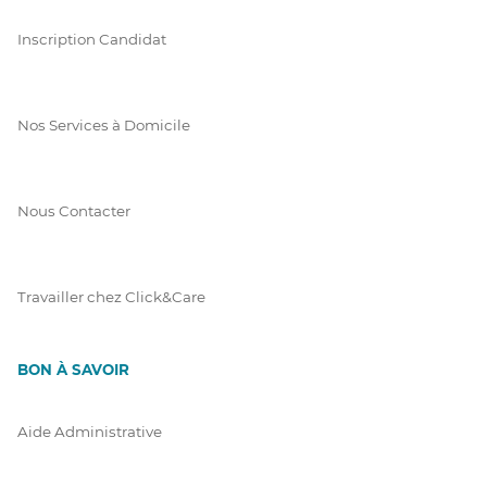
Inscription Candidat
Nos Services à Domicile
Nous Contacter
Travailler chez Click&Care
BON À SAVOIR
Aide Administrative