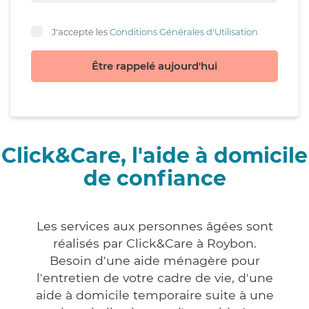
J'accepte les
Conditions Générales d'Utilisation
Être rappelé aujourd'hui
Click&Care, l'aide à domicile
de confiance
Les services aux personnes âgées sont
réalisés par Click&Care à Roybon.
Besoin d'une aide ménagère pour
l'entretien de votre cadre de vie, d'une
aide à domicile temporaire suite à une