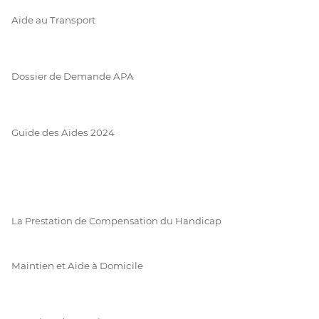
Aide au Transport
Dossier de Demande APA
Guide des Aides 2024
La Prestation de Compensation du Handicap
Maintien et Aide à Domicile