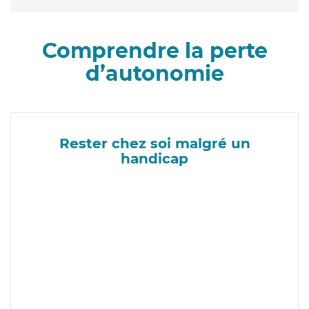
Comprendre la perte
d’autonomie
Rester chez soi malgré un
handicap