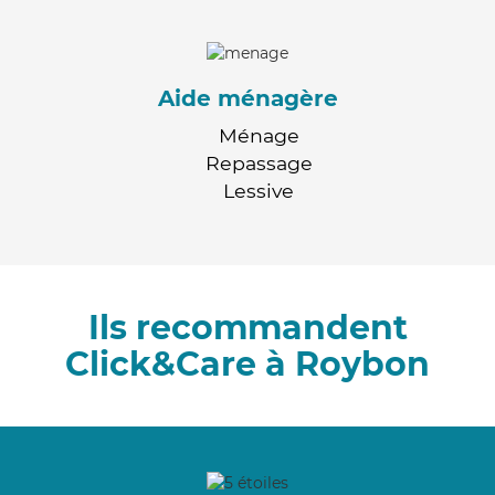
Aide ménagère
Ménage
Repassage
Lessive
Ils recommandent
Click&Care à Roybon