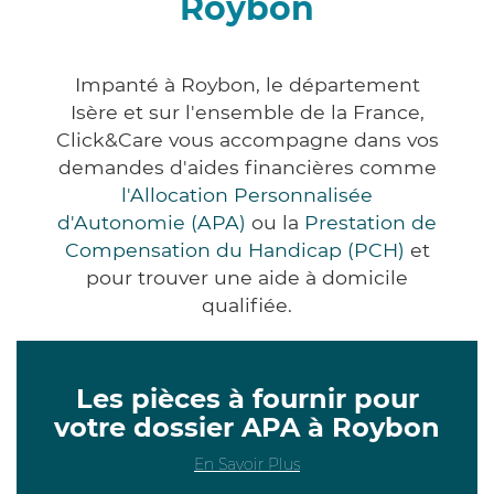
Roybon
Impanté à Roybon, le département
Isère et sur l'ensemble de la France,
Click&Care vous accompagne dans vos
demandes d'aides financières comme
l'Allocation Personnalisée
d'Autonomie (APA)
ou la
Prestation de
Compensation du Handicap (PCH)
et
pour trouver une aide à domicile
qualifiée.
Les pièces à fournir pour
votre dossier APA à Roybon
En Savoir Plus