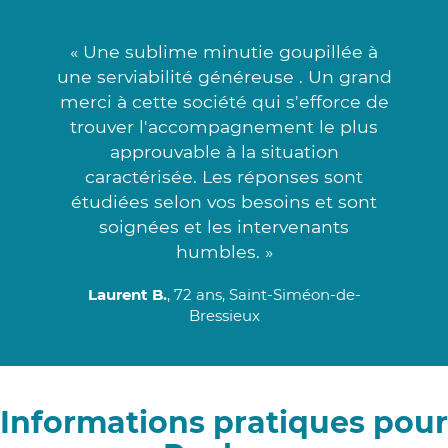
« Une sublime minutie goupillée à
une serviabilité généreuse . Un grand
merci à cette société qui s'efforce de
trouver l'accompagnement le plus
approuvable à la situation
caractérisée. Les réponses sont
étudiées selon vos besoins et sont
soignées et les intervenants
humbles. »
Laurent B.
, 72 ans, Saint-Siméon-de-
Bressieux
Informations pratiques pour