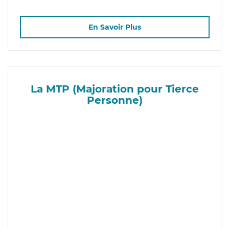
En Savoir Plus
La MTP (Majoration pour Tierce
Personne)