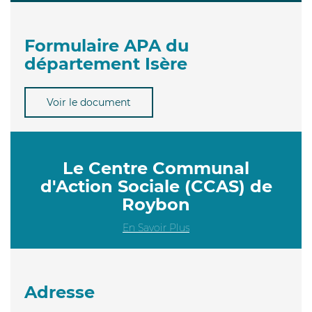
Formulaire APA du
département Isère
Voir le document
Le Centre Communal
d'Action Sociale (CCAS) de
Roybon
En Savoir Plus
Adresse