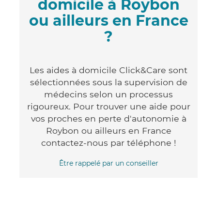
domicile à Roybon
ou ailleurs en France
?
Les aides à domicile Click&Care sont
sélectionnées sous la supervision de
médecins selon un processus
rigoureux. Pour trouver une aide pour
vos proches en perte d'autonomie à
Roybon ou ailleurs en France
contactez-nous par téléphone !
Être rappelé par un conseiller