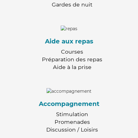
Gardes de nuit
Aide aux repas
Courses
Préparation des repas
Aide à la prise
Accompagnement
Stimulation
Promenades
Discussion / Loisirs