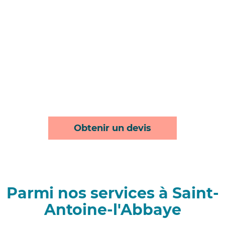
Obtenir un devis
Parmi nos services à Saint-
Antoine-l'Abbaye