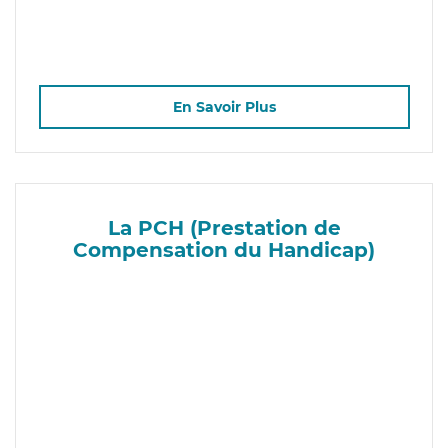
En Savoir Plus
La PCH (Prestation de
Compensation du Handicap)