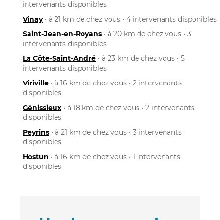
intervenants disponibles
Vinay
• à 21 km de chez vous • 4 intervenants disponibles
Saint-Jean-en-Royans
• à 20 km de chez vous • 3
intervenants disponibles
La Côte-Saint-André
• à 23 km de chez vous • 5
intervenants disponibles
Viriville
• à 16 km de chez vous • 2 intervenants
disponibles
Génissieux
• à 18 km de chez vous • 2 intervenants
disponibles
Peyrins
• à 21 km de chez vous • 3 intervenants
disponibles
Hostun
• à 16 km de chez vous • 1 intervenants
disponibles