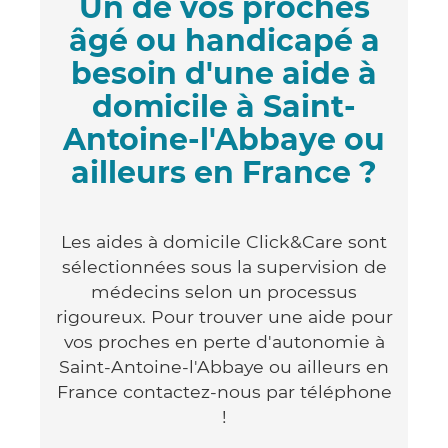
Un de vos proches
âgé ou handicapé a
besoin d'une aide à
domicile à Saint-
Antoine-l'Abbaye ou
ailleurs en France ?
Les aides à domicile Click&Care sont
sélectionnées sous la supervision de
médecins selon un processus
rigoureux. Pour trouver une aide pour
vos proches en perte d'autonomie à
Saint-Antoine-l'Abbaye ou ailleurs en
France contactez-nous par téléphone
!