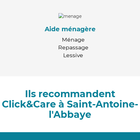
Aide ménagère
Ménage
Repassage
Lessive
Ils recommandent
Click&Care à Saint-Antoine-
l'Abbaye