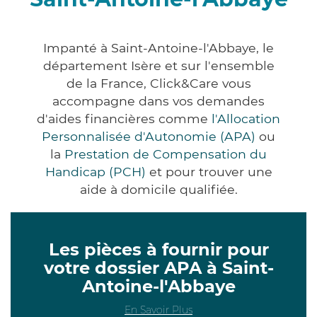
Impanté à Saint-Antoine-l'Abbaye, le
département Isère et sur l'ensemble
de la France, Click&Care vous
accompagne dans vos demandes
d'aides financières comme
l'Allocation
Personnalisée d'Autonomie (APA)
ou
la
Prestation de Compensation du
Handicap (PCH)
et pour trouver une
aide à domicile qualifiée.
Les pièces à fournir pour
votre dossier APA à Saint-
Antoine-l'Abbaye
En Savoir Plus