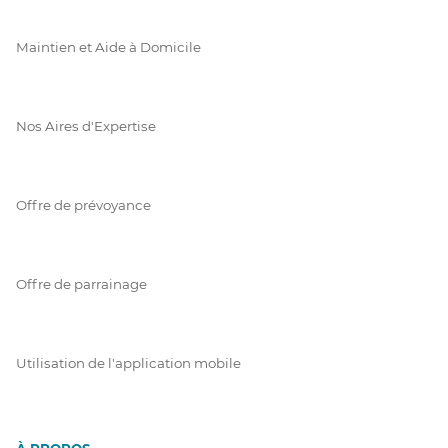
Maintien et Aide à Domicile
Nos Aires d'Expertise
Offre de prévoyance
Offre de parrainage
Utilisation de l'application mobile