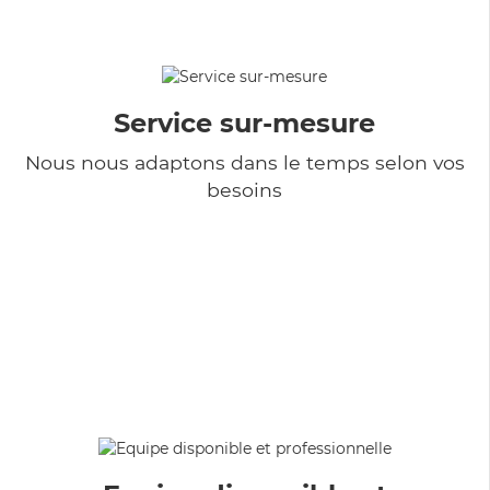
Service sur-mesure
Nous nous adaptons dans le temps selon vos
besoins