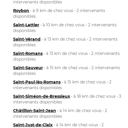
intervenants disponibles
Roybon
• à 9 km de chez vous • 2 intervenants
disponibles
Saint-Lattier
• à 10 km de chez vous • 2 intervenants
disponibles
Saint-Vérand
• à 13 km de chez vous • 2 intervenants
disponibles
Saint-Romans
• à 13 km de chez vous • 2 intervenants
disponibles
Saint-Sauveur
• à 15 km de chez vous • 2 intervenants
disponibles
Saint-Paul-lès-Romans
• à 15 km de chez vous • 2
intervenants disponibles
Saint-Siméon-de-Bressieux
• à 18 km de chez vous • 3
intervenants disponibles
Châtillon-Saint-Jean
• à 14 km de chez vous • 2
intervenants disponibles
Saint-Just-de-Claix
• à 14 km de chez vous • 2