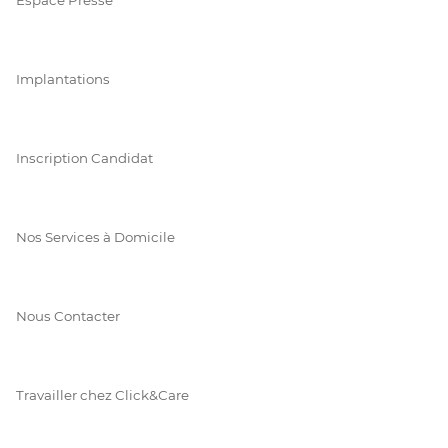
Implantations
Inscription Candidat
Nos Services à Domicile
Nous Contacter
Travailler chez Click&Care