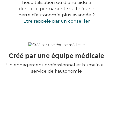
hospitalisation ou d'une aide à
domicile permanente suite à une
perte d'autonomie plus avancée ?
Être rappelé par un conseiller
Créé par une équipe médicale
Un engagement professionnel et humain au
service de l'autonomie