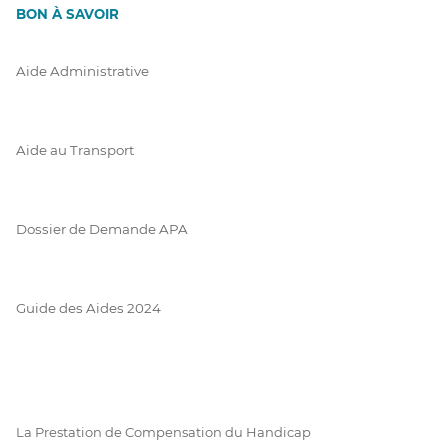
BON À SAVOIR
Aide Administrative
Aide au Transport
Dossier de Demande APA
Guide des Aides 2024
La Prestation de Compensation du Handicap