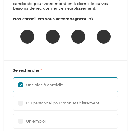
candidats pour votre maintien à domicile ou vos
besoins de recrutement en établissement.
Nos conseillers vous accompagnent 7/7
Je recherche
Une aide à domicile
Du personnel pour mon établissement
Un emploi