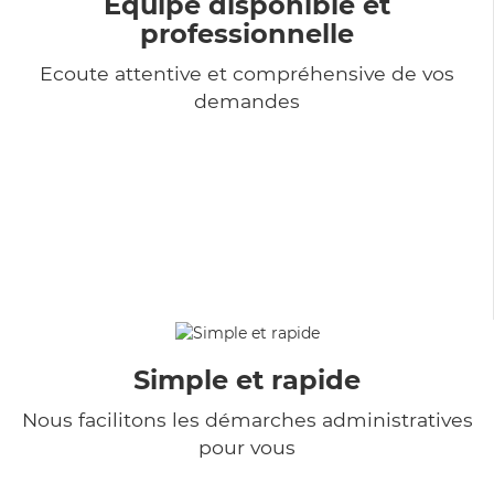
Equipe disponible et
professionnelle
Ecoute attentive et compréhensive de vos
demandes
Simple et rapide
Nous facilitons les démarches administratives
pour vous