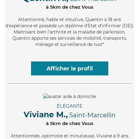
à 5km de chez Vous
Attentionné
, fiable et intuitive, Quentin a 18 ans
d'expérience et possède un diplôme d'Etat d'infirmier (DEI).
Maitrisant bien l'arthrite et la maladie de parkinson,
Quentin apporte ses services de mobilité, transports,
ménage et surveillance de nuit*
Afficher le profil
ÉLÉGANTE
Viviane M.,
Saint-Marcellin
à 5km de chez Vous
Attentionnée
, optimiste et minutieuse, Viviane a 9 ans