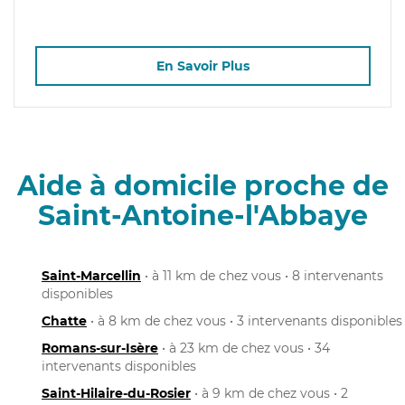
En Savoir Plus
Aide à domicile proche de
Saint-Antoine-l'Abbaye
Saint-Marcellin
• à 11 km de chez vous • 8 intervenants
disponibles
Chatte
• à 8 km de chez vous • 3 intervenants disponibles
Romans-sur-Isère
• à 23 km de chez vous • 34
intervenants disponibles
Saint-Hilaire-du-Rosier
• à 9 km de chez vous • 2