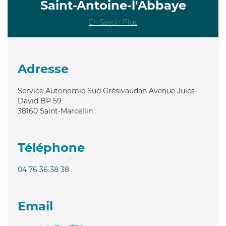
Saint-Antoine-l'Abbaye
En Savoir Plus
Adresse
Service Autonomie Sud Grésivaudan Avenue Jules-
David BP 59
38160
Saint-Marcellin
Téléphone
04 76 36 38 38
Email