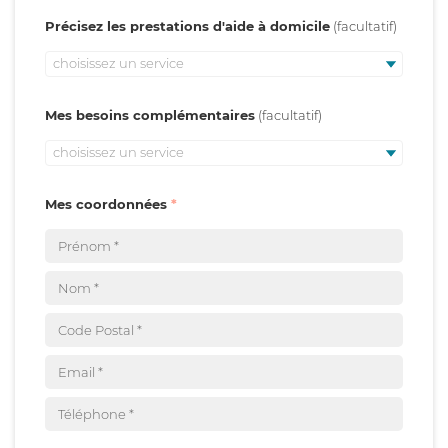
Précisez les prestations d'aide à domicile
choisissez un service
Mes besoins complémentaires
choisissez un service
Mes coordonnées