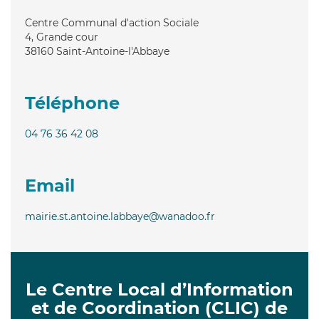
Centre Communal d'action Sociale
4, Grande cour
38160
Saint-Antoine-l'Abbaye
Téléphone
04 76 36 42 08
Email
mairie.st.antoine.labbaye@wanadoo.fr
Le Centre Local d’Information
et de Coordination (CLIC) de