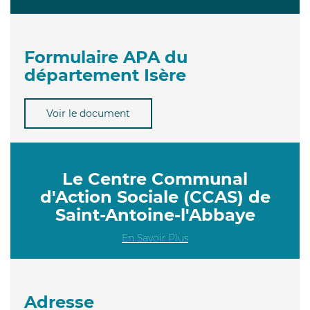
Formulaire APA du
département Isère
Voir le document
Le Centre Communal
d'Action Sociale (CCAS) de
Saint-Antoine-l'Abbaye
En Savoir Plus
Adresse