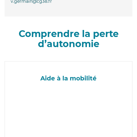
v.germain@cg38.fr
Comprendre la perte
d’autonomie
Aide à la mobilité