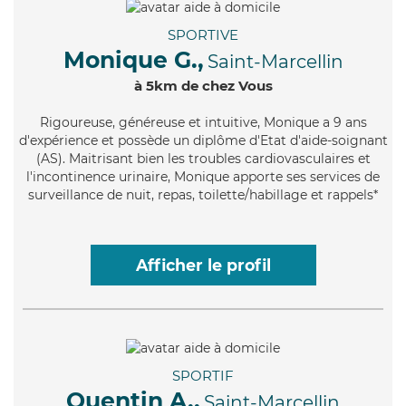
SPORTIVE
Monique G.,
Saint-Marcellin
à 5km de chez Vous
Rigoureuse
, généreuse et intuitive, Monique a 9 ans
d'expérience et possède un diplôme d'Etat d'aide-soignant
(AS). Maitrisant bien les troubles cardiovasculaires et
l'incontinence urinaire, Monique apporte ses services de
surveillance de nuit, repas, toilette/habillage et rappels*
Afficher le profil
SPORTIF
Quentin A.,
Saint-Marcellin