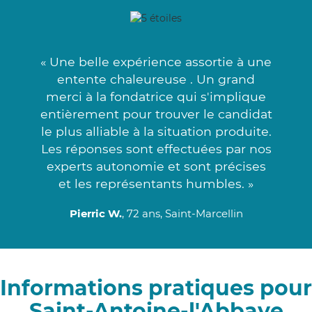
« Une belle expérience assortie à une
entente chaleureuse . Un grand
merci à la fondatrice qui s'implique
entièrement pour trouver le candidat
le plus alliable à la situation produite.
Les réponses sont effectuées par nos
experts autonomie et sont précises
et les représentants humbles. »
Pierric W.
, 72 ans, Saint-Marcellin
Informations pratiques pour
Saint-Antoine-l'Abbaye