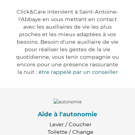
Click&Care intervient à Saint-Antoine-
l'Abbaye en vous mettant en contact
avec les auxiliaires de vie les plus
proches et les mieux adaptées à vos
besoins. Besoin d'une auxiliaire de vie
pour réaliser les gestes de la vie
quotidienne, vous tenir compagnie ou
encore pour une présence rassurante
la nuit :
être rappelé par un conseiller
Aide à l'autonomie
Lever / Coucher
Toilette / Change