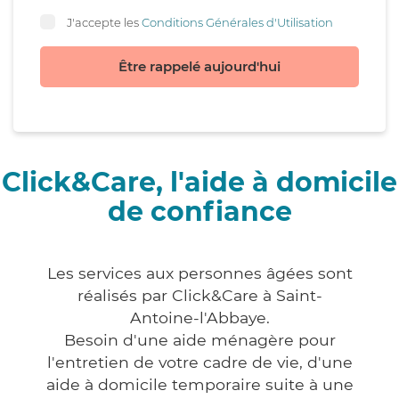
J'accepte les
Conditions Générales d'Utilisation
Être rappelé aujourd'hui
Click&Care, l'aide à domicile
de confiance
Les services aux personnes âgées sont
réalisés par Click&Care à Saint-
Antoine-l'Abbaye.
Besoin d'une aide ménagère pour
l'entretien de votre cadre de vie, d'une
aide à domicile temporaire suite à une