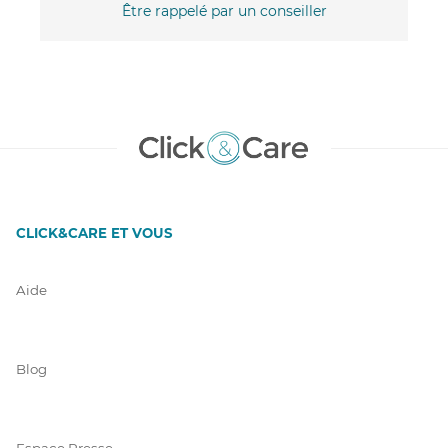
Être rappelé par un conseiller
CLICK&CARE ET VOUS
Aide
Blog
Espace Presse