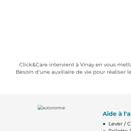
Click&Care intervient à Vinay en vous metta
Besoin d'une auxiliaire de vie pour réalise
Aide à l
Lever / 
Toilette