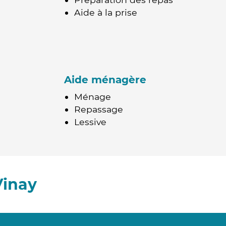
Aide à la prise
Aide ménagère
Ménage
Repassage
Lessive
Vinay