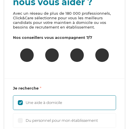
nous vous aider ?
Avec un réseau de plus de 180 000 professionnels,
Click&Care sélectionne pour vous les meilleurs
candidats pour votre maintien à domicile ou vos
besoins de recrutement en établissement.
Nos conseillers vous accompagnent 7/7
Je recherche
Une aide à domicile
Du personnel pour mon établissement