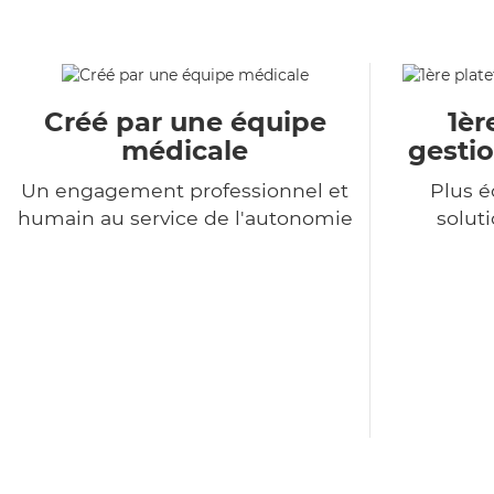
Créé par une équipe
1èr
médicale
gestio
Un engagement professionnel et
Plus 
humain au service de l'autonomie
soluti