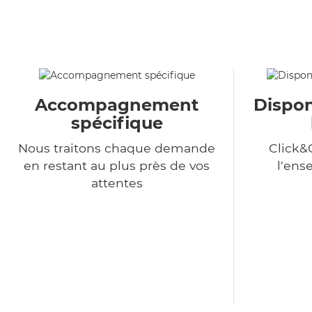
Accompagnement
Dispon
spécifique
Nous traitons chaque demande
Click&
en restant au plus près de vos
l'ens
attentes