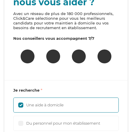
nous vous aider ?
Avec un réseau de plus de 180 000 professionnels,
Click&Care sélectionne pour vous les meilleurs
candidats pour votre maintien à domicile ou vos
besoins de recrutement en établissement.
Nos conseillers vous accompagnent 7/7
Je recherche
Une aide à domicile
Du personnel pour mon établissement