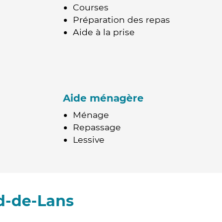
Courses
Préparation des repas
Aide à la prise
Aide ménagère
Ménage
Repassage
Lessive
d-de-Lans