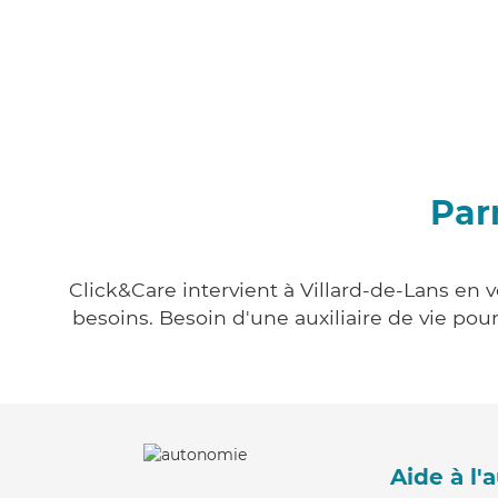
Par
Click&Care intervient à Villard-de-Lans en 
besoins. Besoin d'une auxiliaire de vie po
Aide à l