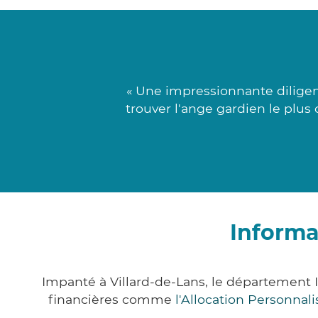
« Une impressionnante diligen
trouver l'ange gardien le plus
Informa
Impanté à Villard-de-Lans, le département
financières comme
l'Allocation Personna