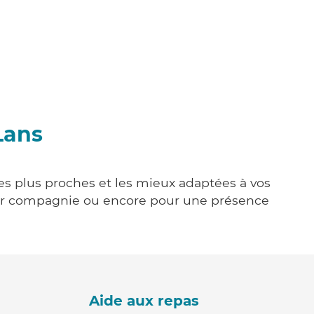
Lans
les plus proches et les mieux adaptées à vos
tenir compagnie ou encore pour une présence
Aide aux repas