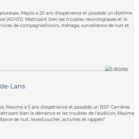
igoureuse, Maylis a 20 ans d'expérience et possède un diplôme
e (ADVD). Maitrisant bien les troubles neurologiques et le
rvices de compagnie/loisirs, ménage, surveillance de nuit et
-de-Lans
iste, Maxime a 5 ans d'expérience et possède un BEP Carrières
Maitrisant bien la démence et les troubles de l'audition, Maxime
lance de nuit, lever/coucher, activités et rappels*