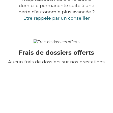
domicile permanente suite à une
perte d'autonomie plus avancée ?
Être rappelé par un conseiller
Frais de dossiers offerts
Aucun frais de dossiers sur nos prestations