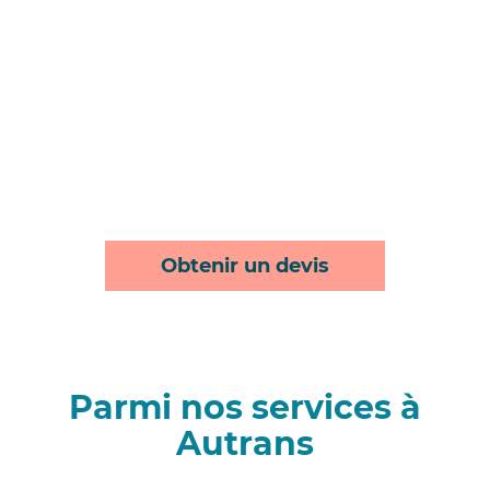
Obtenir un devis
Parmi nos services à
Autrans