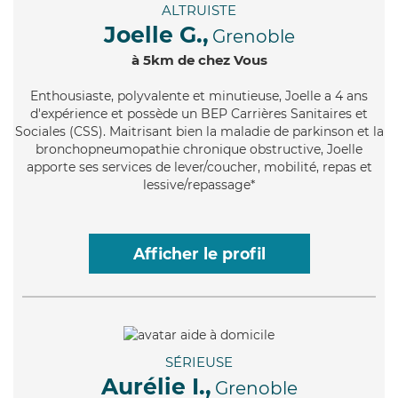
ALTRUISTE
Joelle G.,
Grenoble
à 5km de chez Vous
Enthousiaste
, polyvalente et minutieuse, Joelle a 4 ans
d'expérience et possède un BEP Carrières Sanitaires et
Sociales (CSS). Maitrisant bien la maladie de parkinson et la
bronchopneumopathie chronique obstructive, Joelle
apporte ses services de lever/coucher, mobilité, repas et
lessive/repassage*
Afficher le profil
SÉRIEUSE
Aurélie I.,
Grenoble