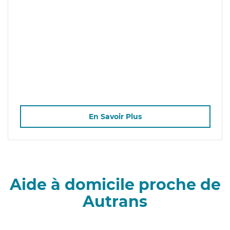
En Savoir Plus
Aide à domicile proche de
Autrans