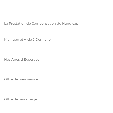
La Prestation de Compensation du Handicap
Maintien et Aide à Domicile
Nos Aires d'Expertise
Offre de prévoyance
Offre de parrainage