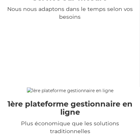
Nous nous adaptons dans le temps selon vos
besoins
1ère plateforme gestionnaire en
ligne
Plus économique que les solutions
traditionnelles