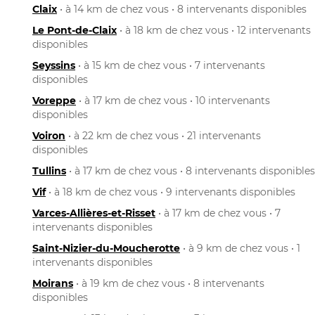
Claix
• à 14 km de chez vous • 8 intervenants disponibles
Le Pont-de-Claix
• à 18 km de chez vous • 12 intervenants
disponibles
Seyssins
• à 15 km de chez vous • 7 intervenants
disponibles
Voreppe
• à 17 km de chez vous • 10 intervenants
disponibles
Voiron
• à 22 km de chez vous • 21 intervenants
disponibles
Tullins
• à 17 km de chez vous • 8 intervenants disponibles
Vif
• à 18 km de chez vous • 9 intervenants disponibles
Varces-Allières-et-Risset
• à 17 km de chez vous • 7
intervenants disponibles
Saint-Nizier-du-Moucherotte
• à 9 km de chez vous • 1
intervenants disponibles
Moirans
• à 19 km de chez vous • 8 intervenants
disponibles