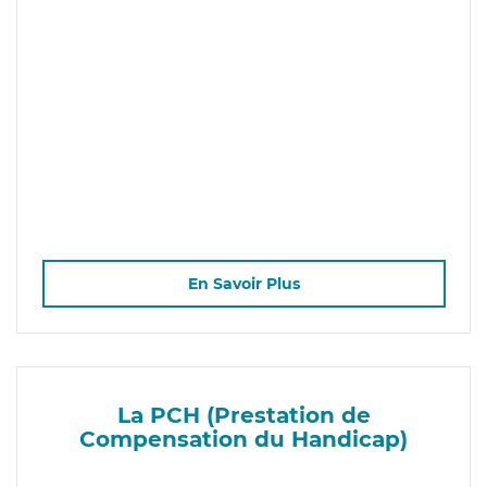
En Savoir Plus
La PCH (Prestation de
Compensation du Handicap)