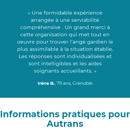
« Une formidable expérience
arrangée à une serviabilité
compréhensive . Un grand merci à
cette organisation qui met tout en
oeuvre pour trouver l'ange gardien le
plus assimilable à la situation établie.
Les réponses sont individualisées et
sont intelligibles et les aides
soignants accueillants. »
Irène B.
, 79 ans, Grenoble
Informations pratiques pour
Autrans