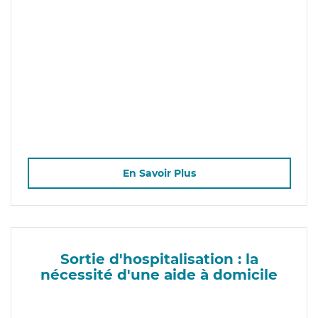
En Savoir Plus
Sortie d'hospitalisation : la
nécessité d'une aide à domicile