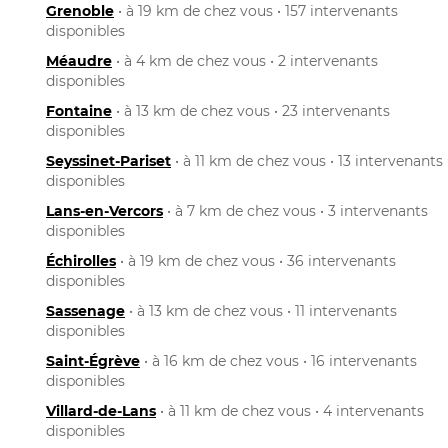
Grenoble
• à 19 km de chez vous • 157 intervenants
disponibles
Méaudre
• à 4 km de chez vous • 2 intervenants
disponibles
Fontaine
• à 13 km de chez vous • 23 intervenants
disponibles
Seyssinet-Pariset
• à 11 km de chez vous • 13 intervenants
disponibles
Lans-en-Vercors
• à 7 km de chez vous • 3 intervenants
disponibles
Échirolles
• à 19 km de chez vous • 36 intervenants
disponibles
Sassenage
• à 13 km de chez vous • 11 intervenants
disponibles
Saint-Égrève
• à 16 km de chez vous • 16 intervenants
disponibles
Villard-de-Lans
• à 11 km de chez vous • 4 intervenants
disponibles