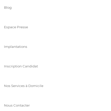
Blog
Espace Presse
Implantations
Inscription Candidat
Nos Services à Domicile
Nous Contacter