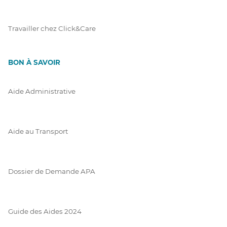
Travailler chez Click&Care
BON À SAVOIR
Aide Administrative
Aide au Transport
Dossier de Demande APA
Guide des Aides 2024