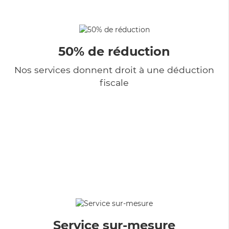
50% de réduction
Nos services donnent droit à une déduction
fiscale
Service sur-mesure