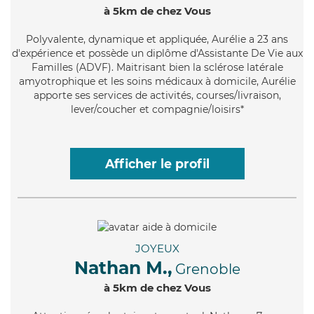
à 5km de chez Vous
Polyvalente
, dynamique et appliquée, Aurélie a 23 ans
d'expérience et possède un diplôme d'Assistante De Vie aux
Familles (ADVF). Maitrisant bien la sclérose latérale
amyotrophique et les soins médicaux à domicile, Aurélie
apporte ses services de activités, courses/livraison,
lever/coucher et compagnie/loisirs*
Afficher le profil
JOYEUX
Nathan M.,
Grenoble
à 5km de chez Vous