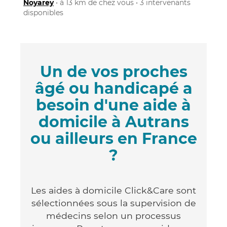
Noyarey
• à 13 km de chez vous • 3 intervenants
disponibles
Un de vos proches
âgé ou handicapé a
besoin d'une aide à
domicile à Autrans
ou ailleurs en France
?
Les aides à domicile Click&Care sont
sélectionnées sous la supervision de
médecins selon un processus