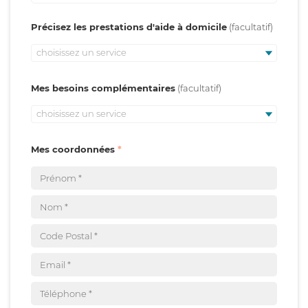
Précisez les prestations d'aide à domicile
choisissez un service
Mes besoins complémentaires
choisissez un service
Mes coordonnées