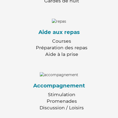
Gardes de nuit
Aide aux repas
Courses
Préparation des repas
Aide à la prise
Accompagnement
Stimulation
Promenades
Discussion / Loisirs