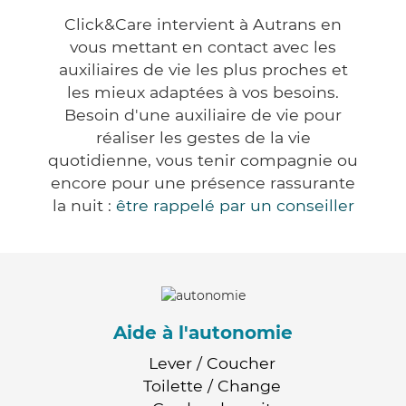
Click&Care intervient à Autrans en
vous mettant en contact avec les
auxiliaires de vie les plus proches et
les mieux adaptées à vos besoins.
Besoin d'une auxiliaire de vie pour
réaliser les gestes de la vie
quotidienne, vous tenir compagnie ou
encore pour une présence rassurante
la nuit :
être rappelé par un conseiller
Aide à l'autonomie
Lever / Coucher
Toilette / Change