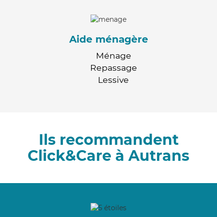
Aide ménagère
Ménage
Repassage
Lessive
Ils recommandent
Click&Care à Autrans