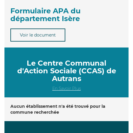
Formulaire APA du
département Isère
Voir le document
Le Centre Communal
d'Action Sociale (CCAS) de
Autrans
En Savoir Plus
Aucun établissement n'a été trouvé pour la
commune recherchée