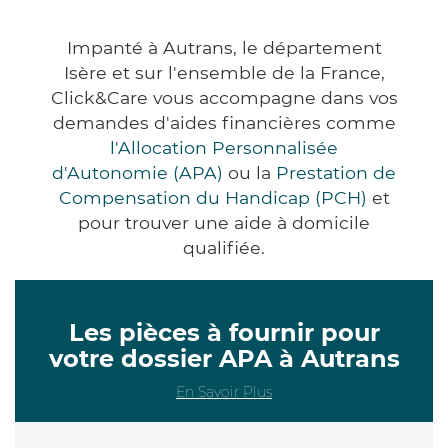
Impanté à Autrans, le département
Isère et sur l'ensemble de la France,
Click&Care vous accompagne dans vos
demandes d'aides financières comme
l'Allocation Personnalisée
d'Autonomie (APA)
ou la
Prestation de
Compensation du Handicap (PCH)
et
pour trouver une aide à domicile
qualifiée.
Les pièces à fournir pour
votre dossier APA à Autrans
En Savoir Plus