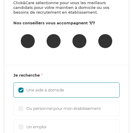
Click&Care sélectionne pour vous les meilleurs
candidats pour votre maintien à domicile ou vos
besoins de recrutement en établissement.
Nos conseillers vous accompagnent 7/7
Je recherche
Une aide à domicile
Du personnel pour mon établissement
Un emploi