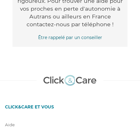
rigoureux. Pour trouver une aide pour
vos proches en perte d'autonomie à
Autrans ou ailleurs en France
contactez-nous par téléphone !
Être rappelé par un conseiller
CLICK&CARE ET VOUS
Aide