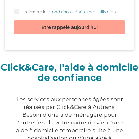
J'accepte les
Conditions Générales d'Utilisation
Être rappelé aujourd'hui
Click&Care, l'aide à domicile
de confiance
Les services aux personnes âgées sont
réalisés par Click&Care à Autrans.
Besoin d'une aide ménagère pour
l'entretien de votre cadre de vie, d'une
aide à domicile temporaire suite à une
hospitalisation ou d'une aide à