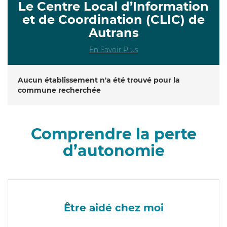
Le Centre Local d’Information
et de Coordination (CLIC) de
Autrans
En Savoir Plus
Aucun établissement n'a été trouvé pour la
commune recherchée
Comprendre la perte
d’autonomie
Être aidé chez moi