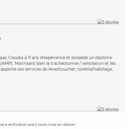
e
que, Claudia a 11 ans d'expérience et possède un diplôme
AMP). Maitrisant bien la trachéotomie / ventilation et les
 apporte ses services de lever/coucher, toilette/habillage,
e à vérification avant toute mise en relation