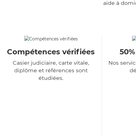
aide à domi
Compétences vérifiées
50%
Casier judiciaire, carte vitale,
Nos servi
diplôme et références sont
dé
étudiées.