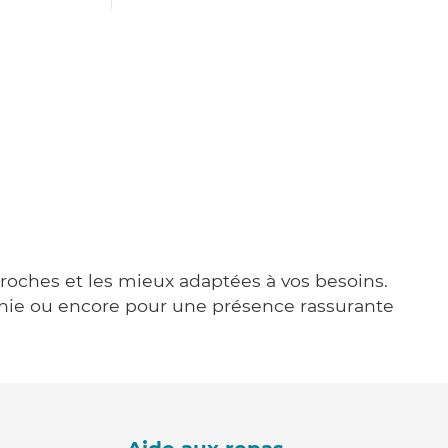
 proches et les mieux adaptées à vos besoins.
agnie ou encore pour une présence rassurante