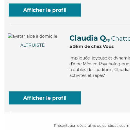
Afficher le profil
Claudia Q.,
Chatt
ALTRUISTE
à 5km de chez Vous
Impliquée
, joyeuse et dynami
d'Aide Médico-Psychologique (
troubles de l'audition, Claudia
activités et repas*
Afficher le profil
Présentation déclarative du candidat, soumis