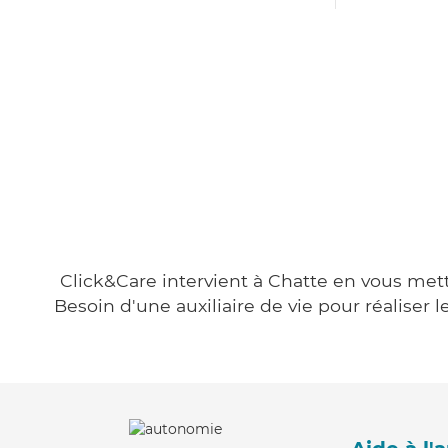
Click&Care intervient à Chatte en vous metta
Besoin d'une auxiliaire de vie pour réalise