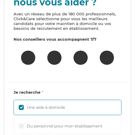
nous vous aider ?
Avec un réseau de plus de 180 000 professionnels,
Click&Care sélectionne pour vous les meilleurs
candidats pour votre maintien à domicile ou vos
besoins de recrutement en établissement.
Nos conseillers vous accompagnent 7/7
Je recherche
Une aide à domicile
Du personnel pour mon établissement