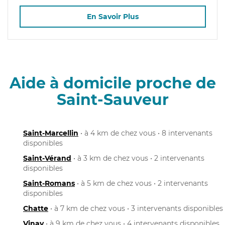
En Savoir Plus
Aide à domicile proche de
Saint-Sauveur
Saint-Marcellin
• à 4 km de chez vous • 8 intervenants
disponibles
Saint-Vérand
• à 3 km de chez vous • 2 intervenants
disponibles
Saint-Romans
• à 5 km de chez vous • 2 intervenants
disponibles
Chatte
• à 7 km de chez vous • 3 intervenants disponibles
Vinay
• à 9 km de chez vous • 4 intervenants disponibles