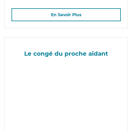
En Savoir Plus
Le congé du proche aidant