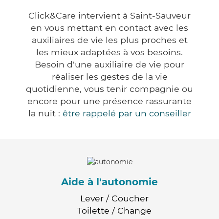
Click&Care intervient à Saint-Sauveur
en vous mettant en contact avec les
auxiliaires de vie les plus proches et
les mieux adaptées à vos besoins.
Besoin d'une auxiliaire de vie pour
réaliser les gestes de la vie
quotidienne, vous tenir compagnie ou
encore pour une présence rassurante
la nuit :
être rappelé par un conseiller
Aide à l'autonomie
Lever / Coucher
Toilette / Change