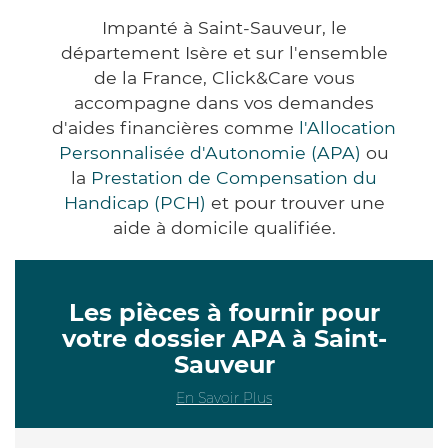
Impanté à Saint-Sauveur, le
département Isère et sur l'ensemble
de la France, Click&Care vous
accompagne dans vos demandes
d'aides financières comme
l'Allocation
Personnalisée d'Autonomie (APA)
ou
la
Prestation de Compensation du
Handicap (PCH)
et pour trouver une
aide à domicile qualifiée.
Les pièces à fournir pour
votre dossier APA à Saint-
Sauveur
En Savoir Plus