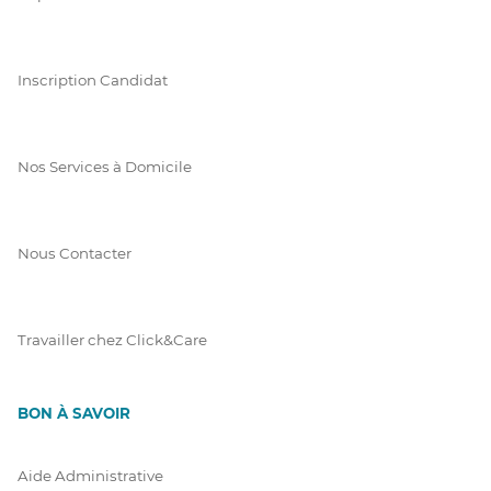
Inscription Candidat
Nos Services à Domicile
Nous Contacter
Travailler chez Click&Care
BON À SAVOIR
Aide Administrative