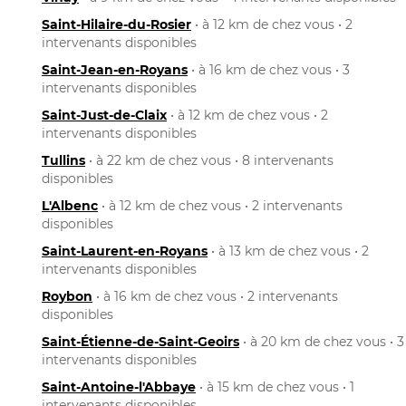
Saint-Hilaire-du-Rosier
• à 12 km de chez vous • 2
intervenants disponibles
Saint-Jean-en-Royans
• à 16 km de chez vous • 3
intervenants disponibles
Saint-Just-de-Claix
• à 12 km de chez vous • 2
intervenants disponibles
Tullins
• à 22 km de chez vous • 8 intervenants
disponibles
L'Albenc
• à 12 km de chez vous • 2 intervenants
disponibles
Saint-Laurent-en-Royans
• à 13 km de chez vous • 2
intervenants disponibles
Roybon
• à 16 km de chez vous • 2 intervenants
disponibles
Saint-Étienne-de-Saint-Geoirs
• à 20 km de chez vous • 3
intervenants disponibles
Saint-Antoine-l'Abbaye
• à 15 km de chez vous • 1
intervenants disponibles