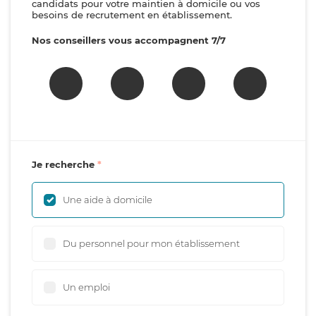
candidats pour votre maintien à domicile ou vos
besoins de recrutement en établissement.
Nos conseillers vous accompagnent 7/7
Je recherche
Une aide à domicile
Du personnel pour mon établissement
Un emploi