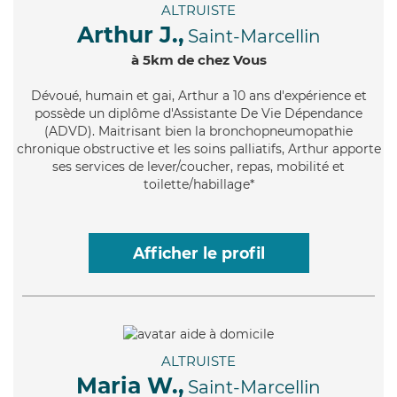
ALTRUISTE
Arthur J.,
Saint-Marcellin
à 5km de chez Vous
Dévoué
, humain et gai, Arthur a 10 ans d'expérience et
possède un diplôme d'Assistante De Vie Dépendance
(ADVD). Maitrisant bien la bronchopneumopathie
chronique obstructive et les soins palliatifs, Arthur apporte
ses services de lever/coucher, repas, mobilité et
toilette/habillage*
Afficher le profil
ALTRUISTE
Maria W.,
Saint-Marcellin