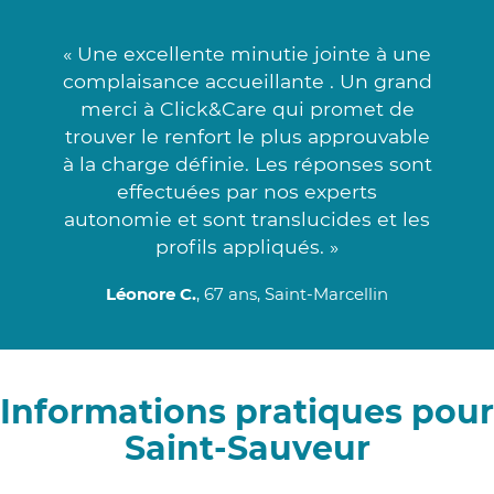
« Une excellente minutie jointe à une
complaisance accueillante . Un grand
merci à Click&Care qui promet de
trouver le renfort le plus approuvable
à la charge définie. Les réponses sont
effectuées par nos experts
autonomie et sont translucides et les
profils appliqués. »
Léonore C.
, 67 ans, Saint-Marcellin
Informations pratiques pour
Saint-Sauveur