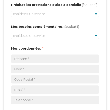
Précisez les prestations d'aide à domicile
choisissez un service
Mes besoins complémentaires
choisissez un service
Mes coordonnées