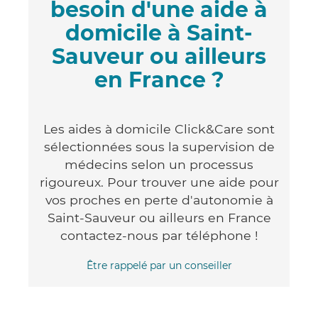
besoin d'une aide à
domicile à Saint-
Sauveur ou ailleurs
en France ?
Les aides à domicile Click&Care sont
sélectionnées sous la supervision de
médecins selon un processus
rigoureux. Pour trouver une aide pour
vos proches en perte d'autonomie à
Saint-Sauveur ou ailleurs en France
contactez-nous par téléphone !
Être rappelé par un conseiller