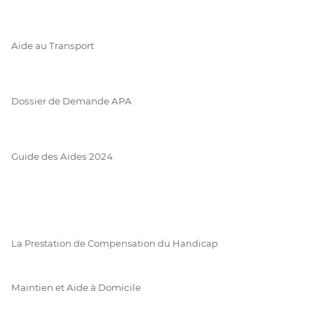
Aide au Transport
Dossier de Demande APA
Guide des Aides 2024
La Prestation de Compensation du Handicap
Maintien et Aide à Domicile