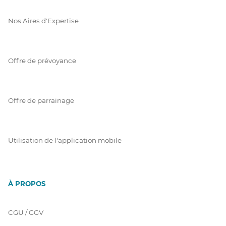
Nos Aires d'Expertise
Offre de prévoyance
Offre de parrainage
Utilisation de l'application mobile
À PROPOS
CGU / GGV