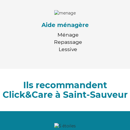
Aide ménagère
Ménage
Repassage
Lessive
Ils recommandent
Click&Care à Saint-Sauveur