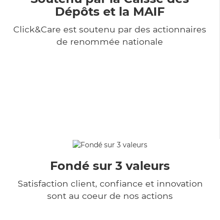
Dépôts et la MAIF
Click&Care est soutenu par des actionnaires
de renommée nationale
Fondé sur 3 valeurs
Satisfaction client, confiance et innovation
sont au coeur de nos actions