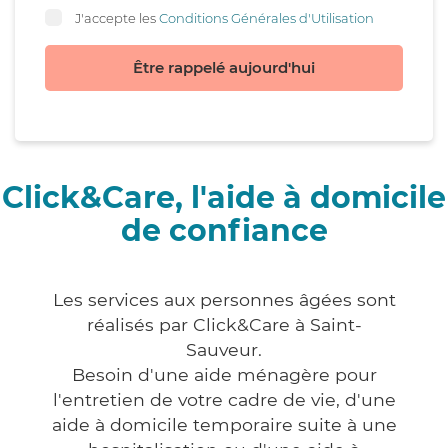
J'accepte les
Conditions Générales d'Utilisation
Être rappelé aujourd'hui
Click&Care, l'aide à domicile
de confiance
Les services aux personnes âgées sont
réalisés par Click&Care à Saint-
Sauveur.
Besoin d'une aide ménagère pour
l'entretien de votre cadre de vie, d'une
aide à domicile temporaire suite à une