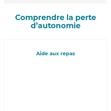
Comprendre la perte
d’autonomie
Aide aux repas