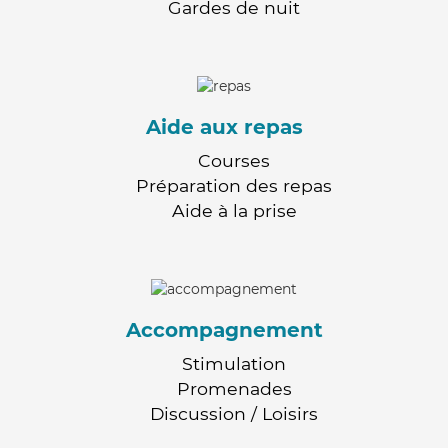
Gardes de nuit
Aide aux repas
Courses
Préparation des repas
Aide à la prise
Accompagnement
Stimulation
Promenades
Discussion / Loisirs