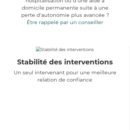
hospitalisation ou d'une aide à
domicile permanente suite à une
perte d'autonomie plus avancée ?
Être rappelé par un conseiller
Stabilité des interventions
Un seul intervenant pour une meilleure
relation de confiance