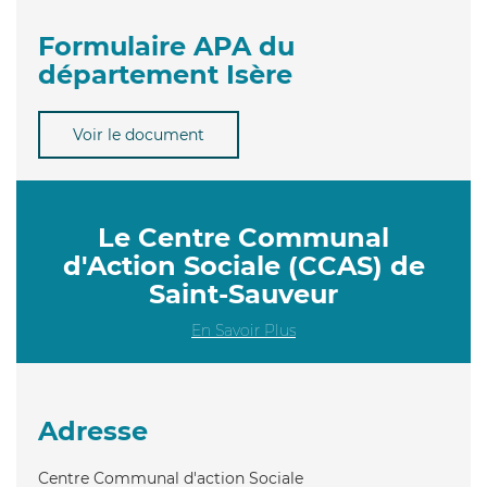
Formulaire APA du
département Isère
Voir le document
Le Centre Communal
d'Action Sociale (CCAS) de
Saint-Sauveur
En Savoir Plus
Adresse
Centre Communal d'action Sociale