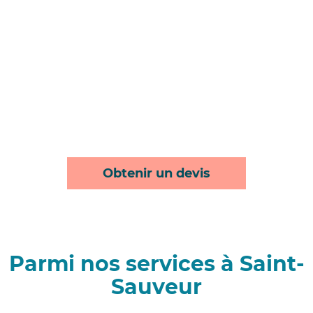
Obtenir un devis
Parmi nos services à Saint-
Sauveur