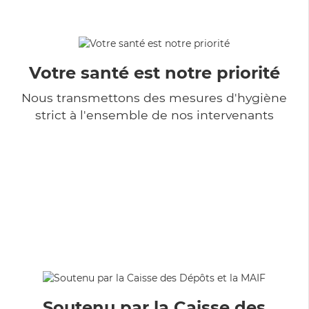
Votre santé est notre priorité
Nous transmettons des mesures d'hygiène
strict à l'ensemble de nos intervenants
Soutenu par la Caisse des