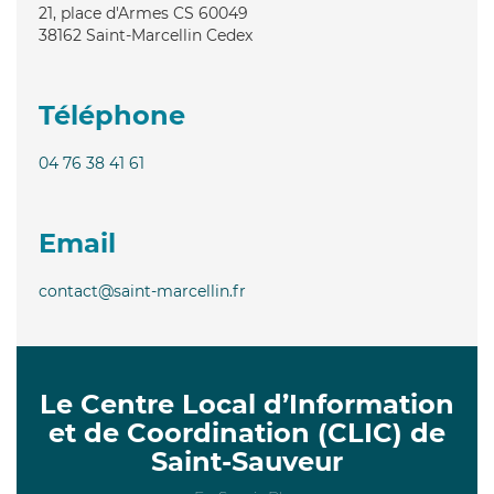
21, place d'Armes CS 60049
38162
Saint-Marcellin Cedex
Téléphone
04 76 38 41 61
Email
contact@saint-marcellin.fr
Le Centre Local d’Information
et de Coordination (CLIC) de
Saint-Sauveur