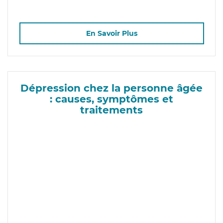
En Savoir Plus
Dépression chez la personne âgée
: causes, symptômes et
traitements