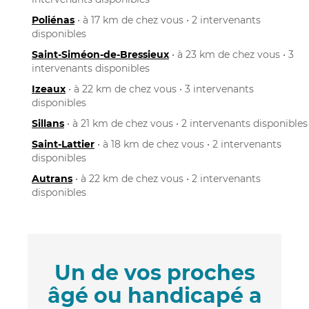
Poliénas
• à 17 km de chez vous • 2 intervenants
disponibles
Saint-Siméon-de-Bressieux
• à 23 km de chez vous • 3
intervenants disponibles
Izeaux
• à 22 km de chez vous • 3 intervenants
disponibles
Sillans
• à 21 km de chez vous • 2 intervenants disponibles
Saint-Lattier
• à 18 km de chez vous • 2 intervenants
disponibles
Autrans
• à 22 km de chez vous • 2 intervenants
disponibles
Un de vos proches
âgé ou handicapé a