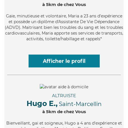
à 5km de chez Vous
Gaie
, minutieuse et volontaire, Maria a 23 ans d'expérience
et possède un diplôme d'Assistante De Vie Dépendance
(ADVD). Maitrisant bien les troubles du sang et les troubles
cardiovasculaires, Maria apporte ses services de transports,
activités, toilette/habillage et rappels*
Afficher le profil
ALTRUISTE
Hugo E.,
Saint-Marcellin
à 5km de chez Vous
Bienveillant
, gai et soigneux, Hugo a 4 ans d'expérience et