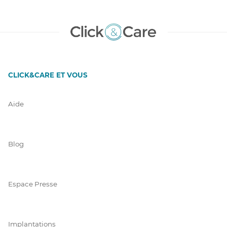
CLICK&CARE ET VOUS
Aide
Blog
Espace Presse
Implantations