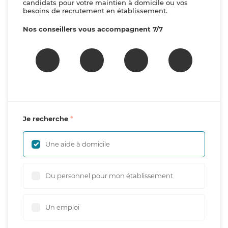
candidats pour votre maintien à domicile ou vos
besoins de recrutement en établissement.
Nos conseillers vous accompagnent 7/7
Je recherche
Une aide à domicile
Du personnel pour mon établissement
Un emploi