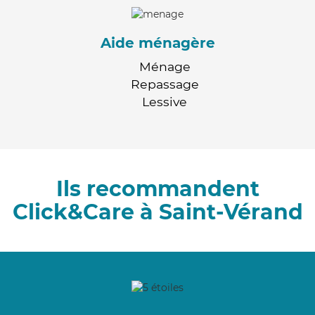
Aide ménagère
Ménage
Repassage
Lessive
Ils recommandent
Click&Care à Saint-Vérand