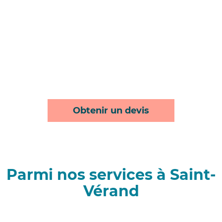
Obtenir un devis
Parmi nos services à Saint-
Vérand