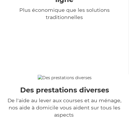
Plus économique que les solutions
traditionnelles
Des prestations diverses
De l'aide au lever aux courses et au ménage,
nos aide à domicile vous aident sur tous les
aspects