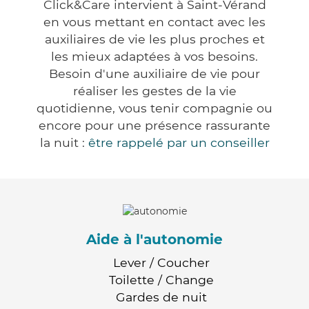
Click&Care intervient à Saint-Vérand
en vous mettant en contact avec les
auxiliaires de vie les plus proches et
les mieux adaptées à vos besoins.
Besoin d'une auxiliaire de vie pour
réaliser les gestes de la vie
quotidienne, vous tenir compagnie ou
encore pour une présence rassurante
la nuit :
être rappelé par un conseiller
Aide à l'autonomie
Lever / Coucher
Toilette / Change
Gardes de nuit