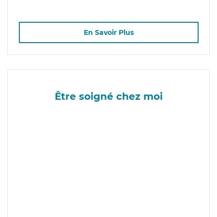
En Savoir Plus
Être soigné chez moi