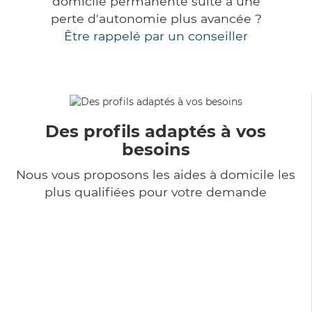
domicile permanente suite à une
perte d'autonomie plus avancée ?
Être rappelé par un conseiller
Des profils adaptés à vos
besoins
Nous vous proposons les aides à domicile les
plus qualifiées pour votre demande