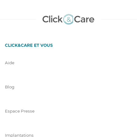
CLICK&CARE ET VOUS
Aide
Blog
Espace Presse
Implantations