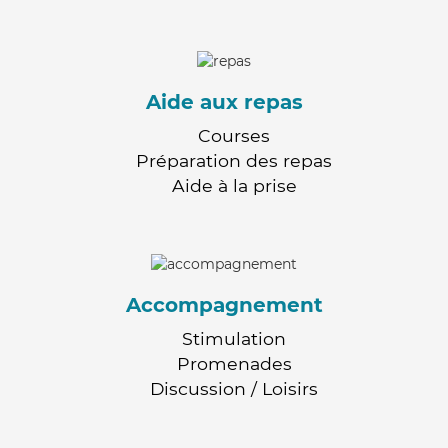
Aide aux repas
Courses
Préparation des repas
Aide à la prise
Accompagnement
Stimulation
Promenades
Discussion / Loisirs