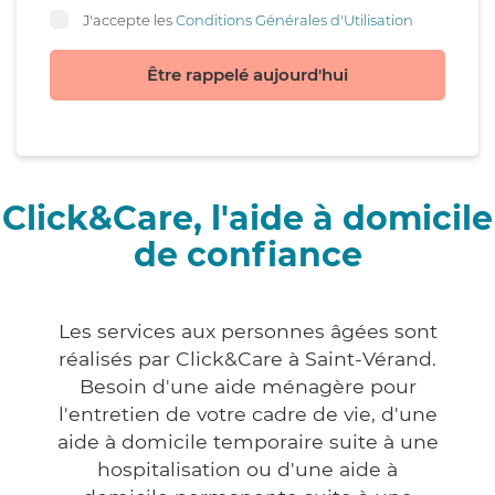
J'accepte les
Conditions Générales d'Utilisation
Être rappelé aujourd'hui
Click&Care, l'aide à domicile
de confiance
Les services aux personnes âgées sont
réalisés par Click&Care à Saint-Vérand.
Besoin d'une aide ménagère pour
l'entretien de votre cadre de vie, d'une
aide à domicile temporaire suite à une
hospitalisation ou d'une aide à