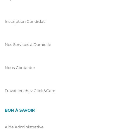
Inscription Candidat
Nos Services à Domicile
Nous Contacter
Travailler chez Click&Care
BON À SAVOIR
Aide Administrative