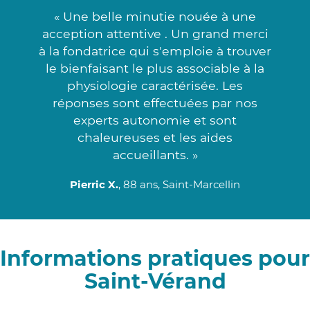
« Une belle minutie nouée à une
acception attentive . Un grand merci
à la fondatrice qui s'emploie à trouver
le bienfaisant le plus associable à la
physiologie caractérisée. Les
réponses sont effectuées par nos
experts autonomie et sont
chaleureuses et les aides
accueillants. »
Pierric X.
, 88 ans, Saint-Marcellin
Informations pratiques pour
Saint-Vérand