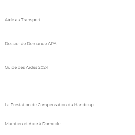
Aide au Transport
Dossier de Demande APA
Guide des Aides 2024
La Prestation de Compensation du Handicap
Maintien et Aide à Domicile