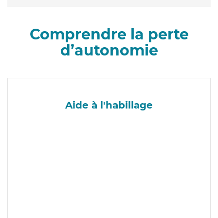
Comprendre la perte
d’autonomie
Aide à l'habillage