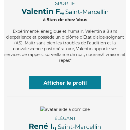
SPORTIF
Valentin F.,
Saint-Marcellin
à 5km de chez Vous
Expérimenté
, énergique et humain, Valentin a 8 ans
d'expérience et possède un diplôme d'Etat d'aide-soignant
(AS). Maitrisant bien les troubles de l'audition et la
convalescence postopératoire, Valentin apporte ses
services de rappels, surveillance de nuit, courses/livraison et
repas*
Afficher le profil
ÉLÉGANT
René I.,
Saint-Marcellin