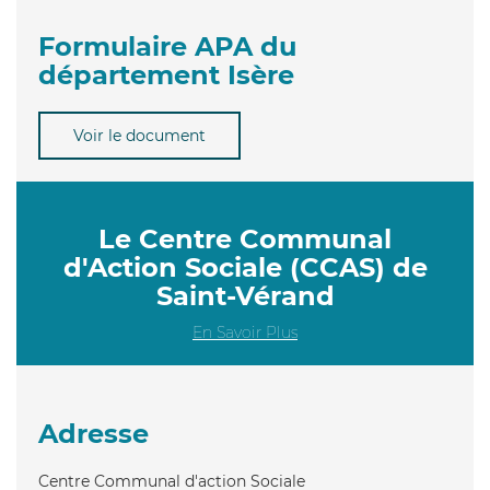
Formulaire APA du
département Isère
Voir le document
Le Centre Communal
d'Action Sociale (CCAS) de
Saint-Vérand
En Savoir Plus
Adresse
Centre Communal d'action Sociale