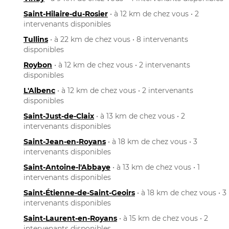
Saint-Hilaire-du-Rosier
• à 12 km de chez vous • 2
intervenants disponibles
Tullins
• à 22 km de chez vous • 8 intervenants
disponibles
Roybon
• à 12 km de chez vous • 2 intervenants
disponibles
L'Albenc
• à 12 km de chez vous • 2 intervenants
disponibles
Saint-Just-de-Claix
• à 13 km de chez vous • 2
intervenants disponibles
Saint-Jean-en-Royans
• à 18 km de chez vous • 3
intervenants disponibles
Saint-Antoine-l'Abbaye
• à 13 km de chez vous • 1
intervenants disponibles
Saint-Étienne-de-Saint-Geoirs
• à 18 km de chez vous • 3
intervenants disponibles
Saint-Laurent-en-Royans
• à 15 km de chez vous • 2
intervenants disponibles