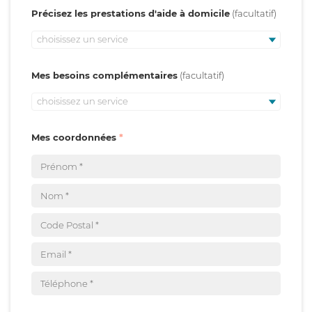
Précisez les prestations d'aide à domicile
choisissez un service
Mes besoins complémentaires
choisissez un service
Mes coordonnées