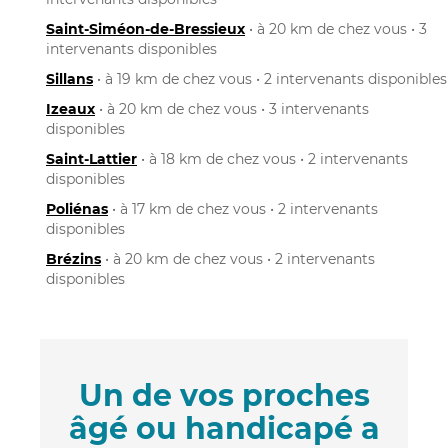
Saint-Siméon-de-Bressieux
• à 20 km de chez vous • 3
intervenants disponibles
Sillans
• à 19 km de chez vous • 2 intervenants disponibles
Izeaux
• à 20 km de chez vous • 3 intervenants
disponibles
Saint-Lattier
• à 18 km de chez vous • 2 intervenants
disponibles
Poliénas
• à 17 km de chez vous • 2 intervenants
disponibles
Brézins
• à 20 km de chez vous • 2 intervenants
disponibles
Un de vos proches
âgé ou handicapé a