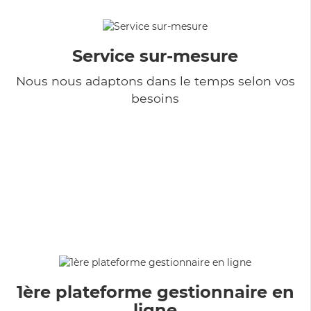
Service sur-mesure
Nous nous adaptons dans le temps selon vos
besoins
1ère plateforme gestionnaire en
ligne