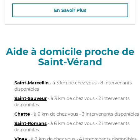
En Savoir Plus
Aide à domicile proche de
Saint-Vérand
Saint-Marcellin
• à 3 km de chez vous • 8 intervenants
disponibles
Saint-Sauveur
• à 3 km de chez vous • 2 intervenants
disponibles
Chatte
• à 6 km de chez vous • 3 intervenants disponibles
Saint-Romans
• à 6 km de chez vous • 2 intervenants
disponibles
Vinay
• à 9 km de chez vous • 4 intervenants disponibles