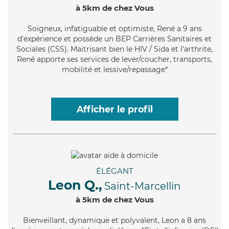
à 5km de chez Vous
Soigneux
, infatiguable et optimiste, René a 9 ans
d'expérience et possède un BEP Carrières Sanitaires et
Sociales (CSS). Maitrisant bien le HIV / Sida et l'arthrite,
René apporte ses services de lever/coucher, transports,
mobilité et lessive/repassage*
Afficher le profil
ÉLÉGANT
Leon Q.,
Saint-Marcellin
à 5km de chez Vous
Bienveillant
, dynamique et polyvalent, Leon a 8 ans