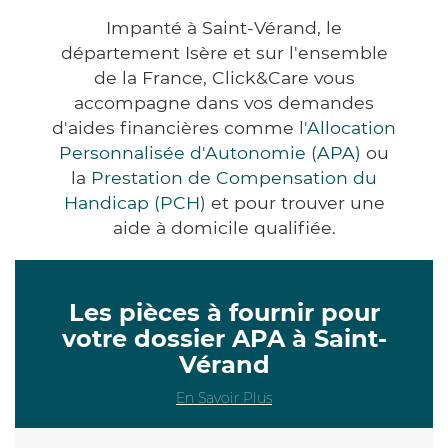
Impanté à Saint-Vérand, le
département Isère et sur l'ensemble
de la France, Click&Care vous
accompagne dans vos demandes
d'aides financières comme
l'Allocation
Personnalisée d'Autonomie (APA)
ou
la
Prestation de Compensation du
Handicap (PCH)
et pour trouver une
aide à domicile qualifiée.
Les pièces à fournir pour
votre dossier APA à Saint-
Vérand
En Savoir Plus