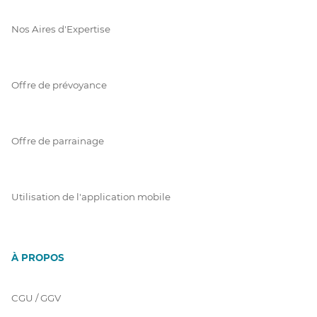
Nos Aires d'Expertise
Offre de prévoyance
Offre de parrainage
Utilisation de l'application mobile
À PROPOS
CGU / GGV