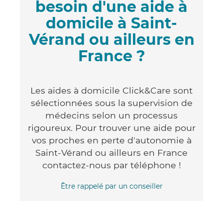
besoin d'une aide à
domicile à Saint-
Vérand ou ailleurs en
France ?
Les aides à domicile Click&Care sont
sélectionnées sous la supervision de
médecins selon un processus
rigoureux. Pour trouver une aide pour
vos proches en perte d'autonomie à
Saint-Vérand ou ailleurs en France
contactez-nous par téléphone !
Être rappelé par un conseiller