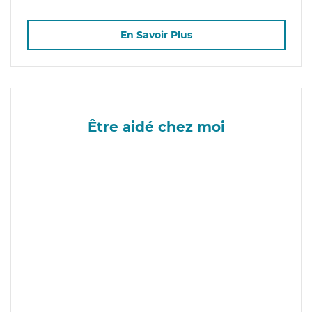
En Savoir Plus
Être aidé chez moi