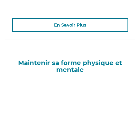
En Savoir Plus
Maintenir sa forme physique et
mentale