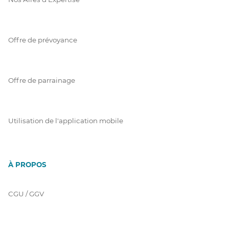
Offre de prévoyance
Offre de parrainage
Utilisation de l'application mobile
À PROPOS
CGU / GGV