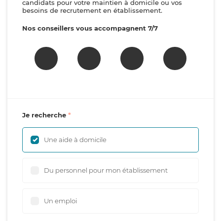
candidats pour votre maintien à domicile ou vos
besoins de recrutement en établissement.
Nos conseillers vous accompagnent 7/7
Je recherche
Une aide à domicile
Du personnel pour mon établissement
Un emploi