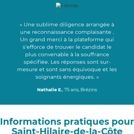
« Une sublime diligence arrangée à
une reconnaissance complaisante .
Un grand merci à la plateforme qui
s'efforce de trouver le candidat le
plus convenable à la souffrance
spécifiée. Les réponses sont sur-
mesure et sont sans équivoque et les
soignants énergiques. »
Nathalie E.
, 75 ans, Brézins
Informations pratiques pour
Saint-Hilaire-de-la-Côte