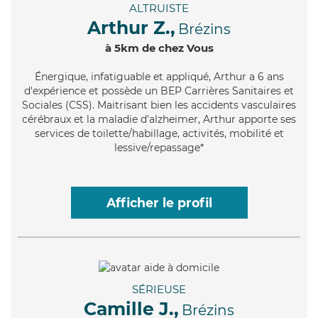
ALTRUISTE
Arthur Z.,
Brézins
à 5km de chez Vous
Énergique
, infatiguable et appliqué, Arthur a 6 ans
d'expérience et possède un BEP Carrières Sanitaires et
Sociales (CSS). Maitrisant bien les accidents vasculaires
cérébraux et la maladie d'alzheimer, Arthur apporte ses
services de toilette/habillage, activités, mobilité et
lessive/repassage*
Afficher le profil
SÉRIEUSE
Camille J.,
Brézins