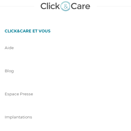
CLICK&CARE ET VOUS
Aide
Blog
Espace Presse
Implantations