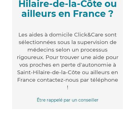
Hilaire-de-la-Côte ou
ailleurs en France ?
Les aides à domicile Click&Care sont
sélectionnées sous la supervision de
médecins selon un processus
rigoureux. Pour trouver une aide pour
vos proches en perte d'autonomie à
Saint-Hilaire-de-la-Côte ou ailleurs en
France contactez-nous par téléphone
!
Être rappelé par un conseiller