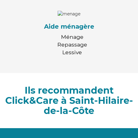
Aide ménagère
Ménage
Repassage
Lessive
Ils recommandent
Click&Care à Saint-Hilaire-
de-la-Côte