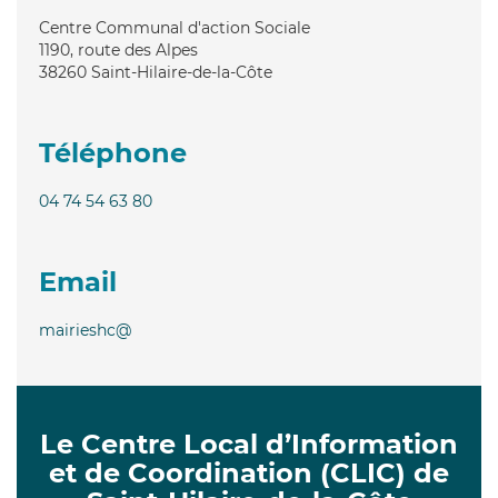
Centre Communal d'action Sociale
1190, route des Alpes
38260
Saint-Hilaire-de-la-Côte
Téléphone
04 74 54 63 80
Email
mairieshc@
Le Centre Local d’Information
et de Coordination (CLIC) de