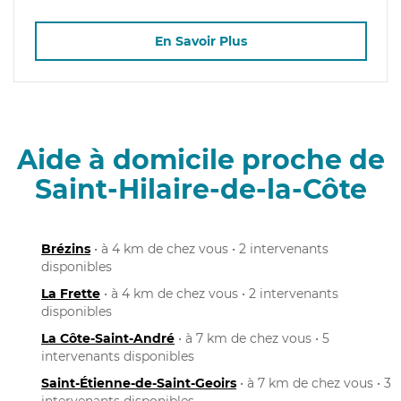
En Savoir Plus
Aide à domicile proche de
Saint-Hilaire-de-la-Côte
Brézins
• à 4 km de chez vous • 2 intervenants
disponibles
La Frette
• à 4 km de chez vous • 2 intervenants
disponibles
La Côte-Saint-André
• à 7 km de chez vous • 5
intervenants disponibles
Saint-Étienne-de-Saint-Geoirs
• à 7 km de chez vous • 3
intervenants disponibles