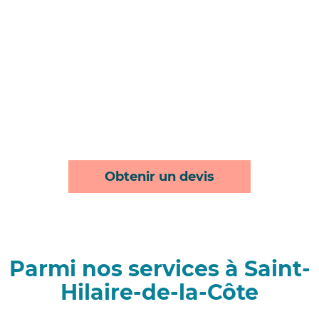
Obtenir un devis
Parmi nos services à Saint-
Hilaire-de-la-Côte