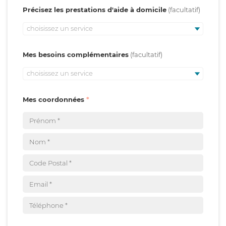
Précisez les prestations d'aide à domicile
choisissez un service
Mes besoins complémentaires
choisissez un service
Mes coordonnées