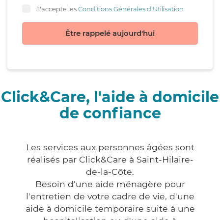
J'accepte les
Conditions Générales d'Utilisation
Être rappelé aujourd'hui
Click&Care, l'aide à domicile
de confiance
Les services aux personnes âgées sont
réalisés par Click&Care à Saint-Hilaire-
de-la-Côte.
Besoin d'une aide ménagère pour
l'entretien de votre cadre de vie, d'une
aide à domicile temporaire suite à une