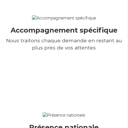
Accompagnement spécifique
Nous traitons chaque demande en restant au
plus près de vos attentes
Présence nationale