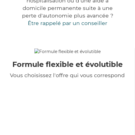
hospitalisation ou d'une aide à
domicile permanente suite à une
perte d'autonomie plus avancée ?
Être rappelé par un conseiller
Formule flexible et évolutible
Vous choisissez l'offre qui vous correspond