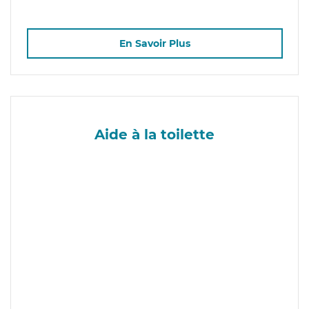
En Savoir Plus
Aide à la toilette