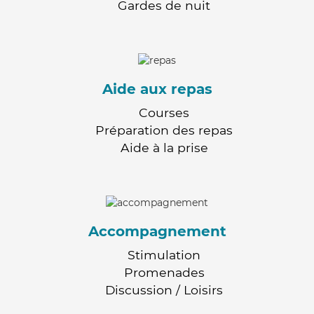
Gardes de nuit
Aide aux repas
Courses
Préparation des repas
Aide à la prise
Accompagnement
Stimulation
Promenades
Discussion / Loisirs