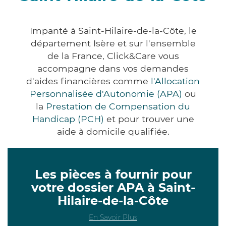
Impanté à Saint-Hilaire-de-la-Côte, le
département Isère et sur l'ensemble
de la France, Click&Care vous
accompagne dans vos demandes
d'aides financières comme
l'Allocation
Personnalisée d'Autonomie (APA)
ou
la
Prestation de Compensation du
Handicap (PCH)
et pour trouver une
aide à domicile qualifiée.
Les pièces à fournir pour
votre dossier APA à Saint-
Hilaire-de-la-Côte
En Savoir Plus