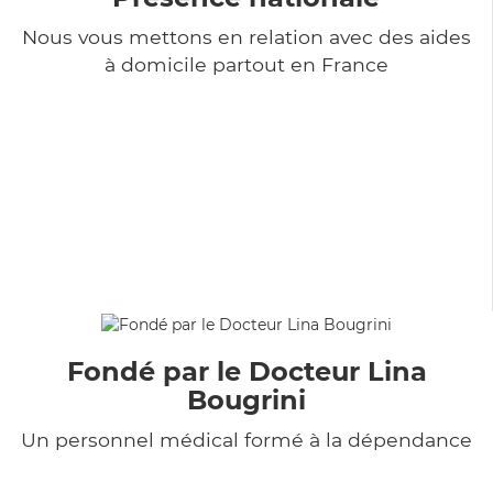
Nous vous mettons en relation avec des aides
à domicile partout en France
Fondé par le Docteur Lina
Bougrini
Un personnel médical formé à la dépendance