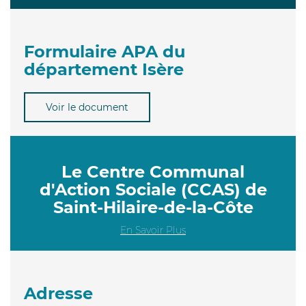
Formulaire APA du
département Isère
Voir le document
Le Centre Communal
d'Action Sociale (CCAS) de
Saint-Hilaire-de-la-Côte
En Savoir Plus
Adresse