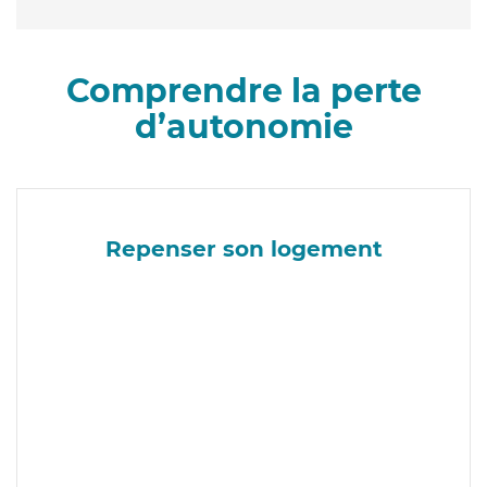
Comprendre la perte
d’autonomie
Repenser son logement