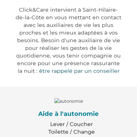
Click&Care intervient à Saint-Hilaire-
de-la-Côte en vous mettant en contact
avec les auxiliaires de vie les plus
proches et les mieux adaptées à vos
besoins. Besoin d'une auxiliaire de vie
pour réaliser les gestes de la vie
quotidienne, vous tenir compagnie ou
encore pour une présence rassurante
la nuit :
être rappelé par un conseiller
Aide à l'autonomie
Lever / Coucher
Toilette / Change