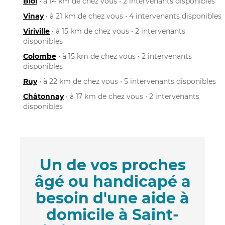
Biol
• à 14 km de chez vous • 2 intervenants disponibles
Vinay
• à 21 km de chez vous • 4 intervenants disponibles
Viriville
• à 15 km de chez vous • 2 intervenants
disponibles
Colombe
• à 15 km de chez vous • 2 intervenants
disponibles
Ruy
• à 22 km de chez vous • 5 intervenants disponibles
Châtonnay
• à 17 km de chez vous • 2 intervenants
disponibles
Un de vos proches
âgé ou handicapé a
besoin d'une aide à
domicile à Saint-