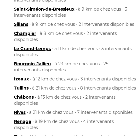
Saint-Siméon-de-Bressieux
• à 9 km de chez vous • 3
intervenants disponibles
Sillans
• à 9 km de chez vous • 2 intervenants disponibles
Champier
• à 8 km de chez vous • 2 intervenants
disponibles
Le Grand-Lemps
• à 11 km de chez vous • 3 intervenants
disponibles
Bourgoin-Jallieu
• à 23 km de chez vous • 25
intervenants disponibles
Izeaux
• à 12 km de chez vous • 3 intervenants disponibles
Tullins
• à 21 km de chez vous • 8 intervenants disponibles
Châbons
• à 13 km de chez vous • 2 intervenants
disponibles
Rives
• à 21 km de chez vous • 7 intervenants disponibles
Renage
• à 19 km de chez vous • 4 intervenants
disponibles