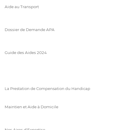
Aide au Transport
Dossier de Demande APA
Guide des Aides 2024
La Prestation de Compensation du Handicap
Maintien et Aide à Domicile
Nos Aires d'Expertise