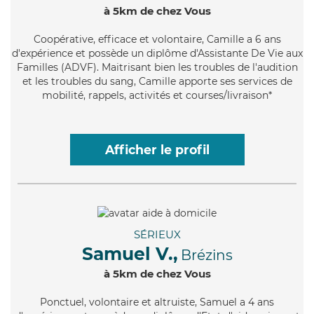
à 5km de chez Vous
Coopérative
, efficace et volontaire, Camille a 6 ans
d'expérience et possède un diplôme d'Assistante De Vie aux
Familles (ADVF). Maitrisant bien les troubles de l'audition
et les troubles du sang, Camille apporte ses services de
mobilité, rappels, activités et courses/livraison*
Afficher le profil
SÉRIEUX
Samuel V.,
Brézins
à 5km de chez Vous
Ponctuel
, volontaire et altruiste, Samuel a 4 ans