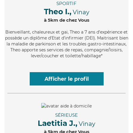
SPORTIF
Theo I.,
Vinay
à 5km de chez Vous
Bienveillant
, chaleureux et gai, Theo a 7 ans d'expérience et
possède un diplôme d'Etat d'infirmier (DEI). Maitrisant bien
la maladie de parkinson et les troubles gastro-intestinaux,
Theo apporte ses services de repas, compagnie/loisirs,
lever/coucher et toilette/habillage*
Afficher le profil
SÉRIEUSE
Laetitia J.,
Vinay
à 5km de chez Vous