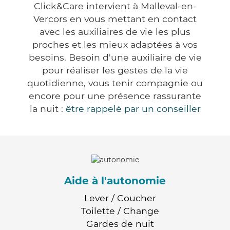
Click&Care intervient à Malleval-en-
Vercors en vous mettant en contact
avec les auxiliaires de vie les plus
proches et les mieux adaptées à vos
besoins. Besoin d'une auxiliaire de vie
pour réaliser les gestes de la vie
quotidienne, vous tenir compagnie ou
encore pour une présence rassurante
la nuit :
être rappelé par un conseiller
Aide à l'autonomie
Lever / Coucher
Toilette / Change
Gardes de nuit