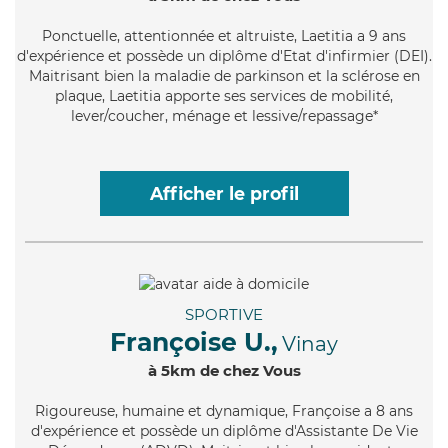
Ponctuelle
, attentionnée et altruiste, Laetitia a 9 ans
d'expérience et possède un diplôme d'Etat d'infirmier (DEI).
Maitrisant bien la maladie de parkinson et la sclérose en
plaque, Laetitia apporte ses services de mobilité,
lever/coucher, ménage et lessive/repassage*
Afficher le profil
SPORTIVE
Françoise U.,
Vinay
à 5km de chez Vous
Rigoureuse
, humaine et dynamique, Françoise a 8 ans
d'expérience et possède un diplôme d'Assistante De Vie