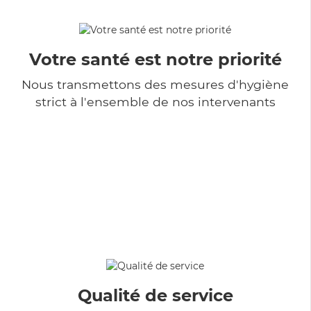
Votre santé est notre priorité
Nous transmettons des mesures d'hygiène
strict à l'ensemble de nos intervenants
Qualité de service