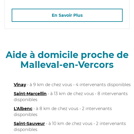
En Savoir Plus
Aide à domicile proche de
Malleval-en-Vercors
Vinay
• à 9 km de chez vous • 4 intervenants disponibles
Saint-Marcellin
• à 13 km de chez vous • 8 intervenants
disponibles
L'Albenc
• à 8 km de chez vous • 2 intervenants
disponibles
Saint-Sauveur
• à 10 km de chez vous • 2 intervenants
disponibles