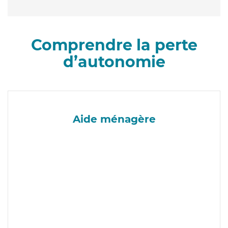
Comprendre la perte
d’autonomie
Aide ménagère