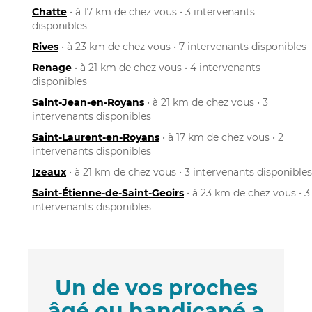
Chatte
• à 17 km de chez vous • 3 intervenants
disponibles
Rives
• à 23 km de chez vous • 7 intervenants disponibles
Renage
• à 21 km de chez vous • 4 intervenants
disponibles
Saint-Jean-en-Royans
• à 21 km de chez vous • 3
intervenants disponibles
Saint-Laurent-en-Royans
• à 17 km de chez vous • 2
intervenants disponibles
Izeaux
• à 21 km de chez vous • 3 intervenants disponibles
Saint-Étienne-de-Saint-Geoirs
• à 23 km de chez vous • 3
intervenants disponibles
Un de vos proches
âgé ou handicapé a