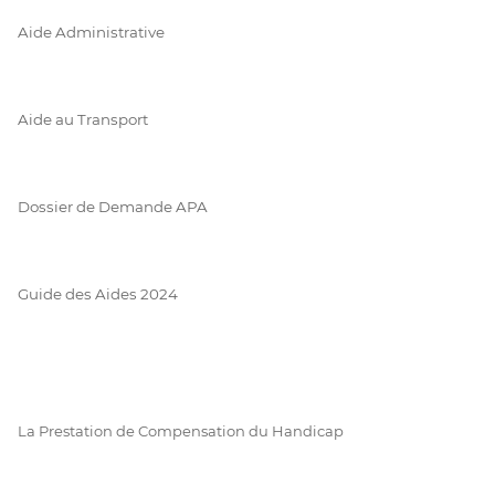
Aide Administrative
Aide au Transport
Dossier de Demande APA
Guide des Aides 2024
La Prestation de Compensation du Handicap