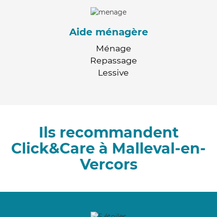
Aide ménagère
Ménage
Repassage
Lessive
Ils recommandent
Click&Care à Malleval-en-
Vercors