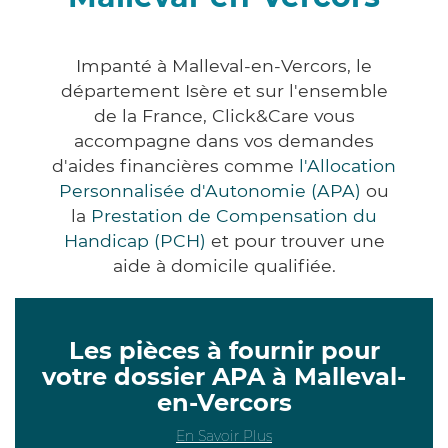
Impanté à Malleval-en-Vercors, le
département Isère et sur l'ensemble
de la France, Click&Care vous
accompagne dans vos demandes
d'aides financières comme
l'Allocation
Personnalisée d'Autonomie (APA)
ou
la
Prestation de Compensation du
Handicap (PCH)
et pour trouver une
aide à domicile qualifiée.
Les pièces à fournir pour
votre dossier APA à Malleval-
en-Vercors
En Savoir Plus