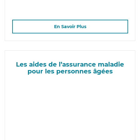
En Savoir Plus
Les aides de l’assurance maladie
pour les personnes âgées