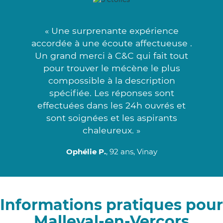
« Une surprenante expérience
accordée à une écoute affectueuse .
Un grand merci à C&C qui fait tout
pour trouver le mécène le plus
compossible à la description
spécifiée. Les réponses sont
effectuées dans les 24h ouvrés et
sont soignées et les aspirants
chaleureux. »
Ophélie P.
, 92 ans, Vinay
Informations pratiques pour
Malleval-en-Vercors