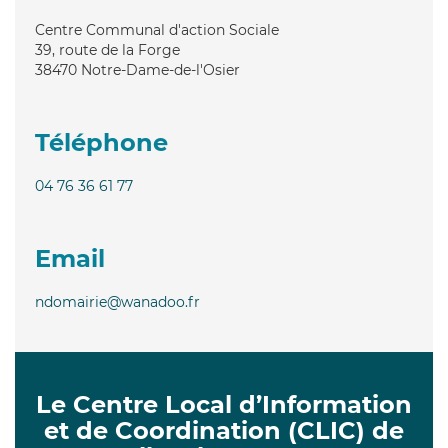
Centre Communal d'action Sociale
39, route de la Forge
38470
Notre-Dame-de-l'Osier
Téléphone
04 76 36 61 77
Email
ndomairie@wanadoo.fr
Le Centre Local d’Information
et de Coordination (CLIC) de