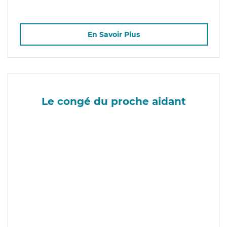
En Savoir Plus
Le congé du proche aidant