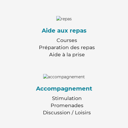
Aide aux repas
Courses
Préparation des repas
Aide à la prise
Accompagnement
Stimulation
Promenades
Discussion / Loisirs