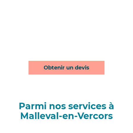
Obtenir un devis
Parmi nos services à
Malleval-en-Vercors