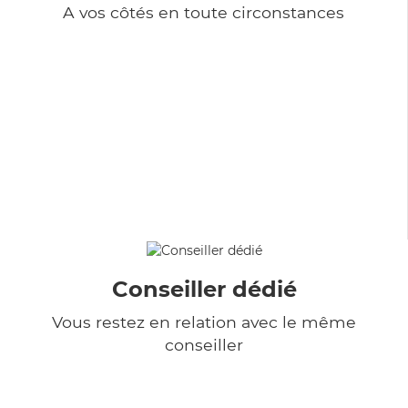
A vos côtés en toute circonstances
Conseiller dédié
Vous restez en relation avec le même
conseiller