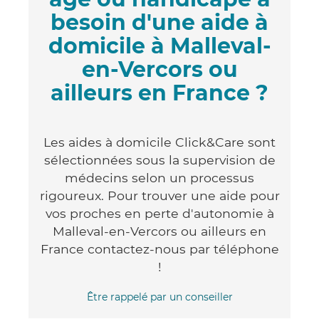
besoin d'une aide à
domicile à Malleval-
en-Vercors ou
ailleurs en France ?
Les aides à domicile Click&Care sont
sélectionnées sous la supervision de
médecins selon un processus
rigoureux. Pour trouver une aide pour
vos proches en perte d'autonomie à
Malleval-en-Vercors ou ailleurs en
France contactez-nous par téléphone
!
Être rappelé par un conseiller