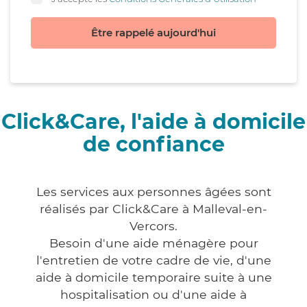
Être rappelé aujourd'hui
Click&Care, l'aide à domicile
de confiance
Les services aux personnes âgées sont
réalisés par Click&Care à Malleval-en-
Vercors.
Besoin d'une aide ménagère pour
l'entretien de votre cadre de vie, d'une
aide à domicile temporaire suite à une
hospitalisation ou d'une aide à