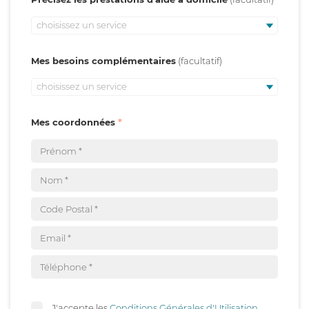
choisissez un service
Mes besoins complémentaires
choisissez un service
Mes coordonnées
J'accepte les
Conditions Générales d'Utilisation