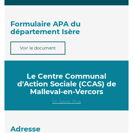
Formulaire APA du
département Isère
Voir le document
Le Centre Communal
d'Action Sociale (CCAS) de
Malleval-en-Vercors
En Savoir Plus
Adresse