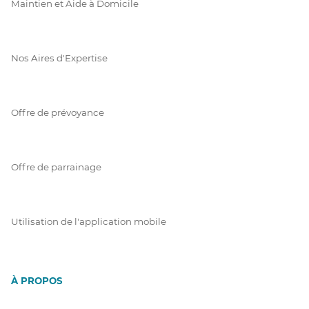
Maintien et Aide à Domicile
Nos Aires d'Expertise
Offre de prévoyance
Offre de parrainage
Utilisation de l'application mobile
À PROPOS