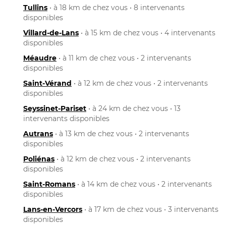
Tullins
• à 18 km de chez vous • 8 intervenants
disponibles
Villard-de-Lans
• à 15 km de chez vous • 4 intervenants
disponibles
Méaudre
• à 11 km de chez vous • 2 intervenants
disponibles
Saint-Vérand
• à 12 km de chez vous • 2 intervenants
disponibles
Seyssinet-Pariset
• à 24 km de chez vous • 13
intervenants disponibles
Autrans
• à 13 km de chez vous • 2 intervenants
disponibles
Poliénas
• à 12 km de chez vous • 2 intervenants
disponibles
Saint-Romans
• à 14 km de chez vous • 2 intervenants
disponibles
Lans-en-Vercors
• à 17 km de chez vous • 3 intervenants
disponibles