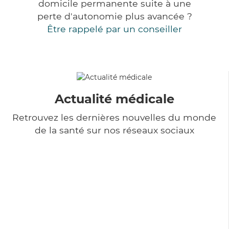
domicile permanente suite à une
perte d'autonomie plus avancée ?
Être rappelé par un conseiller
Actualité médicale
Retrouvez les dernières nouvelles du monde
de la santé sur nos réseaux sociaux