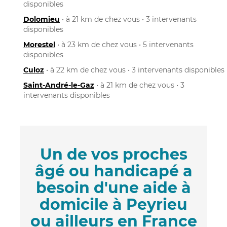
disponibles
Dolomieu
• à 21 km de chez vous • 3 intervenants
disponibles
Morestel
• à 23 km de chez vous • 5 intervenants
disponibles
Culoz
• à 22 km de chez vous • 3 intervenants disponibles
Saint-André-le-Gaz
• à 21 km de chez vous • 3
intervenants disponibles
Un de vos proches
âgé ou handicapé a
besoin d'une aide à
domicile à Peyrieu
ou ailleurs en France