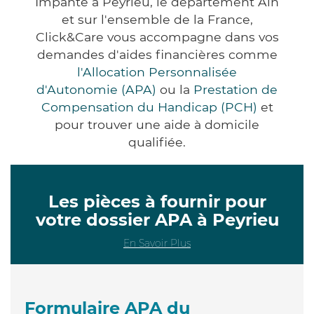
Impanté à Peyrieu, le département Ain
et sur l'ensemble de la France,
Click&Care vous accompagne dans vos
demandes d'aides financières comme
l'Allocation Personnalisée
d'Autonomie (APA)
ou la
Prestation de
Compensation du Handicap (PCH)
et
pour trouver une aide à domicile
qualifiée.
Les pièces à fournir pour
votre dossier APA à Peyrieu
En Savoir Plus
Formulaire APA du