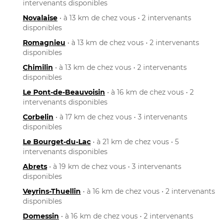
intervenants disponibles
Novalaise
• à 13 km de chez vous • 2 intervenants
disponibles
Romagnieu
• à 13 km de chez vous • 2 intervenants
disponibles
Chimilin
• à 13 km de chez vous • 2 intervenants
disponibles
Le Pont-de-Beauvoisin
• à 16 km de chez vous • 2
intervenants disponibles
Corbelin
• à 17 km de chez vous • 3 intervenants
disponibles
Le Bourget-du-Lac
• à 21 km de chez vous • 5
intervenants disponibles
Abrets
• à 19 km de chez vous • 3 intervenants
disponibles
Veyrins-Thuellin
• à 16 km de chez vous • 2 intervenants
disponibles
Domessin
• à 16 km de chez vous • 2 intervenants