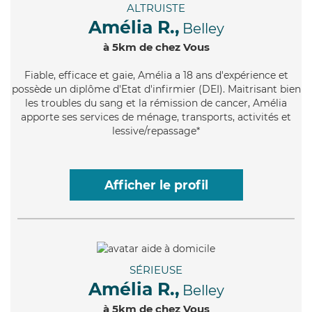
ALTRUISTE
Amélia R.,
Belley
à 5km de chez Vous
Fiable
, efficace et gaie, Amélia a 18 ans d'expérience et
possède un diplôme d'Etat d'infirmier (DEI). Maitrisant bien
les troubles du sang et la rémission de cancer, Amélia
apporte ses services de ménage, transports, activités et
lessive/repassage*
Afficher le profil
SÉRIEUSE
Amélia R.,
Belley
à 5km de chez Vous