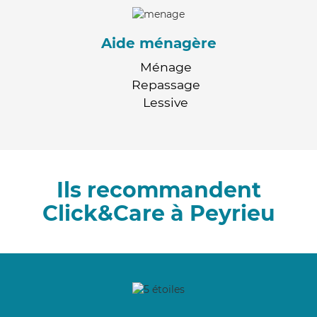
Aide ménagère
Ménage
Repassage
Lessive
Ils recommandent
Click&Care à Peyrieu