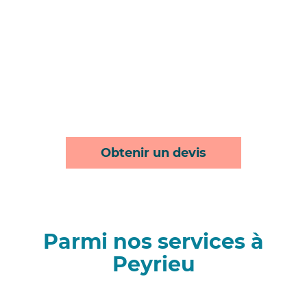
Obtenir un devis
Parmi nos services à
Peyrieu