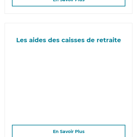
Les aides des caisses de retraite
En Savoir Plus