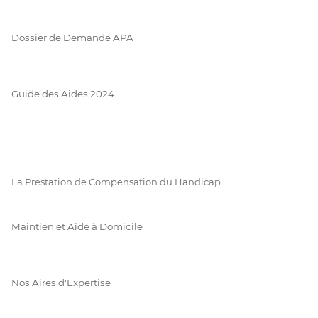
Dossier de Demande APA
Guide des Aides 2024
La Prestation de Compensation du Handicap
Maintien et Aide à Domicile
Nos Aires d'Expertise