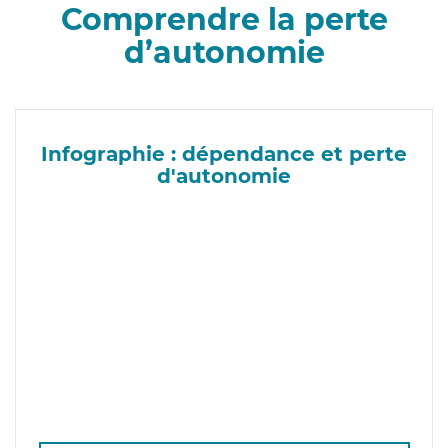
Comprendre la perte
d’autonomie
Infographie : dépendance et perte
d'autonomie