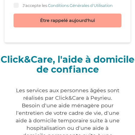
J'accepte les
Conditions Générales d'Utilisation
Être rappelé aujourd'hui
Click&Care, l'aide à domicile
de confiance
Les services aux personnes âgées sont
réalisés par Click&Care à Peyrieu.
Besoin d'une aide ménagère pour
l'entretien de votre cadre de vie, d'une
aide à domicile temporaire suite à une
hospitalisation ou d'une aide à