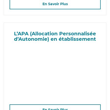
En Savoir Plus
L’APA (Allocation Personnalisée
d’Autonomie) en établissement
En Savoir Plus