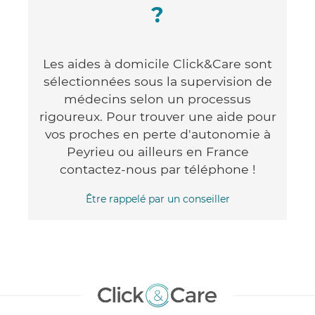
?
Les aides à domicile Click&Care sont
sélectionnées sous la supervision de
médecins selon un processus
rigoureux. Pour trouver une aide pour
vos proches en perte d'autonomie à
Peyrieu ou ailleurs en France
contactez-nous par téléphone !
Être rappelé par un conseiller