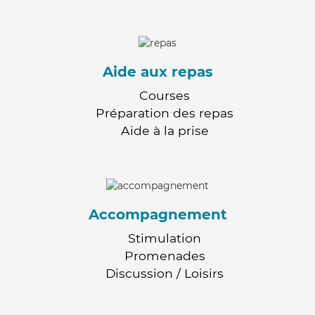
Aide aux repas
Courses
Préparation des repas
Aide à la prise
Accompagnement
Stimulation
Promenades
Discussion / Loisirs