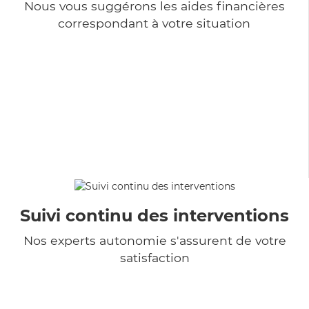
Nous vous suggérons les aides financières
correspondant à votre situation
Suivi continu des interventions
Nos experts autonomie s'assurent de votre
satisfaction