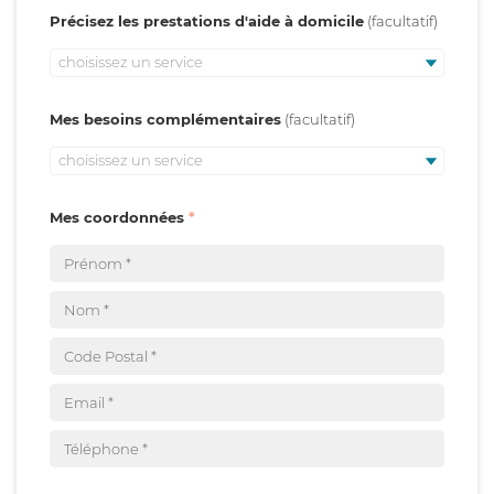
Précisez les prestations d'aide à domicile
choisissez un service
Mes besoins complémentaires
choisissez un service
Mes coordonnées