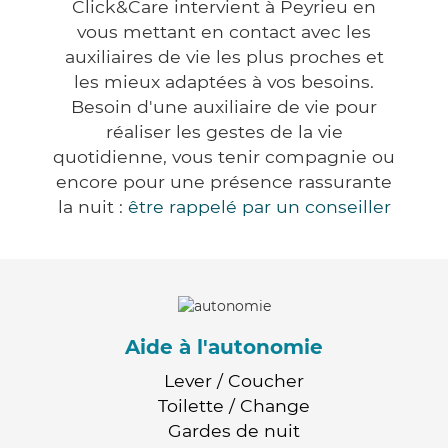
Click&Care intervient à Peyrieu en
vous mettant en contact avec les
auxiliaires de vie les plus proches et
les mieux adaptées à vos besoins.
Besoin d'une auxiliaire de vie pour
réaliser les gestes de la vie
quotidienne, vous tenir compagnie ou
encore pour une présence rassurante
la nuit :
être rappelé par un conseiller
Aide à l'autonomie
Lever / Coucher
Toilette / Change
Gardes de nuit