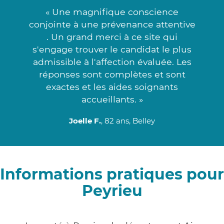
« Une magnifique conscience
conjointe à une prévenance attentive
. Un grand merci à ce site qui
s'engage trouver le candidat le plus
admissible à l'affection évaluée. Les
réponses sont complètes et sont
exactes et les aides soignants
accueillants. »
Joelle F.
, 82 ans, Belley
Informations pratiques pour
Peyrieu