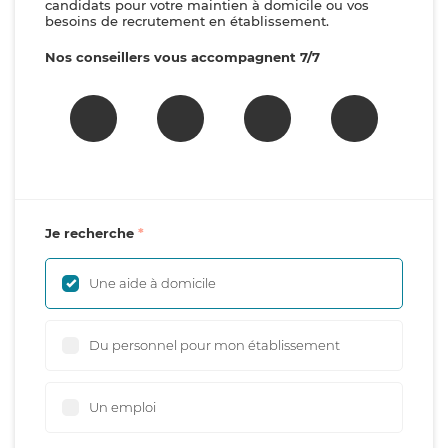
candidats pour votre maintien à domicile ou vos
besoins de recrutement en établissement.
Nos conseillers vous accompagnent 7/7
Je recherche
Une aide à domicile
Du personnel pour mon établissement
Un emploi