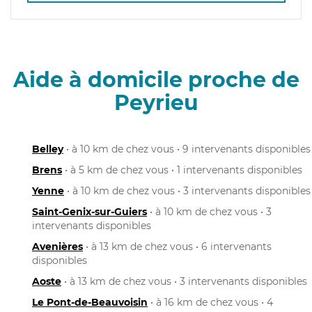
Aide à domicile proche de
Peyrieu
Belley
• à 10 km de chez vous • 9 intervenants disponibles
Brens
• à 5 km de chez vous • 1 intervenants disponibles
Yenne
• à 10 km de chez vous • 3 intervenants disponibles
Saint-Genix-sur-Guiers
• à 10 km de chez vous • 3
intervenants disponibles
Avenières
• à 13 km de chez vous • 6 intervenants
disponibles
Aoste
• à 13 km de chez vous • 3 intervenants disponibles
Le Pont-de-Beauvoisin
• à 16 km de chez vous • 4