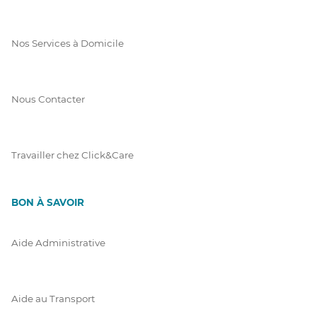
Nos Services à Domicile
Nous Contacter
Travailler chez Click&Care
BON À SAVOIR
Aide Administrative
Aide au Transport