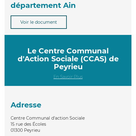
département Ain
Voir le document
Le Centre Communal
d'Action Sociale (CCAS) de
Peyrieu
En Savoir Plus
Adresse
Centre Communal d'action Sociale
15 rue des Écoles
01300
Peyrieu