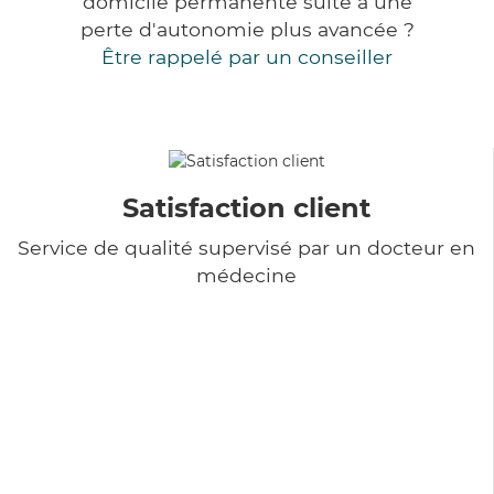
domicile permanente suite à une
perte d'autonomie plus avancée ?
Être rappelé par un conseiller
Satisfaction client
Service de qualité supervisé par un docteur en
médecine