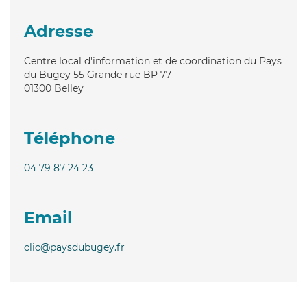
Adresse
Centre local d'information et de coordination du Pays
du Bugey 55 Grande rue BP 77
01300
Belley
Téléphone
04 79 87 24 23
Email
clic@paysdubugey.fr