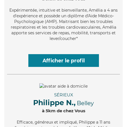
Expérimentée
, intuitive et bienveillante, Amélia a 4 ans
d'expérience et possède un diplôme d'Aide Médico-
Psychologique (AMP). Maitrisant bien les troubles
respiratoires et les troubles cardiovasculaires, Amélia
apporte ses services de repas, mobilité, transports et
lever/coucher*
Afficher le profil
SÉRIEUX
Philippe N.,
Belley
à 5km de chez Vous
Efficace
, généreux et impliqué, Philippe a 11 ans