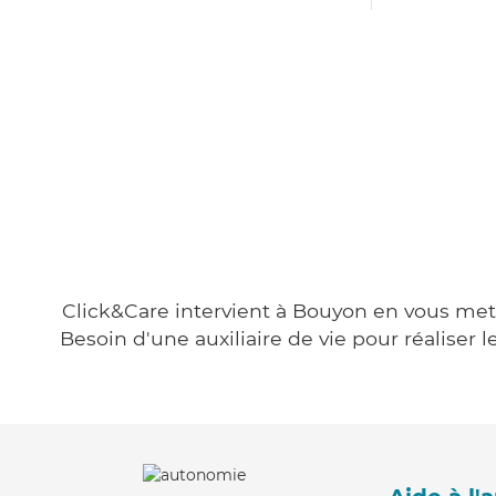
Click&Care intervient à Bouyon en vous metta
Besoin d'une auxiliaire de vie pour réalise