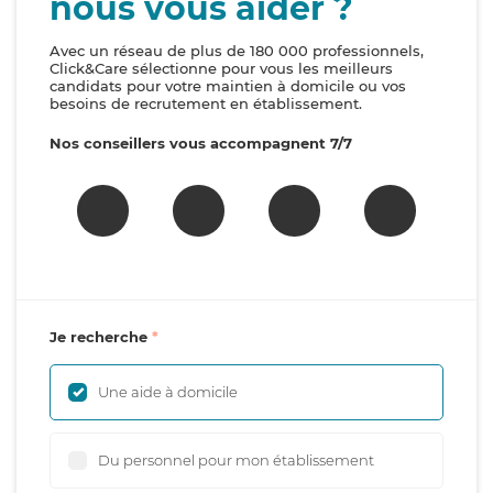
nous vous aider ?
Avec un réseau de plus de 180 000 professionnels,
Click&Care sélectionne pour vous les meilleurs
candidats pour votre maintien à domicile ou vos
besoins de recrutement en établissement.
Nos conseillers vous accompagnent 7/7
Je recherche
Une aide à domicile
Du personnel pour mon établissement