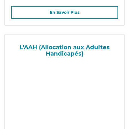
En Savoir Plus
L’AAH (Allocation aux Adultes
Handicapés)