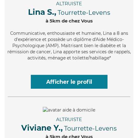
ALTRUISTE
Lina S.,
Tourrette-Levens
à 5km de chez Vous
Communicative
, enthousiaste et humaine, Lina a 8 ans
d'expérience et possède un diplôme d'Aide Médico-
Psychologique (AMP). Maitrisant bien le diabète et la
rémission de cancer, Lina apporte ses services de rappels,
activités, ménage et toilette/habillage*
Afficher le profil
ALTRUISTE
Viviane Y.,
Tourrette-Levens
à 5km de chez Vous