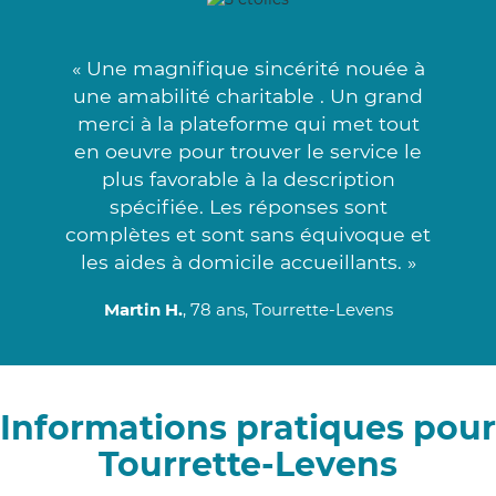
« Une magnifique sincérité nouée à
une amabilité charitable . Un grand
merci à la plateforme qui met tout
en oeuvre pour trouver le service le
plus favorable à la description
spécifiée. Les réponses sont
complètes et sont sans équivoque et
les aides à domicile accueillants. »
Martin H.
, 78 ans, Tourrette-Levens
Informations pratiques pour
Tourrette-Levens