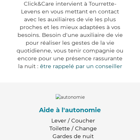
Click&Care intervient à Tourrette-
Levens en vous mettant en contact
avec les auxiliaires de vie les plus
proches et les mieux adaptées à vos
besoins. Besoin d'une auxiliaire de vie
pour réaliser les gestes de la vie
quotidienne, vous tenir compagnie ou
encore pour une présence rassurante
la nuit :
être rappelé par un conseiller
Aide à l'autonomie
Lever / Coucher
Toilette / Change
Gardes de nuit