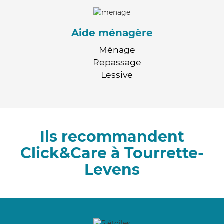
Aide ménagère
Ménage
Repassage
Lessive
Ils recommandent
Click&Care à Tourrette-
Levens