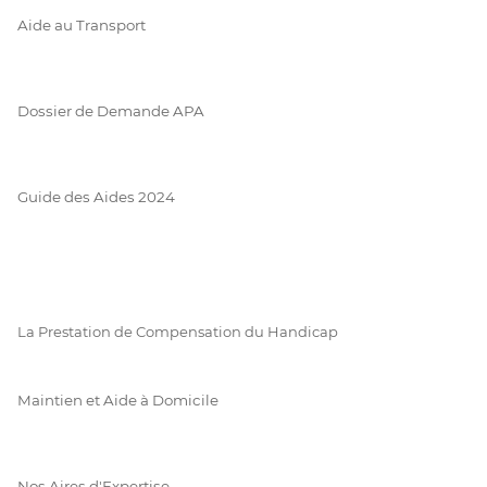
Aide au Transport
Dossier de Demande APA
Guide des Aides 2024
La Prestation de Compensation du Handicap
Maintien et Aide à Domicile
Nos Aires d'Expertise