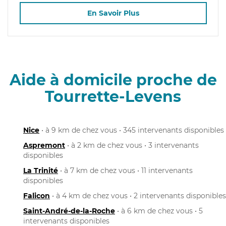
En Savoir Plus
Aide à domicile proche de
Tourrette-Levens
Nice
• à 9 km de chez vous • 345 intervenants disponibles
Aspremont
• à 2 km de chez vous • 3 intervenants
disponibles
La Trinité
• à 7 km de chez vous • 11 intervenants
disponibles
Falicon
• à 4 km de chez vous • 2 intervenants disponibles
Saint-André-de-la-Roche
• à 6 km de chez vous • 5
intervenants disponibles