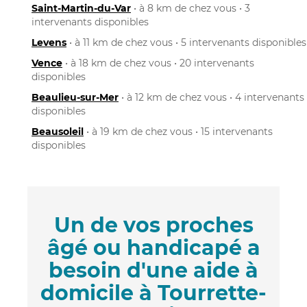
Saint-Martin-du-Var
• à 8 km de chez vous • 3
intervenants disponibles
Levens
• à 11 km de chez vous • 5 intervenants disponibles
Vence
• à 18 km de chez vous • 20 intervenants
disponibles
Beaulieu-sur-Mer
• à 12 km de chez vous • 4 intervenants
disponibles
Beausoleil
• à 19 km de chez vous • 15 intervenants
disponibles
Un de vos proches
âgé ou handicapé a
besoin d'une aide à
domicile à Tourrette-