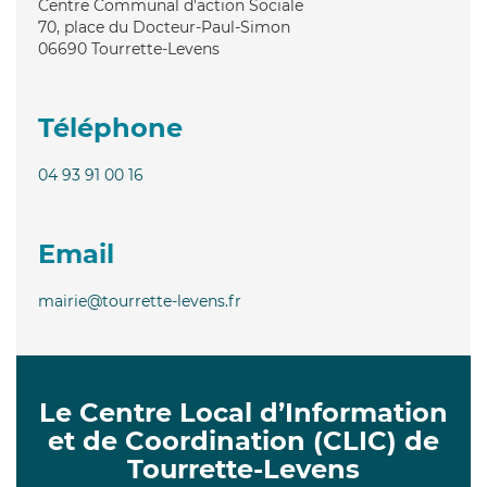
Centre Communal d'action Sociale
70, place du Docteur-Paul-Simon
06690
Tourrette-Levens
Téléphone
04 93 91 00 16
Email
mairie@tourrette-levens.fr
Le Centre Local d’Information
et de Coordination (CLIC) de
Tourrette-Levens