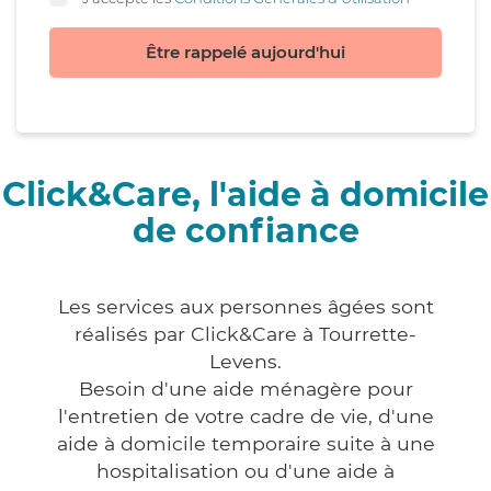
Être rappelé aujourd'hui
Click&Care, l'aide à domicile
de confiance
Les services aux personnes âgées sont
réalisés par Click&Care à Tourrette-
Levens.
Besoin d'une aide ménagère pour
l'entretien de votre cadre de vie, d'une
aide à domicile temporaire suite à une
hospitalisation ou d'une aide à