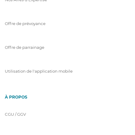
Offre de prévoyance
Offre de parrainage
Utilisation de l'application mobile
À PROPOS
CGU / GGV