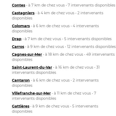
Contes
• à 7 km de chez vous • 7 intervenants disponibles
Castagniers
• à 4 km de chez vous • 2 intervenants
disponibles
Colomars
• à 6 km de chez vous • 4 intervenants
disponibles
Drap
• à 7 km de chez vous • 5 intervenants disponibles
Carros
• à 9 km de chez vous • 12 intervenants disponibles
Cagnes-sur-Mer
• à 18 km de chez vous • 49 intervenants
disponibles
Saint-Laurent-du-Var
• à 16 km de chez vous • 31
intervenants disponibles
Cantaron
• à 6 km de chez vous • 2 intervenants
disponibles
Villefranche-sur-Mer
• à 11 km de chez vous • 7
intervenants disponibles
Gattières
• à 9 km de chez vous • 5 intervenants
disponibles