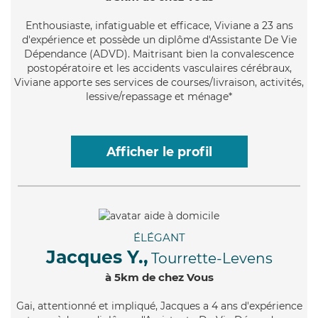
Enthousiaste
, infatiguable et efficace, Viviane a 23 ans
d'expérience et possède un diplôme d'Assistante De Vie
Dépendance (ADVD). Maitrisant bien la convalescence
postopératoire et les accidents vasculaires cérébraux,
Viviane apporte ses services de courses/livraison, activités,
lessive/repassage et ménage*
Afficher le profil
ÉLÉGANT
Jacques Y.,
Tourrette-Levens
à 5km de chez Vous
Gai
, attentionné et impliqué, Jacques a 4 ans d'expérience