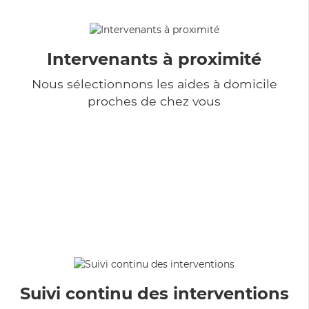
Intervenants à proximité
Nous sélectionnons les aides à domicile
proches de chez vous
Suivi continu des interventions