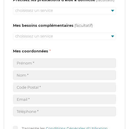
choisissez un service
Mes besoins complémentaires
choisissez un service
Mes coordonnées
J'accepte les
Conditions Générales d'Utilisation