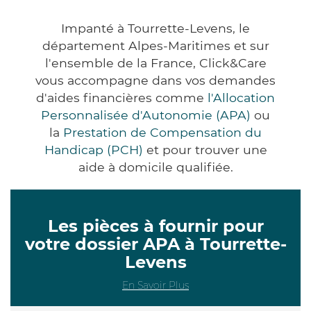
Impanté à Tourrette-Levens, le
département Alpes-Maritimes et sur
l'ensemble de la France, Click&Care
vous accompagne dans vos demandes
d'aides financières comme
l'Allocation
Personnalisée d'Autonomie (APA)
ou
la
Prestation de Compensation du
Handicap (PCH)
et pour trouver une
aide à domicile qualifiée.
Les pièces à fournir pour
votre dossier APA à Tourrette-
Levens
En Savoir Plus