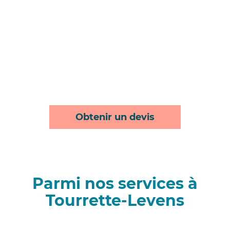
Obtenir un devis
Parmi nos services à
Tourrette-Levens