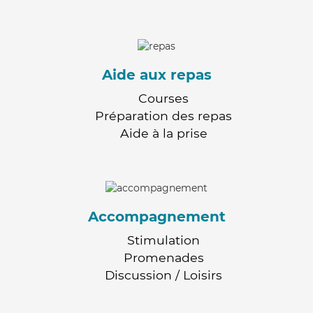
Aide aux repas
Courses
Préparation des repas
Aide à la prise
Accompagnement
Stimulation
Promenades
Discussion / Loisirs