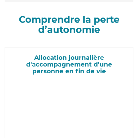
Comprendre la perte
d’autonomie
Allocation journalière
d'accompagnement d'une
personne en fin de vie