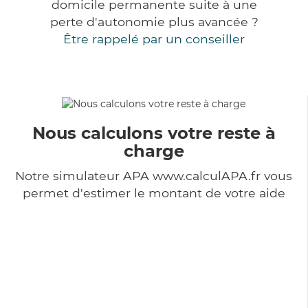
domicile permanente suite à une
perte d'autonomie plus avancée ?
Être rappelé par un conseiller
Nous calculons votre reste à
charge
Notre simulateur APA www.calculAPA.fr vous
permet d'estimer le montant de votre aide