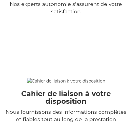
Nos experts autonomie s'assurent de votre
satisfaction
Cahier de liaison à votre
disposition
Nous fournissons des informations complètes
et fiables tout au long de la prestation