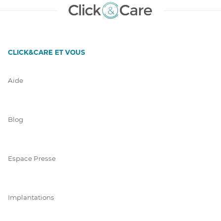
CLICK&CARE ET VOUS
Aide
Blog
Espace Presse
Implantations