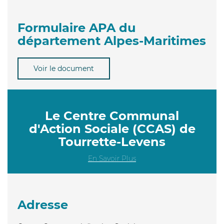
Formulaire APA du
département Alpes-Maritimes
Voir le document
Le Centre Communal
d'Action Sociale (CCAS) de
Tourrette-Levens
En Savoir Plus
Adresse