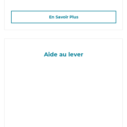
En Savoir Plus
Aide au lever