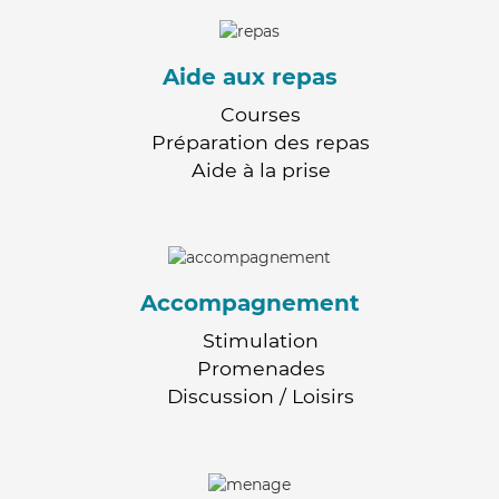
Aide aux repas
Courses
Préparation des repas
Aide à la prise
Accompagnement
Stimulation
Promenades
Discussion / Loisirs