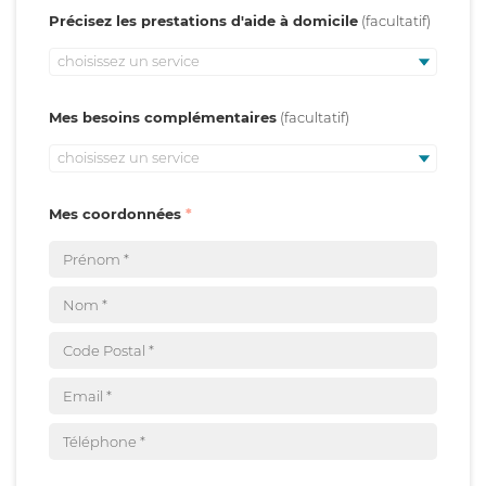
Précisez les prestations d'aide à domicile
choisissez un service
Mes besoins complémentaires
choisissez un service
Mes coordonnées