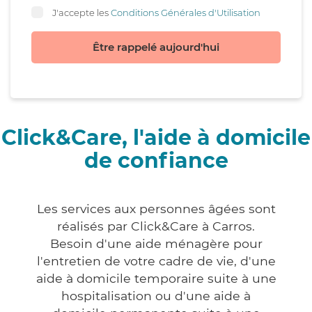
J'accepte les
Conditions Générales d'Utilisation
Être rappelé aujourd'hui
Click&Care, l'aide à domicile
de confiance
Les services aux personnes âgées sont
réalisés par Click&Care à Carros.
Besoin d'une aide ménagère pour
l'entretien de votre cadre de vie, d'une
aide à domicile temporaire suite à une
hospitalisation ou d'une aide à