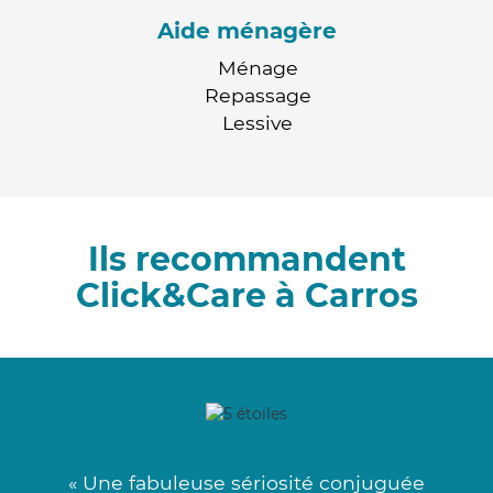
Aide ménagère
Ménage
Repassage
Lessive
Ils recommandent
Click&Care à Carros
« Une fabuleuse sériosité conjuguée