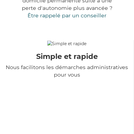
domicile permanente suite à une
perte d'autonomie plus avancée ?
Être rappelé par un conseiller
Simple et rapide
Nous facilitons les démarches administratives
pour vous