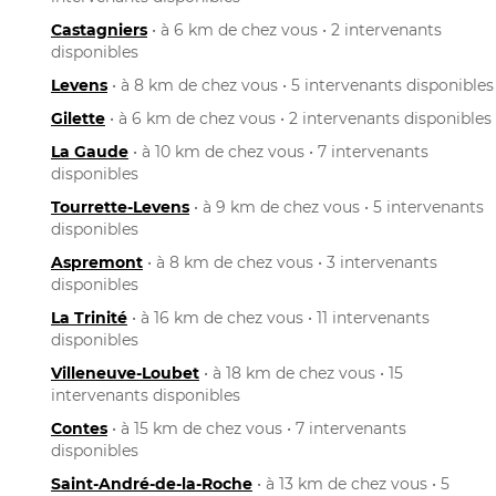
Castagniers
• à 6 km de chez vous • 2 intervenants
disponibles
Levens
• à 8 km de chez vous • 5 intervenants disponibles
Gilette
• à 6 km de chez vous • 2 intervenants disponibles
La Gaude
• à 10 km de chez vous • 7 intervenants
disponibles
Tourrette-Levens
• à 9 km de chez vous • 5 intervenants
disponibles
Aspremont
• à 8 km de chez vous • 3 intervenants
disponibles
La Trinité
• à 16 km de chez vous • 11 intervenants
disponibles
Villeneuve-Loubet
• à 18 km de chez vous • 15
intervenants disponibles
Contes
• à 15 km de chez vous • 7 intervenants
disponibles
Saint-André-de-la-Roche
• à 13 km de chez vous • 5