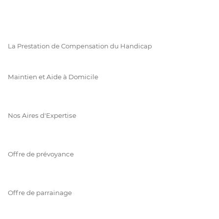
La Prestation de Compensation du Handicap
Maintien et Aide à Domicile
Nos Aires d'Expertise
Offre de prévoyance
Offre de parrainage