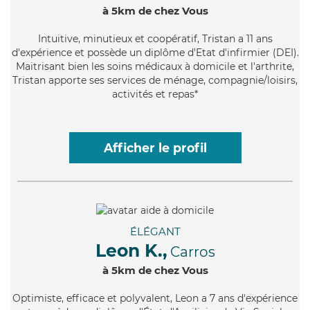
à 5km de chez Vous
Intuitive
, minutieux et coopératif, Tristan a 11 ans
d'expérience et possède un diplôme d'Etat d'infirmier (DEI).
Maitrisant bien les soins médicaux à domicile et l'arthrite,
Tristan apporte ses services de ménage, compagnie/loisirs,
activités et repas*
Afficher le profil
ÉLÉGANT
Leon K.,
Carros
à 5km de chez Vous
Optimiste
, efficace et polyvalent, Leon a 7 ans d'expérience