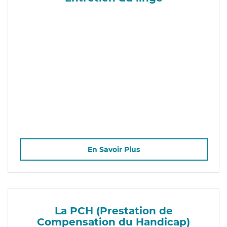
En Savoir Plus
La PCH (Prestation de
Compensation du Handicap)