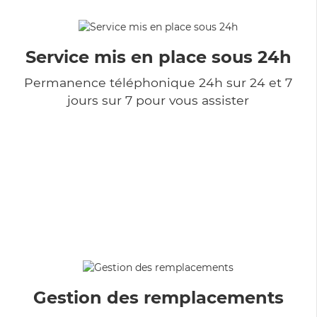
Service mis en place sous 24h
Permanence téléphonique 24h sur 24 et 7
jours sur 7 pour vous assister
Gestion des remplacements