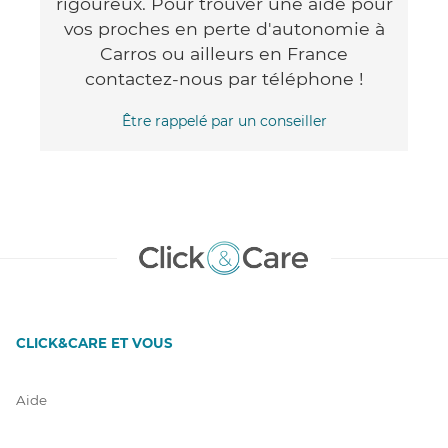
rigoureux. Pour trouver une aide pour
vos proches en perte d'autonomie à
Carros ou ailleurs en France
contactez-nous par téléphone !
Être rappelé par un conseiller
CLICK&CARE ET VOUS
Aide