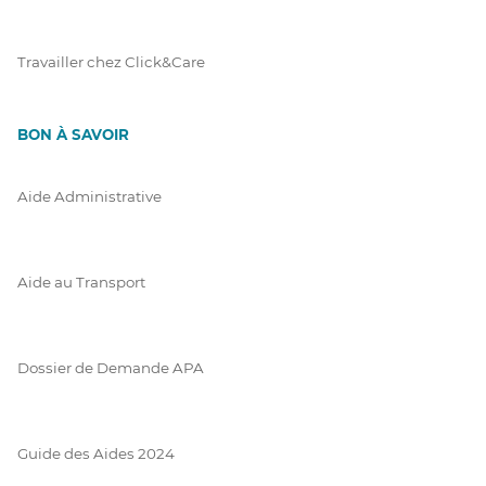
Travailler chez Click&Care
BON À SAVOIR
Aide Administrative
Aide au Transport
Dossier de Demande APA
Guide des Aides 2024