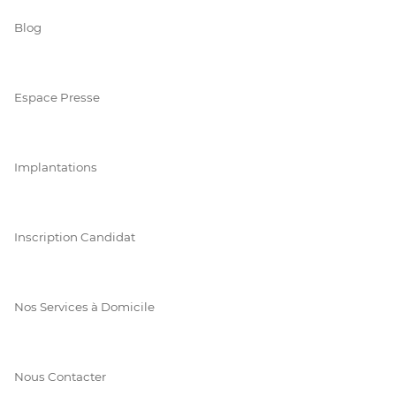
Blog
Espace Presse
Implantations
Inscription Candidat
Nos Services à Domicile
Nous Contacter