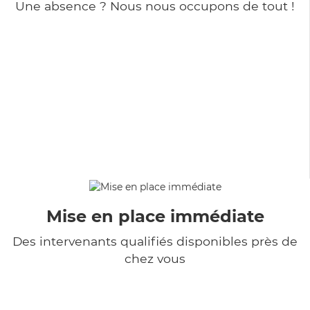
Une absence ? Nous nous occupons de tout !
Mise en place immédiate
Des intervenants qualifiés disponibles près de
chez vous