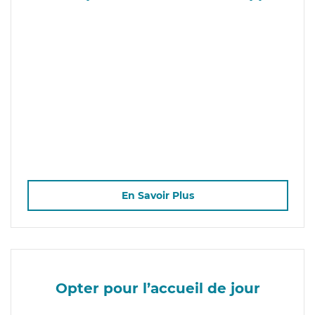
En Savoir Plus
Opter pour l’accueil de jour