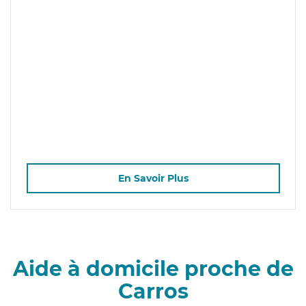
En Savoir Plus
Aide à domicile proche de
Carros