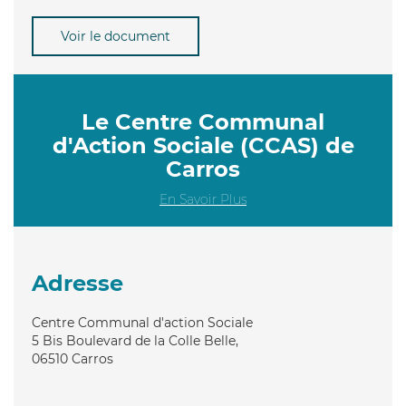
Voir le document
Le Centre Communal
d'Action Sociale (CCAS) de
Carros
En Savoir Plus
Adresse
Centre Communal d'action Sociale
5 Bis Boulevard de la Colle Belle,
06510
Carros