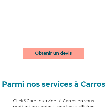
Obtenir un devis
Parmi nos services à Carros
Click&Care intervient à Carros en vous
mettant en contact avec les auxiliaires