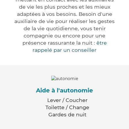
de vie les plus proches et les mieux
adaptées à vos besoins. Besoin d'une
auxiliaire de vie pour réaliser les gestes
de la vie quotidienne, vous tenir
compagnie ou encore pour une
présence rassurante la nuit :
être
rappelé par un conseiller
Aide à l'autonomie
Lever / Coucher
Toilette / Change
Gardes de nuit