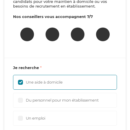
candidats pour votre maintien à domicile ou vos
besoins de recrutement en établissement.
Nos conseillers vous accompagnent 7/7
Je recherche
Une aide à domicile
Du personnel pour mon établissement
Un emploi