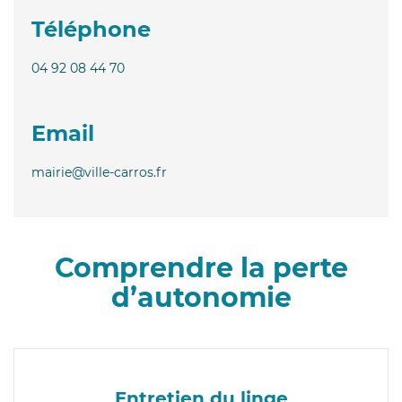
Téléphone
04 92 08 44 70
Email
mairie@ville-carros.fr
Comprendre la perte
d’autonomie
Entretien du linge