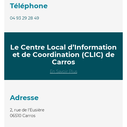
Téléphone
04 93 29 28 49
Le Centre Local d’Information
et de Coordination (CLIC) de
Carros
En Savoir Plus
Adresse
2, rue de l'Eusière
06510
Carros