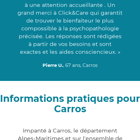
à une attention accueillante . Un
grand merci à Click&Care qui garantit
de trouver le bienfaiteur le plus
compossible à la psychopathologie
précisée. Les réponses sont rédigées
à partir de vos besoins et sont
exactes et les aides consciencieux. »
Pierre U.
, 67 ans, Carros
Informations pratiques pour
Carros
Impanté à Carros, le département
Alpes-Maritimes et sur l'ensemble de