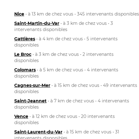
Nice
• à 13 km de chez vous • 345 intervenants disponibles
Saint-Martin-du-Var
• à 3 km de chez vous • 3
intervenants disponibles
Gattières
• à 4 km de chez vous • 5 intervenants
disponibles
Le Broc
• à 3 km de chez vous • 2 intervenants
disponibles
Colomars
• à 5 km de chez vous • 4 intervenants
disponibles
Cagnes-sur-Mer
• à 15 km de chez vous • 49 intervenants
disponibles
Saint-Jeannet
• à 7 km de chez vous • 4 intervenants
disponibles
Vence
• à 12 km de chez vous • 20 intervenants
disponibles
Saint-Laurent-du-Var
• à 15 km de chez vous • 31
intervenants disponibles