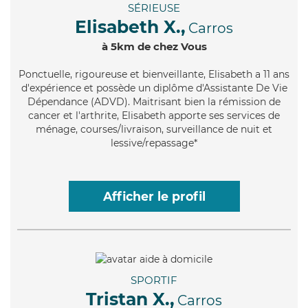
SÉRIEUSE
Elisabeth X.,
Carros
à 5km de chez Vous
Ponctuelle
, rigoureuse et bienveillante, Elisabeth a 11 ans
d'expérience et possède un diplôme d'Assistante De Vie
Dépendance (ADVD). Maitrisant bien la rémission de
cancer et l'arthrite, Elisabeth apporte ses services de
ménage, courses/livraison, surveillance de nuit et
lessive/repassage*
Afficher le profil
SPORTIF
Tristan X.,
Carros