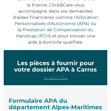
la France, Click&Care vous
accompagne dans vos demandes
d'aides financières comme
l'Allocation
Personnalisée d'Autonomie (APA)
ou
la
Prestation de Compensation du
Handicap (PCH)
et pour trouver une
aide à domicile qualifiée.
Les pièces à fournir pour
votre dossier APA à Carros
En Savoir Plus
Formulaire APA du
département Alpes-Maritimes