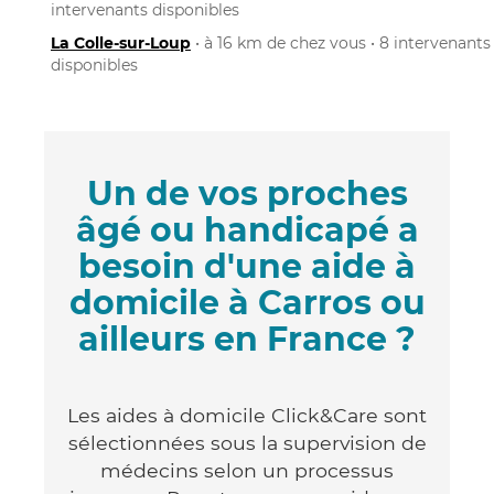
intervenants disponibles
La Colle-sur-Loup
• à 16 km de chez vous • 8 intervenants
disponibles
Un de vos proches
âgé ou handicapé a
besoin d'une aide à
domicile à Carros ou
ailleurs en France ?
Les aides à domicile Click&Care sont
sélectionnées sous la supervision de
médecins selon un processus