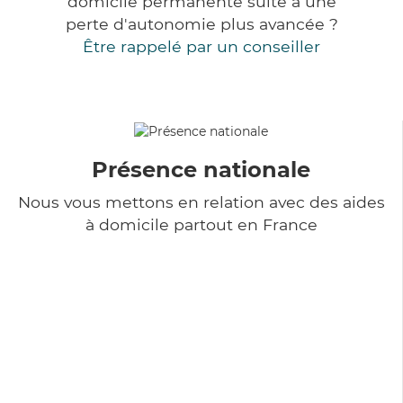
domicile permanente suite à une
perte d'autonomie plus avancée ?
Être rappelé par un conseiller
Présence nationale
Nous vous mettons en relation avec des aides
à domicile partout en France