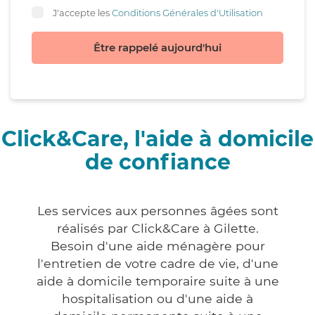
J'accepte les
Conditions Générales d'Utilisation
Être rappelé aujourd'hui
Click&Care, l'aide à domicile
de confiance
Les services aux personnes âgées sont
réalisés par Click&Care à Gilette.
Besoin d'une aide ménagère pour
l'entretien de votre cadre de vie, d'une
aide à domicile temporaire suite à une
hospitalisation ou d'une aide à