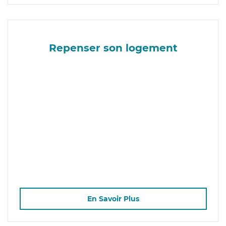
Repenser son logement
En Savoir Plus