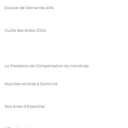
Dossier de Demande APA
Guide des Aides 2024
La Prestation de Compensation du Handicap
Maintien et Aide à Domicile
Nos Aires d'Expertise