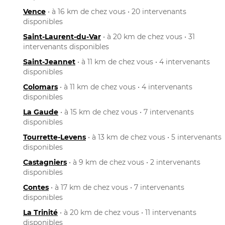
Vence
• à 16 km de chez vous • 20 intervenants
disponibles
Saint-Laurent-du-Var
• à 20 km de chez vous • 31
intervenants disponibles
Saint-Jeannet
• à 11 km de chez vous • 4 intervenants
disponibles
Colomars
• à 11 km de chez vous • 4 intervenants
disponibles
La Gaude
• à 15 km de chez vous • 7 intervenants
disponibles
Tourrette-Levens
• à 13 km de chez vous • 5 intervenants
disponibles
Castagniers
• à 9 km de chez vous • 2 intervenants
disponibles
Contes
• à 17 km de chez vous • 7 intervenants
disponibles
La Trinité
• à 20 km de chez vous • 11 intervenants
disponibles