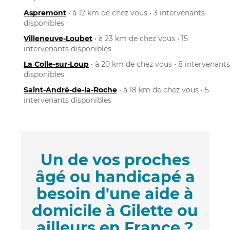
Aspremont
• à 12 km de chez vous • 3 intervenants
disponibles
Villeneuve-Loubet
• à 23 km de chez vous • 15
intervenants disponibles
La Colle-sur-Loup
• à 20 km de chez vous • 8 intervenants
disponibles
Saint-André-de-la-Roche
• à 18 km de chez vous • 5
intervenants disponibles
Un de vos proches
âgé ou handicapé a
besoin d'une aide à
domicile à Gilette ou
ailleurs en France ?