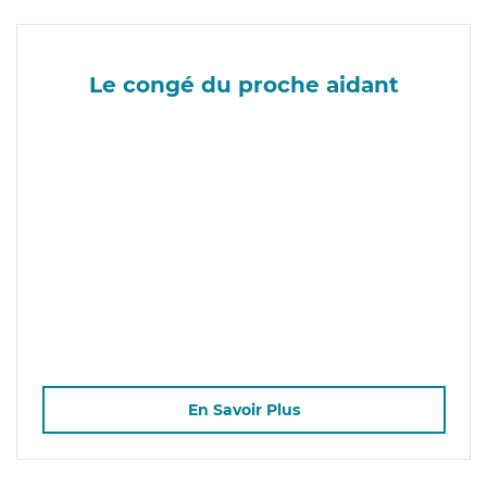
Le congé du proche aidant
En Savoir Plus