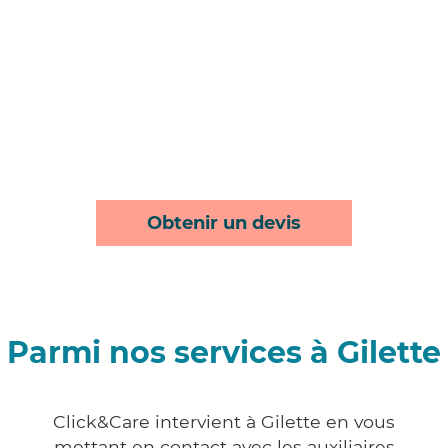
Obtenir un devis
Parmi nos services à Gilette
Click&Care intervient à Gilette en vous
mettant en contact avec les auxiliaires