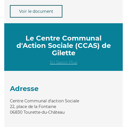
Voir le document
Le Centre Communal
d'Action Sociale (CCAS) de
Gilette
En Savoir Plus
Adresse
Centre Communal d'action Sociale
22, place de la Fontaine
06830
Tourette-du-Château