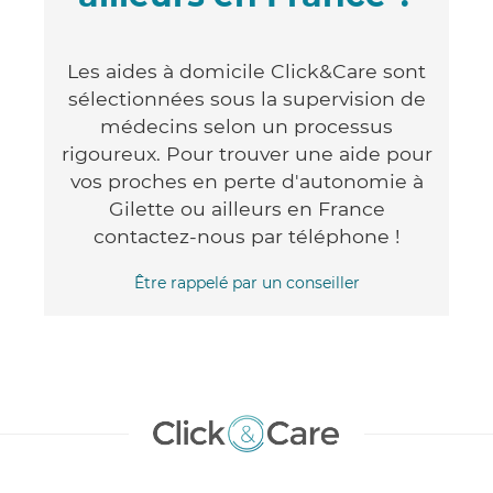
Les aides à domicile Click&Care sont
sélectionnées sous la supervision de
médecins selon un processus
rigoureux. Pour trouver une aide pour
vos proches en perte d'autonomie à
Gilette ou ailleurs en France
contactez-nous par téléphone !
Être rappelé par un conseiller