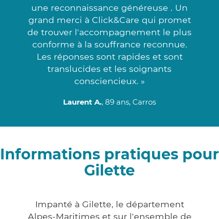
une reconnaissance généreuse . Un
grand merci à Click&Care qui promet
de trouver l'accompagnement le plus
conforme à la souffrance reconnue.
Les réponses sont rapides et sont
translucides et les soignants
consciencieux. »
Laurent A.
, 89 ans, Carros
Informations pratiques pour
Gilette
Impanté à Gilette, le département
Alpes-Maritimes et sur l'ensemble de