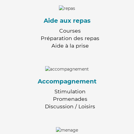
Aide aux repas
Courses
Préparation des repas
Aide à la prise
Accompagnement
Stimulation
Promenades
Discussion / Loisirs