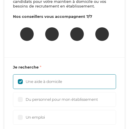
candidats pour votre maintien à domicile ou vos
besoins de recrutement en établissement.
Nos conseillers vous accompagnent 7/7
Je recherche
Une aide à domicile
Du personnel pour mon établissement
Un emploi