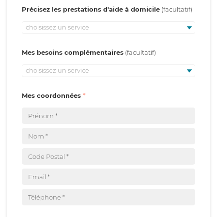
Précisez les prestations d'aide à domicile
choisissez un service
Mes besoins complémentaires
choisissez un service
Mes coordonnées