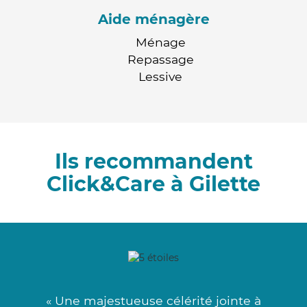
Aide ménagère
Ménage
Repassage
Lessive
Ils recommandent
Click&Care à Gilette
« Une majestueuse célérité jointe à