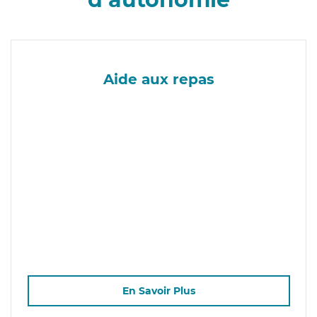
Aide aux repas
En Savoir Plus