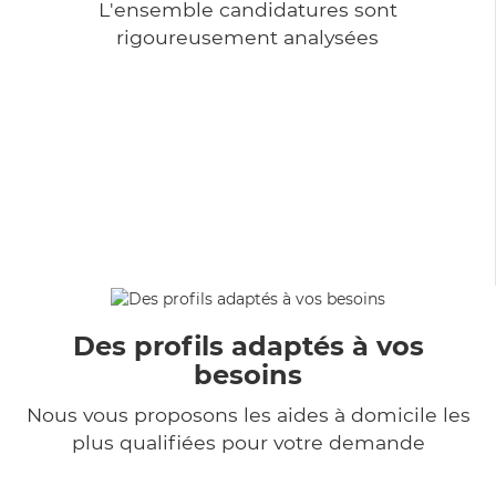
L'ensemble candidatures sont
rigoureusement analysées
Des profils adaptés à vos
besoins
Nous vous proposons les aides à domicile les
plus qualifiées pour votre demande