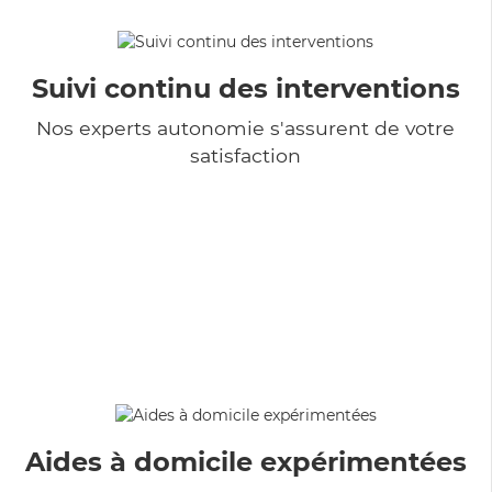
Suivi continu des interventions
Nos experts autonomie s'assurent de votre
satisfaction
Aides à domicile expérimentées