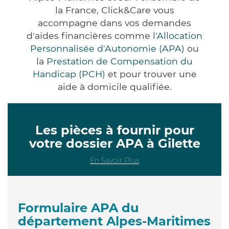
la France, Click&Care vous
accompagne dans vos demandes
d'aides financières comme
l'Allocation
Personnalisée d'Autonomie (APA)
ou
la
Prestation de Compensation du
Handicap (PCH)
et pour trouver une
aide à domicile qualifiée.
Les pièces à fournir pour
votre dossier APA à Gilette
En Savoir Plus
Formulaire APA du
département Alpes-Maritimes