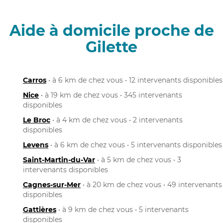
Aide à domicile proche de
Gilette
Carros
• à 6 km de chez vous • 12 intervenants disponibles
Nice
• à 19 km de chez vous • 345 intervenants
disponibles
Le Broc
• à 4 km de chez vous • 2 intervenants
disponibles
Levens
• à 6 km de chez vous • 5 intervenants disponibles
Saint-Martin-du-Var
• à 5 km de chez vous • 3
intervenants disponibles
Cagnes-sur-Mer
• à 20 km de chez vous • 49 intervenants
disponibles
Gattières
• à 9 km de chez vous • 5 intervenants
disponibles