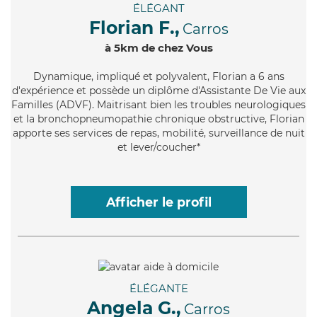
ÉLÉGANT
Florian F.,
Carros
à 5km de chez Vous
Dynamique
, impliqué et polyvalent, Florian a 6 ans
d'expérience et possède un diplôme d'Assistante De Vie aux
Familles (ADVF). Maitrisant bien les troubles neurologiques
et la bronchopneumopathie chronique obstructive, Florian
apporte ses services de repas, mobilité, surveillance de nuit
et lever/coucher*
Afficher le profil
ÉLÉGANTE
Angela G.,
Carros