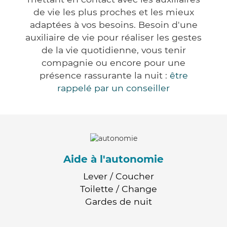
de vie les plus proches et les mieux
adaptées à vos besoins. Besoin d'une
auxiliaire de vie pour réaliser les gestes
de la vie quotidienne, vous tenir
compagnie ou encore pour une
présence rassurante la nuit :
être
rappelé par un conseiller
Aide à l'autonomie
Lever / Coucher
Toilette / Change
Gardes de nuit