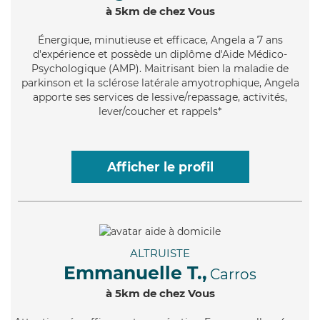
à 5km de chez Vous
Énergique
, minutieuse et efficace, Angela a 7 ans
d'expérience et possède un diplôme d'Aide Médico-
Psychologique (AMP). Maitrisant bien la maladie de
parkinson et la sclérose latérale amyotrophique, Angela
apporte ses services de lessive/repassage, activités,
lever/coucher et rappels*
Afficher le profil
ALTRUISTE
Emmanuelle T.,
Carros
à 5km de chez Vous