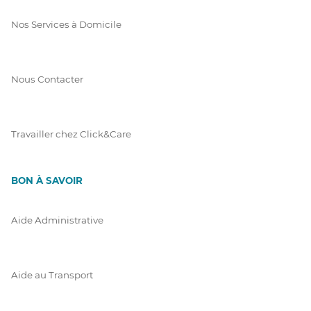
Nos Services à Domicile
Nous Contacter
Travailler chez Click&Care
BON À SAVOIR
Aide Administrative
Aide au Transport